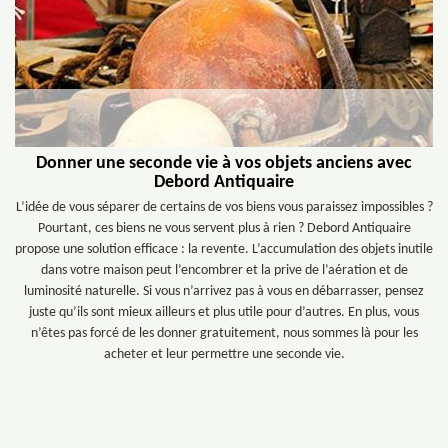
Donner une seconde vie à vos objets anciens avec
Debord Antiquaire
L’idée de vous séparer de certains de vos biens vous paraissez impossibles ?
Pourtant, ces biens ne vous servent plus à rien ? Debord Antiquaire
propose une solution efficace : la revente. L’accumulation des objets inutile
dans votre maison peut l’encombrer et la prive de l’aération et de
luminosité naturelle. Si vous n’arrivez pas à vous en débarrasser, pensez
juste qu’ils sont mieux ailleurs et plus utile pour d’autres. En plus, vous
n’êtes pas forcé de les donner gratuitement, nous sommes là pour les
acheter et leur permettre une seconde vie.