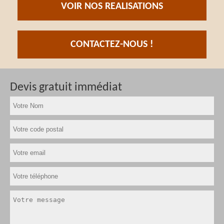
VOIR NOS REALISATIONS
CONTACTEZ-NOUS !
Devis gratuit immédiat