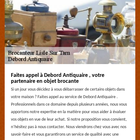
Faites appel à Debord Antiquaire , votre
partenaire en objet brocante
Si un jour vous décidez à vous débarrasser de certains objets dans
votre maison ? Faites appel au service de Debord Antiquaire .
Professionnels dans ce domaine depuis plusieurs années, nous vous
apportons notre expertise en la matière pour vous aider à évaluer
vos objets en vue de leur achat. Si notre proposition vous convient,
n’hésitez pas à nous contacter. Nous viendrons chez vous avec nos
savoir-faire et vous garantirons un service de qualité avec une