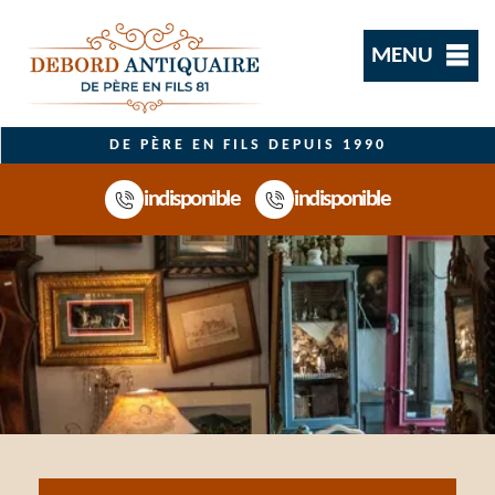
MENU
DE PÈRE EN FILS DEPUIS 1990
indisponible
indisponible