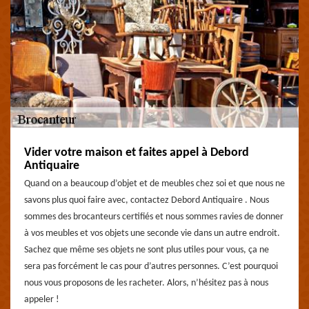
Vider votre maison et faites appel à Debord
Antiquaire
Quand on a beaucoup d’objet et de meubles chez soi et que nous ne
savons plus quoi faire avec, contactez Debord Antiquaire . Nous
sommes des brocanteurs certifiés et nous sommes ravies de donner
à vos meubles et vos objets une seconde vie dans un autre endroit.
Sachez que même ses objets ne sont plus utiles pour vous, ça ne
sera pas forcément le cas pour d’autres personnes. C’est pourquoi
nous vous proposons de les racheter. Alors, n’hésitez pas à nous
appeler !