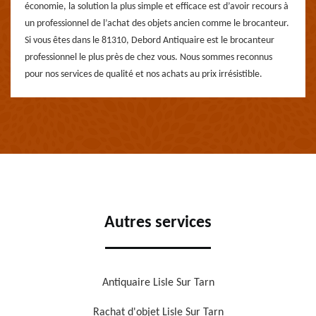
économie, la solution la plus simple et efficace est d’avoir recours à
un professionnel de l’achat des objets ancien comme le brocanteur.
Si vous êtes dans le 81310, Debord Antiquaire est le brocanteur
professionnel le plus près de chez vous. Nous sommes reconnus
pour nos services de qualité et nos achats au prix irrésistible.
Autres services
Antiquaire Lisle Sur Tarn
Rachat d'objet Lisle Sur Tarn