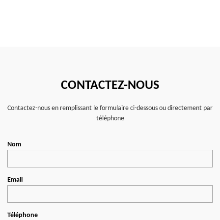
CONTACTEZ-NOUS
Contactez-nous en remplissant le formulaire ci-dessous ou directement par
téléphone
Nom
Email
Téléphone