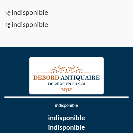
indisponible
indisponible
indisponible
indisponible
indisponible