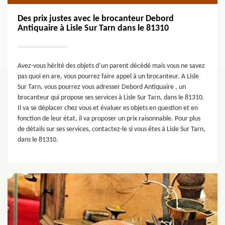
Des prix justes avec le brocanteur Debord
Antiquaire à Lisle Sur Tarn dans le 81310
Avez-vous hérité des objets d’un parent décédé mais vous ne savez
pas quoi en are, vous pourrez faire appel à un brocanteur. A Lisle
Sur Tarn, vous pourrez vous adresser Debord Antiquaire , un
brocanteur qui propose ses services à Lisle Sur Tarn, dans le 81310.
Il va se déplacer chez vous et évaluer es objets en question et en
fonction de leur état, il va proposer un prix raisonnable. Pour plus
de détails sur ses services, contactez-le si vous êtes à Lisle Sur Tarn,
dans le 81310.