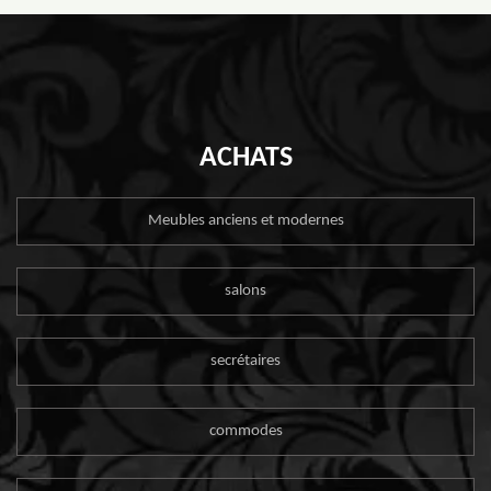
ACHATS
Meubles anciens et modernes
salons
secrétaires
commodes