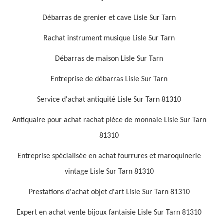
Débarras de grenier et cave Lisle Sur Tarn
Rachat instrument musique Lisle Sur Tarn
Débarras de maison Lisle Sur Tarn
Entreprise de débarras Lisle Sur Tarn
Service d'achat antiquité Lisle Sur Tarn 81310
Antiquaire pour achat rachat pièce de monnaie Lisle Sur Tarn
81310
Entreprise spécialisée en achat fourrures et maroquinerie
vintage Lisle Sur Tarn 81310
Prestations d'achat objet d'art Lisle Sur Tarn 81310
Expert en achat vente bijoux fantaisie Lisle Sur Tarn 81310