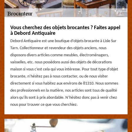
Vous cherchez des objets brocantes ? Faites appel
à Debord Antiquaire
Debord Antiquaire est une boutique d’objets brocante à Lisle Sur
Tarn. Collectionneur et revendeur des objets anciens, nous
disposons divers articles comme meubles, électroménagers,
vaisselles, etc. nous possédons aussi des objets de décorations
maison si vous c’est cela qui vous intéresse. Pour tout type d’objet
brocante, n’hésitez pas à nous contacter, ou de nous visiter
directement si vous habitez aux environs de 81310. Nous sommes
des professionnels en la matière, nos articles sont tous de qualité
alors qu’ils sont à prix abordable. N’hésitez donc pas à venir chez
nous pour trouver ce que vous cherchiez.