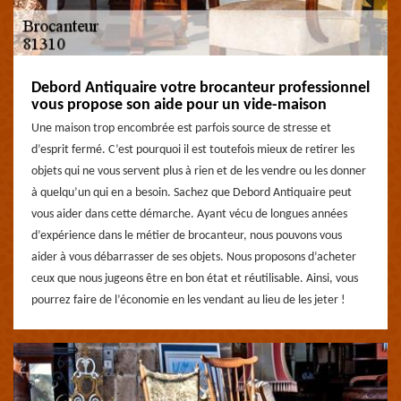
Debord Antiquaire votre brocanteur professionnel
vous propose son aide pour un vide-maison
Une maison trop encombrée est parfois source de stresse et
d’esprit fermé. C’est pourquoi il est toutefois mieux de retirer les
objets qui ne vous servent plus à rien et de les vendre ou les donner
à quelqu’un qui en a besoin. Sachez que Debord Antiquaire peut
vous aider dans cette démarche. Ayant vécu de longues années
d’expérience dans le métier de brocanteur, nous pouvons vous
aider à vous débarrasser de ses objets. Nous proposons d’acheter
ceux que nous jugeons être en bon état et réutilisable. Ainsi, vous
pourrez faire de l’économie en les vendant au lieu de les jeter !