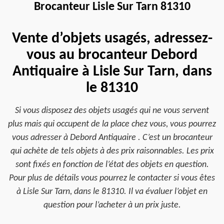
Brocanteur Lisle Sur Tarn 81310
Vente d’objets usagés, adressez-
vous au brocanteur Debord
Antiquaire à Lisle Sur Tarn, dans
le 81310
Si vous disposez des objets usagés qui ne vous servent
plus mais qui occupent de la place chez vous, vous pourrez
vous adresser à Debord Antiquaire . C’est un brocanteur
qui achète de tels objets à des prix raisonnables. Les prix
sont fixés en fonction de l’état des objets en question.
Pour plus de détails vous pourrez le contacter si vous êtes
à Lisle Sur Tarn, dans le 81310. Il va évaluer l’objet en
question pour l’acheter à un prix juste.