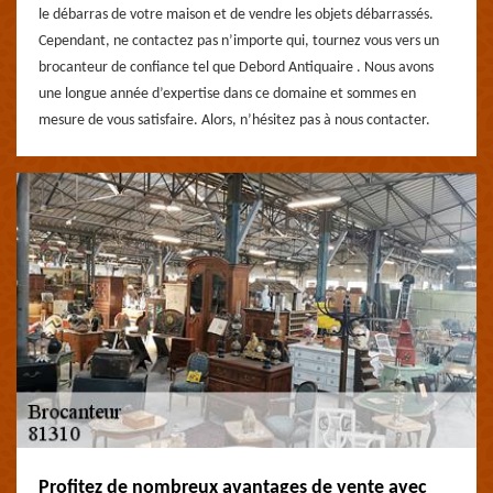
le débarras de votre maison et de vendre les objets débarrassés.
Cependant, ne contactez pas n’importe qui, tournez vous vers un
brocanteur de confiance tel que Debord Antiquaire . Nous avons
une longue année d’expertise dans ce domaine et sommes en
mesure de vous satisfaire. Alors, n’hésitez pas à nous contacter.
Profitez de nombreux avantages de vente avec