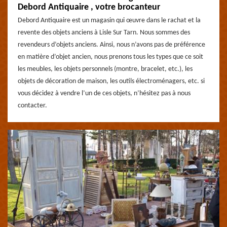
Debord Antiquaire , votre brocanteur
Debord Antiquaire est un magasin qui œuvre dans le rachat et la
revente des objets anciens à Lisle Sur Tarn. Nous sommes des
revendeurs d’objets anciens. Ainsi, nous n’avons pas de préférence
en matière d’objet ancien, nous prenons tous les types que ce soit
les meubles, les objets personnels (montre, bracelet, etc.), les
objets de décoration de maison, les outils électroménagers, etc. si
vous décidez à vendre l’un de ces objets, n’hésitez pas à nous
contacter.