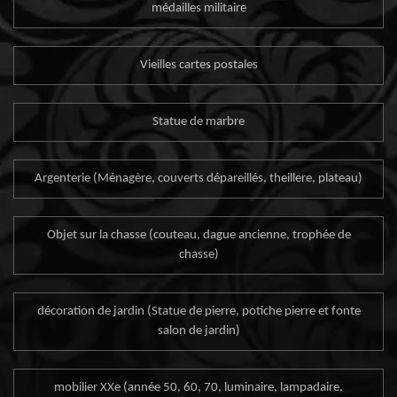
médailles militaire
Vieilles cartes postales
Statue de marbre
Argenterie (Ménagère, couverts dépareillés, theillere, plateau)
Objet sur la chasse (couteau, dague ancienne, trophée de
chasse)
décoration de jardin (Statue de pierre, potiche pierre et fonte
salon de jardin)
mobilier XXe (année 50, 60, 70, luminaire, lampadaire,