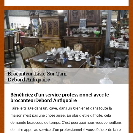
Bénéficiez d'un service professionnel avec le
brocanteurDebord Antiquaire
Faire le triage dans un, cave, dans un grenier et dans toute la
maison n’est pas une chose aisée. En plus d’être difficile, cela
demande beaucoup de temps. C’est pourquoi nous vous conseillons
de faire appel au service d’un professionnel si vous décidez de faire