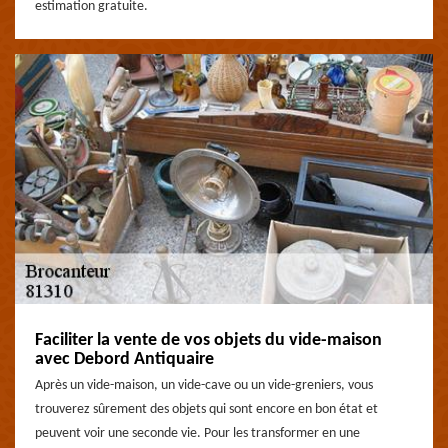
estimation gratuite.
Faciliter la vente de vos objets du vide-maison
avec Debord Antiquaire
Après un vide-maison, un vide-cave ou un vide-greniers, vous
trouverez sûrement des objets qui sont encore en bon état et
peuvent voir une seconde vie. Pour les transformer en une