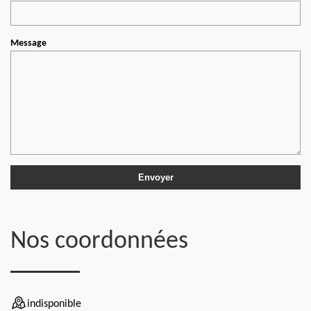
Message
Nos coordonnées
indisponible