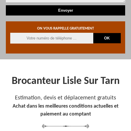
ON VOUS RAPPELLE GRATUITEMENT
Brocanteur Lisle Sur Tarn
Estimation, devis et déplacement gratuits
Achat dans les meilleures conditions actuelles et
paiement au comptant