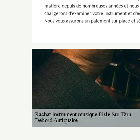
matière depuis de nombreuses années et nous s
chargerons d’examiner votre instrument et d’es
Nous vous assurons un paiement sur place et sé