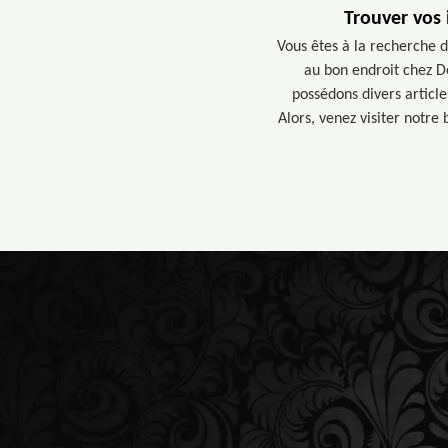
Trouver vos
Vous êtes à la recherche d
au bon endroit chez D
possédons divers articl
Alors, venez visiter notre