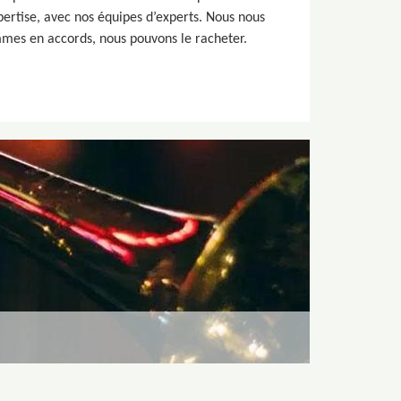
ertise, avec nos équipes d’experts. Nous nous
mmes en accords, nous pouvons le racheter.