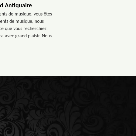
d Antiquaire
ments de musique, vous êtes
ments de musique, nous
ce que vous recherchiez.
ra avec grand plaisir. Nous