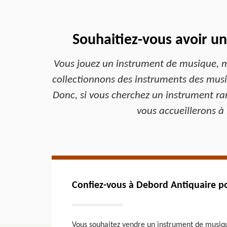
Souhaitiez-vous avoir u
Vous jouez un instrument de musique, ma
collectionnons des instruments des musi
Donc, si vous cherchez un instrument ra
vous accueillerons à 
Confiez-vous à Debord Antiquaire p
Vous souhaitez vendre un instrument de musique