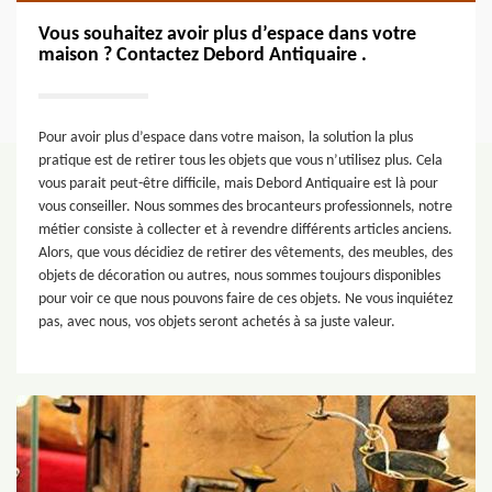
Vous souhaitez avoir plus d’espace dans votre
maison ? Contactez Debord Antiquaire .
Pour avoir plus d’espace dans votre maison, la solution la plus
pratique est de retirer tous les objets que vous n’utilisez plus. Cela
vous parait peut-être difficile, mais Debord Antiquaire est là pour
vous conseiller. Nous sommes des brocanteurs professionnels, notre
métier consiste à collecter et à revendre différents articles anciens.
Alors, que vous décidiez de retirer des vêtements, des meubles, des
objets de décoration ou autres, nous sommes toujours disponibles
pour voir ce que nous pouvons faire de ces objets. Ne vous inquiétez
pas, avec nous, vos objets seront achetés à sa juste valeur.