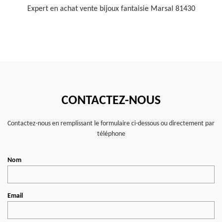
Expert en achat vente bijoux fantaisie Marsal 81430
CONTACTEZ-NOUS
Contactez-nous en remplissant le formulaire ci-dessous ou directement par
téléphone
Nom
Email