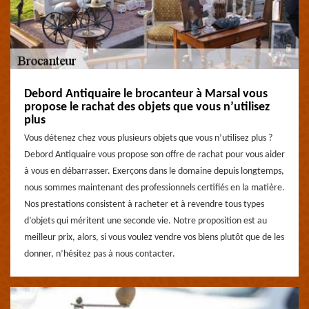
Debord Antiquaire le brocanteur à Marsal vous
propose le rachat des objets que vous n’utilisez
plus
Vous détenez chez vous plusieurs objets que vous n’utilisez plus ?
Debord Antiquaire vous propose son offre de rachat pour vous aider
à vous en débarrasser. Exerçons dans le domaine depuis longtemps,
nous sommes maintenant des professionnels certifiés en la matière.
Nos prestations consistent à racheter et à revendre tous types
d’objets qui méritent une seconde vie. Notre proposition est au
meilleur prix, alors, si vous voulez vendre vos biens plutôt que de les
donner, n’hésitez pas à nous contacter.