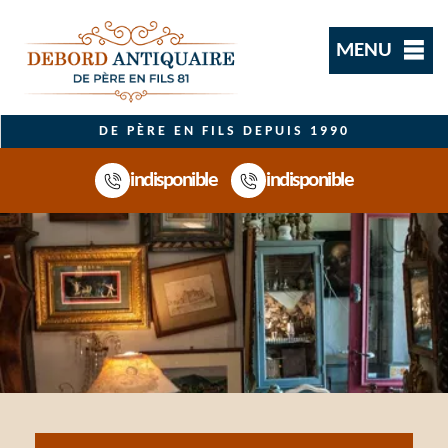
MENU
DE PÈRE EN FILS DEPUIS 1990
indisponible
indisponible