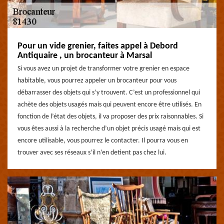
Pour un vide grenier, faites appel à Debord
Antiquaire , un brocanteur à Marsal
Si vous avez un projet de transformer votre grenier en espace
habitable, vous pourrez appeler un brocanteur pour vous
débarrasser des objets qui s’y trouvent. C’est un professionnel qui
achète des objets usagés mais qui peuvent encore être utilisés. En
fonction de l’état des objets, il va proposer des prix raisonnables. Si
vous êtes aussi à la recherche d’un objet précis usagé mais qui est
encore utilisable, vous pourrez le contacter. Il pourra vous en
trouver avec ses réseaux s’il n’en detient pas chez lui.