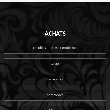
ACHATS
Meubles anciens et modernes
salons
secrétaires
commodes