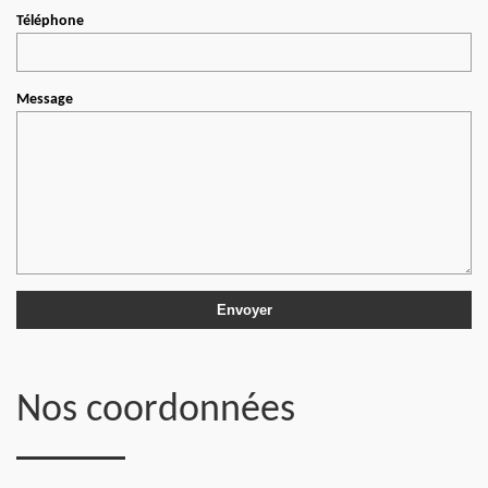
Téléphone
Message
Nos coordonnées