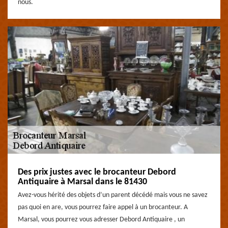
nous.
Des prix justes avec le brocanteur Debord
Antiquaire à Marsal dans le 81430
Avez-vous hérité des objets d’un parent décédé mais vous ne savez
pas quoi en are, vous pourrez faire appel à un brocanteur. A
Marsal, vous pourrez vous adresser Debord Antiquaire , un