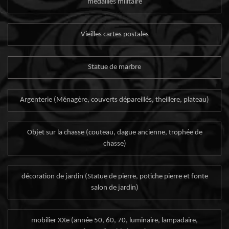
médailles militaire
Vieilles cartes postales
Statue de marbre
Argenterie (Ménagère, couverts dépareillés, theillere, plateau)
Objet sur la chasse (couteau, dague ancienne, trophée de
chasse)
décoration de jardin (Statue de pierre, potiche pierre et fonte
salon de jardin)
mobilier XXe (année 50, 60, 70, luminaire, lampadaire,