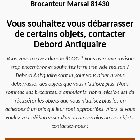
Brocanteur Marsal 81430
Vous souhaitez vous débarrasser
de certains objets, contacter
Debord Antiquaire
Vous vous trouvez dans le 81430 ? Vous avez une maison
trop encombrée et souhaitez faire une vide maison ?
Debord Antiquaire sont là pour vous aider à vous
débarrasser des objets que vous n’utilisez plus. Nous
sommes des brocanteurs ambulants, notre mission est de
récupérer les objets que vous n’utilisez plus les en
achetons à un prix qui leur sont appropriées. Alors, si vous
voulez vous débarrasser d’un ou de certains de ces objets,
contactez-nous !