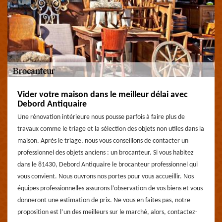
Vider votre maison dans le meilleur délai avec
Debord Antiquaire
Une rénovation intérieure nous pousse parfois à faire plus de
travaux comme le triage et la sélection des objets non utiles dans la
maison. Après le triage, nous vous conseillons de contacter un
professionnel des objets anciens : un brocanteur. Si vous habitez
dans le 81430, Debord Antiquaire le brocanteur professionnel qui
vous convient. Nous ouvrons nos portes pour vous accueillir. Nos
équipes professionnelles assurons l’observation de vos biens et vous
donneront une estimation de prix. Ne vous en faites pas, notre
proposition est l’un des meilleurs sur le marché, alors, contactez-