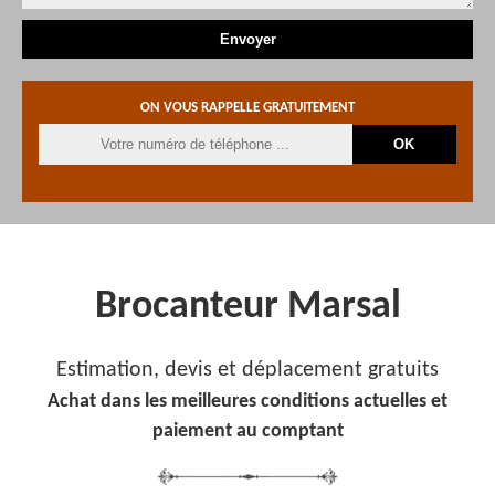
ON VOUS RAPPELLE GRATUITEMENT
Brocanteur Marsal
Estimation, devis et déplacement gratuits
Achat dans les meilleures conditions actuelles et
paiement au comptant