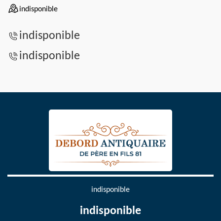
indisponible
indisponible
indisponible
indisponible
indisponible