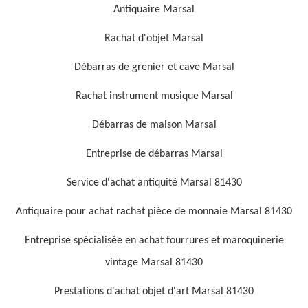
Antiquaire Marsal
Rachat d'objet Marsal
Débarras de grenier et cave Marsal
Rachat instrument musique Marsal
Débarras de maison Marsal
Entreprise de débarras Marsal
Service d'achat antiquité Marsal 81430
Antiquaire pour achat rachat pièce de monnaie Marsal 81430
Entreprise spécialisée en achat fourrures et maroquinerie
vintage Marsal 81430
Prestations d'achat objet d'art Marsal 81430