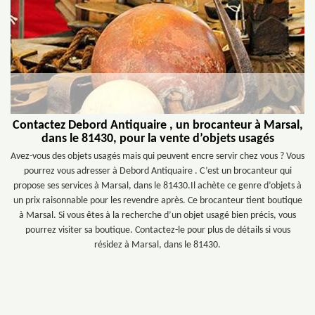
Contactez Debord Antiquaire , un brocanteur à Marsal,
dans le 81430, pour la vente d’objets usagés
Avez-vous des objets usagés mais qui peuvent encre servir chez vous ? Vous
pourrez vous adresser à Debord Antiquaire . C’est un brocanteur qui
propose ses services à Marsal, dans le 81430.Il achète ce genre d’objets à
un prix raisonnable pour les revendre après. Ce brocanteur tient boutique
à Marsal. Si vous êtes à la recherche d’un objet usagé bien précis, vous
pourrez visiter sa boutique. Contactez-le pour plus de détails si vous
résidez à Marsal, dans le 81430.