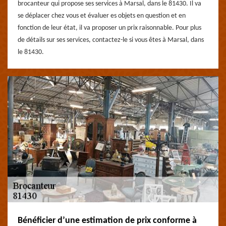
brocanteur qui propose ses services à Marsal, dans le 81430. Il va
se déplacer chez vous et évaluer es objets en question et en
fonction de leur état, il va proposer un prix raisonnable. Pour plus
de détails sur ses services, contactez-le si vous êtes à Marsal, dans
le 81430.
Bénéficier d’une estimation de prix conforme à