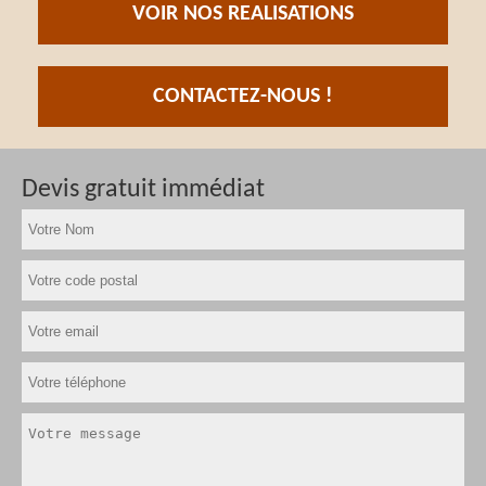
VOIR NOS REALISATIONS
CONTACTEZ-NOUS !
Devis gratuit immédiat