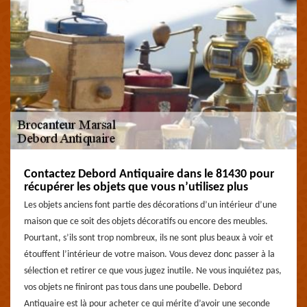
Contactez Debord Antiquaire dans le 81430 pour
récupérer les objets que vous n’utilisez plus
Les objets anciens font partie des décorations d’un intérieur d’une
maison que ce soit des objets décoratifs ou encore des meubles.
Pourtant, s’ils sont trop nombreux, ils ne sont plus beaux à voir et
étouffent l’intérieur de votre maison. Vous devez donc passer à la
sélection et retirer ce que vous jugez inutile. Ne vous inquiétez pas,
vos objets ne finiront pas tous dans une poubelle. Debord
Antiquaire est là pour acheter ce qui mérite d’avoir une seconde