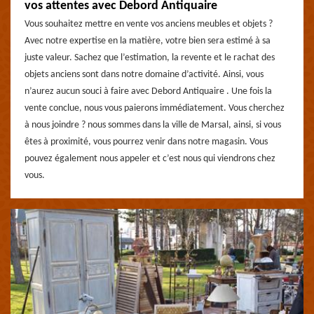
vos attentes avec Debord Antiquaire
Vous souhaitez mettre en vente vos anciens meubles et objets ?
Avec notre expertise en la matière, votre bien sera estimé à sa
juste valeur. Sachez que l’estimation, la revente et le rachat des
objets anciens sont dans notre domaine d’activité. Ainsi, vous
n’aurez aucun souci à faire avec Debord Antiquaire . Une fois la
vente conclue, nous vous paierons immédiatement. Vous cherchez
à nous joindre ? nous sommes dans la ville de Marsal, ainsi, si vous
êtes à proximité, vous pourrez venir dans notre magasin. Vous
pouvez également nous appeler et c’est nous qui viendrons chez
vous.