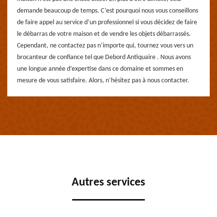
demande beaucoup de temps. C’est pourquoi nous vous conseillons
de faire appel au service d’un professionnel si vous décidez de faire
le débarras de votre maison et de vendre les objets débarrassés.
Cependant, ne contactez pas n’importe qui, tournez vous vers un
brocanteur de confiance tel que Debord Antiquaire . Nous avons
une longue année d’expertise dans ce domaine et sommes en
mesure de vous satisfaire. Alors, n’hésitez pas à nous contacter.
Autres services