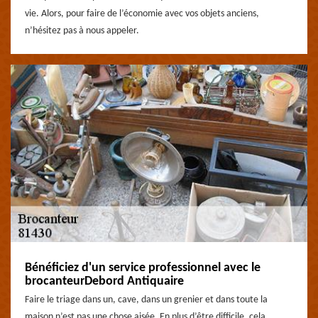
vie. Alors, pour faire de l’économie avec vos objets anciens,
n’hésitez pas à nous appeler.
Bénéficiez d'un service professionnel avec le
brocanteurDebord Antiquaire
Faire le triage dans un, cave, dans un grenier et dans toute la
maison n’est pas une chose aisée. En plus d’être difficile, cela