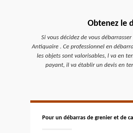
Obtenez le 
Si vous décidez de vous débarrasser
Antiquaire . Ce professionnel en débarra
les objets sont valorisables, l va en t
payant, il va établir un devis en 
Pour un débarras de grenier et de ca