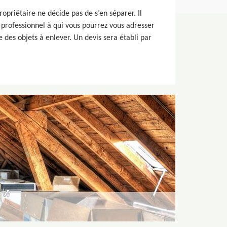
opriétaire ne décide pas de s’en séparer. Il
n professionnel à qui vous pourrez vous adresser
 des objets à enlever. Un devis sera établi par