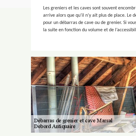
Les greniers et les caves sont souvent encombré
arrive alors que qu’il n’y ait plus de place. L
pour un débarras de cave ou de grenier. Si vous
la suite en fonction du volume et de l’accessibi