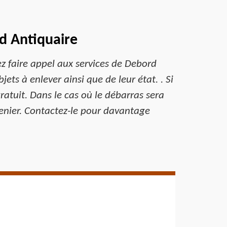
d Antiquaire
z faire appel aux services de Debord
ts à enlever ainsi que de leur état. . Si
gratuit. Dans le cas où le débarras sera
renier. Contactez-le pour davantage