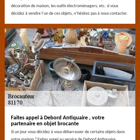
décoration de maison, les outils électroménagers, etc. si vous
décidez à vendre l’un de ces objets, n’hésitez pas à nous contacter.
Faites appel à Debord Antiquaire , votre
partenaire en objet brocante
Si un jour vous décidez à vous débarrasser de certains objets dans
votre maison ? Faites appel au service de Debord Antiquaire .