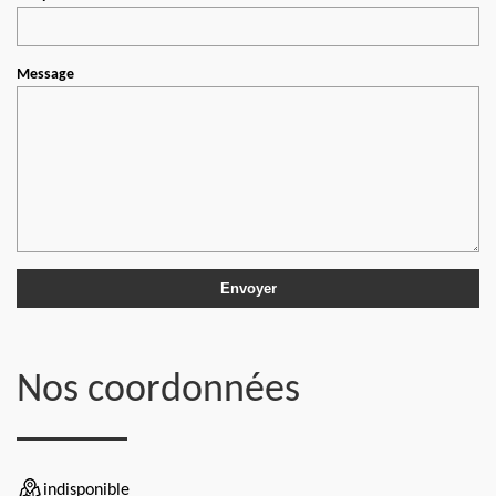
Message
Nos coordonnées
indisponible