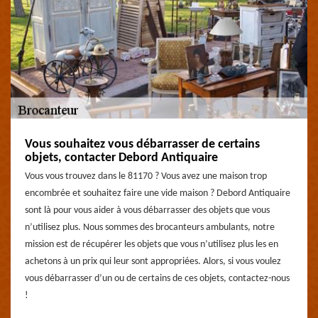
Vous souhaitez vous débarrasser de certains
objets, contacter Debord Antiquaire
Vous vous trouvez dans le 81170 ? Vous avez une maison trop
encombrée et souhaitez faire une vide maison ? Debord Antiquaire
sont là pour vous aider à vous débarrasser des objets que vous
n’utilisez plus. Nous sommes des brocanteurs ambulants, notre
mission est de récupérer les objets que vous n’utilisez plus les en
achetons à un prix qui leur sont appropriées. Alors, si vous voulez
vous débarrasser d’un ou de certains de ces objets, contactez-nous
!