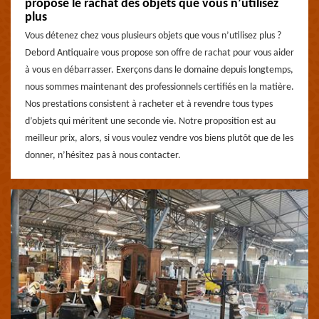
propose le rachat des objets que vous n’utilisez
plus
Vous détenez chez vous plusieurs objets que vous n’utilisez plus ?
Debord Antiquaire vous propose son offre de rachat pour vous aider
à vous en débarrasser. Exerçons dans le domaine depuis longtemps,
nous sommes maintenant des professionnels certifiés en la matière.
Nos prestations consistent à racheter et à revendre tous types
d’objets qui méritent une seconde vie. Notre proposition est au
meilleur prix, alors, si vous voulez vendre vos biens plutôt que de les
donner, n’hésitez pas à nous contacter.