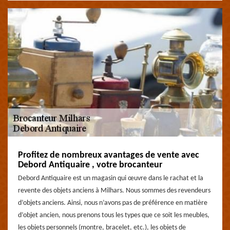
Profitez de nombreux avantages de vente avec
Debord Antiquaire , votre brocanteur
Debord Antiquaire est un magasin qui œuvre dans le rachat et la
revente des objets anciens à Milhars. Nous sommes des revendeurs
d’objets anciens. Ainsi, nous n’avons pas de préférence en matière
d’objet ancien, nous prenons tous les types que ce soit les meubles,
les objets personnels (montre, bracelet, etc.), les objets de