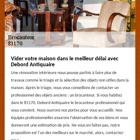
Vider votre maison dans le meilleur délai avec
Debord Antiquaire
Une rénovation intérieure nous pousse parfois à faire plus de
travaux comme le triage et la sélection des objets non utiles dans la
maison. Après le triage, nous vous conseillons de contacter un
professionnel des objets anciens : un brocanteur. Si vous habitez
dans le 81170, Debord Antiquaire le brocanteur professionnel qui
vous convient. Nous ouvrons nos portes pour vous accueillir. Nos
équipes professionnelles assurons l’observation de vos biens et vous
donneront une estimation de prix. Ne vous en faites pas, notre
proposition est l’un des meilleurs sur le marché, alors, contactez-