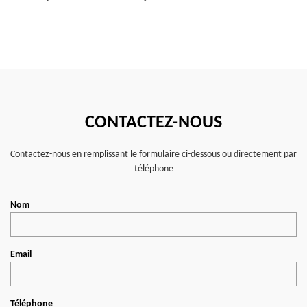
CONTACTEZ-NOUS
Contactez-nous en remplissant le formulaire ci-dessous ou directement par
téléphone
Nom
Email
Téléphone