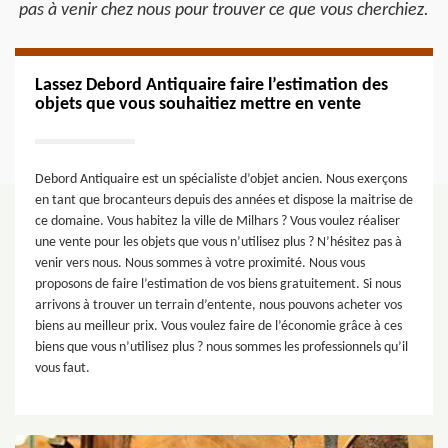
pas à venir chez nous pour trouver ce que vous cherchiez.
Lassez Debord Antiquaire faire l’estimation des
objets que vous souhaitiez mettre en vente
Debord Antiquaire est un spécialiste d’objet ancien. Nous exerçons
en tant que brocanteurs depuis des années et dispose la maitrise de
ce domaine. Vous habitez la ville de Milhars ? Vous voulez réaliser
une vente pour les objets que vous n’utilisez plus ? N’hésitez pas à
venir vers nous. Nous sommes à votre proximité. Nous vous
proposons de faire l’estimation de vos biens gratuitement. Si nous
arrivons à trouver un terrain d’entente, nous pouvons acheter vos
biens au meilleur prix. Vous voulez faire de l’économie grâce à ces
biens que vous n’utilisez plus ? nous sommes les professionnels qu’il
vous faut.