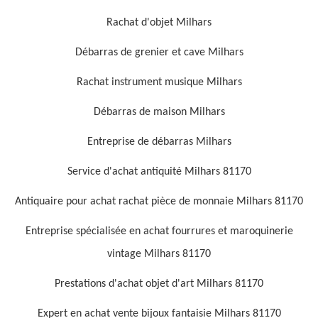
Rachat d'objet Milhars
Débarras de grenier et cave Milhars
Rachat instrument musique Milhars
Débarras de maison Milhars
Entreprise de débarras Milhars
Service d'achat antiquité Milhars 81170
Antiquaire pour achat rachat pièce de monnaie Milhars 81170
Entreprise spécialisée en achat fourrures et maroquinerie
vintage Milhars 81170
Prestations d'achat objet d'art Milhars 81170
Expert en achat vente bijoux fantaisie Milhars 81170