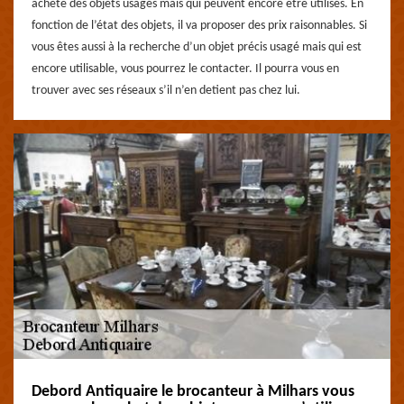
achète des objets usagés mais qui peuvent encore être utilisés. En
fonction de l’état des objets, il va proposer des prix raisonnables. Si
vous êtes aussi à la recherche d’un objet précis usagé mais qui est
encore utilisable, vous pourrez le contacter. Il pourra vous en
trouver avec ses réseaux s’il n’en detient pas chez lui.
Debord Antiquaire le brocanteur à Milhars vous