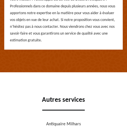
Professionnels dans ce domaine depuis plusieurs années, nous vous
apportons notre expertise en la matière pour vous aider à évaluer
vos objets en vue de leur achat. Si notre proposition vous convient,
n’hésitez pas à nous contacter. Nous viendrons chez vous avec nos
savoir-faire et vous garantirons un service de qualité avec une
estimation gratuite.
Autres services
Antiquaire Milhars