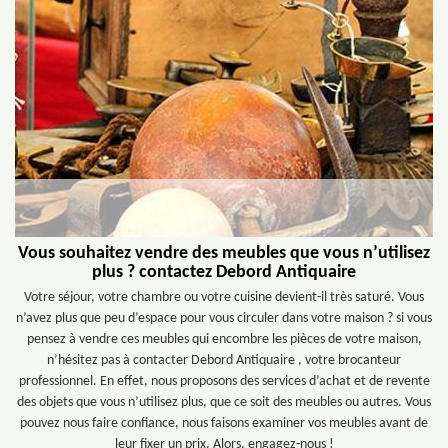
Vous souhaitez vendre des meubles que vous n’utilisez
plus ? contactez Debord Antiquaire
Votre séjour, votre chambre ou votre cuisine devient-il très saturé. Vous
n’avez plus que peu d’espace pour vous circuler dans votre maison ? si vous
pensez à vendre ces meubles qui encombre les pièces de votre maison,
n’hésitez pas à contacter Debord Antiquaire , votre brocanteur
professionnel. En effet, nous proposons des services d’achat et de revente
des objets que vous n’utilisez plus, que ce soit des meubles ou autres. Vous
pouvez nous faire confiance, nous faisons examiner vos meubles avant de
leur fixer un prix. Alors, engagez-nous !