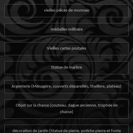
vieilles pièces de monnaie
médailles militaire
Vieilles cartes postales
Statue de marbre
Argenterie (Ménagère, couverts dépareillés, theillere, plateau)
Objet sur la chasse (couteau, dague ancienne, trophée de
chasse)
décoration de jardin (Statue de pierre, potiche pierre et fonte