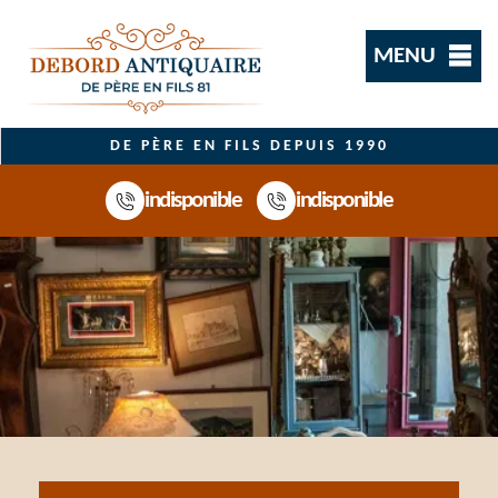
MENU
DE PÈRE EN FILS DEPUIS 1990
indisponible
indisponible