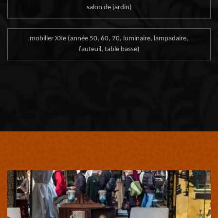
salon de jardin)
mobilier XXe (année 50, 60, 70, luminaire, lampadaire,
fauteuil, table basse)