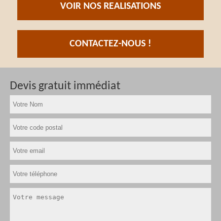
VOIR NOS REALISATIONS
CONTACTEZ-NOUS !
Devis gratuit immédiat