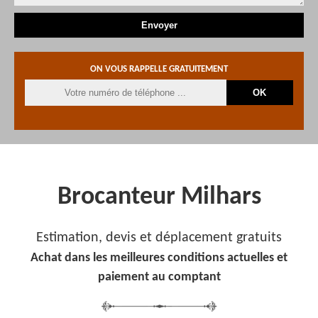
ON VOUS RAPPELLE GRATUITEMENT
Brocanteur Milhars
Estimation, devis et déplacement gratuits
Achat dans les meilleures conditions actuelles et
paiement au comptant