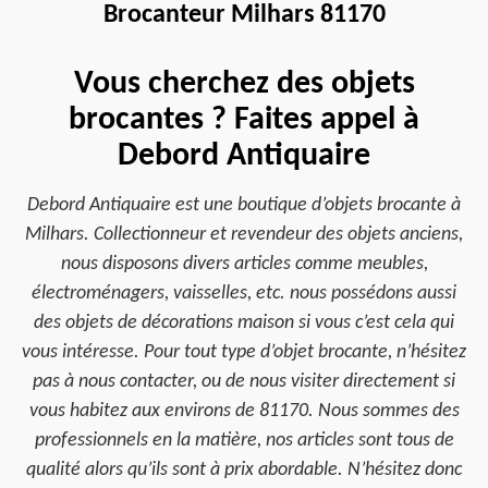
Brocanteur Milhars 81170
Vous cherchez des objets
brocantes ? Faites appel à
Debord Antiquaire
Debord Antiquaire est une boutique d’objets brocante à
Milhars. Collectionneur et revendeur des objets anciens,
nous disposons divers articles comme meubles,
électroménagers, vaisselles, etc. nous possédons aussi
des objets de décorations maison si vous c’est cela qui
vous intéresse. Pour tout type d’objet brocante, n’hésitez
pas à nous contacter, ou de nous visiter directement si
vous habitez aux environs de 81170. Nous sommes des
professionnels en la matière, nos articles sont tous de
qualité alors qu’ils sont à prix abordable. N’hésitez donc