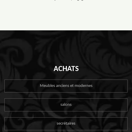
ACHATS
Meubles anciens et modernes
salons
secrétaires