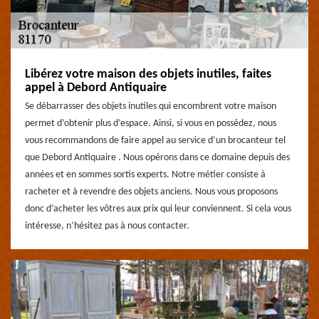
Libérez votre maison des objets inutiles, faites
appel à Debord Antiquaire
Se débarrasser des objets inutiles qui encombrent votre maison
permet d’obtenir plus d’espace. Ainsi, si vous en possédez, nous
vous recommandons de faire appel au service d’un brocanteur tel
que Debord Antiquaire . Nous opérons dans ce domaine depuis des
années et en sommes sortis experts. Notre métier consiste à
racheter et à revendre des objets anciens. Nous vous proposons
donc d’acheter les vôtres aux prix qui leur conviennent. Si cela vous
intéresse, n’hésitez pas à nous contacter.