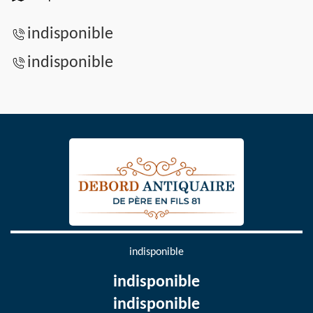
indisponible
indisponible
indisponible
indisponible
indisponible