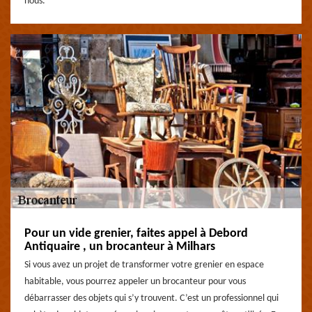
nous.
Pour un vide grenier, faites appel à Debord
Antiquaire , un brocanteur à Milhars
Si vous avez un projet de transformer votre grenier en espace
habitable, vous pourrez appeler un brocanteur pour vous
débarrasser des objets qui s’y trouvent. C’est un professionnel qui