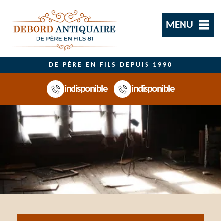
MENU
DE PÈRE EN FILS DEPUIS 1990
indisponible
indisponible