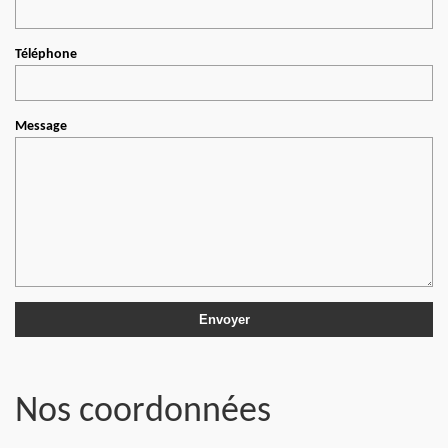
Téléphone
Message
Nos coordonnées