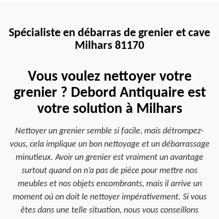
Spécialiste en débarras de grenier et cave
Milhars 81170
Vous voulez nettoyer votre
grenier ? Debord Antiquaire est
votre solution à Milhars
Nettoyer un grenier semble si facile, mais détrompez-
vous, cela implique un bon nettoyage et un débarrassage
minutieux. Avoir un grenier est vraiment un avantage
surtout quand on n’a pas de pièce pour mettre nos
meubles et nos objets encombrants, mais il arrive un
moment où on doit le nettoyer impérativement. Si vous
êtes dans une telle situation, nous vous conseillons