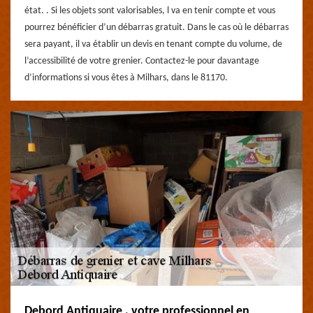
état. . Si les objets sont valorisables, l va en tenir compte et vous
pourrez bénéficier d’un débarras gratuit. Dans le cas où le débarras
sera payant, il va établir un devis en tenant compte du volume, de
l’accessibilité de votre grenier. Contactez-le pour davantage
d’informations si vous êtes à Milhars, dans le 81170.
Debord Antiquaire , votre professionnel en