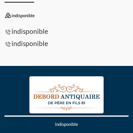
indisponible
indisponible
indisponible
indisponible