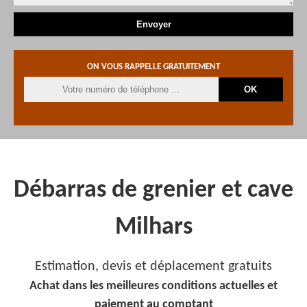
ON VOUS RAPPELLE GRATUITEMENT
Débarras de grenier et cave
Milhars
Estimation, devis et déplacement gratuits
Achat dans les meilleures conditions actuelles et
paiement au comptant