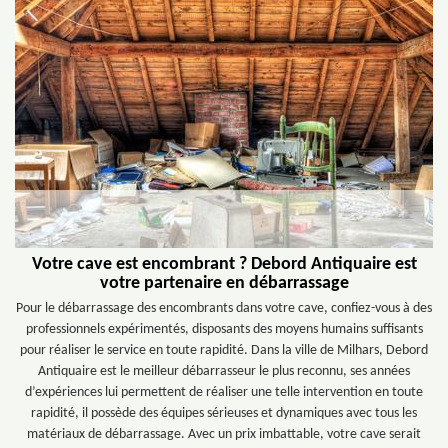
Votre cave est encombrant ? Debord Antiquaire est
votre partenaire en débarrassage
Pour le débarrassage des encombrants dans votre cave, confiez-vous à des
professionnels expérimentés, disposants des moyens humains suffisants
pour réaliser le service en toute rapidité. Dans la ville de Milhars, Debord
Antiquaire est le meilleur débarrasseur le plus reconnu, ses années
d’expériences lui permettent de réaliser une telle intervention en toute
rapidité, il possède des équipes sérieuses et dynamiques avec tous les
matériaux de débarrassage. Avec un prix imbattable, votre cave serait