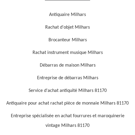
Antiquaire Milhars
Rachat d'objet Milhars
Brocanteur Milhars
Rachat instrument musique Milhars
Débarras de maison Milhars
Entreprise de débarras Milhars
Service d'achat antiquité Milhars 81170
Antiquaire pour achat rachat pièce de monnaie Milhars 81170
Entreprise spécialisée en achat fourrures et maroquinerie
vintage Milhars 81170