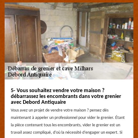
5- Vous souhaitez vendre votre maison ?
débarrassez les encombrants dans votre grenier
avec Debord Antiquaire
Vous avez un projet de vendre votre maison ? pensez dès
maintenant à appeler un professionnel pour vider le grenier. Étant
la pièce contenant tous les encombrants, vider le grenier est un
travail assez compliqué, d’où la nécessité d’engager un expert. Si