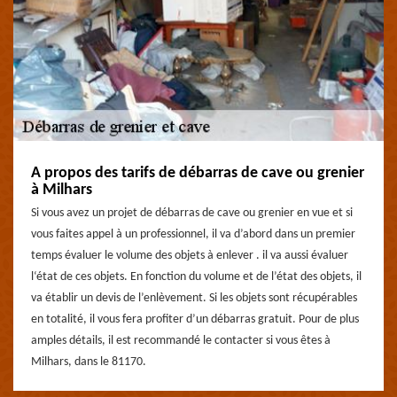
A propos des tarifs de débarras de cave ou grenier
à Milhars
Si vous avez un projet de débarras de cave ou grenier en vue et si
vous faites appel à un professionnel, il va d’abord dans un premier
temps évaluer le volume des objets à enlever . il va aussi évaluer
l‘état de ces objets. En fonction du volume et de l’état des objets, il
va établir un devis de l’enlèvement. Si les objets sont récupérables
en totalité, il vous fera profiter d’un débarras gratuit. Pour de plus
amples détails, il est recommandé le contacter si vous êtes à
Milhars, dans le 81170.