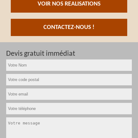
VOIR NOS REALISATIONS
CONTACTEZ-NOUS !
Devis gratuit immédiat