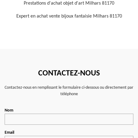
Prestations d'achat objet d'art Milhars 81170
Expert en achat vente bijoux fantaisie Milhars 81170
CONTACTEZ-NOUS
Contactez-nous en remplissant le formulaire ci-dessous ou directement par
téléphone
Nom
Email