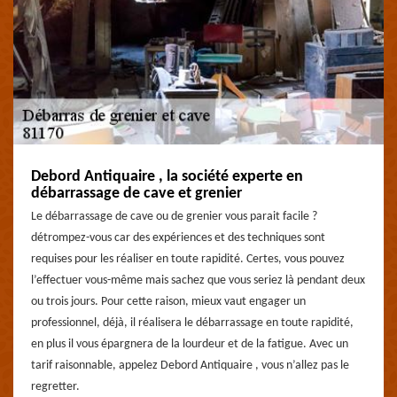
Debord Antiquaire , la société experte en
débarrassage de cave et grenier
Le débarrassage de cave ou de grenier vous parait facile ?
détrompez-vous car des expériences et des techniques sont
requises pour les réaliser en toute rapidité. Certes, vous pouvez
l’effectuer vous-même mais sachez que vous seriez là pendant deux
ou trois jours. Pour cette raison, mieux vaut engager un
professionnel, déjà, il réalisera le débarrassage en toute rapidité,
en plus il vous épargnera de la lourdeur et de la fatigue. Avec un
tarif raisonnable, appelez Debord Antiquaire , vous n’allez pas le
regretter.