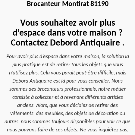
Brocanteur Montirat 81190
Vous souhaitez avoir plus
d’espace dans votre maison ?
Contactez Debord Antiquaire .
Pour avoir plus d’espace dans votre maison, la solution la
plus pratique est de retirer tous les objets que vous
n’utilisez plus. Cela vous parait peut-être difficile, mais
Debord Antiquaire est là pour vous conseiller. Nous
sommes des brocanteurs professionnels, notre métier
consiste à collecter et à revendre différents articles
anciens. Alors, que vous décidiez de retirer des
vêtements, des meubles, des objets de décoration ou
autres, nous sommes toujours disponibles pour voir ce que
nous pouvons faire de ces objets. Ne vous inquiétez pas,