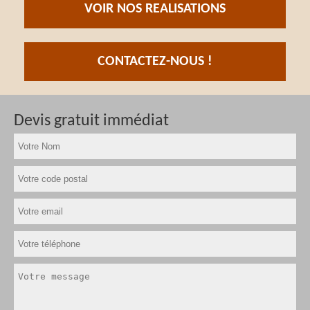
VOIR NOS REALISATIONS
CONTACTEZ-NOUS !
Devis gratuit immédiat