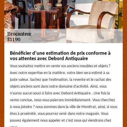
Bénéficier d’une estimation de prix conforme à
vos attentes avec Debord Antiquaire
Vous souhaitez mettre en vente vos anciens meubles et objets ?
Avec notre expertise en la matière, votre bien sera estimé à sa
juste valeur. Sachez que l’estimation, la revente et le rachat des
objets anciens sont dans notre domaine d’activité. Ainsi, vous
n’aurez aucun souci à faire avec Debord Antiquaire . Une fois la
vente conclue, nous vous paierons immédiatement. Vous cherchez
à nous joindre ? nous sommes dans la ville de Montirat, ainsi, si vous
êtes à proximité, vous pourrez venir dans notre magasin. Vous
pouvez également nous appeler et c’est nous qui viendrons chez