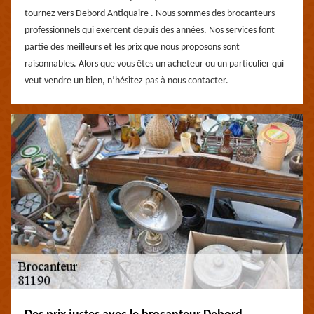
tournez vers Debord Antiquaire . Nous sommes des brocanteurs
professionnels qui exercent depuis des années. Nos services font
partie des meilleurs et les prix que nous proposons sont
raisonnables. Alors que vous êtes un acheteur ou un particulier qui
veut vendre un bien, n’hésitez pas à nous contacter.