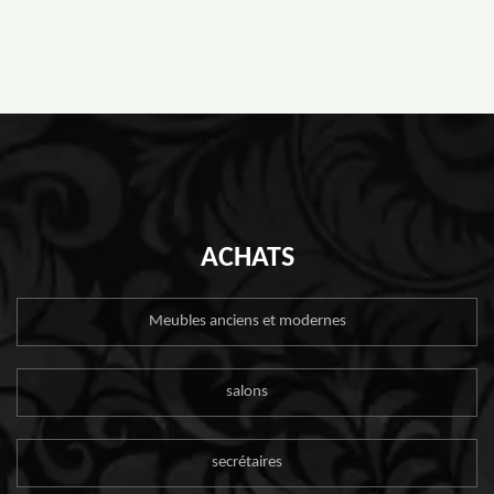
ACHATS
Meubles anciens et modernes
salons
secrétaires