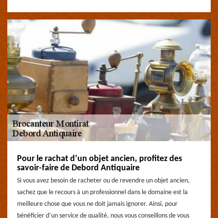
Pour le rachat d’un objet ancien, profitez des
savoir-faire de Debord Antiquaire
Si vous avez besoin de racheter ou de revendre un objet ancien,
sachez que le recours à un professionnel dans le domaine est la
meilleure chose que vous ne doit jamais ignorer. Ainsi, pour
bénéficier d’un service de qualité, nous vous conseillons de vous