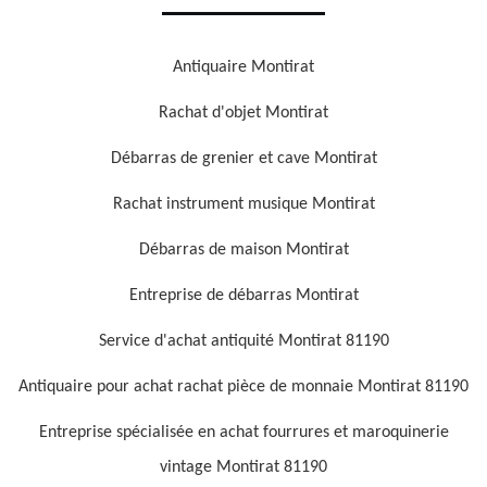
Antiquaire Montirat
Rachat d'objet Montirat
Débarras de grenier et cave Montirat
Rachat instrument musique Montirat
Débarras de maison Montirat
Entreprise de débarras Montirat
Service d'achat antiquité Montirat 81190
Antiquaire pour achat rachat pièce de monnaie Montirat 81190
Entreprise spécialisée en achat fourrures et maroquinerie
vintage Montirat 81190