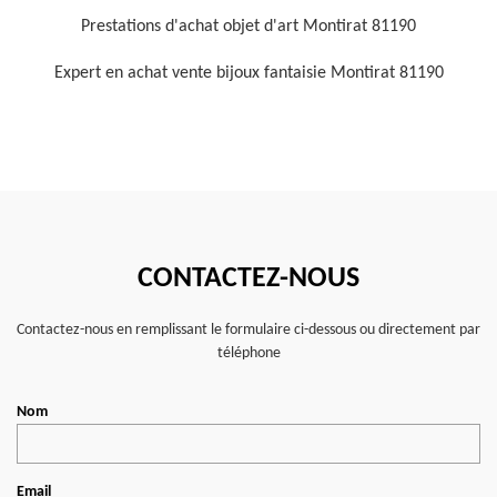
Prestations d'achat objet d'art Montirat 81190
Expert en achat vente bijoux fantaisie Montirat 81190
CONTACTEZ-NOUS
Contactez-nous en remplissant le formulaire ci-dessous ou directement par
téléphone
Nom
Email