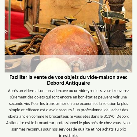
Faciliter la vente de vos objets du vide-maison avec
Debord Antiquaire
Après un vide-maison, un vide-cave ou un vide-greniers, vous trouverez
sûrement des objets qui sont encore en bon état et peuvent voir une
seconde vie. Pour les transformer en une économie, la solution la plus
simple et efficace est d’avoir recours à un professionnel de l’achat des
objets ancien comme le brocanteur. Si vous êtes dans le 81190, Debord
Antiquaire est le brocanteur professionnel le plus près de chez vous. Nous
sommes reconnus pour nos services de qualité et nos achats au prix
irrésistible.