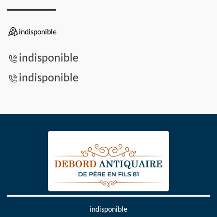
indisponible
indisponible
indisponible
indisponible