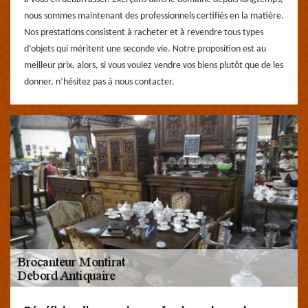
nous sommes maintenant des professionnels certifiés en la matière.
Nos prestations consistent à racheter et à revendre tous types
d’objets qui méritent une seconde vie. Notre proposition est au
meilleur prix, alors, si vous voulez vendre vos biens plutôt que de les
donner, n’hésitez pas à nous contacter.