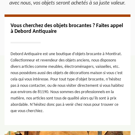
avec nous, vos objets seront achetés à sa juste valeur.
Vous cherchez des objets brocantes ? Faites appel
à Debord Antiquaire
Debord Antiquaire est une boutique d’objets brocante à Montirat.
Collectionneur et revendeur des objets anciens, nous disposons
divers articles comme meubles, électroménagers, vaisselles, etc.
nous possédons aussi des objets de décorations maison si vous c’est
cela qui vous intéresse. Pour tout type d’objet brocante, n’hésitez
pas à nous contacter, ou de nous visiter directement si vous habitez
aux environs de 81190. Nous sommes des professionnels en la
matière, nos articles sont tous de qualité alors qu’ils sont à prix
abordable. N’hésitez donc pas à venir chez nous pour trouver ce
que vous cherchiez.