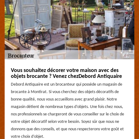
Vous souhaitez décorer votre maison avec des
objets brocante ? Venez chezDebord Antiquaire
Debord Antiquaire est un brocanteur qui possède un magasin de
brocante à Montirat. Si vous cherchez des objets décoratifs de
bonne qualité, nous vous accueillons avec grand plaisir. Notre
magasin détient de nombreux types d’objets. Une fois chez nous,
nos professionnels se chargeront de vous conseiller sur le choix de
votre objet décoratif selon votre besoin. Soyez sûr que nous ne
donnons que des conseils, et que nous respecterons votre goût et
votre choix d’objet.