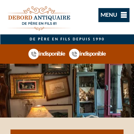
MENU
DE PÈRE EN FILS DEPUIS 1990
indisponible
indisponible