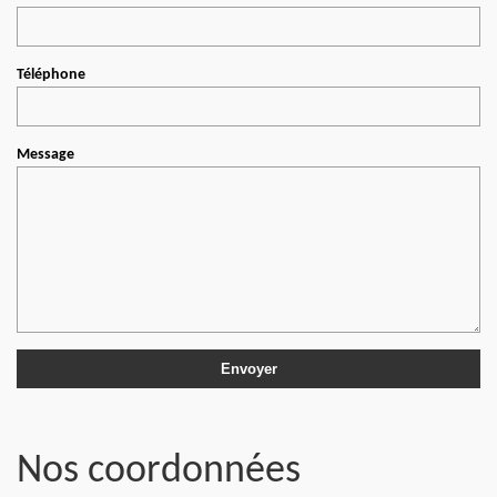
Téléphone
Message
Nos coordonnées