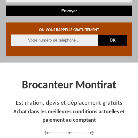
ON VOUS RAPPELLE GRATUITEMENT
Brocanteur Montirat
Estimation, devis et déplacement gratuits
Achat dans les meilleures conditions actuelles et
paiement au comptant