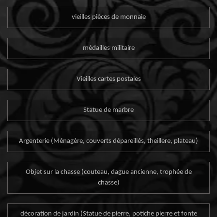
vieilles pièces de monnaie
médailles militaire
Vieilles cartes postales
Statue de marbre
Argenterie (Ménagère, couverts dépareillés, theillere, plateau)
Objet sur la chasse (couteau, dague ancienne, trophée de
chasse)
décoration de jardin (Statue de pierre, potiche pierre et fonte