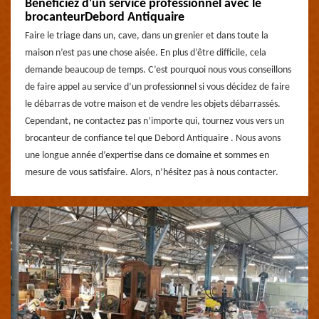
Bénéficiez d'un service professionnel avec le
brocanteurDebord Antiquaire
Faire le triage dans un, cave, dans un grenier et dans toute la
maison n’est pas une chose aisée. En plus d’être difficile, cela
demande beaucoup de temps. C’est pourquoi nous vous conseillons
de faire appel au service d’un professionnel si vous décidez de faire
le débarras de votre maison et de vendre les objets débarrassés.
Cependant, ne contactez pas n’importe qui, tournez vous vers un
brocanteur de confiance tel que Debord Antiquaire . Nous avons
une longue année d’expertise dans ce domaine et sommes en
mesure de vous satisfaire. Alors, n’hésitez pas à nous contacter.