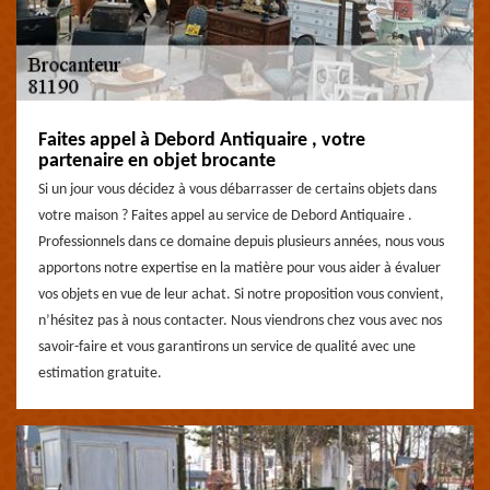
Faites appel à Debord Antiquaire , votre
partenaire en objet brocante
Si un jour vous décidez à vous débarrasser de certains objets dans
votre maison ? Faites appel au service de Debord Antiquaire .
Professionnels dans ce domaine depuis plusieurs années, nous vous
apportons notre expertise en la matière pour vous aider à évaluer
vos objets en vue de leur achat. Si notre proposition vous convient,
n’hésitez pas à nous contacter. Nous viendrons chez vous avec nos
savoir-faire et vous garantirons un service de qualité avec une
estimation gratuite.