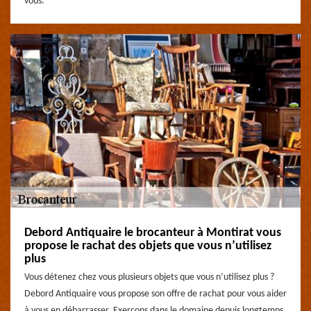
vous.
Debord Antiquaire le brocanteur à Montirat vous
propose le rachat des objets que vous n’utilisez
plus
Vous détenez chez vous plusieurs objets que vous n’utilisez plus ?
Debord Antiquaire vous propose son offre de rachat pour vous aider
à vous en débarrasser. Exerçons dans le domaine depuis longtemps,