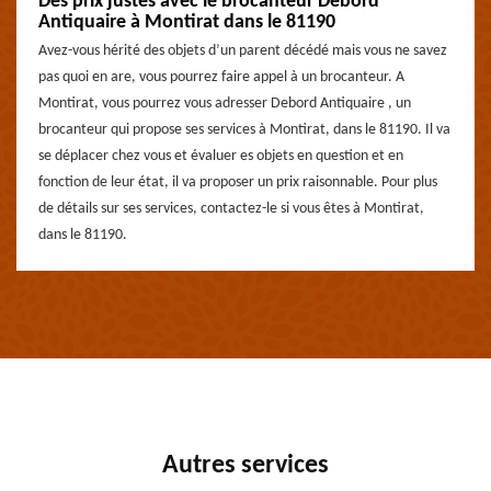
Des prix justes avec le brocanteur Debord
Antiquaire à Montirat dans le 81190
Avez-vous hérité des objets d’un parent décédé mais vous ne savez
pas quoi en are, vous pourrez faire appel à un brocanteur. A
Montirat, vous pourrez vous adresser Debord Antiquaire , un
brocanteur qui propose ses services à Montirat, dans le 81190. Il va
se déplacer chez vous et évaluer es objets en question et en
fonction de leur état, il va proposer un prix raisonnable. Pour plus
de détails sur ses services, contactez-le si vous êtes à Montirat,
dans le 81190.
Autres services