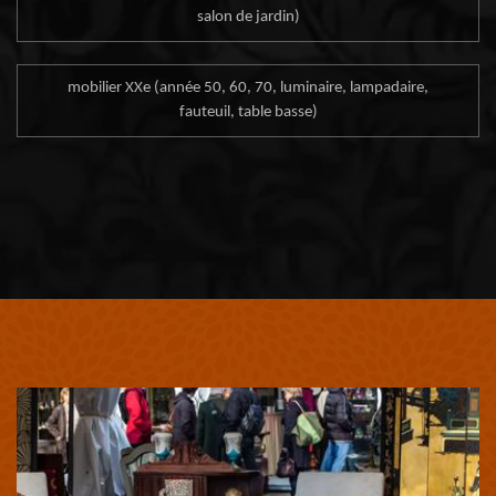
salon de jardin)
mobilier XXe (année 50, 60, 70, luminaire, lampadaire,
fauteuil, table basse)