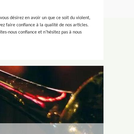
ous désirez en avoir un que ce soit du violent,
ez faire confiance à la qualité de nos articles.
tes-nous confiance et n’hésitez pas à nous