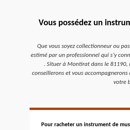
Vous possédez un instrum
Que vous soyez collectionneur ou pass
estimé par un professionnel qui s’y conn
. Situer à Montirat dans le 81190,
conseillerons et vous accompagnerons da
votre 
Pour racheter un instrument de mus