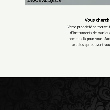
Vous cherch
Votre propriété se trouve-
d’instruments de musique
sommes là pour vous. Sac
articles qui peuvent vou