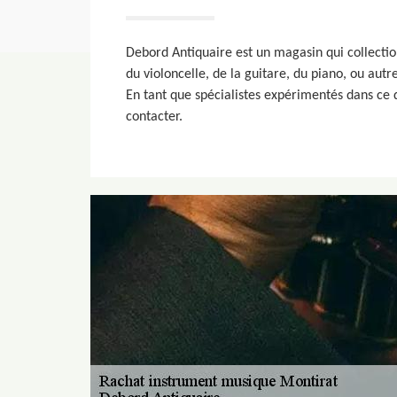
Debord Antiquaire est un magasin qui collectio
du violoncelle, de la guitare, du piano, ou autr
En tant que spécialistes expérimentés dans ce 
contacter.