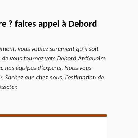
e ? faites appel à Debord
ument, vous voulez surement qu’il soit
ns de vous tournez vers Debord Antiquaire
ec nos équipes d’experts. Nous vous
r. Sachez que chez nous, l’estimation de
tacter.