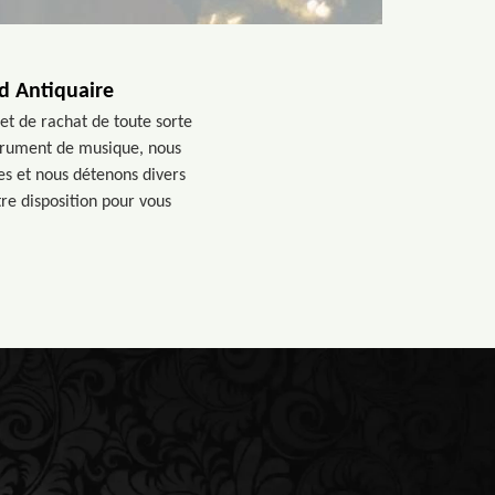
d Antiquaire
et de rachat de toute sorte
strument de musique, nous
s et nous détenons divers
tre disposition pour vous