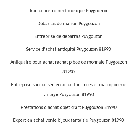
Rachat instrument musique Puygouzon
Débarras de maison Puygouzon
Entreprise de débarras Puygouzon
Service d'achat antiquité Puygouzon 81990
Antiquaire pour achat rachat pièce de monnaie Puygouzon
81990
Entreprise spécialisée en achat fourrures et maroquinerie
vintage Puygouzon 81990
Prestations d'achat objet d'art Puygouzon 81990
Expert en achat vente bijoux fantaisie Puygouzon 81990