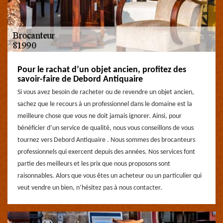
Pour le rachat d’un objet ancien, profitez des
savoir-faire de Debord Antiquaire
Si vous avez besoin de racheter ou de revendre un objet ancien,
sachez que le recours à un professionnel dans le domaine est la
meilleure chose que vous ne doit jamais ignorer. Ainsi, pour
bénéficier d’un service de qualité, nous vous conseillons de vous
tournez vers Debord Antiquaire . Nous sommes des brocanteurs
professionnels qui exercent depuis des années. Nos services font
partie des meilleurs et les prix que nous proposons sont
raisonnables. Alors que vous êtes un acheteur ou un particulier qui
veut vendre un bien, n’hésitez pas à nous contacter.