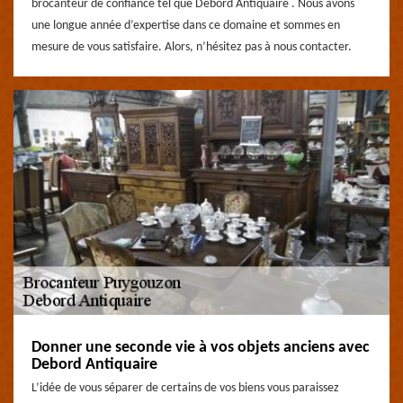
brocanteur de confiance tel que Debord Antiquaire . Nous avons
une longue année d’expertise dans ce domaine et sommes en
mesure de vous satisfaire. Alors, n’hésitez pas à nous contacter.
Donner une seconde vie à vos objets anciens avec
Debord Antiquaire
L’idée de vous séparer de certains de vos biens vous paraissez