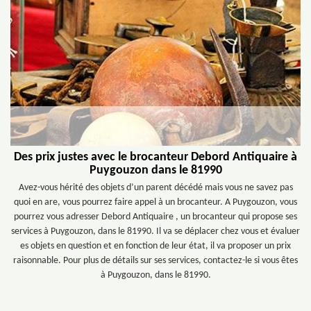
Des prix justes avec le brocanteur Debord Antiquaire à
Puygouzon dans le 81990
Avez-vous hérité des objets d’un parent décédé mais vous ne savez pas
quoi en are, vous pourrez faire appel à un brocanteur. A Puygouzon, vous
pourrez vous adresser Debord Antiquaire , un brocanteur qui propose ses
services à Puygouzon, dans le 81990. Il va se déplacer chez vous et évaluer
es objets en question et en fonction de leur état, il va proposer un prix
raisonnable. Pour plus de détails sur ses services, contactez-le si vous êtes
à Puygouzon, dans le 81990.