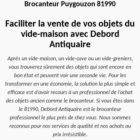
Brocanteur Puygouzon 81990
Faciliter la vente de vos objets du
vide-maison avec Debord
Antiquaire
Après un vide-maison, un vide-cave ou un vide-greniers,
vous trouverez sûrement des objets qui sont encore en
bon état et peuvent voir une seconde vie. Pour les
transformer en une économie, la solution la plus simple et
efficace est d’avoir recours à un professionnel de l’achat
des objets ancien comme le brocanteur. Si vous êtes dans
le 81990, Debord Antiquaire est le brocanteur
professionnel le plus près de chez vous. Nous sommes
reconnus pour nos services de qualité et nos achats au
prix irrésistible.