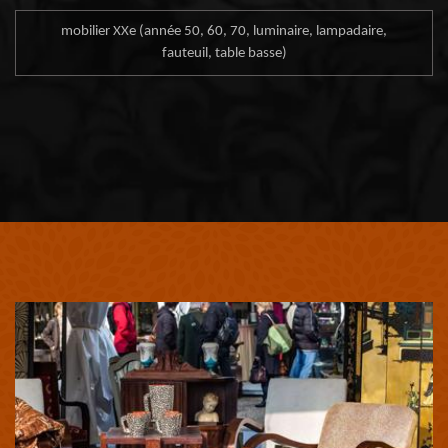
mobilier XXe (année 50, 60, 70, luminaire, lampadaire,
fauteuil, table basse)