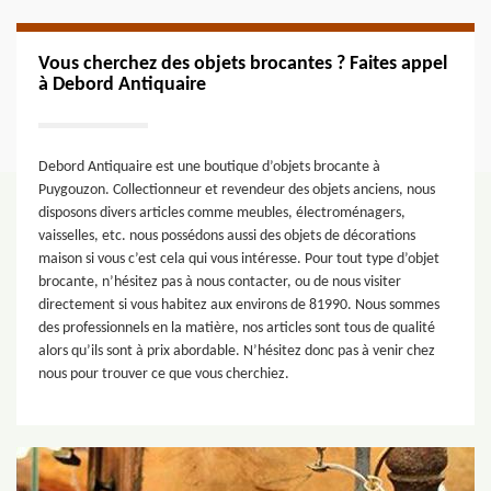
Vous cherchez des objets brocantes ? Faites appel
à Debord Antiquaire
Debord Antiquaire est une boutique d’objets brocante à
Puygouzon. Collectionneur et revendeur des objets anciens, nous
disposons divers articles comme meubles, électroménagers,
vaisselles, etc. nous possédons aussi des objets de décorations
maison si vous c’est cela qui vous intéresse. Pour tout type d’objet
brocante, n’hésitez pas à nous contacter, ou de nous visiter
directement si vous habitez aux environs de 81990. Nous sommes
des professionnels en la matière, nos articles sont tous de qualité
alors qu’ils sont à prix abordable. N’hésitez donc pas à venir chez
nous pour trouver ce que vous cherchiez.