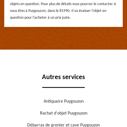
objets en question. Pour plus de détails vous pourrez le contacter si
vous êtes à Puygouzon, dans le 81990. Il va évaluer l’objet en
question pour l’acheter à un prix juste.
Autres services
Antiquaire Puygouzon
Rachat d'objet Puygouzon
Débarras de grenier et cave Puygouzon