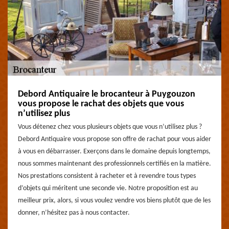
Debord Antiquaire le brocanteur à Puygouzon
vous propose le rachat des objets que vous
n’utilisez plus
Vous détenez chez vous plusieurs objets que vous n’utilisez plus ?
Debord Antiquaire vous propose son offre de rachat pour vous aider
à vous en débarrasser. Exerçons dans le domaine depuis longtemps,
nous sommes maintenant des professionnels certifiés en la matière.
Nos prestations consistent à racheter et à revendre tous types
d’objets qui méritent une seconde vie. Notre proposition est au
meilleur prix, alors, si vous voulez vendre vos biens plutôt que de les
donner, n’hésitez pas à nous contacter.