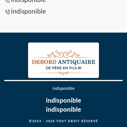
indisponible
indisponible
indisponible
indisponible
indisponible
©2023 - 2026 TOUT DROIT RÉSERVÉ