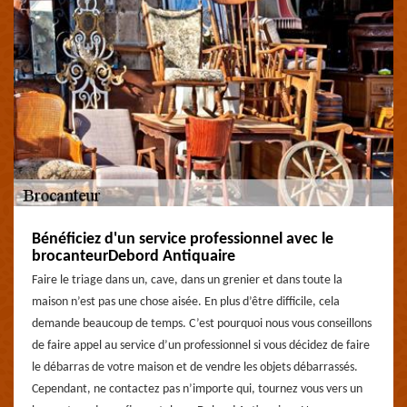
Bénéficiez d'un service professionnel avec le
brocanteurDebord Antiquaire
Faire le triage dans un, cave, dans un grenier et dans toute la
maison n’est pas une chose aisée. En plus d’être difficile, cela
demande beaucoup de temps. C’est pourquoi nous vous conseillons
de faire appel au service d’un professionnel si vous décidez de faire
le débarras de votre maison et de vendre les objets débarrassés.
Cependant, ne contactez pas n’importe qui, tournez vous vers un