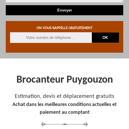
ON VOUS RAPPELLE GRATUITEMENT
Brocanteur Puygouzon
Estimation, devis et déplacement gratuits
Achat dans les meilleures conditions actuelles et
paiement au comptant