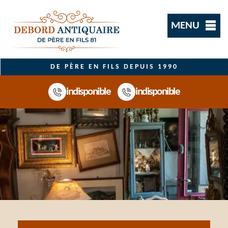
MENU
DE PÈRE EN FILS DEPUIS 1990
indisponible
indisponible