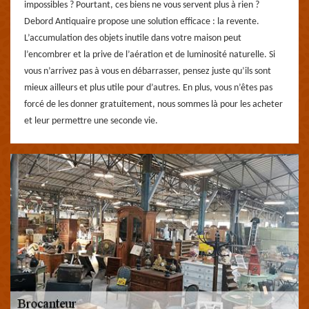
impossibles ? Pourtant, ces biens ne vous servent plus à rien ?
Debord Antiquaire propose une solution efficace : la revente.
L’accumulation des objets inutile dans votre maison peut
l’encombrer et la prive de l’aération et de luminosité naturelle. Si
vous n’arrivez pas à vous en débarrasser, pensez juste qu’ils sont
mieux ailleurs et plus utile pour d’autres. En plus, vous n’êtes pas
forcé de les donner gratuitement, nous sommes là pour les acheter
et leur permettre une seconde vie.