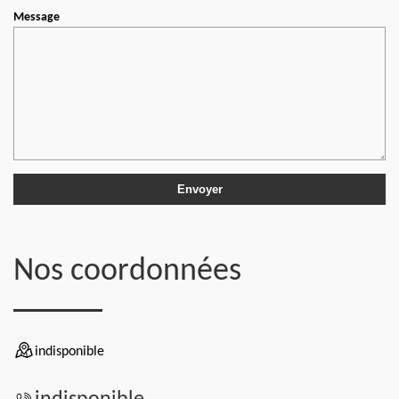
Message
Nos coordonnées
indisponible