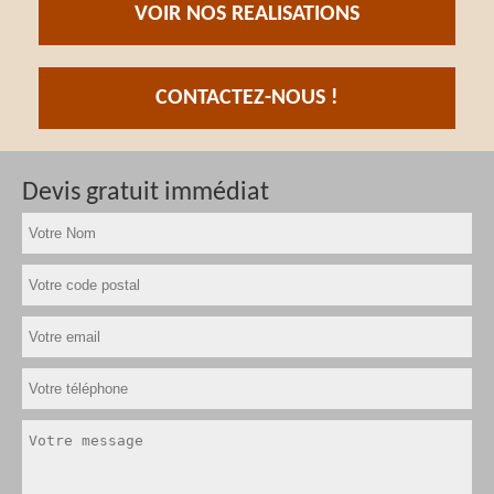
VOIR NOS REALISATIONS
CONTACTEZ-NOUS !
Devis gratuit immédiat