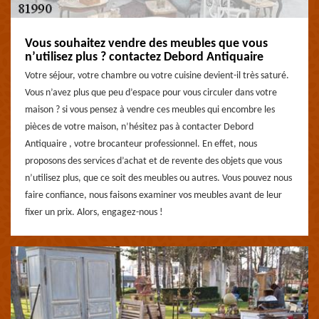
Vous souhaitez vendre des meubles que vous
n’utilisez plus ? contactez Debord Antiquaire
Votre séjour, votre chambre ou votre cuisine devient-il très saturé.
Vous n’avez plus que peu d’espace pour vous circuler dans votre
maison ? si vous pensez à vendre ces meubles qui encombre les
pièces de votre maison, n’hésitez pas à contacter Debord
Antiquaire , votre brocanteur professionnel. En effet, nous
proposons des services d’achat et de revente des objets que vous
n’utilisez plus, que ce soit des meubles ou autres. Vous pouvez nous
faire confiance, nous faisons examiner vos meubles avant de leur
fixer un prix. Alors, engagez-nous !