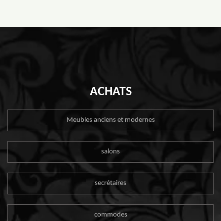
ACHATS
Meubles anciens et modernes
salons
secrétaires
commodes