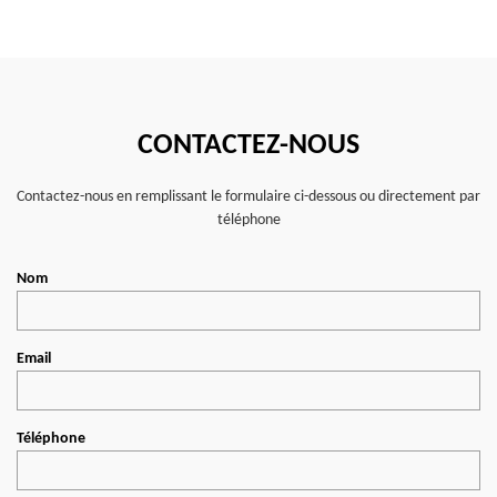
CONTACTEZ-NOUS
Contactez-nous en remplissant le formulaire ci-dessous ou directement par
téléphone
Nom
Email
Téléphone