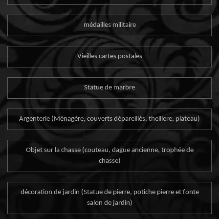
médailles militaire
Vieilles cartes postales
Statue de marbre
Argenterie (Ménagère, couverts dépareillés, theillere, plateau)
Objet sur la chasse (couteau, dague ancienne, trophée de
chasse)
décoration de jardin (Statue de pierre, potiche pierre et fonte
salon de jardin)