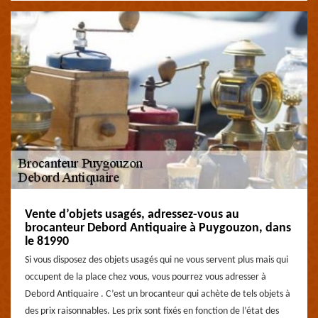
Vente d’objets usagés, adressez-vous au
brocanteur Debord Antiquaire à Puygouzon, dans
le 81990
Si vous disposez des objets usagés qui ne vous servent plus mais qui
occupent de la place chez vous, vous pourrez vous adresser à
Debord Antiquaire . C’est un brocanteur qui achète de tels objets à
des prix raisonnables. Les prix sont fixés en fonction de l’état des