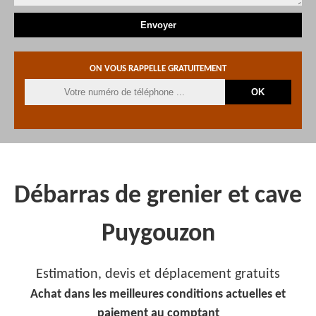
ON VOUS RAPPELLE GRATUITEMENT
Débarras de grenier et cave
Puygouzon
Estimation, devis et déplacement gratuits
Achat dans les meilleures conditions actuelles et
paiement au comptant