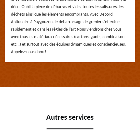
déco. Oubli la pièce de débarras et videz toutes les salissures, les
déchets ainsi que les éléments encombrants. Avec Debord
Antiquaire à Puygouzon, le débarrassage de grenier s’effectue
rapidement et dans les règles de l’art Nous viendrons chez vous
avec tous les matériaux nécessaires (cartons, gants, combinaison,
etc…) et surtout avec des équipes dynamiques et consciencieuses.
Appelez-nous donc !
Autres services