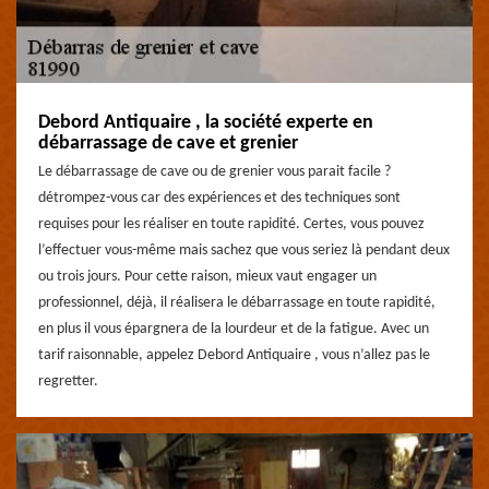
Debord Antiquaire , la société experte en
débarrassage de cave et grenier
Le débarrassage de cave ou de grenier vous parait facile ?
détrompez-vous car des expériences et des techniques sont
requises pour les réaliser en toute rapidité. Certes, vous pouvez
l’effectuer vous-même mais sachez que vous seriez là pendant deux
ou trois jours. Pour cette raison, mieux vaut engager un
professionnel, déjà, il réalisera le débarrassage en toute rapidité,
en plus il vous épargnera de la lourdeur et de la fatigue. Avec un
tarif raisonnable, appelez Debord Antiquaire , vous n’allez pas le
regretter.