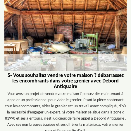
5- Vous souhaitez vendre votre maison ? débarrassez
les encombrants dans votre grenier avec Debord
Antiquaire
Vous avez un projet de vendre votre maison ? pensez dès maintenant à
appeler un professionnel pour vider le grenier. Étant la pièce contenant
tous les encombrants, vider le grenier est un travail assez compliqué, d’où
la nécessité d’engager un expert. Si votre maison se situe dans la zone d
81990 et ses alentours, il est judicieux de faire appel à Debord Antiquaire .
Avec ses nombreuses équipes et ses différents matériaux, votre grenier
sera vidé en un clin d’œil.