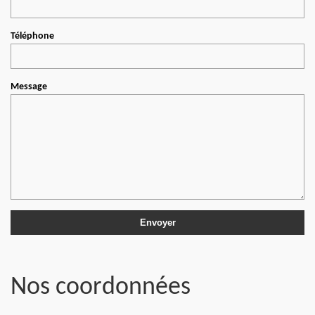
Téléphone
Message
Nos coordonnées