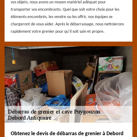
vos objets, nous avons un moyen matériel adéquat pour
transporter vos encombrants. Quel que soit votre choix pour les
éléments encombrés, les vendre ou les offrir, nos équipes se
chargeront de vous aider. Après le débarrassage, nous nettoierons
rapidement votre grenier pour qu’il soit sain et propre.
Obtenez le devis de débarras de grenier à Debord