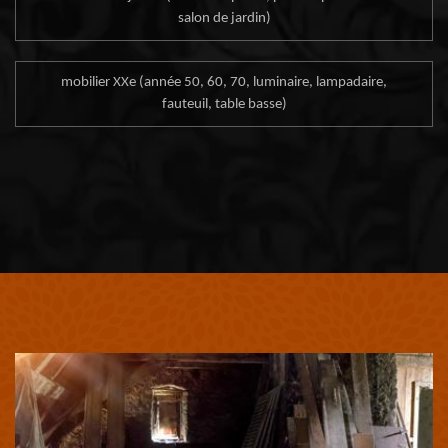
salon de jardin)
mobilier XXe (année 50, 60, 70, luminaire, lampadaire,
fauteuil, table basse)