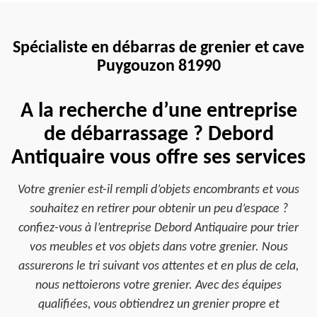
Spécialiste en débarras de grenier et cave
Puygouzon 81990
A la recherche d’une entreprise
de débarrassage ? Debord
Antiquaire vous offre ses services
Votre grenier est-il rempli d’objets encombrants et vous
souhaitez en retirer pour obtenir un peu d’espace ?
confiez-vous à l’entreprise Debord Antiquaire pour trier
vos meubles et vos objets dans votre grenier. Nous
assurerons le tri suivant vos attentes et en plus de cela,
nous nettoierons votre grenier. Avec des équipes
qualifiées, vous obtiendrez un grenier propre et