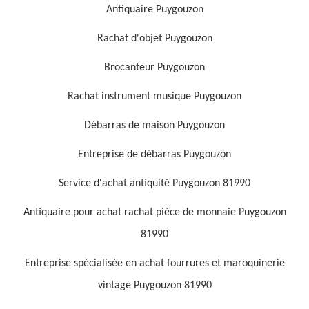
Antiquaire Puygouzon
Rachat d'objet Puygouzon
Brocanteur Puygouzon
Rachat instrument musique Puygouzon
Débarras de maison Puygouzon
Entreprise de débarras Puygouzon
Service d'achat antiquité Puygouzon 81990
Antiquaire pour achat rachat pièce de monnaie Puygouzon
81990
Entreprise spécialisée en achat fourrures et maroquinerie
vintage Puygouzon 81990