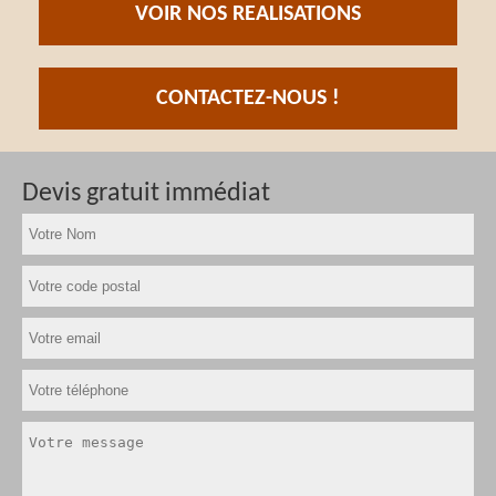
VOIR NOS REALISATIONS
CONTACTEZ-NOUS !
Devis gratuit immédiat