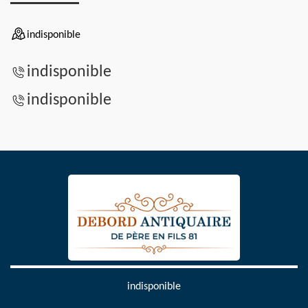
indisponible
indisponible
indisponible
indisponible