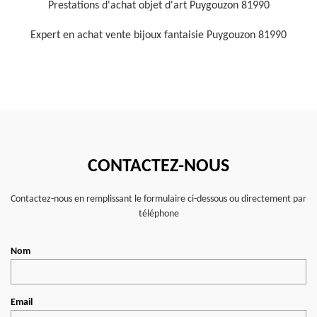
Prestations d'achat objet d'art Puygouzon 81990
Expert en achat vente bijoux fantaisie Puygouzon 81990
CONTACTEZ-NOUS
Contactez-nous en remplissant le formulaire ci-dessous ou directement par
téléphone
Nom
Email