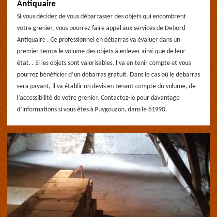
Antiquaire
Si vous décidez de vous débarrasser des objets qui encombrent
votre grenier, vous pourrez faire appel aux services de Debord
Antiquaire . Ce professionnel en débarras va évaluer dans un
premier temps le volume des objets à enlever ainsi que de leur
état. . Si les objets sont valorisables, l va en tenir compte et vous
pourrez bénéficier d’un débarras gratuit. Dans le cas où le débarras
sera payant, il va établir un devis en tenant compte du volume, de
l’accessibilité de votre grenier. Contactez-le pour davantage
d’informations si vous êtes à Puygouzon, dans le 81990.