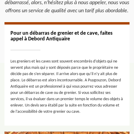
débarrassé, alors, n’hésitez plus à nous appeler, nous vous
offrons un service de qualité avec un tarif plus abordable.
Pour un débarras de grenier et de cave, faites
appel à Debord Antiquaire
Les greniers et les caves sont souvent encombrés d’objets qui ne
servent plus mais qui y sont déposés parce que le propriétaire ne
décide pas de s’en séparer. Il arrive alors que qu’il n’y ait plus de
place. Le débarras est alors incontournable. A Puygouzon, Debord
Antiquaire est un professionnel à qui vous pourrez vous adresser
pour un débarras de cave ou de grenier. Si vous sollicitez ses
services, il va évaluer dans un premier temps le volume des objets à
enlever. Un devis sera établi par la suite en fonction du volume et
de l’accessibilité de votre grenier ou cave.