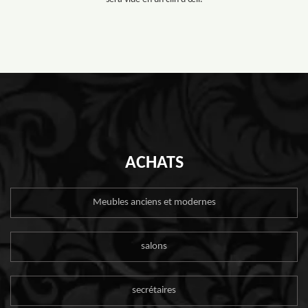
ACHATS
Meubles anciens et modernes
salons
secrétaires