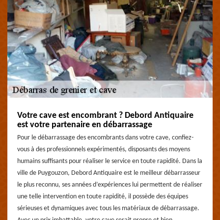
Votre cave est encombrant ? Debord Antiquaire
est votre partenaire en débarrassage
Pour le débarrassage des encombrants dans votre cave, confiez-
vous à des professionnels expérimentés, disposants des moyens
humains suffisants pour réaliser le service en toute rapidité. Dans la
ville de Puygouzon, Debord Antiquaire est le meilleur débarrasseur
le plus reconnu, ses années d’expériences lui permettent de réaliser
une telle intervention en toute rapidité, il possède des équipes
sérieuses et dynamiques avec tous les matériaux de débarrassage.