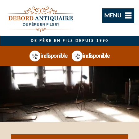
MENU
DE PÈRE EN FILS DEPUIS 1990
indisponible
indisponible