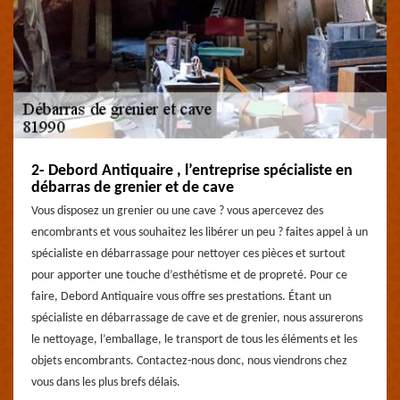
2- Debord Antiquaire , l’entreprise spécialiste en
débarras de grenier et de cave
Vous disposez un grenier ou une cave ? vous apercevez des
encombrants et vous souhaitez les libérer un peu ? faites appel à un
spécialiste en débarrassage pour nettoyer ces pièces et surtout
pour apporter une touche d’esthétisme et de propreté. Pour ce
faire, Debord Antiquaire vous offre ses prestations. Étant un
spécialiste en débarrassage de cave et de grenier, nous assurerons
le nettoyage, l’emballage, le transport de tous les éléments et les
objets encombrants. Contactez-nous donc, nous viendrons chez
vous dans les plus brefs délais.