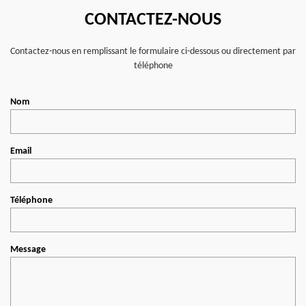
CONTACTEZ-NOUS
Contactez-nous en remplissant le formulaire ci-dessous ou directement par
téléphone
Nom
Email
Téléphone
Message