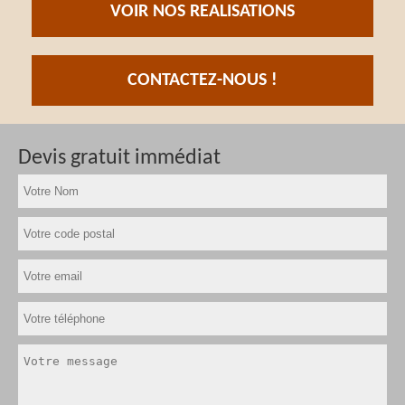
VOIR NOS REALISATIONS
CONTACTEZ-NOUS !
Devis gratuit immédiat