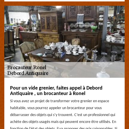
Pour un vide grenier, faites appel à Debord
Antiquaire , un brocanteur à Ronel
Si vous avez un projet de transformer votre grenier en espace
habitable, vous pourrez appeler un brocanteur pour vous
débarrasser des objets qui s’y trouvent. C’est un professionnel qui
achète des objets usagés mais qui peuvent encore être utilisés. En
fonction de l’état des objets, il va proposer des prix raisonnables. Si