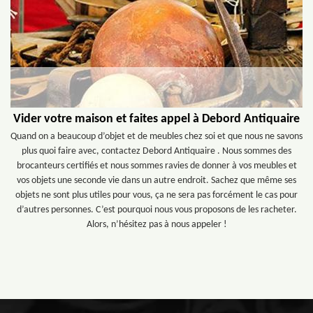
Vider votre maison et faites appel à Debord Antiquaire
Quand on a beaucoup d’objet et de meubles chez soi et que nous ne savons
plus quoi faire avec, contactez Debord Antiquaire . Nous sommes des
brocanteurs certifiés et nous sommes ravies de donner à vos meubles et
vos objets une seconde vie dans un autre endroit. Sachez que même ses
objets ne sont plus utiles pour vous, ça ne sera pas forcément le cas pour
d’autres personnes. C’est pourquoi nous vous proposons de les racheter.
Alors, n’hésitez pas à nous appeler !