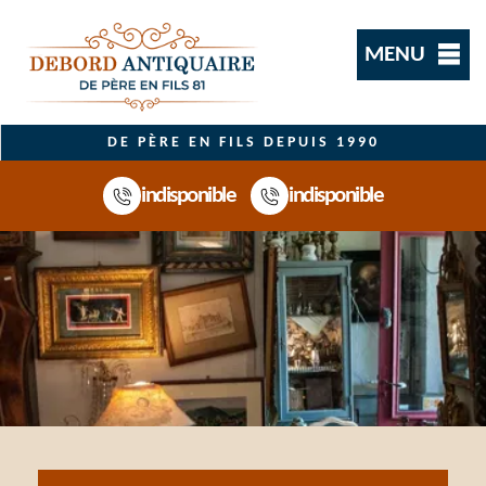
MENU
DE PÈRE EN FILS DEPUIS 1990
indisponible
indisponible