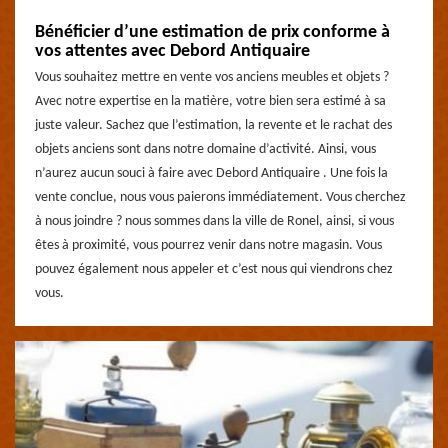
Bénéficier d’une estimation de prix conforme à
vos attentes avec Debord Antiquaire
Vous souhaitez mettre en vente vos anciens meubles et objets ?
Avec notre expertise en la matière, votre bien sera estimé à sa
juste valeur. Sachez que l’estimation, la revente et le rachat des
objets anciens sont dans notre domaine d’activité. Ainsi, vous
n’aurez aucun souci à faire avec Debord Antiquaire . Une fois la
vente conclue, nous vous paierons immédiatement. Vous cherchez
à nous joindre ? nous sommes dans la ville de Ronel, ainsi, si vous
êtes à proximité, vous pourrez venir dans notre magasin. Vous
pouvez également nous appeler et c’est nous qui viendrons chez
vous.