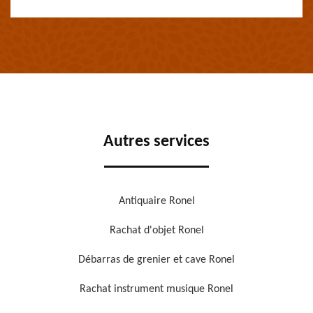
Autres services
Antiquaire Ronel
Rachat d'objet Ronel
Débarras de grenier et cave Ronel
Rachat instrument musique Ronel