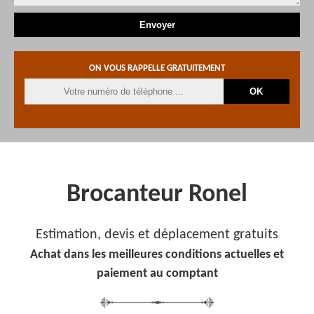
ON VOUS RAPPELLE GRATUITEMENT
Brocanteur Ronel
Estimation, devis et déplacement gratuits
Achat dans les meilleures conditions actuelles et
paiement au comptant