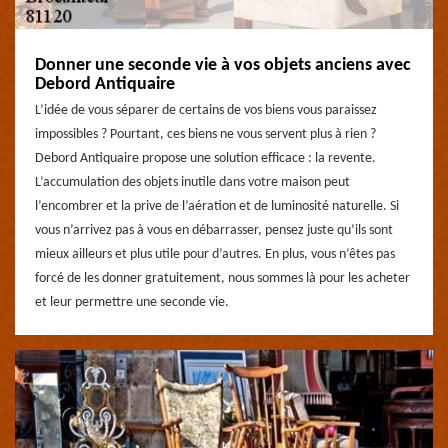
Donner une seconde vie à vos objets anciens avec
Debord Antiquaire
L’idée de vous séparer de certains de vos biens vous paraissez
impossibles ? Pourtant, ces biens ne vous servent plus à rien ?
Debord Antiquaire propose une solution efficace : la revente.
L’accumulation des objets inutile dans votre maison peut
l’encombrer et la prive de l’aération et de luminosité naturelle. Si
vous n’arrivez pas à vous en débarrasser, pensez juste qu’ils sont
mieux ailleurs et plus utile pour d’autres. En plus, vous n’êtes pas
forcé de les donner gratuitement, nous sommes là pour les acheter
et leur permettre une seconde vie.