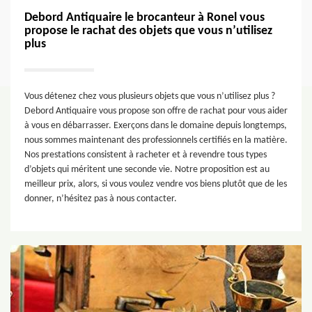
Debord Antiquaire le brocanteur à Ronel vous
propose le rachat des objets que vous n’utilisez
plus
Vous détenez chez vous plusieurs objets que vous n’utilisez plus ?
Debord Antiquaire vous propose son offre de rachat pour vous aider
à vous en débarrasser. Exerçons dans le domaine depuis longtemps,
nous sommes maintenant des professionnels certifiés en la matière.
Nos prestations consistent à racheter et à revendre tous types
d’objets qui méritent une seconde vie. Notre proposition est au
meilleur prix, alors, si vous voulez vendre vos biens plutôt que de les
donner, n’hésitez pas à nous contacter.