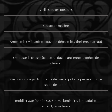
Vieilles cartes postales
Statue de marbre
Argenterie (Ménagère, couverts dépareillés, theillere, plateau)
Objet sur la chasse (couteau, dague ancienne, trophée de
chasse)
décoration de jardin (Statue de pierre, potiche pierre et fonte
salon de jardin)
mobilier XXe (année 50, 60, 70, luminaire, lampadaire,
fauteuil, table basse)