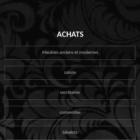
ACHATS
Meubles anciens et modernes
salons
secrétaires
commodes
bibelots