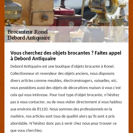
Vous cherchez des objets brocantes ? Faites appel
à Debord Antiquaire
Debord Antiquaire est une boutique d’objets brocante à Ronel.
Collectionneur et revendeur des objets anciens, nous disposons
divers articles comme meubles, électroménagers, vaisselles, etc.
nous possédons aussi des objets de décorations maison si vous c’est
cela qui vous intéresse. Pour tout type d’objet brocante, n’hésitez
pas à nous contacter, ou de nous visiter directement si vous habitez
aux environs de 81120. Nous sommes des professionnels en la
matière, nos articles sont tous de qualité alors qu’ils sont à prix
abordable. N’hésitez donc pas à venir chez nous pour trouver ce
que vous cherchiez.