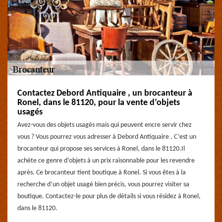
Contactez Debord Antiquaire , un brocanteur à
Ronel, dans le 81120, pour la vente d’objets
usagés
Avez-vous des objets usagés mais qui peuvent encre servir chez
vous ? Vous pourrez vous adresser à Debord Antiquaire . C’est un
brocanteur qui propose ses services à Ronel, dans le 81120.Il
achète ce genre d’objets à un prix raisonnable pour les revendre
après. Ce brocanteur tient boutique à Ronel. Si vous êtes à la
recherche d’un objet usagé bien précis, vous pourrez visiter sa
boutique. Contactez-le pour plus de détails si vous résidez à Ronel,
dans le 81120.