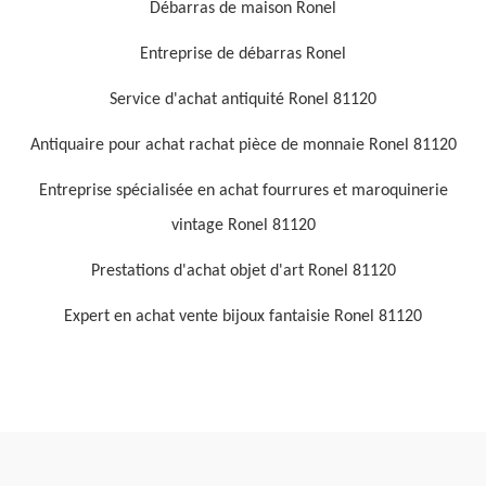
Débarras de maison Ronel
Entreprise de débarras Ronel
Service d'achat antiquité Ronel 81120
Antiquaire pour achat rachat pièce de monnaie Ronel 81120
Entreprise spécialisée en achat fourrures et maroquinerie
vintage Ronel 81120
Prestations d'achat objet d'art Ronel 81120
Expert en achat vente bijoux fantaisie Ronel 81120