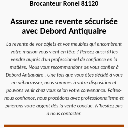
Brocanteur Ronel 81120
Assurez une revente sécurisée
avec Debord Antiquaire
La revente de vos objets et vos meubles qui encombrent
votre maison vous vient en tête ? Pensez aussi à) les
vendre auprès d’un professionnel de confiance en la
matière. Nous vous recommandons de vous confier à
Debord Antiquaire . Une fois que vous êtes décidé à vous
en débarrasser, nous sommes à votre disposition et
pouvons venir chez vous selon votre convenance. Faites-
nous confiance, nous procédons avec professionnalisme et
paierons votre argent dès la vente conclue. N’hésitez pas
à nous contacter.