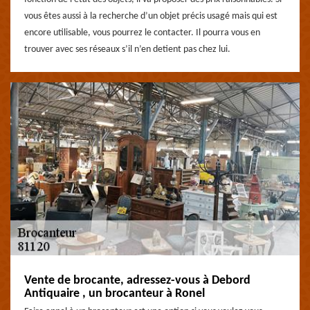
vous êtes aussi à la recherche d’un objet précis usagé mais qui est
encore utilisable, vous pourrez le contacter. Il pourra vous en
trouver avec ses réseaux s’il n’en detient pas chez lui.
Vente de brocante, adressez-vous à Debord
Antiquaire , un brocanteur à Ronel