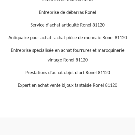
Débarras de maison Ronel
Entreprise de débarras Ronel
Service d'achat antiquité Ronel 81120
Antiquaire pour achat rachat pièce de monnaie Ronel 81120
Entreprise spécialisée en achat fourrures et maroquinerie
vintage Ronel 81120
Prestations d'achat objet d'art Ronel 81120
Expert en achat vente bijoux fantaisie Ronel 81120