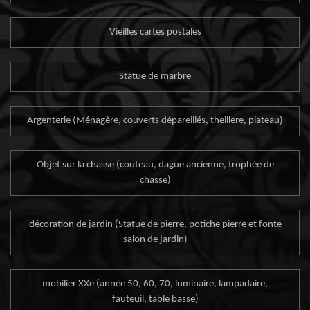
Vieilles cartes postales
Statue de marbre
Argenterie (Ménagère, couverts dépareillés, theillere, plateau)
Objet sur la chasse (couteau, dague ancienne, trophée de
chasse)
décoration de jardin (Statue de pierre, potiche pierre et fonte
salon de jardin)
mobilier XXe (année 50, 60, 70, luminaire, lampadaire,
fauteuil, table basse)