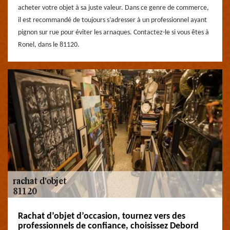
acheter votre objet à sa juste valeur. Dans ce genre de commerce,
il est recommandé de toujours s’adresser à un professionnel ayant
pignon sur rue pour éviter les arnaques. Contactez-le si vous êtes à
Ronel, dans le 81120.
Rachat d’objet d’occasion, tournez vers des
professionnels de confiance, choisissez Debord