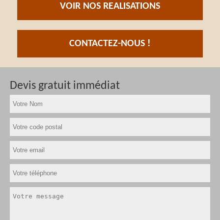
VOIR NOS REALISATIONS
CONTACTEZ-NOUS !
Devis gratuit immédiat