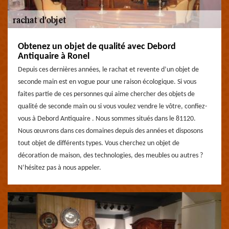
Obtenez un objet de qualité avec Debord
Antiquaire à Ronel
Depuis ces dernières années, le rachat et revente d’un objet de
seconde main est en vogue pour une raison écologique. Si vous
faites partie de ces personnes qui aime chercher des objets de
qualité de seconde main ou si vous voulez vendre le vôtre, confiez-
vous à Debord Antiquaire . Nous sommes situés dans le 81120.
Nous œuvrons dans ces domaines depuis des années et disposons
tout objet de différents types. Vous cherchez un objet de
décoration de maison, des technologies, des meubles ou autres ?
N’hésitez pas à nous appeler.