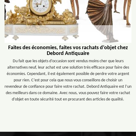
Faites des économies, faites vos rachats d’objet chez
Debord Antiquaire
Du fait que les objets d’occasion sont vendus moins cher que leurs
alternatives neuf, leur achat est une solution très efficace pour faire des
économies. Cependant, il est également possible de perdre votre argent
pour rien. C’est pour cela que nous vous conseillons de choisir un
revendeur de confiance pour faire votre rachat. Debord Antiquaire est l’un
des meilleurs dans ce domaine. Avec nous, vous pouvez faire votre rachat
d’objet en toute sécurité tout en procurant des articles de qualité.