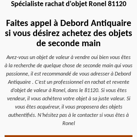
Spécialiste rachat d'objet Ronel 81120
Faites appel à Debord Antiquaire
si vous désirez achetez des objets
de seconde main
Avez-vous un objet de valeur à vendre oui bien vous êtes
à la recherche de quelque chose de seconde main qui vous
passionne, il est recommandé de vous adresser à Debord
Antiquaire . C’est un professionnel en rachat et revente
d’objet de valeur à Ronel, dans le 81120. Si vous êtes
vendeur, il vous achètera votre objet à sa juste valeur. Si
vous êtes acquéreur, il vous proposera des objets
authentifiés. N’hésitez pas à le contacter si vous êtes à
Ronel