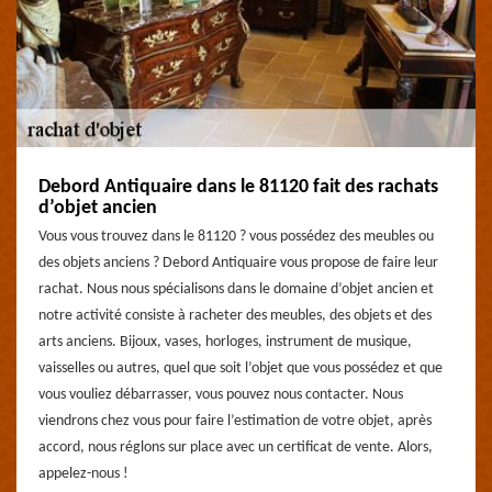
Debord Antiquaire dans le 81120 fait des rachats
d’objet ancien
Vous vous trouvez dans le 81120 ? vous possédez des meubles ou
des objets anciens ? Debord Antiquaire vous propose de faire leur
rachat. Nous nous spécialisons dans le domaine d’objet ancien et
notre activité consiste à racheter des meubles, des objets et des
arts anciens. Bijoux, vases, horloges, instrument de musique,
vaisselles ou autres, quel que soit l’objet que vous possédez et que
vous vouliez débarrasser, vous pouvez nous contacter. Nous
viendrons chez vous pour faire l’estimation de votre objet, après
accord, nous réglons sur place avec un certificat de vente. Alors,
appelez-nous !