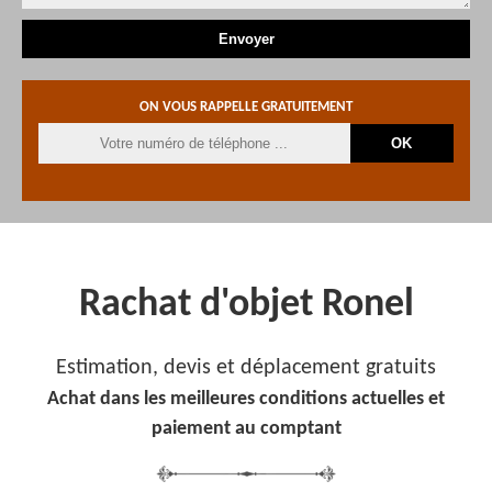
ON VOUS RAPPELLE GRATUITEMENT
Rachat d'objet Ronel
Estimation, devis et déplacement gratuits
Achat dans les meilleures conditions actuelles et
paiement au comptant