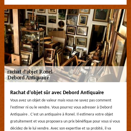
Rachat d’objet sûr avec Debord Antiquaire
Vous avez un objet de valeur mais vous ne savez pas comment
l’estimer ni ou le vendre. Vous pourrez vous adresser à Debord
Antiquaire . C’est un antiquaire à Ronel. Il estimera votre objet
gratuitement et vous proposera un prix bénéfique pour vous si vous
décidez de le lui vendre. Avec son expertise et sa probité, il va