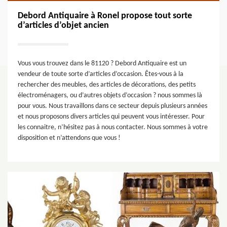
Debord Antiquaire à Ronel propose tout sorte
d’articles d’objet ancien
Vous vous trouvez dans le 81120 ? Debord Antiquaire est un
vendeur de toute sorte d’articles d’occasion. Êtes-vous à la
rechercher des meubles, des articles de décorations, des petits
électroménagers, ou d’autres objets d’occasion ? nous sommes là
pour vous. Nous travaillons dans ce secteur depuis plusieurs années
et nous proposons divers articles qui peuvent vous intéresser. Pour
les connaitre, n’hésitez pas à nous contacter. Nous sommes à votre
disposition et n’attendons que vous !