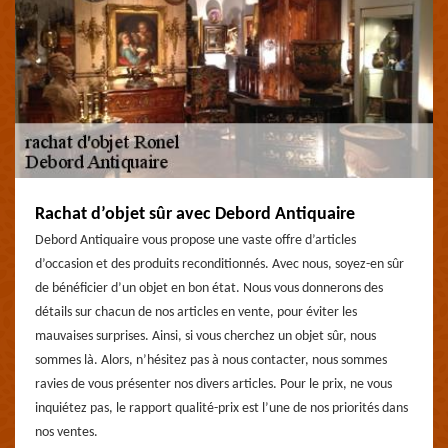
Rachat d’objet sûr avec Debord Antiquaire
Debord Antiquaire vous propose une vaste offre d’articles
d’occasion et des produits reconditionnés. Avec nous, soyez-en sûr
de bénéficier d’un objet en bon état. Nous vous donnerons des
détails sur chacun de nos articles en vente, pour éviter les
mauvaises surprises. Ainsi, si vous cherchez un objet sûr, nous
sommes là. Alors, n’hésitez pas à nous contacter, nous sommes
ravies de vous présenter nos divers articles. Pour le prix, ne vous
inquiétez pas, le rapport qualité-prix est l’une de nos priorités dans
nos ventes.