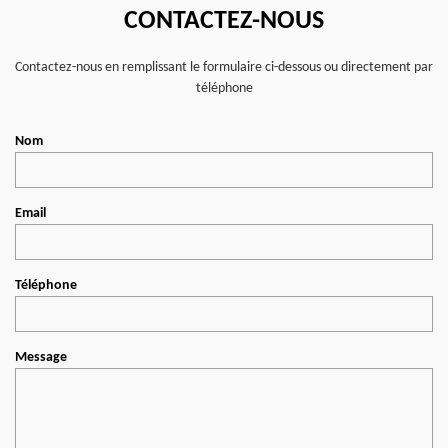
CONTACTEZ-NOUS
Contactez-nous en remplissant le formulaire ci-dessous ou directement par
téléphone
Nom
Email
Téléphone
Message