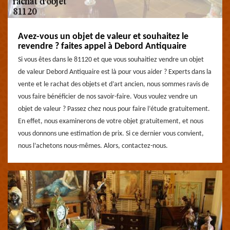
Avez-vous un objet de valeur et souhaitez le
revendre ? faites appel à Debord Antiquaire
Si vous êtes dans le 81120 et que vous souhaitiez vendre un objet
de valeur Debord Antiquaire est là pour vous aider ? Experts dans la
vente et le rachat des objets et d’art ancien, nous sommes ravis de
vous faire bénéficier de nos savoir-faire. Vous voulez vendre un
objet de valeur ? Passez chez nous pour faire l’étude gratuitement.
En effet, nous examinerons de votre objet gratuitement, et nous
vous donnons une estimation de prix. Si ce dernier vous convient,
nous l’achetons nous-mêmes. Alors, contactez-nous.