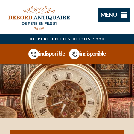
MENU
DE PÈRE EN FILS DEPUIS 1990
indisponible
indisponible