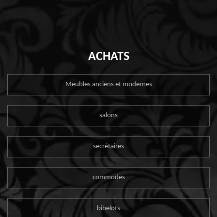
ACHATS
Meubles anciens et modernes
salons
secrétaires
commodes
bibelots