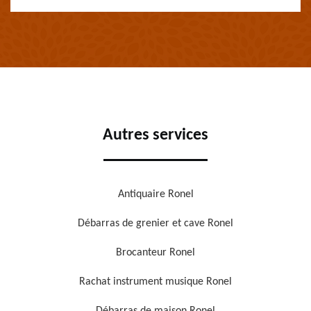
Autres services
Antiquaire Ronel
Débarras de grenier et cave Ronel
Brocanteur Ronel
Rachat instrument musique Ronel