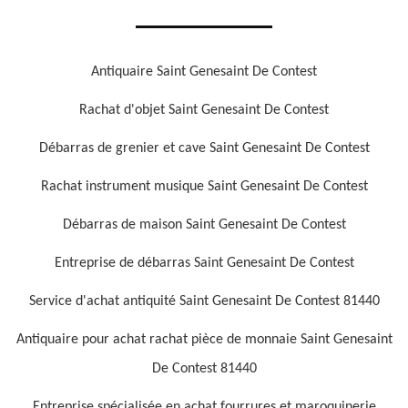
Antiquaire Saint Genesaint De Contest
Rachat d'objet Saint Genesaint De Contest
Débarras de grenier et cave Saint Genesaint De Contest
Rachat instrument musique Saint Genesaint De Contest
Débarras de maison Saint Genesaint De Contest
Entreprise de débarras Saint Genesaint De Contest
Service d'achat antiquité Saint Genesaint De Contest 81440
Antiquaire pour achat rachat pièce de monnaie Saint Genesaint
De Contest 81440
Entreprise spécialisée en achat fourrures et maroquinerie