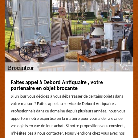
Faites appel à Debord Antiquaire , votre
partenaire en objet brocante
Si un jour vous décidez à vous débarrasser de certains objets dans
votre maison ? Faites appel au service de Debord Antiquaire .
Professionnels dans ce domaine depuis plusieurs années, nous vous
apportons notre expertise en la matière pour vous aider à évaluer
vos objets en vue de leur achat. Si notre proposition vous convient,
n’hésitez pas à nous contacter. Nous viendrons chez vous avec nos