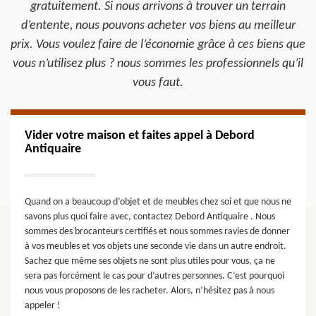
gratuitement. Si nous arrivons à trouver un terrain
d’entente, nous pouvons acheter vos biens au meilleur
prix. Vous voulez faire de l’économie grâce à ces biens que
vous n’utilisez plus ? nous sommes les professionnels qu’il
vous faut.
Vider votre maison et faites appel à Debord
Antiquaire
Quand on a beaucoup d’objet et de meubles chez soi et que nous ne
savons plus quoi faire avec, contactez Debord Antiquaire . Nous
sommes des brocanteurs certifiés et nous sommes ravies de donner
à vos meubles et vos objets une seconde vie dans un autre endroit.
Sachez que même ses objets ne sont plus utiles pour vous, ça ne
sera pas forcément le cas pour d’autres personnes. C’est pourquoi
nous vous proposons de les racheter. Alors, n’hésitez pas à nous
appeler !