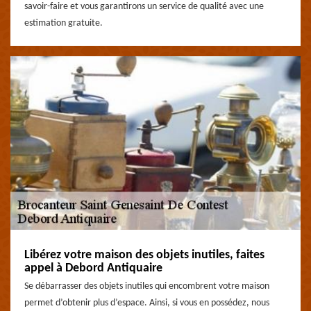
savoir-faire et vous garantirons un service de qualité avec une
estimation gratuite.
Libérez votre maison des objets inutiles, faites
appel à Debord Antiquaire
Se débarrasser des objets inutiles qui encombrent votre maison
permet d’obtenir plus d’espace. Ainsi, si vous en possédez, nous