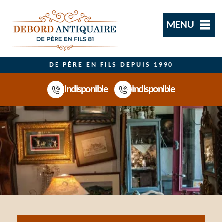
MENU
DE PÈRE EN FILS DEPUIS 1990
indisponible
indisponible