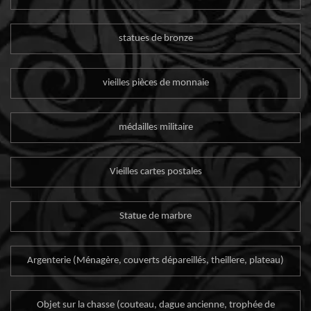
statues de bronze
vieilles pièces de monnaie
médailles militaire
Vieilles cartes postales
Statue de marbre
Argenterie (Ménagère, couverts dépareillés, theillere, plateau)
Objet sur la chasse (couteau, dague ancienne, trophée de