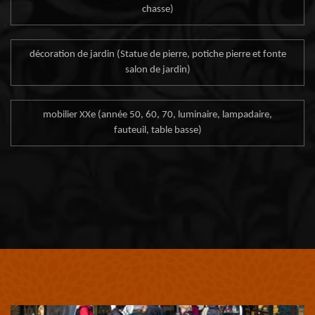
chasse)
décoration de jardin (Statue de pierre, potiche pierre et fonte
salon de jardin)
mobilier XXe (année 50, 60, 70, luminaire, lampadaire,
fauteuil, table basse)