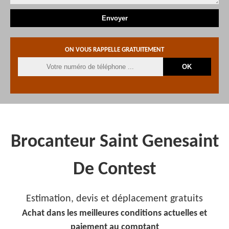
ON VOUS RAPPELLE GRATUITEMENT
Brocanteur Saint Genesaint
De Contest
Estimation, devis et déplacement gratuits
Achat dans les meilleures conditions actuelles et
paiement au comptant