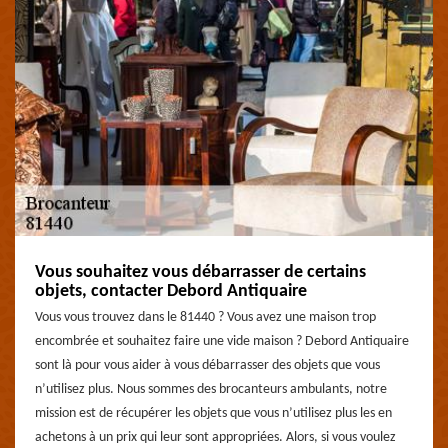
Vous souhaitez vous débarrasser de certains
objets, contacter Debord Antiquaire
Vous vous trouvez dans le 81440 ? Vous avez une maison trop
encombrée et souhaitez faire une vide maison ? Debord Antiquaire
sont là pour vous aider à vous débarrasser des objets que vous
n’utilisez plus. Nous sommes des brocanteurs ambulants, notre
mission est de récupérer les objets que vous n’utilisez plus les en
achetons à un prix qui leur sont appropriées. Alors, si vous voulez