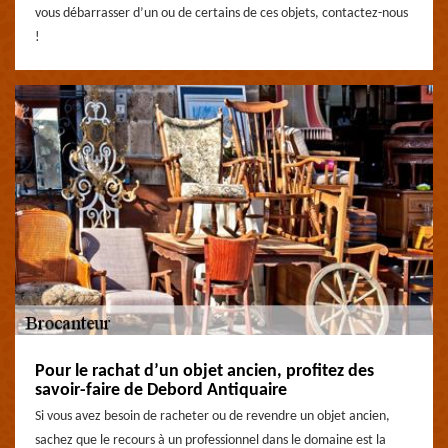
vous débarrasser d’un ou de certains de ces objets, contactez-nous
!
Pour le rachat d’un objet ancien, profitez des
savoir-faire de Debord Antiquaire
Si vous avez besoin de racheter ou de revendre un objet ancien,
sachez que le recours à un professionnel dans le domaine est la