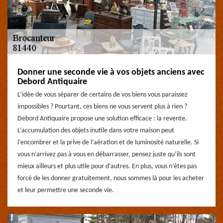
Donner une seconde vie à vos objets anciens avec
Debord Antiquaire
L’idée de vous séparer de certains de vos biens vous paraissez
impossibles ? Pourtant, ces biens ne vous servent plus à rien ?
Debord Antiquaire propose une solution efficace : la revente.
L’accumulation des objets inutile dans votre maison peut
l’encombrer et la prive de l’aération et de luminosité naturelle. Si
vous n’arrivez pas à vous en débarrasser, pensez juste qu’ils sont
mieux ailleurs et plus utile pour d’autres. En plus, vous n’êtes pas
forcé de les donner gratuitement, nous sommes là pour les acheter
et leur permettre une seconde vie.