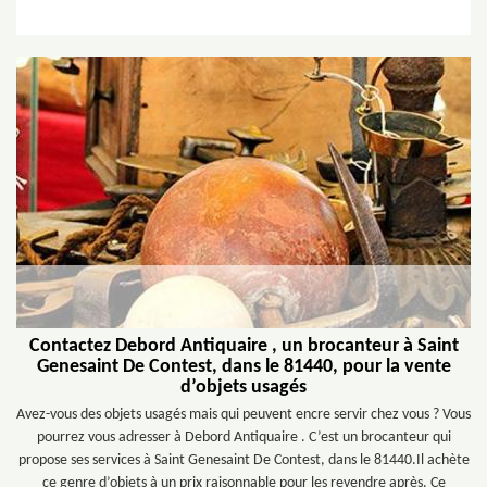
Contactez Debord Antiquaire , un brocanteur à Saint
Genesaint De Contest, dans le 81440, pour la vente
d’objets usagés
Avez-vous des objets usagés mais qui peuvent encre servir chez vous ? Vous
pourrez vous adresser à Debord Antiquaire . C’est un brocanteur qui
propose ses services à Saint Genesaint De Contest, dans le 81440.Il achète
ce genre d’objets à un prix raisonnable pour les revendre après. Ce