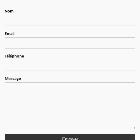
Nom
Email
Téléphone
Message