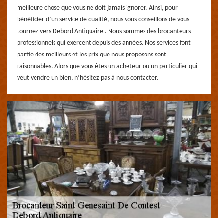
meilleure chose que vous ne doit jamais ignorer. Ainsi, pour
bénéficier d’un service de qualité, nous vous conseillons de vous
tournez vers Debord Antiquaire . Nous sommes des brocanteurs
professionnels qui exercent depuis des années. Nos services font
partie des meilleurs et les prix que nous proposons sont
raisonnables. Alors que vous êtes un acheteur ou un particulier qui
veut vendre un bien, n’hésitez pas à nous contacter.