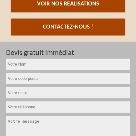
VOIR NOS REALISATIONS
CONTACTEZ-NOUS !
Devis gratuit immédiat