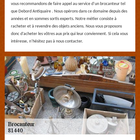
vous recommandons de faire appel au service d’un brocanteur tel
que Debord Antiquaire . Nous opérons dans ce domaine depuis des
années et en sommes sortis experts. Notre métier consiste à
racheter et à revendre des objets anciens. Nous vous proposons
donc d’acheter les vôtres aux prix qui leur conviennent. Si cela vous
intéresse, n’hésitez pas à nous contacter.