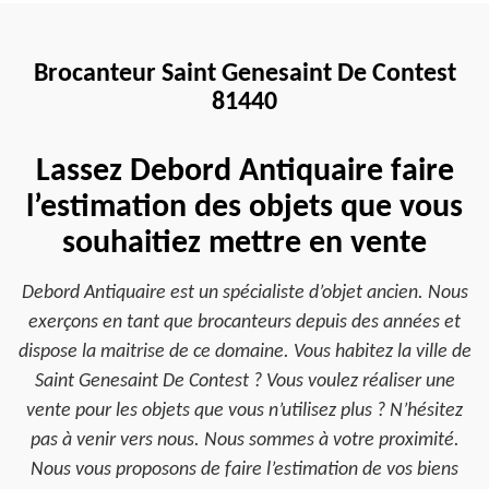
Brocanteur Saint Genesaint De Contest
81440
Lassez Debord Antiquaire faire
l’estimation des objets que vous
souhaitiez mettre en vente
Debord Antiquaire est un spécialiste d’objet ancien. Nous
exerçons en tant que brocanteurs depuis des années et
dispose la maitrise de ce domaine. Vous habitez la ville de
Saint Genesaint De Contest ? Vous voulez réaliser une
vente pour les objets que vous n’utilisez plus ? N’hésitez
pas à venir vers nous. Nous sommes à votre proximité.
Nous vous proposons de faire l’estimation de vos biens