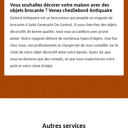
Vous souhaitez décorer votre maison avec des
objets brocante ? Venez chezDebord Antiquaire
Debord Antiquaire est un brocanteur qui possède un magasin de
brocante à Saint Genesaint De Contest. Si vous cherchez des objets
décoratifs de bonne qualité, nous vous accueillons avec grand
plaisir. Notre magasin détient de nombreux types d’objets. Une fois
chez nous, nos professionnels se chargeront de vous conseiller sur le
choix de votre objet décoratif selon votre besoin. Soyez sûr que
nous ne donnons que des conseils, et que nous respecterons votre
goût et votre choix d’objet.
Autres services