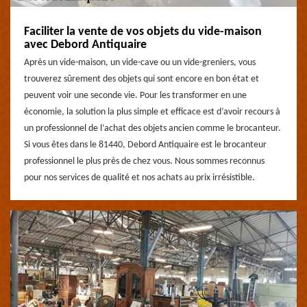
Faciliter la vente de vos objets du vide-maison
avec Debord Antiquaire
Après un vide-maison, un vide-cave ou un vide-greniers, vous
trouverez sûrement des objets qui sont encore en bon état et
peuvent voir une seconde vie. Pour les transformer en une
économie, la solution la plus simple et efficace est d’avoir recours à
un professionnel de l’achat des objets ancien comme le brocanteur.
Si vous êtes dans le 81440, Debord Antiquaire est le brocanteur
professionnel le plus près de chez vous. Nous sommes reconnus
pour nos services de qualité et nos achats au prix irrésistible.