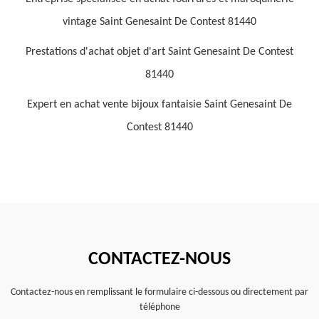
vintage Saint Genesaint De Contest 81440
Prestations d'achat objet d'art Saint Genesaint De Contest
81440
Expert en achat vente bijoux fantaisie Saint Genesaint De
Contest 81440
CONTACTEZ-NOUS
Contactez-nous en remplissant le formulaire ci-dessous ou directement par
téléphone