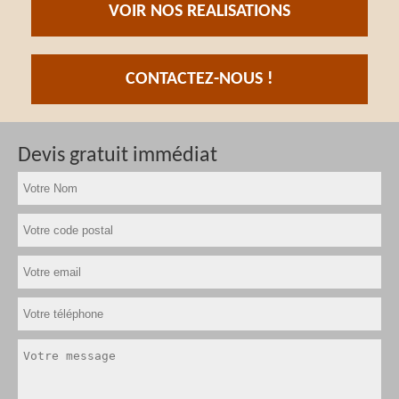
VOIR NOS REALISATIONS
CONTACTEZ-NOUS !
Devis gratuit immédiat