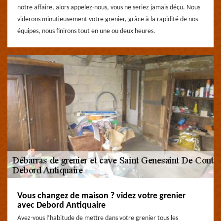
notre affaire, alors appelez-nous, vous ne seriez jamais déçu. Nous
viderons minutieusement votre grenier, grâce à la rapidité de nos
équipes, nous finirons tout en une ou deux heures.
Vous changez de maison ? videz votre grenier
avec Debord Antiquaire
Avez-vous l’habitude de mettre dans votre grenier tous les