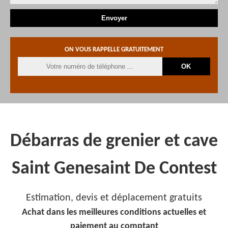
ON VOUS RAPPELLE GRATUITEMENT
Débarras de grenier et cave
Saint Genesaint De Contest
Estimation, devis et déplacement gratuits
Achat dans les meilleures conditions actuelles et
paiement au comptant