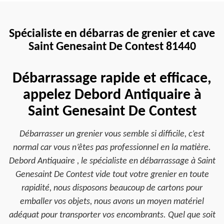
Spécialiste en débarras de grenier et cave
Saint Genesaint De Contest 81440
Débarrassage rapide et efficace,
appelez Debord Antiquaire à
Saint Genesaint De Contest
Débarrasser un grenier vous semble si difficile, c’est
normal car vous n’êtes pas professionnel en la matière.
Debord Antiquaire , le spécialiste en débarrassage à Saint
Genesaint De Contest vide tout votre grenier en toute
rapidité, nous disposons beaucoup de cartons pour
emballer vos objets, nous avons un moyen matériel
adéquat pour transporter vos encombrants. Quel que soit