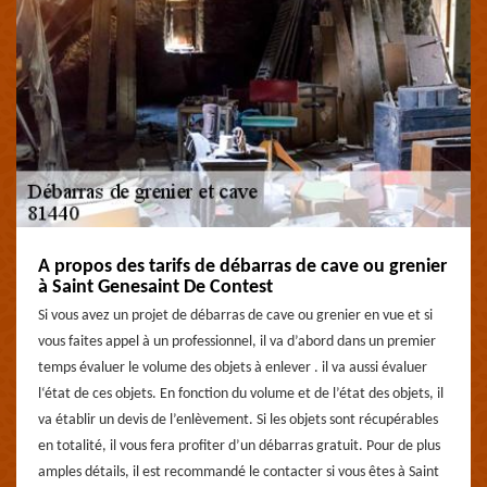
A propos des tarifs de débarras de cave ou grenier
à Saint Genesaint De Contest
Si vous avez un projet de débarras de cave ou grenier en vue et si
vous faites appel à un professionnel, il va d’abord dans un premier
temps évaluer le volume des objets à enlever . il va aussi évaluer
l‘état de ces objets. En fonction du volume et de l’état des objets, il
va établir un devis de l’enlèvement. Si les objets sont récupérables
en totalité, il vous fera profiter d’un débarras gratuit. Pour de plus
amples détails, il est recommandé le contacter si vous êtes à Saint