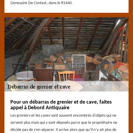
Genesaint De Contest, dans le 81440.
Pour un débarras de grenier et de cave, faites
appel à Debord Antiquaire
Les greniers et les caves sont souvent encombrés d’objets qui ne
servent plus mais qui y sont déposés parce que le propriétaire ne
décide pas de s’en séparer. Il arrive alors que qu’il n’y ait plus de