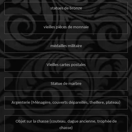
statues de bronze
vieilles pièces de monnaie
médailles militaire
Vieilles cartes postales
Statue de marbre
Argenterie (Ménagère, couverts dépareillés, theillere, plateau)
Objet sur la chasse (couteau, dague ancienne, trophée de
chasse)