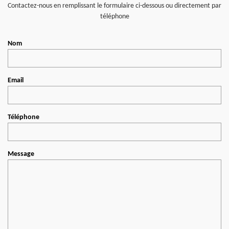
Contactez-nous en remplissant le formulaire ci-dessous ou directement par
téléphone
Nom
Email
Téléphone
Message