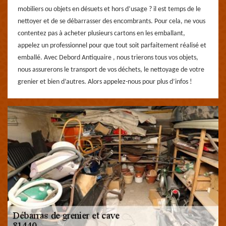
mobiliers ou objets en désuets et hors d’usage ? il est temps de le
nettoyer et de se débarrasser des encombrants. Pour cela, ne vous
contentez pas à acheter plusieurs cartons en les emballant,
appelez un professionnel pour que tout soit parfaitement réalisé et
emballé. Avec Debord Antiquaire , nous trierons tous vos objets,
nous assurerons le transport de vos déchets, le nettoyage de votre
grenier et bien d’autres. Alors appelez-nous pour plus d’infos !