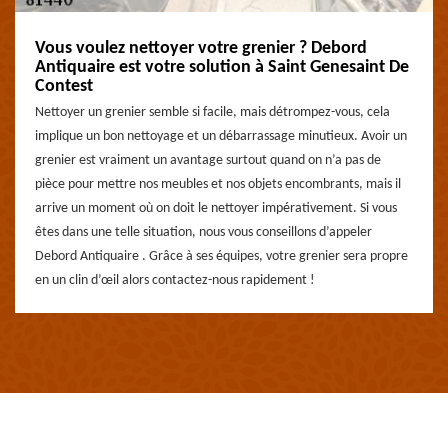
Vous voulez nettoyer votre grenier ? Debord
Antiquaire est votre solution à Saint Genesaint De
Contest
Nettoyer un grenier semble si facile, mais détrompez-vous, cela
implique un bon nettoyage et un débarrassage minutieux. Avoir un
grenier est vraiment un avantage surtout quand on n’a pas de
pièce pour mettre nos meubles et nos objets encombrants, mais il
arrive un moment où on doit le nettoyer impérativement. Si vous
êtes dans une telle situation, nous vous conseillons d’appeler
Debord Antiquaire . Grâce à ses équipes, votre grenier sera propre
en un clin d’œil alors contactez-nous rapidement !