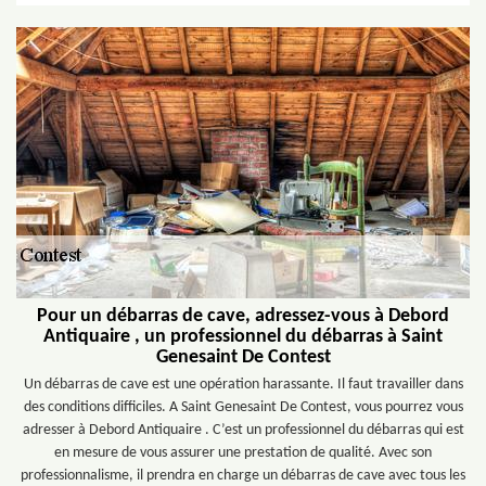
Pour un débarras de cave, adressez-vous à Debord
Antiquaire , un professionnel du débarras à Saint
Genesaint De Contest
Un débarras de cave est une opération harassante. Il faut travailler dans
des conditions difficiles. A Saint Genesaint De Contest, vous pourrez vous
adresser à Debord Antiquaire . C’est un professionnel du débarras qui est
en mesure de vous assurer une prestation de qualité. Avec son
professionnalisme, il prendra en charge un débarras de cave avec tous les