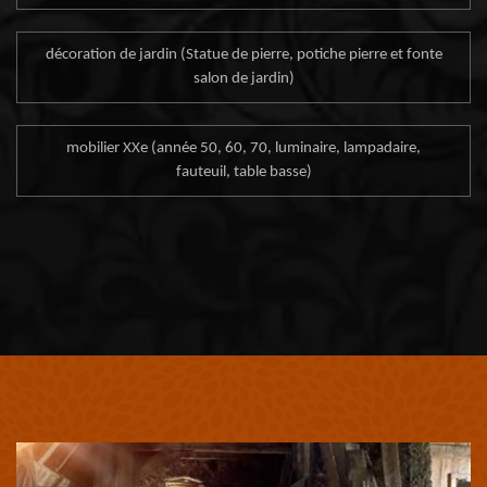
décoration de jardin (Statue de pierre, potiche pierre et fonte
salon de jardin)
mobilier XXe (année 50, 60, 70, luminaire, lampadaire,
fauteuil, table basse)