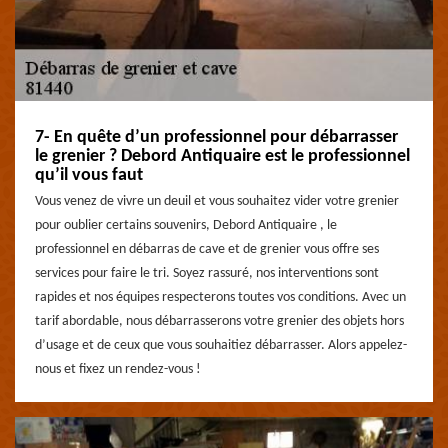
7- En quête d’un professionnel pour débarrasser
le grenier ? Debord Antiquaire est le professionnel
qu’il vous faut
Vous venez de vivre un deuil et vous souhaitez vider votre grenier
pour oublier certains souvenirs, Debord Antiquaire , le
professionnel en débarras de cave et de grenier vous offre ses
services pour faire le tri. Soyez rassuré, nos interventions sont
rapides et nos équipes respecterons toutes vos conditions. Avec un
tarif abordable, nous débarrasserons votre grenier des objets hors
d’usage et de ceux que vous souhaitiez débarrasser. Alors appelez-
nous et fixez un rendez-vous !