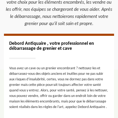
votre choix pour les éléments encombrés, les vendre ou
les offrir, nos équipes se chargeront de vous aider. Après
le débarrassage, nous nettoierons rapidement votre
grenier pour qu’il soit sain et propre.
Debord Antiquaire , votre professionnel en
débarrassage de grenier et cave
Vous avez un cave ou un grenier encombrant ? nettoyez-les et
débarrassez-vous des objets anciens et inutiles pour ne pas subir
aux risques d’insalubrité, certes, vous ne dormez pas dans votre
grenier mais cette pièce pourrait toujours affecter votre santé
quand vous y entrez. Alors, pour votre santé, pensez à les nettoyer,
vous pouvez vendre, offrir ou garder dans un endroit loin de votre
maison les éléments encombrants, mais pour que le débarrassage
soient réalisés dans les règles de l’art, appelez Debord Antiquaire .