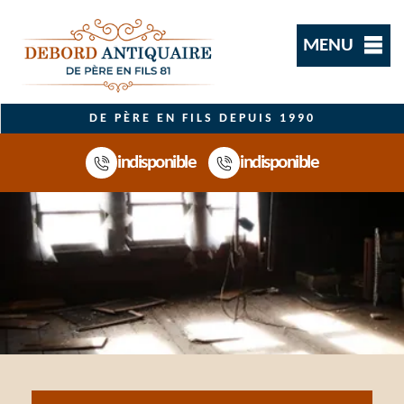
MENU
DE PÈRE EN FILS DEPUIS 1990
indisponible
indisponible