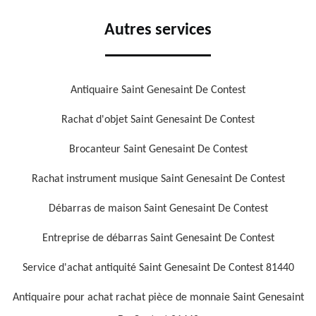
Autres services
Antiquaire Saint Genesaint De Contest
Rachat d'objet Saint Genesaint De Contest
Brocanteur Saint Genesaint De Contest
Rachat instrument musique Saint Genesaint De Contest
Débarras de maison Saint Genesaint De Contest
Entreprise de débarras Saint Genesaint De Contest
Service d'achat antiquité Saint Genesaint De Contest 81440
Antiquaire pour achat rachat pièce de monnaie Saint Genesaint