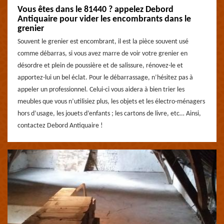
Vous êtes dans le 81440 ? appelez Debord
Antiquaire pour vider les encombrants dans le
grenier
Souvent le grenier est encombrant, il est la pièce souvent usé
comme débarras, si vous avez marre de voir votre grenier en
désordre et plein de poussière et de salissure, rénovez-le et
apportez-lui un bel éclat. Pour le débarrassage, n’hésitez pas à
appeler un professionnel. Celui-ci vous aidera à bien trier les
meubles que vous n’utilisiez plus, les objets et les électro-ménagers
hors d’usage, les jouets d’enfants ; les cartons de livre, etc… Ainsi,
contactez Debord Antiquaire !