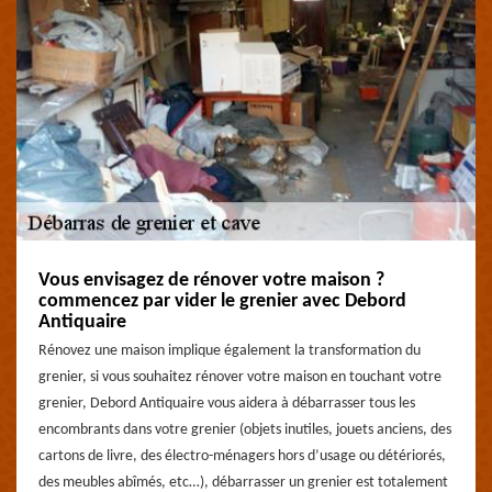
Vous envisagez de rénover votre maison ?
commencez par vider le grenier avec Debord
Antiquaire
Rénovez une maison implique également la transformation du
grenier, si vous souhaitez rénover votre maison en touchant votre
grenier, Debord Antiquaire vous aidera à débarrasser tous les
encombrants dans votre grenier (objets inutiles, jouets anciens, des
cartons de livre, des électro-ménagers hors d’usage ou détériorés,
des meubles abîmés, etc…), débarrasser un grenier est totalement