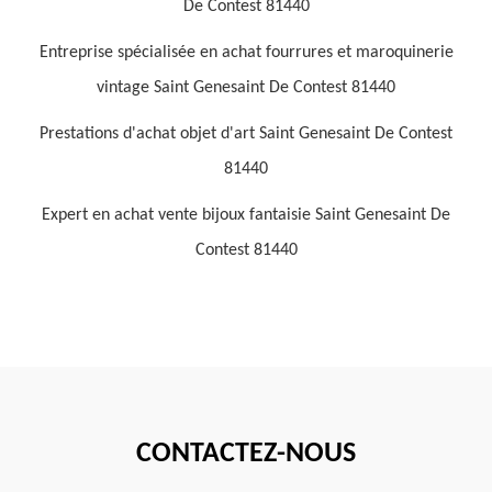
De Contest 81440
Entreprise spécialisée en achat fourrures et maroquinerie
vintage Saint Genesaint De Contest 81440
Prestations d'achat objet d'art Saint Genesaint De Contest
81440
Expert en achat vente bijoux fantaisie Saint Genesaint De
Contest 81440
CONTACTEZ-NOUS