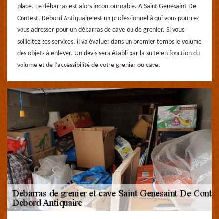
place. Le débarras est alors incontournable. A Saint Genesaint De
Contest, Debord Antiquaire est un professionnel à qui vous pourrez
vous adresser pour un débarras de cave ou de grenier. Si vous
sollicitez ses services, il va évaluer dans un premier temps le volume
des objets à enlever. Un devis sera établi par la suite en fonction du
volume et de l’accessibilité de votre grenier ou cave.