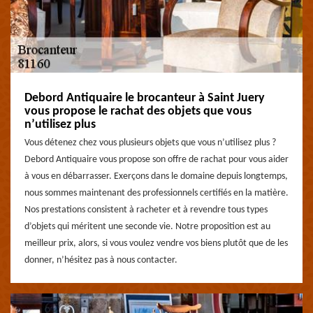
Debord Antiquaire le brocanteur à Saint Juery
vous propose le rachat des objets que vous
n’utilisez plus
Vous détenez chez vous plusieurs objets que vous n’utilisez plus ?
Debord Antiquaire vous propose son offre de rachat pour vous aider
à vous en débarrasser. Exerçons dans le domaine depuis longtemps,
nous sommes maintenant des professionnels certifiés en la matière.
Nos prestations consistent à racheter et à revendre tous types
d’objets qui méritent une seconde vie. Notre proposition est au
meilleur prix, alors, si vous voulez vendre vos biens plutôt que de les
donner, n’hésitez pas à nous contacter.