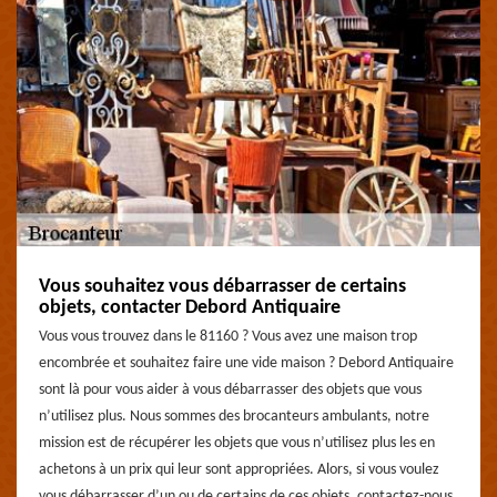
Vous souhaitez vous débarrasser de certains
objets, contacter Debord Antiquaire
Vous vous trouvez dans le 81160 ? Vous avez une maison trop
encombrée et souhaitez faire une vide maison ? Debord Antiquaire
sont là pour vous aider à vous débarrasser des objets que vous
n’utilisez plus. Nous sommes des brocanteurs ambulants, notre
mission est de récupérer les objets que vous n’utilisez plus les en
achetons à un prix qui leur sont appropriées. Alors, si vous voulez
vous débarrasser d’un ou de certains de ces objets, contactez-nous