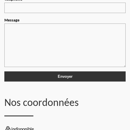
Message
Nos coordonnées
indisponible