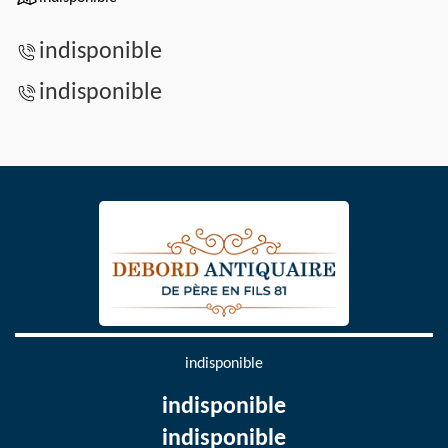
indisponible
indisponible
indisponible
indisponible
indisponible