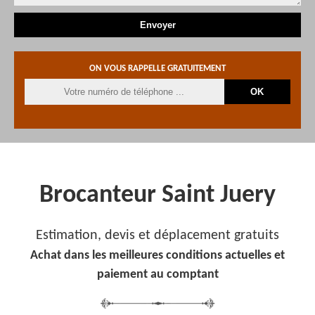
ON VOUS RAPPELLE GRATUITEMENT
Brocanteur Saint Juery
Estimation, devis et déplacement gratuits
Achat dans les meilleures conditions actuelles et
paiement au comptant