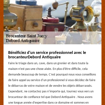
Bénéficiez d'un service professionnel avec le
brocanteurDebord Antiquaire
Faire le triage dans un, cave, dans un grenier et dans toute la
maison n’est pas une chose aisée. En plus d’être difficile, cela
demande beaucoup de temps. C’est pourquoi nous vous conseillons
de faire appel au service d’un professionnel si vous décidez de faire
le débarras de votre maison et de vendre les objets débarrassés.
Cependant, ne contactez pas n’importe qui, tournez vous vers un
brocanteur de confiance tel que Debord Antiquaire . Nous avons
une longue année d’expertise dans ce domaine et sommes en