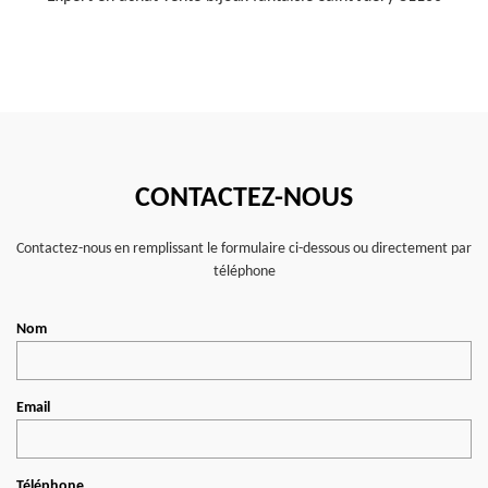
CONTACTEZ-NOUS
Contactez-nous en remplissant le formulaire ci-dessous ou directement par
téléphone
Nom
Email
Téléphone