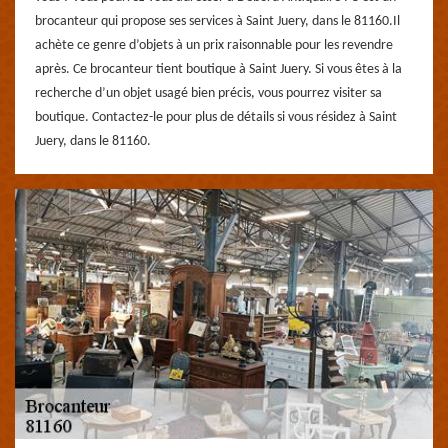
brocanteur qui propose ses services à Saint Juery, dans le 81160.Il
achète ce genre d’objets à un prix raisonnable pour les revendre
après. Ce brocanteur tient boutique à Saint Juery. Si vous êtes à la
recherche d’un objet usagé bien précis, vous pourrez visiter sa
boutique. Contactez-le pour plus de détails si vous résidez à Saint
Juery, dans le 81160.