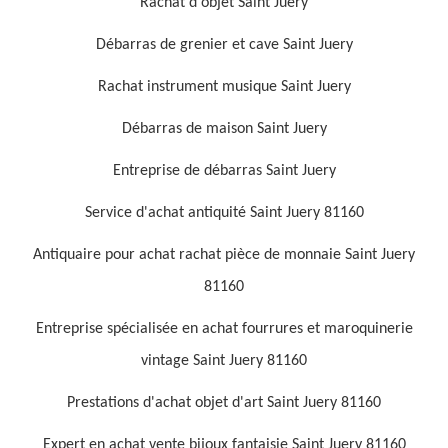
Rachat d'objet Saint Juery
Débarras de grenier et cave Saint Juery
Rachat instrument musique Saint Juery
Débarras de maison Saint Juery
Entreprise de débarras Saint Juery
Service d'achat antiquité Saint Juery 81160
Antiquaire pour achat rachat pièce de monnaie Saint Juery
81160
Entreprise spécialisée en achat fourrures et maroquinerie
vintage Saint Juery 81160
Prestations d'achat objet d'art Saint Juery 81160
Expert en achat vente bijoux fantaisie Saint Juery 81160