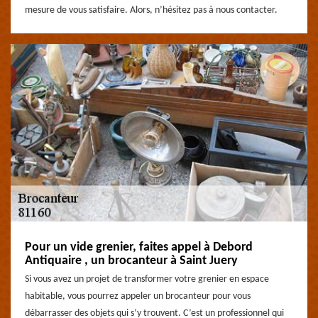
mesure de vous satisfaire. Alors, n’hésitez pas à nous contacter.
Pour un vide grenier, faites appel à Debord
Antiquaire , un brocanteur à Saint Juery
Si vous avez un projet de transformer votre grenier en espace
habitable, vous pourrez appeler un brocanteur pour vous
débarrasser des objets qui s’y trouvent. C’est un professionnel qui