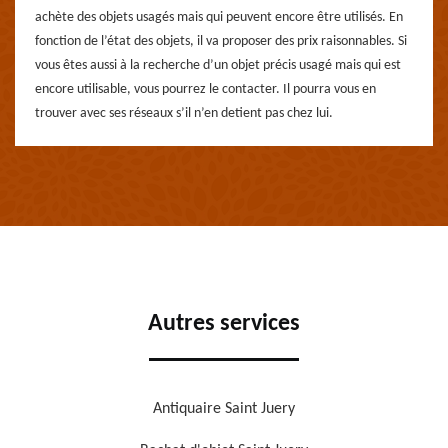
achète des objets usagés mais qui peuvent encore être utilisés. En
fonction de l’état des objets, il va proposer des prix raisonnables. Si
vous êtes aussi à la recherche d’un objet précis usagé mais qui est
encore utilisable, vous pourrez le contacter. Il pourra vous en
trouver avec ses réseaux s’il n’en detient pas chez lui.
Autres services
Antiquaire Saint Juery