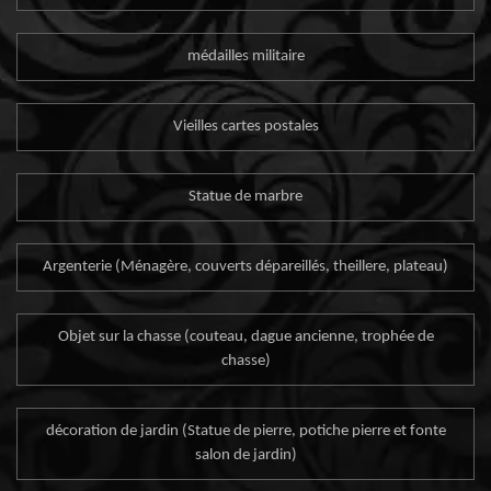
médailles militaire
Vieilles cartes postales
Statue de marbre
Argenterie (Ménagère, couverts dépareillés, theillere, plateau)
Objet sur la chasse (couteau, dague ancienne, trophée de
chasse)
décoration de jardin (Statue de pierre, potiche pierre et fonte
salon de jardin)