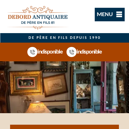
MENU
DE PÈRE EN FILS DEPUIS 1990
indisponible
indisponible