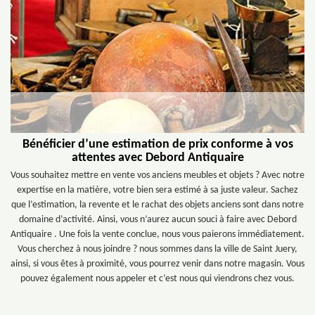
Bénéficier d’une estimation de prix conforme à vos
attentes avec Debord Antiquaire
Vous souhaitez mettre en vente vos anciens meubles et objets ? Avec notre
expertise en la matière, votre bien sera estimé à sa juste valeur. Sachez
que l’estimation, la revente et le rachat des objets anciens sont dans notre
domaine d’activité. Ainsi, vous n’aurez aucun souci à faire avec Debord
Antiquaire . Une fois la vente conclue, nous vous paierons immédiatement.
Vous cherchez à nous joindre ? nous sommes dans la ville de Saint Juery,
ainsi, si vous êtes à proximité, vous pourrez venir dans notre magasin. Vous
pouvez également nous appeler et c’est nous qui viendrons chez vous.