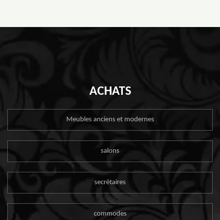
ACHATS
Meubles anciens et modernes
salons
secrétaires
commodes