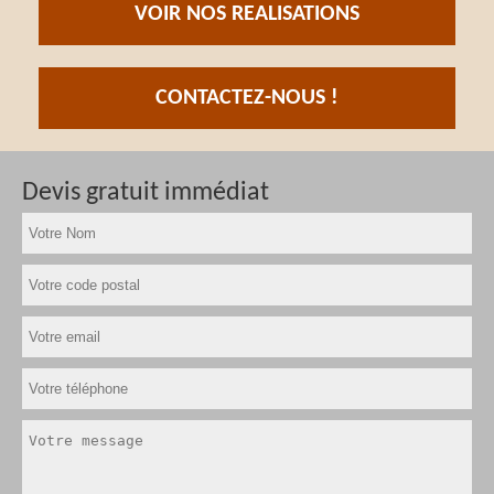
VOIR NOS REALISATIONS
CONTACTEZ-NOUS !
Devis gratuit immédiat