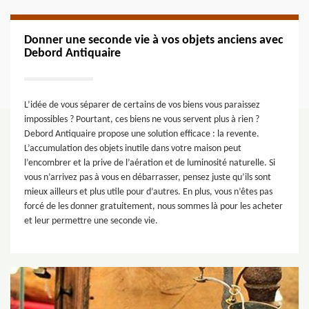
Donner une seconde vie à vos objets anciens avec
Debord Antiquaire
L’idée de vous séparer de certains de vos biens vous paraissez
impossibles ? Pourtant, ces biens ne vous servent plus à rien ?
Debord Antiquaire propose une solution efficace : la revente.
L’accumulation des objets inutile dans votre maison peut
l’encombrer et la prive de l’aération et de luminosité naturelle. Si
vous n’arrivez pas à vous en débarrasser, pensez juste qu’ils sont
mieux ailleurs et plus utile pour d’autres. En plus, vous n’êtes pas
forcé de les donner gratuitement, nous sommes là pour les acheter
et leur permettre une seconde vie.