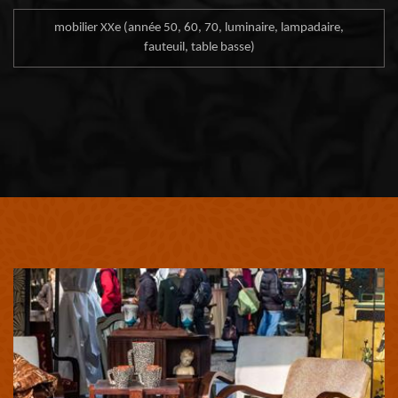
mobilier XXe (année 50, 60, 70, luminaire, lampadaire,
fauteuil, table basse)