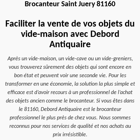
Brocanteur Saint Juery 81160
Faciliter la vente de vos objets du
vide-maison avec Debord
Antiquaire
Après un vide-maison, un vide-cave ou un vide-greniers,
vous trouverez sûrement des objets qui sont encore en
bon état et peuvent voir une seconde vie. Pour les
transformer en une économie, la solution la plus simple et
efficace est d’avoir recours à un professionnel de l’achat
des objets ancien comme le brocanteur. Si vous êtes dans
le 81160, Debord Antiquaire est le brocanteur
professionnel le plus près de chez vous. Nous sommes
reconnus pour nos services de qualité et nos achats au
prix irrésistible.