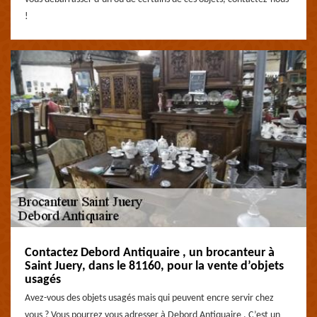
!
Contactez Debord Antiquaire , un brocanteur à
Saint Juery, dans le 81160, pour la vente d’objets
usagés
Avez-vous des objets usagés mais qui peuvent encre servir chez
vous ? Vous pourrez vous adresser à Debord Antiquaire . C’est un