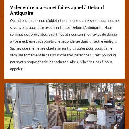
Vider votre maison et faites appel à Debord
Antiquaire
Quand on a beaucoup d’objet et de meubles chez soi et que nous ne
savons plus quoi faire avec, contactez Debord Antiquaire . Nous
sommes des brocanteurs certifiés et nous sommes ravies de donner
à vos meubles et vos objets une seconde vie dans un autre endroit.
Sachez que même ses objets ne sont plus utiles pour vous, ça ne
sera pas forcément le cas pour d’autres personnes. C’est pourquoi
nous vous proposons de les racheter. Alors, n’hésitez pas à nous
appeler !