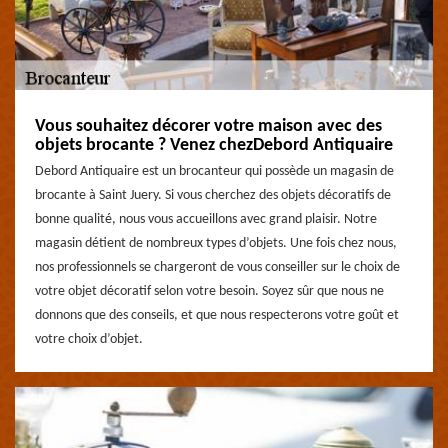
Vous souhaitez décorer votre maison avec des
objets brocante ? Venez chezDebord Antiquaire
Debord Antiquaire est un brocanteur qui possède un magasin de
brocante à Saint Juery. Si vous cherchez des objets décoratifs de
bonne qualité, nous vous accueillons avec grand plaisir. Notre
magasin détient de nombreux types d’objets. Une fois chez nous,
nos professionnels se chargeront de vous conseiller sur le choix de
votre objet décoratif selon votre besoin. Soyez sûr que nous ne
donnons que des conseils, et que nous respecterons votre goût et
votre choix d’objet.