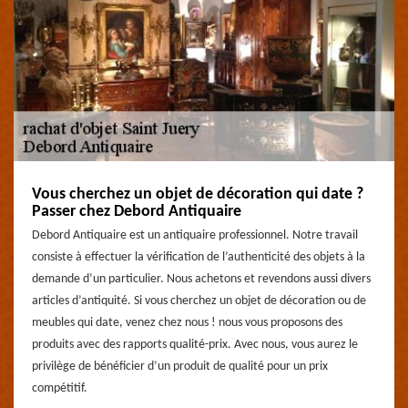
Vous cherchez un objet de décoration qui date ?
Passer chez Debord Antiquaire
Debord Antiquaire est un antiquaire professionnel. Notre travail
consiste à effectuer la vérification de l’authenticité des objets à la
demande d’un particulier. Nous achetons et revendons aussi divers
articles d’antiquité. Si vous cherchez un objet de décoration ou de
meubles qui date, venez chez nous ! nous vous proposons des
produits avec des rapports qualité-prix. Avec nous, vous aurez le
privilège de bénéficier d’un produit de qualité pour un prix
compétitif.