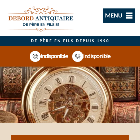
MENU
DE PÈRE EN FILS DEPUIS 1990
indisponible
indisponible