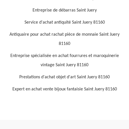
Entreprise de débarras Saint Juery
Service d'achat antiquité Saint Juery 81160
Antiquaire pour achat rachat pièce de monnaie Saint Juery
81160
Entreprise spécialisée en achat fourrures et maroquinerie
vintage Saint Juery 81160
Prestations d'achat objet d'art Saint Juery 81160
Expert en achat vente bijoux fantaisie Saint Juery 81160