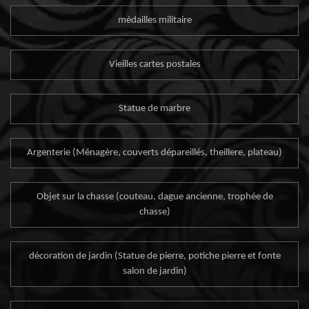
médailles militaire
Vieilles cartes postales
Statue de marbre
Argenterie (Ménagère, couverts dépareillés, theillere, plateau)
Objet sur la chasse (couteau, dague ancienne, trophée de
chasse)
décoration de jardin (Statue de pierre, potiche pierre et fonte
salon de jardin)