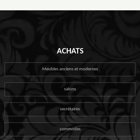
ACHATS
Meubles anciens et modernes
salons
secrétaires
commodes