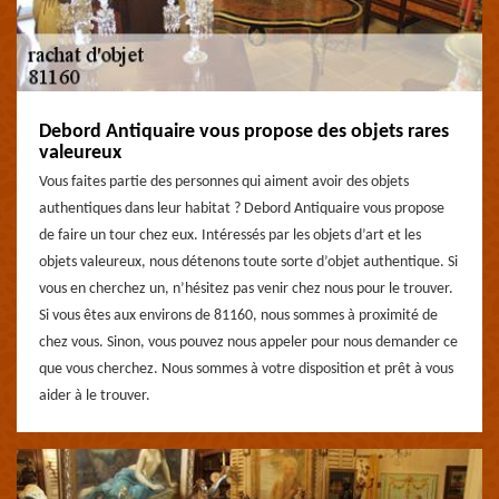
Debord Antiquaire vous propose des objets rares
valeureux
Vous faites partie des personnes qui aiment avoir des objets
authentiques dans leur habitat ? Debord Antiquaire vous propose
de faire un tour chez eux. Intéressés par les objets d’art et les
objets valeureux, nous détenons toute sorte d’objet authentique. Si
vous en cherchez un, n’hésitez pas venir chez nous pour le trouver.
Si vous êtes aux environs de 81160, nous sommes à proximité de
chez vous. Sinon, vous pouvez nous appeler pour nous demander ce
que vous cherchez. Nous sommes à votre disposition et prêt à vous
aider à le trouver.