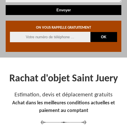
ON VOUS RAPPELLE GRATUITEMENT
Rachat d'objet Saint Juery
Estimation, devis et déplacement gratuits
Achat dans les meilleures conditions actuelles et
paiement au comptant