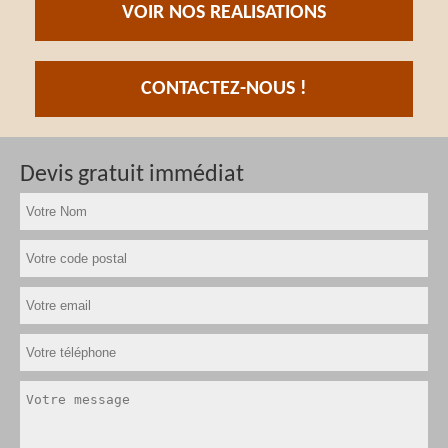
VOIR NOS REALISATIONS
CONTACTEZ-NOUS !
Devis gratuit immédiat