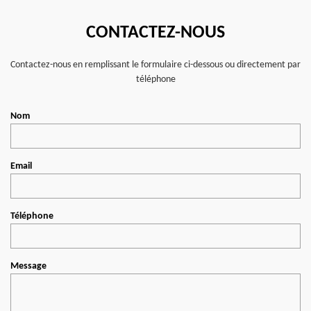
CONTACTEZ-NOUS
Contactez-nous en remplissant le formulaire ci-dessous ou directement par
téléphone
Nom
Email
Téléphone
Message