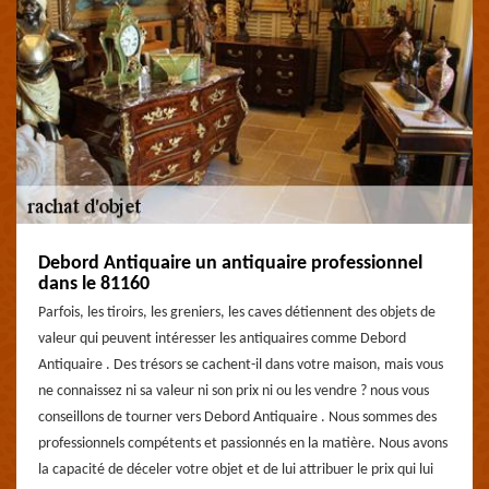
Debord Antiquaire un antiquaire professionnel
dans le 81160
Parfois, les tiroirs, les greniers, les caves détiennent des objets de
valeur qui peuvent intéresser les antiquaires comme Debord
Antiquaire . Des trésors se cachent-il dans votre maison, mais vous
ne connaissez ni sa valeur ni son prix ni ou les vendre ? nous vous
conseillons de tourner vers Debord Antiquaire . Nous sommes des
professionnels compétents et passionnés en la matière. Nous avons
la capacité de déceler votre objet et de lui attribuer le prix qui lui