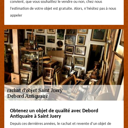
convient, que vous souhaitiez le vendre ou non, chez nous
l’estimation de votre objet est gratuite. Alors, n’hésitez pas à nous
appeler
Obtenez un objet de qualité avec Debord
Antiquaire à Saint Juery
Depuis ces dernières années, le rachat et revente d’un objet de