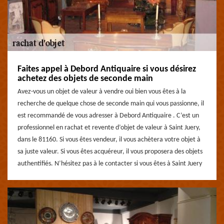
Faites appel à Debord Antiquaire si vous désirez
achetez des objets de seconde main
Avez-vous un objet de valeur à vendre oui bien vous êtes à la
recherche de quelque chose de seconde main qui vous passionne, il
est recommandé de vous adresser à Debord Antiquaire . C’est un
professionnel en rachat et revente d’objet de valeur à Saint Juery,
dans le 81160. Si vous êtes vendeur, il vous achètera votre objet à
sa juste valeur. Si vous êtes acquéreur, il vous proposera des objets
authentifiés. N’hésitez pas à le contacter si vous êtes à Saint Juery