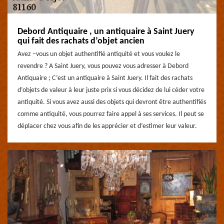
Debord Antiquaire , un antiquaire à Saint Juery
qui fait des rachats d’objet ancien
Avez –vous un objet authentifié antiquité et vous voulez le
revendre ? A Saint Juery, vous pouvez vous adresser à Debord
Antiquaire ; C’est un antiquaire à Saint Juery. Il fait des rachats
d’objets de valeur à leur juste prix si vous décidez de lui céder votre
antiquité. Si vous avez aussi des objets qui devront être authentifiés
comme antiquité, vous pourrez faire appel à ses services. Il peut se
déplacer chez vous afin de les apprécier et d’estimer leur valeur.