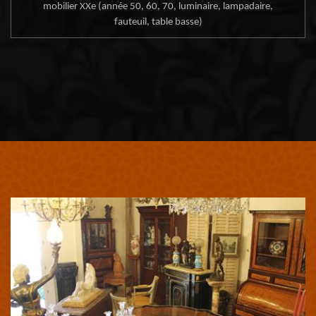
mobilier XXe (année 50, 60, 70, luminaire, lampadaire,
fauteuil, table basse)