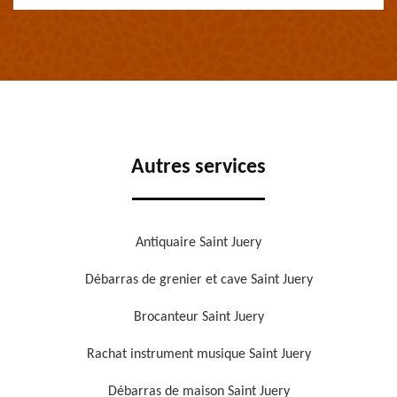
Autres services
Antiquaire Saint Juery
Débarras de grenier et cave Saint Juery
Brocanteur Saint Juery
Rachat instrument musique Saint Juery
Débarras de maison Saint Juery