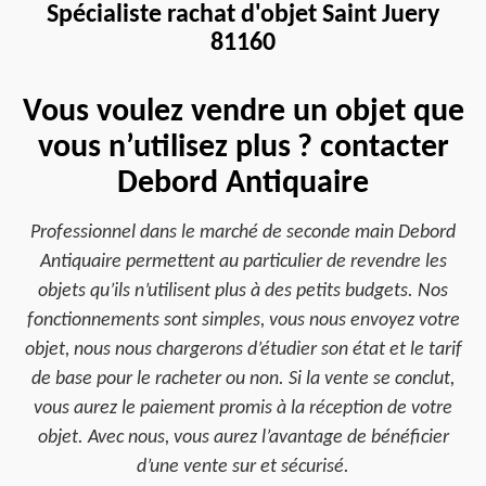
Spécialiste rachat d'objet Saint Juery
81160
Vous voulez vendre un objet que
vous n’utilisez plus ? contacter
Debord Antiquaire
Professionnel dans le marché de seconde main Debord
Antiquaire permettent au particulier de revendre les
objets qu’ils n’utilisent plus à des petits budgets. Nos
fonctionnements sont simples, vous nous envoyez votre
objet, nous nous chargerons d’étudier son état et le tarif
de base pour le racheter ou non. Si la vente se conclut,
vous aurez le paiement promis à la réception de votre
objet. Avec nous, vous aurez l’avantage de bénéficier
d’une vente sur et sécurisé.