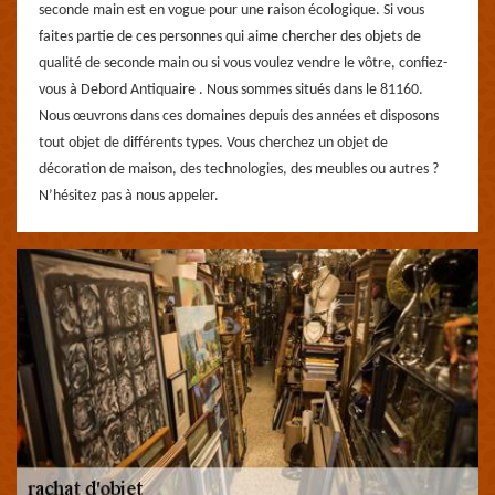
seconde main est en vogue pour une raison écologique. Si vous
faites partie de ces personnes qui aime chercher des objets de
qualité de seconde main ou si vous voulez vendre le vôtre, confiez-
vous à Debord Antiquaire . Nous sommes situés dans le 81160.
Nous œuvrons dans ces domaines depuis des années et disposons
tout objet de différents types. Vous cherchez un objet de
décoration de maison, des technologies, des meubles ou autres ?
N’hésitez pas à nous appeler.