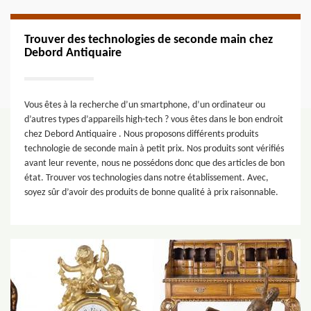
Trouver des technologies de seconde main chez
Debord Antiquaire
Vous êtes à la recherche d’un smartphone, d’un ordinateur ou
d’autres types d’appareils high-tech ? vous êtes dans le bon endroit
chez Debord Antiquaire . Nous proposons différents produits
technologie de seconde main à petit prix. Nos produits sont vérifiés
avant leur revente, nous ne possédons donc que des articles de bon
état. Trouver vos technologies dans notre établissement. Avec,
soyez sûr d’avoir des produits de bonne qualité à prix raisonnable.