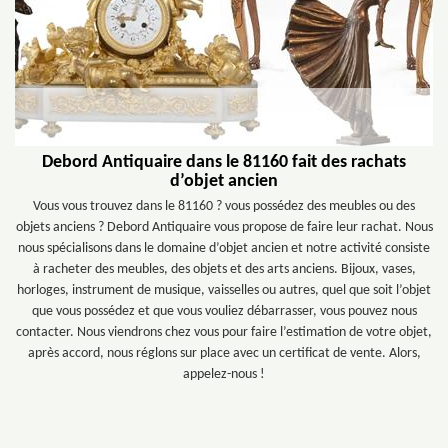
Debord Antiquaire dans le 81160 fait des rachats
d’objet ancien
Vous vous trouvez dans le 81160 ? vous possédez des meubles ou des
objets anciens ? Debord Antiquaire vous propose de faire leur rachat. Nous
nous spécialisons dans le domaine d’objet ancien et notre activité consiste
à racheter des meubles, des objets et des arts anciens. Bijoux, vases,
horloges, instrument de musique, vaisselles ou autres, quel que soit l’objet
que vous possédez et que vous vouliez débarrasser, vous pouvez nous
contacter. Nous viendrons chez vous pour faire l’estimation de votre objet,
après accord, nous réglons sur place avec un certificat de vente. Alors,
appelez-nous !