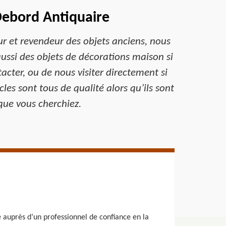
Debord Antiquaire
ur et revendeur des objets anciens, nous
ussi des objets de décorations maison si
tacter, ou de nous visiter directement si
es sont tous de qualité alors qu’ils sont
que vous cherchiez.
 auprès d’un professionnel de confiance en la