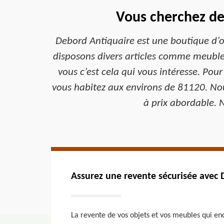
Vous cherchez de
Debord Antiquaire est une boutique d’ob
disposons divers articles comme meubles
vous c’est cela qui vous intéresse. Pour
vous habitez aux environs de 81120. Nous
à prix abordable. 
Assurez une revente sécurisée avec
La revente de vos objets et vos meubles qui en