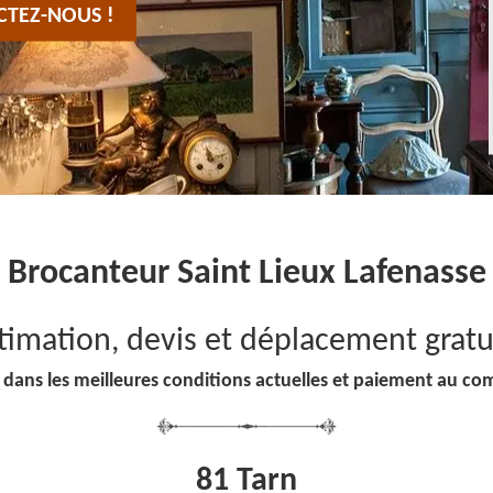
CTEZ-NOUS !
Brocanteur Saint Lieux Lafenasse
timation, devis et déplacement gratu
 dans les meilleures conditions actuelles et paiement au co
81 Tarn