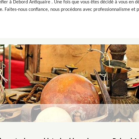
er à Debord Antiquaire . Une fois que vous êtes décidé à vous en dé
. Faites-nous confiance, nous procédons avec professionnalisme et p