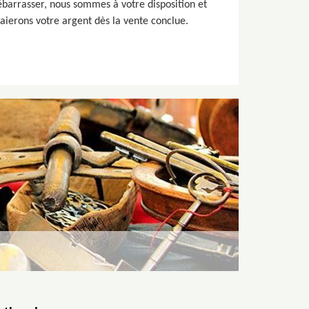
barrasser, nous sommes à votre disposition et
aierons votre argent dès la vente conclue.