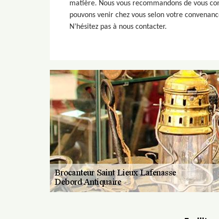
matière. Nous vous recommandons de vous confi
pouvons venir chez vous selon votre convenance
N’hésitez pas à nous contacter.