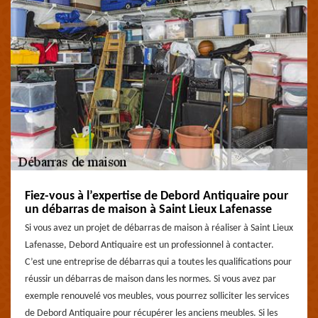
Fiez-vous à l’expertise de Debord Antiquaire pour
un débarras de maison à Saint Lieux Lafenasse
Si vous avez un projet de débarras de maison à réaliser à Saint Lieux
Lafenasse, Debord Antiquaire est un professionnel à contacter.
C’est une entreprise de débarras qui a toutes les qualifications pour
réussir un débarras de maison dans les normes. Si vous avez par
exemple renouvelé vos meubles, vous pourrez solliciter les services
de Debord Antiquaire pour récupérer les anciens meubles. Si les