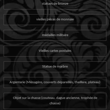
statues de bronze
vieilles pièces de monnaie
médailles militaire
Vieilles cartes postales
Statue de marbre
Argenterie (Ménagère, couverts dépareillés, theillere, plateau)
Objet sur la chasse (couteau, dague ancienne, trophée de
chasse)