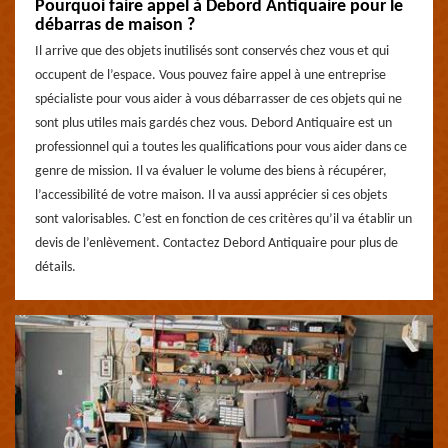
Pourquoi faire appel à Debord Antiquaire pour le
débarras de maison ?
Il arrive que des objets inutilisés sont conservés chez vous et qui
occupent de l’espace. Vous pouvez faire appel à une entreprise
spécialiste pour vous aider à vous débarrasser de ces objets qui ne
sont plus utiles mais gardés chez vous. Debord Antiquaire est un
professionnel qui a toutes les qualifications pour vous aider dans ce
genre de mission. Il va évaluer le volume des biens à récupérer,
l’accessibilité de votre maison. Il va aussi apprécier si ces objets
sont valorisables. C’est en fonction de ces critères qu’il va établir un
devis de l’enlèvement. Contactez Debord Antiquaire pour plus de
détails.