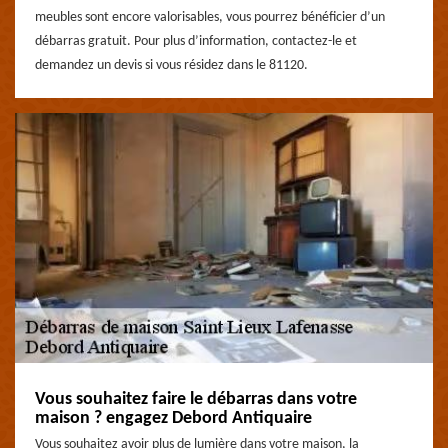
meubles sont encore valorisables, vous pourrez bénéficier d’un
débarras gratuit. Pour plus d’information, contactez-le et
demandez un devis si vous résidez dans le 81120.
Vous souhaitez faire le débarras dans votre
maison ? engagez Debord Antiquaire
Vous souhaitez avoir plus de lumière dans votre maison, la