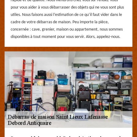
rapide et de qualité. Nous viendrons chez vous sur rendez-vous
pour vous aider à vous débarrasser des objets qui ne vous sont plus
utiles. Nous faisons aussi l’estimation de ce qu’il faut vider dans le
cadre de votre débarras de maison. Peu importe la pièce,
concernée : cave, grenier, maison ou appartement, nous sommes
disponibles à tout moment pour vous servir. Alors, appelez-nous.