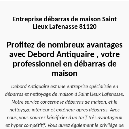
Entreprise débarras de maison Saint
Lieux Lafenasse 81120
Profitez de nombreux avantages
avec Debord Antiquaire , votre
professionnel en débarras de
maison
Debord Antiquaire est une entreprise spécialisée en
débarras et nettoyage de maison à Saint Lieux Lafenasse.
Notre service concerne le débarras de maison, et le
nettoyage intérieur et extérieur après débarras. Avec
nous, vous pourrez bénéficier d’un tarif très avantageux
et hyper compétitif. Vous aurez également le privilège de