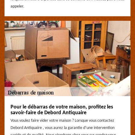
appeler.
Pour le débarras de votre maison, profitez les
savoir-faire de Debord Antiquaire
Vous voulez faire vider votre maison ? Lorsque vous contactez
Debord Antiquaire , vous aurez la garantie d’une intervention