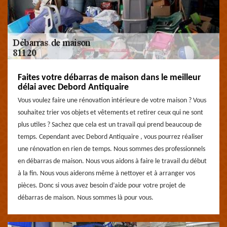
Faites votre débarras de maison dans le meilleur
délai avec Debord Antiquaire
Vous voulez faire une rénovation intérieure de votre maison ? Vous
souhaitez trier vos objets et vêtements et retirer ceux qui ne sont
plus utiles ? Sachez que cela est un travail qui prend beaucoup de
temps. Cependant avec Debord Antiquaire , vous pourrez réaliser
une rénovation en rien de temps. Nous sommes des professionnels
en débarras de maison. Nous vous aidons à faire le travail du début
à la fin. Nous vous aiderons même à nettoyer et à arranger vos
pièces. Donc si vous avez besoin d’aide pour votre projet de
débarras de maison. Nous sommes là pour vous.