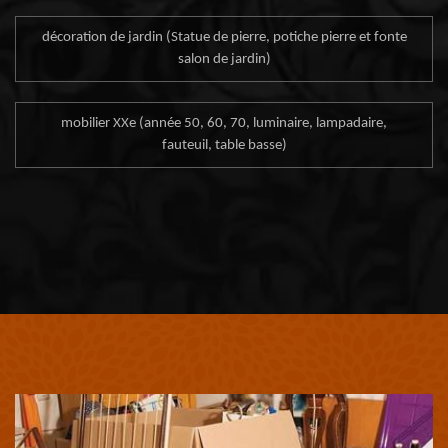
décoration de jardin (Statue de pierre, potiche pierre et fonte
salon de jardin)
mobilier XXe (année 50, 60, 70, luminaire, lampadaire,
fauteuil, table basse)