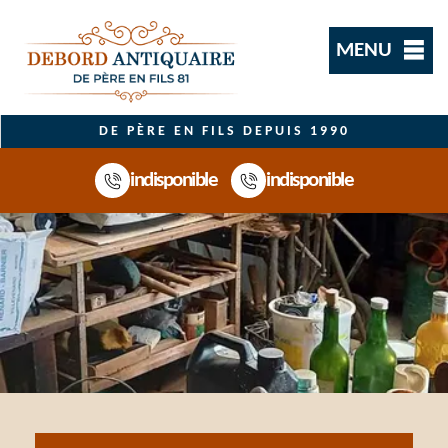
MENU
DE PÈRE EN FILS DEPUIS 1990
indisponible
indisponible