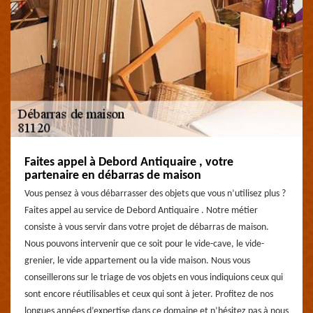
Faites appel à Debord Antiquaire , votre
partenaire en débarras de maison
Vous pensez à vous débarrasser des objets que vous n’utilisez plus ?
Faites appel au service de Debord Antiquaire . Notre métier
consiste à vous servir dans votre projet de débarras de maison.
Nous pouvons intervenir que ce soit pour le vide-cave, le vide-
grenier, le vide appartement ou la vide maison. Nous vous
conseillerons sur le triage de vos objets en vous indiquions ceux qui
sont encore réutilisables et ceux qui sont à jeter. Profitez de nos
longues années d’expertise dans ce domaine et n’hésitez pas à nous