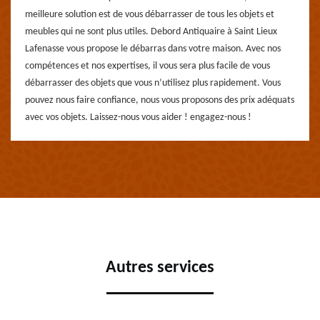
meilleure solution est de vous débarrasser de tous les objets et
meubles qui ne sont plus utiles. Debord Antiquaire à Saint Lieux
Lafenasse vous propose le débarras dans votre maison. Avec nos
compétences et nos expertises, il vous sera plus facile de vous
débarrasser des objets que vous n’utilisez plus rapidement. Vous
pouvez nous faire confiance, nous vous proposons des prix adéquats
avec vos objets. Laissez-nous vous aider ! engagez-nous !
Autres services