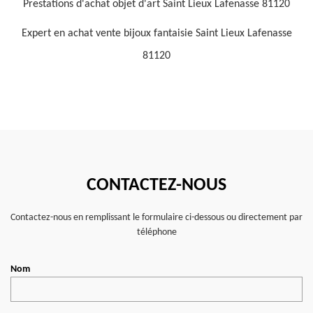
Prestations d'achat objet d'art Saint Lieux Lafenasse 81120
Expert en achat vente bijoux fantaisie Saint Lieux Lafenasse
81120
CONTACTEZ-NOUS
Contactez-nous en remplissant le formulaire ci-dessous ou directement par
téléphone
Nom