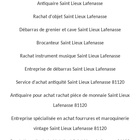
Antiquaire Saint Lieux Lafenasse
Rachat d'objet Saint Lieux Lafenasse
Débarras de grenier et cave Saint Lieux Lafenasse
Brocanteur Saint Lieux Lafenasse
Rachat instrument musique Saint Lieux Lafenasse
Entreprise de débarras Saint Lieux Lafenasse
Service d'achat antiquité Saint Lieux Lafenasse 81120
Antiquaire pour achat rachat pièce de monnaie Saint Lieux
Lafenasse 81120
Entreprise spécialisée en achat fourrures et maroquinerie
vintage Saint Lieux Lafenasse 81120