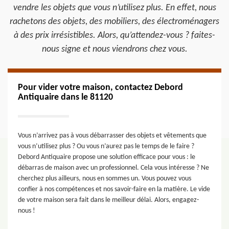
vendre les objets que vous n’utilisez plus. En effet, nous
rachetons des objets, des mobiliers, des électroménagers
à des prix irrésistibles. Alors, qu’attendez-vous ? faites-
nous signe et nous viendrons chez vous.
Pour vider votre maison, contactez Debord
Antiquaire dans le 81120
Vous n’arrivez pas à vous débarrasser des objets et vêtements que
vous n’utilisez plus ? Ou vous n’aurez pas le temps de le faire ?
Debord Antiquaire propose une solution efficace pour vous : le
débarras de maison avec un professionnel. Cela vous intéresse ? Ne
cherchez plus ailleurs, nous en sommes un. Vous pouvez vous
confier à nos compétences et nos savoir-faire en la matière. Le vide
de votre maison sera fait dans le meilleur délai. Alors, engagez-
nous !