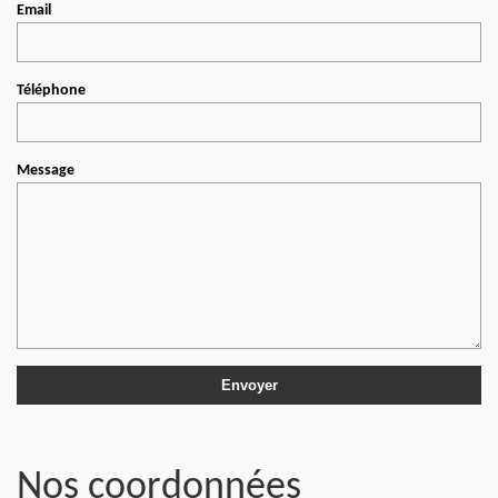
Email
Téléphone
Message
Nos coordonnées