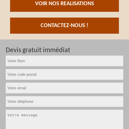
VOIR NOS REALISATIONS
CONTACTEZ-NOUS !
Devis gratuit immédiat