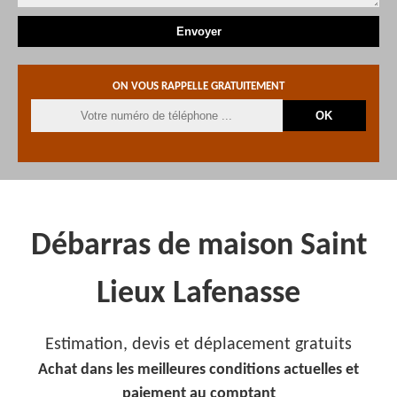
ON VOUS RAPPELLE GRATUITEMENT
Débarras de maison Saint
Lieux Lafenasse
Estimation, devis et déplacement gratuits
Achat dans les meilleures conditions actuelles et
paiement au comptant