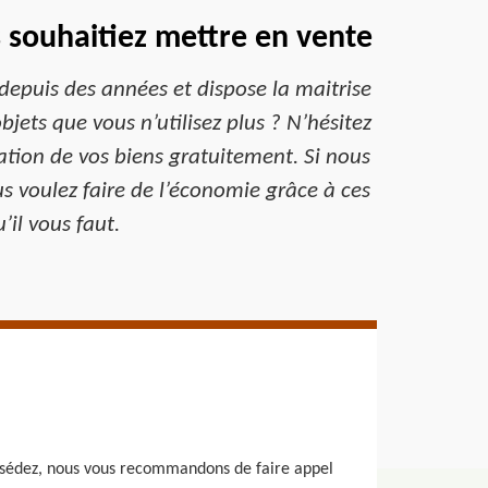
s souhaitiez mettre en vente
depuis des années et dispose la maitrise
jets que vous n’utilisez plus ? N’hésitez
ation de vos biens gratuitement. Si nous
us voulez faire de l’économie grâce à ces
’il vous faut.
possédez, nous vous recommandons de faire appel