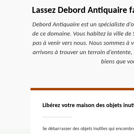
Lassez Debord Antiquaire fa
Debord Antiquaire est un spécialiste d’
de ce domaine. Vous habitez la ville de 
pas à venir vers nous. Nous sommes à vo
arrivons à trouver un terrain d’entente,
biens que vou
Libérez votre maison des objets inut
Se débarrasser des objets inutiles qui encombr