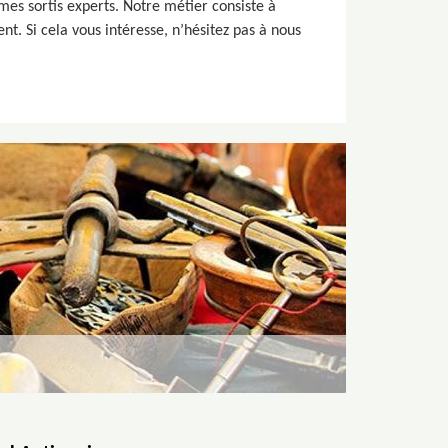
es sortis experts. Notre métier consiste à
t. Si cela vous intéresse, n’hésitez pas à nous