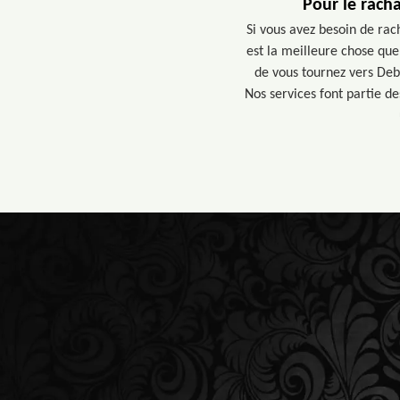
Pour le racha
Si vous avez besoin de rac
est la meilleure chose que 
de vous tournez vers Deb
Nos services font partie d