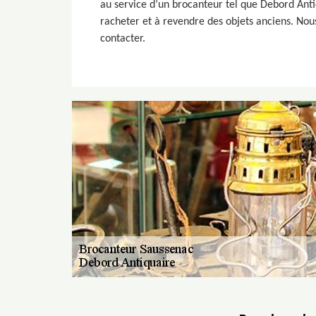
au service d’un brocanteur tel que Debord Ant
racheter et à revendre des objets anciens. Nous
contacter.