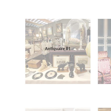
Antiquaire 81