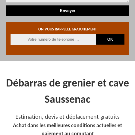
ON VOUS RAPPELLE GRATUITEMENT
Débarras de grenier et cave
Saussenac
Estimation, devis et déplacement gratuits
Achat dans les meilleures conditions actuelles et
paiement au comptant