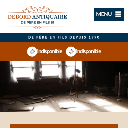
MENU
DE PÈRE EN FILS DEPUIS 1990
indisponible
indisponible