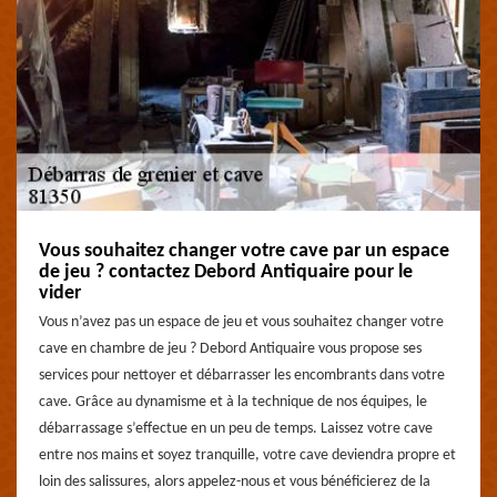
Vous souhaitez changer votre cave par un espace
de jeu ? contactez Debord Antiquaire pour le
vider
Vous n’avez pas un espace de jeu et vous souhaitez changer votre
cave en chambre de jeu ? Debord Antiquaire vous propose ses
services pour nettoyer et débarrasser les encombrants dans votre
cave. Grâce au dynamisme et à la technique de nos équipes, le
débarrassage s’effectue en un peu de temps. Laissez votre cave
entre nos mains et soyez tranquille, votre cave deviendra propre et
loin des salissures, alors appelez-nous et vous bénéficierez de la