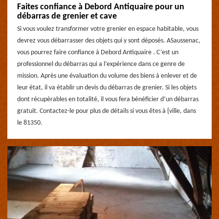
Faites confiance à Debord Antiquaire pour un
débarras de grenier et cave
Si vous voulez transformer votre grenier en espace habitable, vous
devrez vous débarrasser des objets qui y sont déposés. ASaussenac,
vous pourrez faire confiance à Debord Antiquaire . C’est un
professionnel du débarras qui a l’expérience dans ce genre de
mission. Après une évaluation du volume des biens à enlever et de
leur état, il va établir un devis du débarras de grenier. Si les objets
dont récupérables en totalité, il vous fera bénéficier d’un débarras
gratuit. Contactez-le pour plus de détails si vous êtes à {ville, dans
le 81350.