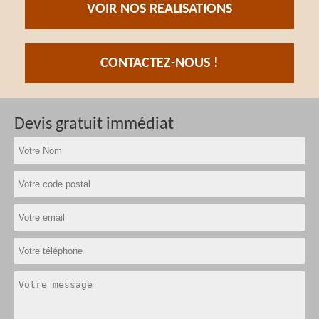
VOIR NOS REALISATIONS
CONTACTEZ-NOUS !
Devis gratuit immédiat