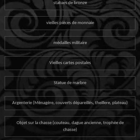
statues de bronze
vieilles pièces de monnaie
médailles militaire
Vieilles cartes postales
Statue de marbre
Argenterie (Ménagère, couverts dépareillés, theillere, plateau)
Objet sur la chasse (couteau, dague ancienne, trophée de
chasse)