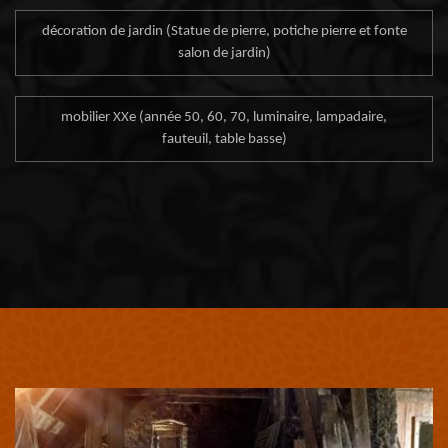
décoration de jardin (Statue de pierre, potiche pierre et fonte
salon de jardin)
mobilier XXe (année 50, 60, 70, luminaire, lampadaire,
fauteuil, table basse)