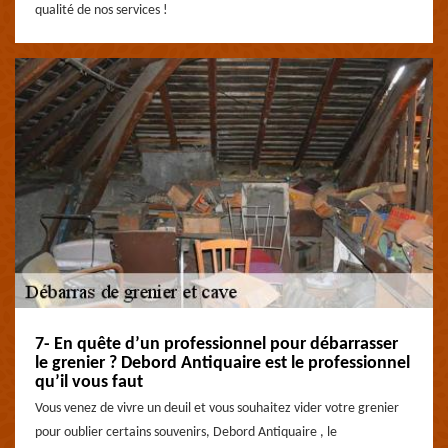
qualité de nos services !
7- En quête d’un professionnel pour débarrasser
le grenier ? Debord Antiquaire est le professionnel
qu’il vous faut
Vous venez de vivre un deuil et vous souhaitez vider votre grenier
pour oublier certains souvenirs, Debord Antiquaire , le