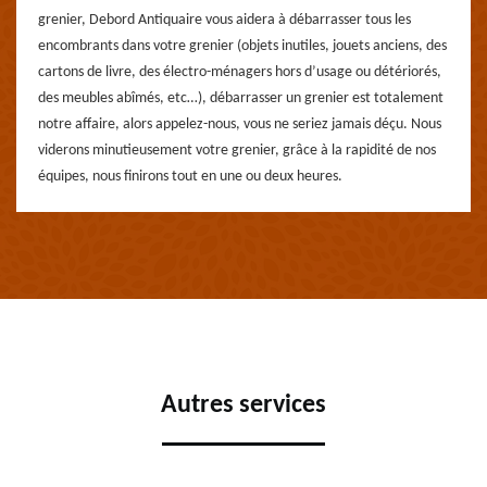
grenier, Debord Antiquaire vous aidera à débarrasser tous les
encombrants dans votre grenier (objets inutiles, jouets anciens, des
cartons de livre, des électro-ménagers hors d’usage ou détériorés,
des meubles abîmés, etc…), débarrasser un grenier est totalement
notre affaire, alors appelez-nous, vous ne seriez jamais déçu. Nous
viderons minutieusement votre grenier, grâce à la rapidité de nos
équipes, nous finirons tout en une ou deux heures.
Autres services