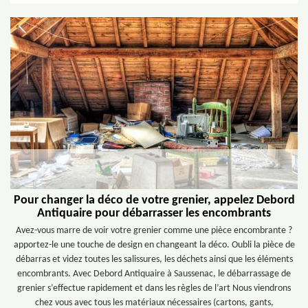
Pour changer la déco de votre grenier, appelez Debord
Antiquaire pour débarrasser les encombrants
Avez-vous marre de voir votre grenier comme une pièce encombrante ?
apportez-le une touche de design en changeant la déco. Oubli la pièce de
débarras et videz toutes les salissures, les déchets ainsi que les éléments
encombrants. Avec Debord Antiquaire à Saussenac, le débarrassage de
grenier s’effectue rapidement et dans les règles de l’art Nous viendrons
chez vous avec tous les matériaux nécessaires (cartons, gants,