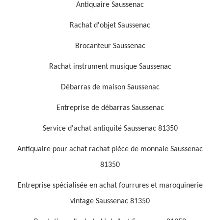
Antiquaire Saussenac
Rachat d'objet Saussenac
Brocanteur Saussenac
Rachat instrument musique Saussenac
Débarras de maison Saussenac
Entreprise de débarras Saussenac
Service d'achat antiquité Saussenac 81350
Antiquaire pour achat rachat pièce de monnaie Saussenac
81350
Entreprise spécialisée en achat fourrures et maroquinerie
vintage Saussenac 81350