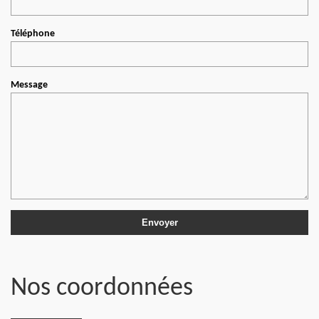
Téléphone
Message
Nos coordonnées