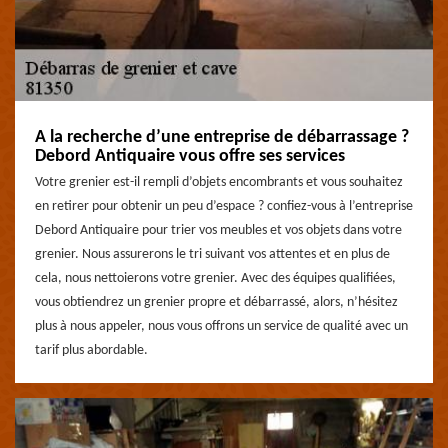
A la recherche d’une entreprise de débarrassage ?
Debord Antiquaire vous offre ses services
Votre grenier est-il rempli d’objets encombrants et vous souhaitez
en retirer pour obtenir un peu d’espace ? confiez-vous à l’entreprise
Debord Antiquaire pour trier vos meubles et vos objets dans votre
grenier. Nous assurerons le tri suivant vos attentes et en plus de
cela, nous nettoierons votre grenier. Avec des équipes qualifiées,
vous obtiendrez un grenier propre et débarrassé, alors, n’hésitez
plus à nous appeler, nous vous offrons un service de qualité avec un
tarif plus abordable.