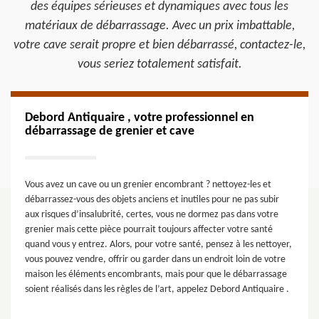
des équipes sérieuses et dynamiques avec tous les
matériaux de débarrassage. Avec un prix imbattable,
votre cave serait propre et bien débarrassé, contactez-le,
vous seriez totalement satisfait.
Debord Antiquaire , votre professionnel en
débarrassage de grenier et cave
Vous avez un cave ou un grenier encombrant ? nettoyez-les et
débarrassez-vous des objets anciens et inutiles pour ne pas subir
aux risques d’insalubrité, certes, vous ne dormez pas dans votre
grenier mais cette pièce pourrait toujours affecter votre santé
quand vous y entrez. Alors, pour votre santé, pensez à les nettoyer,
vous pouvez vendre, offrir ou garder dans un endroit loin de votre
maison les éléments encombrants, mais pour que le débarrassage
soient réalisés dans les règles de l’art, appelez Debord Antiquaire .