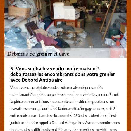
5- Vous souhaitez vendre votre maison ?
débarrassez les encombrants dans votre grenier
avec Debord Antiquaire
Vous avez un projet de vendre votre maison ? pensez dès
maintenant à appeler un professionnel pour vider le grenier. Étant
la pièce contenant tous les encombrants, vider le grenier est un
travail assez compliqué, d’où la nécessité d’engager un expert. Si
votre maison se situe dans la zone d 81350 et ses alentours, il est
judicieux de faire appel à Debord Antiquaire . Avec ses nombreuses
équipes et ses différents matériaux, votre grenier sera vidé en un