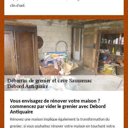
clin d’œil.
Vous envisagez de rénover votre maison ?
commencez par vider le grenier avec Debord
Antiquaire
Rénovez une maison implique également la transformation du
grenier, si vous souhaitez rénover votre maison en touchant votre