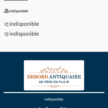
indisponible
indisponible
indisponible
indisponible