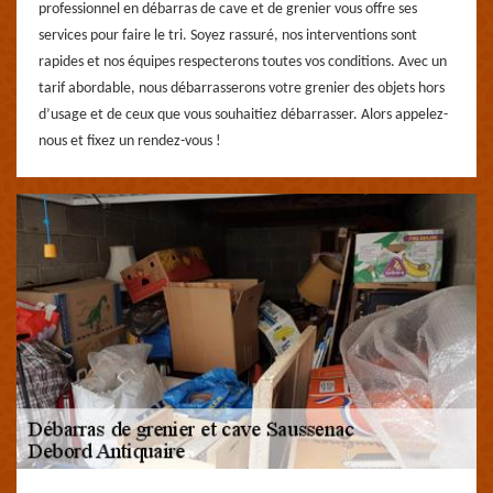
professionnel en débarras de cave et de grenier vous offre ses
services pour faire le tri. Soyez rassuré, nos interventions sont
rapides et nos équipes respecterons toutes vos conditions. Avec un
tarif abordable, nous débarrasserons votre grenier des objets hors
d’usage et de ceux que vous souhaitiez débarrasser. Alors appelez-
nous et fixez un rendez-vous !