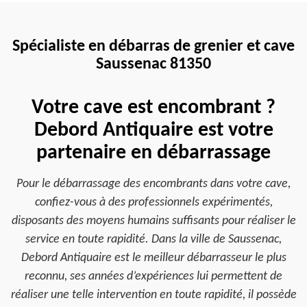
Spécialiste en débarras de grenier et cave
Saussenac 81350
Votre cave est encombrant ?
Debord Antiquaire est votre
partenaire en débarrassage
Pour le débarrassage des encombrants dans votre cave,
confiez-vous à des professionnels expérimentés,
disposants des moyens humains suffisants pour réaliser le
service en toute rapidité. Dans la ville de Saussenac,
Debord Antiquaire est le meilleur débarrasseur le plus
reconnu, ses années d’expériences lui permettent de
réaliser une telle intervention en toute rapidité, il possède