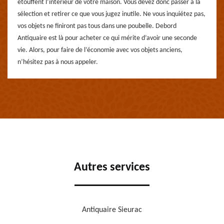
étouffent l’intérieur de votre maison. Vous devez donc passer à la
sélection et retirer ce que vous jugez inutile. Ne vous inquiétez pas,
vos objets ne finiront pas tous dans une poubelle. Debord
Antiquaire est là pour acheter ce qui mérite d’avoir une seconde
vie. Alors, pour faire de l’économie avec vos objets anciens,
n’hésitez pas à nous appeler.
Autres services
Antiquaire Sieurac