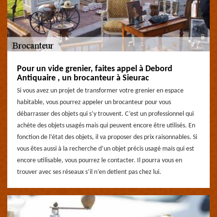
Pour un vide grenier, faites appel à Debord
Antiquaire , un brocanteur à Sieurac
Si vous avez un projet de transformer votre grenier en espace
habitable, vous pourrez appeler un brocanteur pour vous
débarrasser des objets qui s’y trouvent. C’est un professionnel qui
achète des objets usagés mais qui peuvent encore être utilisés. En
fonction de l’état des objets, il va proposer des prix raisonnables. Si
vous êtes aussi à la recherche d’un objet précis usagé mais qui est
encore utilisable, vous pourrez le contacter. Il pourra vous en
trouver avec ses réseaux s’il n’en detient pas chez lui.