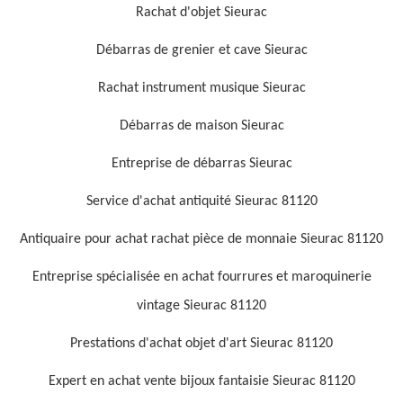
Rachat d'objet Sieurac
Débarras de grenier et cave Sieurac
Rachat instrument musique Sieurac
Débarras de maison Sieurac
Entreprise de débarras Sieurac
Service d'achat antiquité Sieurac 81120
Antiquaire pour achat rachat pièce de monnaie Sieurac 81120
Entreprise spécialisée en achat fourrures et maroquinerie
vintage Sieurac 81120
Prestations d'achat objet d'art Sieurac 81120
Expert en achat vente bijoux fantaisie Sieurac 81120