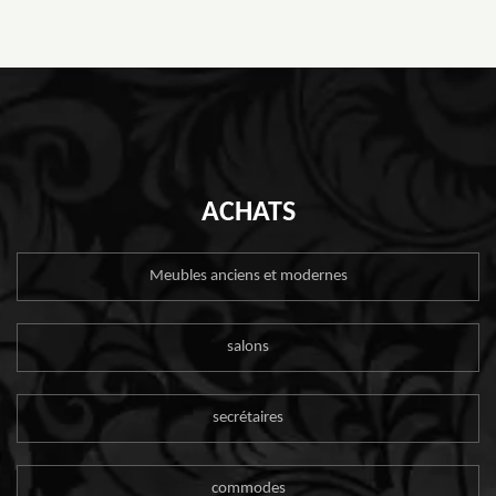
ACHATS
Meubles anciens et modernes
salons
secrétaires
commodes