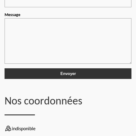
Message
Nos coordonnées
indisponible