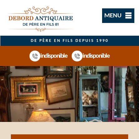
MENU
DE PÈRE EN FILS DEPUIS 1990
indisponible
indisponible