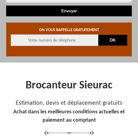
ON VOUS RAPPELLE GRATUITEMENT
Brocanteur Sieurac
Estimation, devis et déplacement gratuits
Achat dans les meilleures conditions actuelles et
paiement au comptant