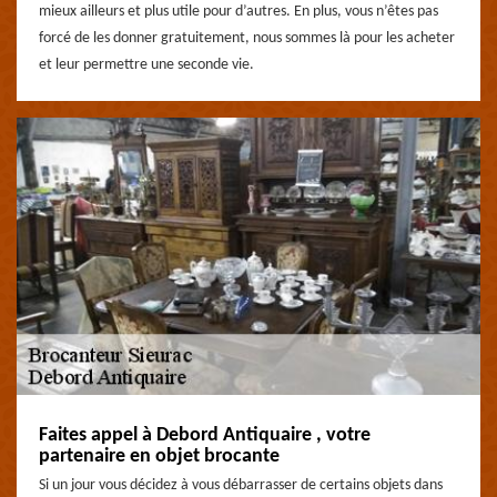
mieux ailleurs et plus utile pour d’autres. En plus, vous n’êtes pas
forcé de les donner gratuitement, nous sommes là pour les acheter
et leur permettre une seconde vie.
Faites appel à Debord Antiquaire , votre
partenaire en objet brocante
Si un jour vous décidez à vous débarrasser de certains objets dans