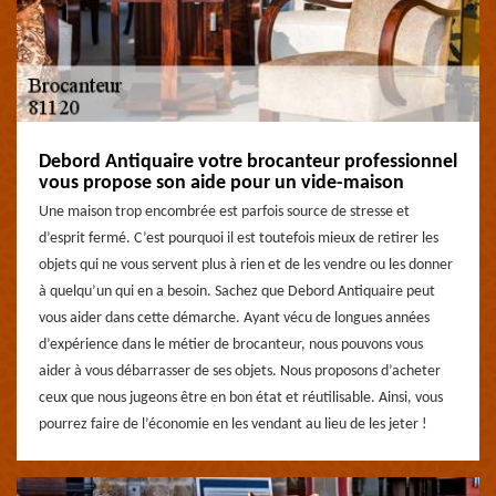
Debord Antiquaire votre brocanteur professionnel
vous propose son aide pour un vide-maison
Une maison trop encombrée est parfois source de stresse et
d’esprit fermé. C’est pourquoi il est toutefois mieux de retirer les
objets qui ne vous servent plus à rien et de les vendre ou les donner
à quelqu’un qui en a besoin. Sachez que Debord Antiquaire peut
vous aider dans cette démarche. Ayant vécu de longues années
d’expérience dans le métier de brocanteur, nous pouvons vous
aider à vous débarrasser de ses objets. Nous proposons d’acheter
ceux que nous jugeons être en bon état et réutilisable. Ainsi, vous
pourrez faire de l’économie en les vendant au lieu de les jeter !