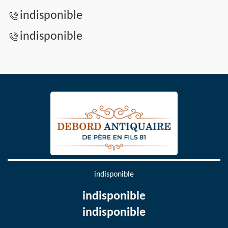
indisponible
indisponible
indisponible
indisponible
indisponible