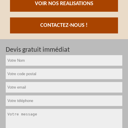
VOIR NOS REALISATIONS
CONTACTEZ-NOUS !
Devis gratuit immédiat