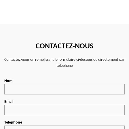
CONTACTEZ-NOUS
Contactez-nous en remplissant le formulaire ci-dessous ou directement par
téléphone
Nom
Email
Téléphone