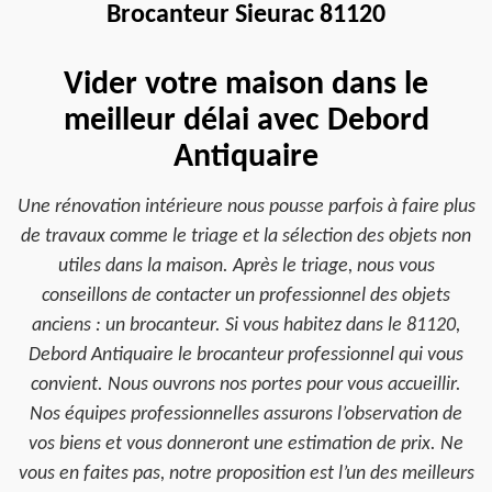
Brocanteur Sieurac 81120
Vider votre maison dans le
meilleur délai avec Debord
Antiquaire
Une rénovation intérieure nous pousse parfois à faire plus
de travaux comme le triage et la sélection des objets non
utiles dans la maison. Après le triage, nous vous
conseillons de contacter un professionnel des objets
anciens : un brocanteur. Si vous habitez dans le 81120,
Debord Antiquaire le brocanteur professionnel qui vous
convient. Nous ouvrons nos portes pour vous accueillir.
Nos équipes professionnelles assurons l’observation de
vos biens et vous donneront une estimation de prix. Ne
vous en faites pas, notre proposition est l’un des meilleurs