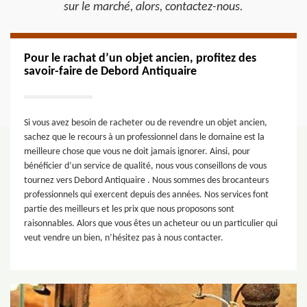
sur le marché, alors, contactez-nous.
Pour le rachat d’un objet ancien, profitez des
savoir-faire de Debord Antiquaire
Si vous avez besoin de racheter ou de revendre un objet ancien,
sachez que le recours à un professionnel dans le domaine est la
meilleure chose que vous ne doit jamais ignorer. Ainsi, pour
bénéficier d’un service de qualité, nous vous conseillons de vous
tournez vers Debord Antiquaire . Nous sommes des brocanteurs
professionnels qui exercent depuis des années. Nos services font
partie des meilleurs et les prix que nous proposons sont
raisonnables. Alors que vous êtes un acheteur ou un particulier qui
veut vendre un bien, n’hésitez pas à nous contacter.