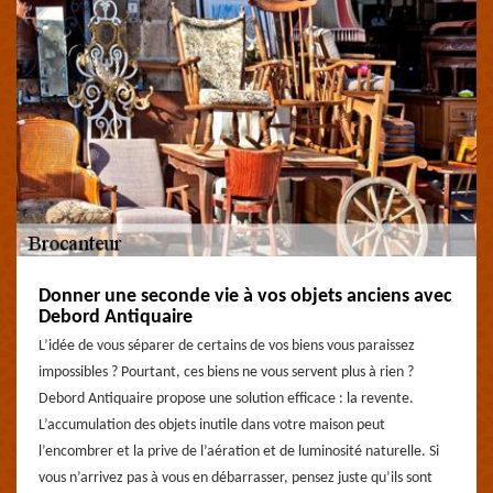
Donner une seconde vie à vos objets anciens avec
Debord Antiquaire
L’idée de vous séparer de certains de vos biens vous paraissez
impossibles ? Pourtant, ces biens ne vous servent plus à rien ?
Debord Antiquaire propose une solution efficace : la revente.
L’accumulation des objets inutile dans votre maison peut
l’encombrer et la prive de l’aération et de luminosité naturelle. Si
vous n’arrivez pas à vous en débarrasser, pensez juste qu’ils sont