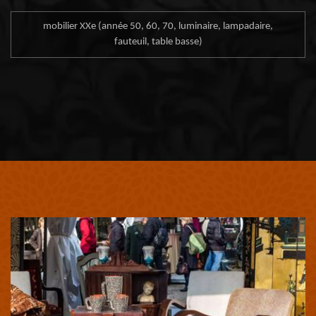
mobilier XXe (année 50, 60, 70, luminaire, lampadaire,
fauteuil, table basse)