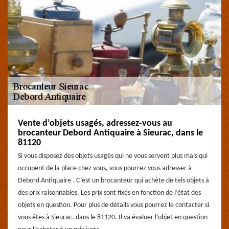
Vente d’objets usagés, adressez-vous au
brocanteur Debord Antiquaire à Sieurac, dans le
81120
Si vous disposez des objets usagés qui ne vous servent plus mais qui
occupent de la place chez vous, vous pourrez vous adresser à
Debord Antiquaire . C’est un brocanteur qui achète de tels objets à
des prix raisonnables. Les prix sont fixés en fonction de l’état des
objets en question. Pour plus de détails vous pourrez le contacter si
vous êtes à Sieurac, dans le 81120. Il va évaluer l’objet en question