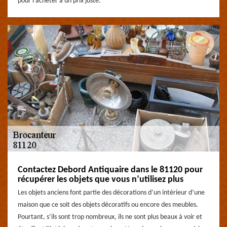
pour l’acheter à un prix juste.
Contactez Debord Antiquaire dans le 81120 pour
récupérer les objets que vous n’utilisez plus
Les objets anciens font partie des décorations d’un intérieur d’une
maison que ce soit des objets décoratifs ou encore des meubles.
Pourtant, s’ils sont trop nombreux, ils ne sont plus beaux à voir et