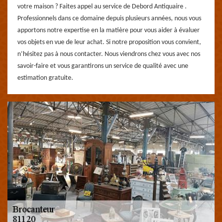
votre maison ? Faites appel au service de Debord Antiquaire .
Professionnels dans ce domaine depuis plusieurs années, nous vous
apportons notre expertise en la matière pour vous aider à évaluer
vos objets en vue de leur achat. Si notre proposition vous convient,
n’hésitez pas à nous contacter. Nous viendrons chez vous avec nos
savoir-faire et vous garantirons un service de qualité avec une
estimation gratuite.