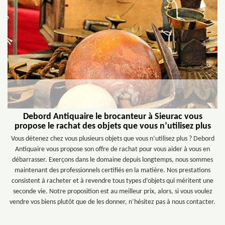
Debord Antiquaire le brocanteur à Sieurac vous
propose le rachat des objets que vous n’utilisez plus
Vous détenez chez vous plusieurs objets que vous n’utilisez plus ? Debord
Antiquaire vous propose son offre de rachat pour vous aider à vous en
débarrasser. Exerçons dans le domaine depuis longtemps, nous sommes
maintenant des professionnels certifiés en la matière. Nos prestations
consistent à racheter et à revendre tous types d’objets qui méritent une
seconde vie. Notre proposition est au meilleur prix, alors, si vous voulez
vendre vos biens plutôt que de les donner, n’hésitez pas à nous contacter.