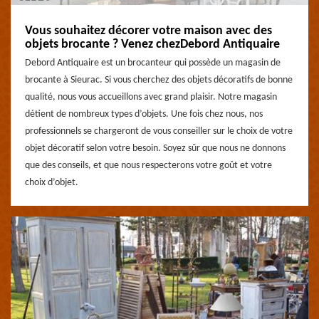
Vous souhaitez décorer votre maison avec des
objets brocante ? Venez chezDebord Antiquaire
Debord Antiquaire est un brocanteur qui possède un magasin de
brocante à Sieurac. Si vous cherchez des objets décoratifs de bonne
qualité, nous vous accueillons avec grand plaisir. Notre magasin
détient de nombreux types d’objets. Une fois chez nous, nos
professionnels se chargeront de vous conseiller sur le choix de votre
objet décoratif selon votre besoin. Soyez sûr que nous ne donnons
que des conseils, et que nous respecterons votre goût et votre
choix d’objet.