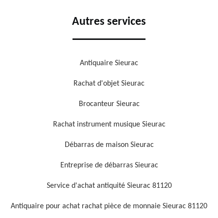
Autres services
Antiquaire Sieurac
Rachat d'objet Sieurac
Brocanteur Sieurac
Rachat instrument musique Sieurac
Débarras de maison Sieurac
Entreprise de débarras Sieurac
Service d'achat antiquité Sieurac 81120
Antiquaire pour achat rachat pièce de monnaie Sieurac 81120