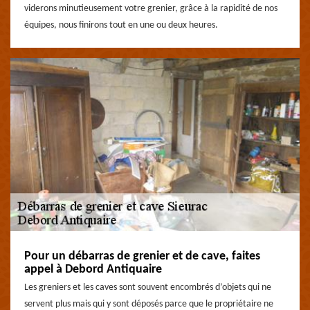
viderons minutieusement votre grenier, grâce à la rapidité de nos
équipes, nous finirons tout en une ou deux heures.
Pour un débarras de grenier et de cave, faites
appel à Debord Antiquaire
Les greniers et les caves sont souvent encombrés d’objets qui ne
servent plus mais qui y sont déposés parce que le propriétaire ne