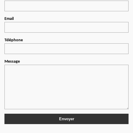
Email
Téléphone
Message