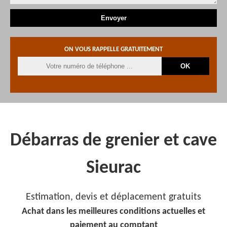
ON VOUS RAPPELLE GRATUITEMENT
Débarras de grenier et cave
Sieurac
Estimation, devis et déplacement gratuits
Achat dans les meilleures conditions actuelles et
paiement au comptant