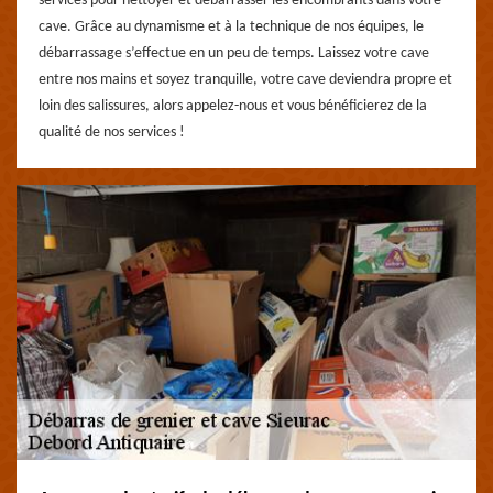
services pour nettoyer et débarrasser les encombrants dans votre
cave. Grâce au dynamisme et à la technique de nos équipes, le
débarrassage s’effectue en un peu de temps. Laissez votre cave
entre nos mains et soyez tranquille, votre cave deviendra propre et
loin des salissures, alors appelez-nous et vous bénéficierez de la
qualité de nos services !