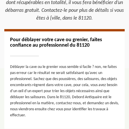
dont récupérables en totalité, il vous fera bénéficier d’un
débarras gratuit. Contactez-le pour plus de détails si vous
êtes à {ville, dans le 81120.
Pour déblayer votre cave ou grenier, faites
confiance au professionnel du 81120
Déblayer la cave ou le grenier vous semble si facile ? non, ne faites
pas erreur car le résultat ne serait satisfaisant qu’avec un
professionnel. Sachez que des poussières, des salissures, des objets
encombrants règnent dans votre cave, pour cela, vous avez besoin
d’un œil d’un expert pour trier les objets nécessaires ainsi que
déblayer les salissures. Dans le 81120, Debord Antiquaire est le
professionnel en la matière, contactez-nous, et demandez un devis,
nous viendrons ensuite chez vous pour identifier les travaux à
effectuer.