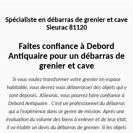
Spécialiste en débarras de grenier et cave
Sieurac 81120
Faites confiance à Debord
Antiquaire pour un débarras de
grenier et cave
Si vous voulez transformer votre grenier en espace
habitable, vous devrez vous débarrasser des objets qui y
sont déposés. ASieurac, vous pourrez faire confiance à
Debord Antiquaire . C’est un professionnel du débarras
qui a l’expérience dans ce genre de mission. Après une
évaluation du volume des biens à enlever et de leur état,
il va établir un devis du débarras de grenier. Si les objets