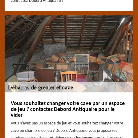
contactez Debord Antiquaire !
Vous souhaitez changer votre cave par un espace
de jeu ? contactez Debord Antiquaire pour le
vider
Vous n’avez pas un espace de jeu et vous souhaitez changer votre
cave en chambre de jeu ? Debord Antiquaire vous propose ses