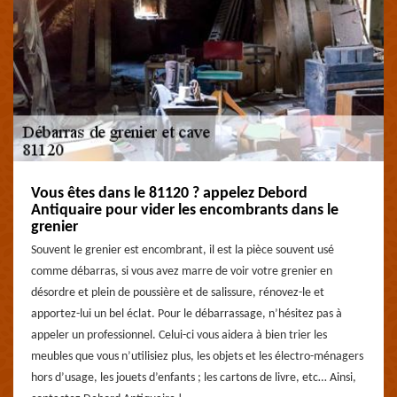
Vous êtes dans le 81120 ? appelez Debord
Antiquaire pour vider les encombrants dans le
grenier
Souvent le grenier est encombrant, il est la pièce souvent usé
comme débarras, si vous avez marre de voir votre grenier en
désordre et plein de poussière et de salissure, rénovez-le et
apportez-lui un bel éclat. Pour le débarrassage, n’hésitez pas à
appeler un professionnel. Celui-ci vous aidera à bien trier les
meubles que vous n’utilisiez plus, les objets et les électro-ménagers
hors d’usage, les jouets d’enfants ; les cartons de livre, etc… Ainsi,