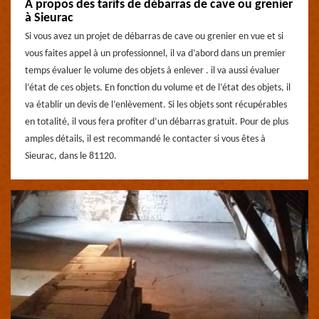
A propos des tarifs de débarras de cave ou grenier
à Sieurac
Si vous avez un projet de débarras de cave ou grenier en vue et si
vous faites appel à un professionnel, il va d’abord dans un premier
temps évaluer le volume des objets à enlever . il va aussi évaluer
l‘état de ces objets. En fonction du volume et de l’état des objets, il
va établir un devis de l’enlèvement. Si les objets sont récupérables
en totalité, il vous fera profiter d’un débarras gratuit. Pour de plus
amples détails, il est recommandé le contacter si vous êtes à
Sieurac, dans le 81120.