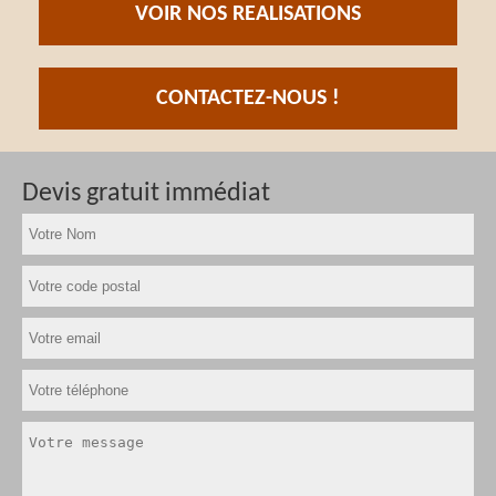
VOIR NOS REALISATIONS
CONTACTEZ-NOUS !
Devis gratuit immédiat