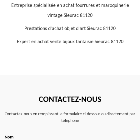
Entreprise spécialisée en achat fourrures et maroquinerie
vintage Sieurac 81120
Prestations d'achat objet d'art Sieurac 81120
Expert en achat vente bijoux fantaisie Sieurac 81120
CONTACTEZ-NOUS
Contactez-nous en remplissant le formulaire ci-dessous ou directement par
téléphone
Nom