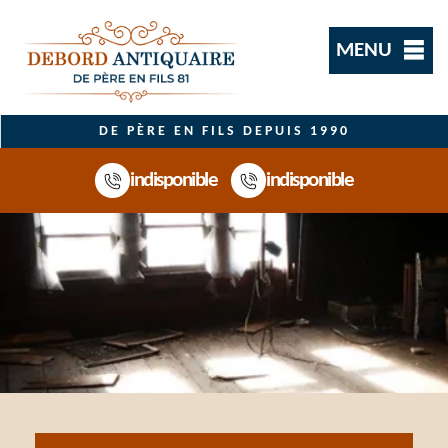
MENU
DE PÈRE EN FILS DEPUIS 1990
indisponible
indisponible