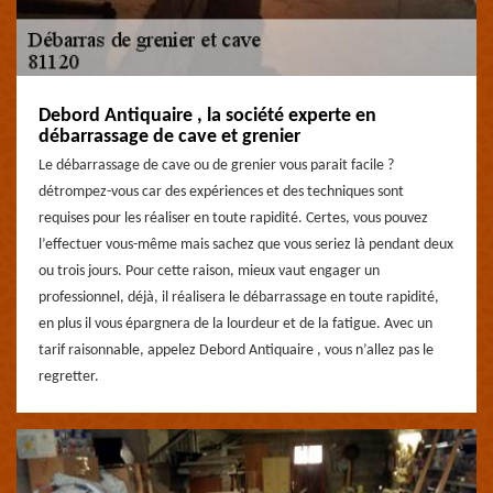
Debord Antiquaire , la société experte en
débarrassage de cave et grenier
Le débarrassage de cave ou de grenier vous parait facile ?
détrompez-vous car des expériences et des techniques sont
requises pour les réaliser en toute rapidité. Certes, vous pouvez
l’effectuer vous-même mais sachez que vous seriez là pendant deux
ou trois jours. Pour cette raison, mieux vaut engager un
professionnel, déjà, il réalisera le débarrassage en toute rapidité,
en plus il vous épargnera de la lourdeur et de la fatigue. Avec un
tarif raisonnable, appelez Debord Antiquaire , vous n’allez pas le
regretter.