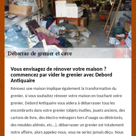
Vous envisagez de rénover votre maison ?
commencez par vider le grenier avec Debord
Antiquaire
Rénovez une maison implique également la transformation du
grenier, si vous souhaitez rénover votre maison en touchant votre
grenier, Debord Antiquaire vous aidera à débarrasser tous les
encombrants dans votre grenier (objets inutiles, jouets anciens, des
cartons de livre, des électro-ménagers hors d’usage ou détériorés,
des meubles abîmés, etc…), débarrasser un grenier est totalement
notre affaire, alors appelez-nous, vous ne seriez jamais déçu. Nous