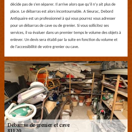
décide pas de s’en séparer. Il arrive alors que qu’il n’y ait plus de
place. Le débarras est alors incontournable. A Sieurac, Debord
Antiquaire est un professionnel à qui vous pourrez vous adresser
pour un débarras de cave ou de grenier. Si vous sollicitez ses
services, il va évaluer dans un premier temps le volume des objets à
enlever. Un devis sera établi par la suite en fonction du volume et
de l’accessibilité de votre grenier ou cave.