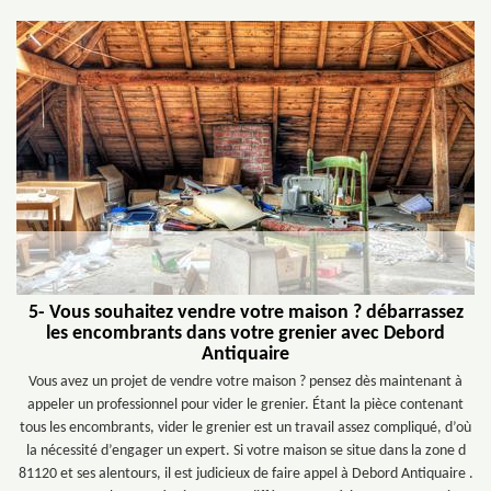
5- Vous souhaitez vendre votre maison ? débarrassez
les encombrants dans votre grenier avec Debord
Antiquaire
Vous avez un projet de vendre votre maison ? pensez dès maintenant à
appeler un professionnel pour vider le grenier. Étant la pièce contenant
tous les encombrants, vider le grenier est un travail assez compliqué, d’où
la nécessité d’engager un expert. Si votre maison se situe dans la zone d
81120 et ses alentours, il est judicieux de faire appel à Debord Antiquaire .