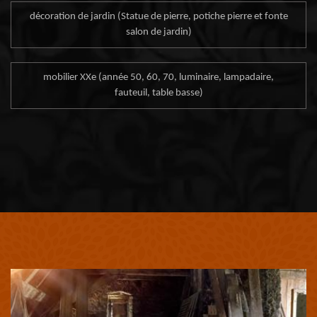
décoration de jardin (Statue de pierre, potiche pierre et fonte
salon de jardin)
mobilier XXe (année 50, 60, 70, luminaire, lampadaire,
fauteuil, table basse)