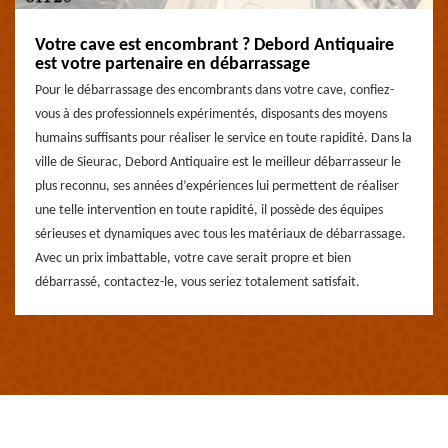
Votre cave est encombrant ? Debord Antiquaire
est votre partenaire en débarrassage
Pour le débarrassage des encombrants dans votre cave, confiez-
vous à des professionnels expérimentés, disposants des moyens
humains suffisants pour réaliser le service en toute rapidité. Dans la
ville de Sieurac, Debord Antiquaire est le meilleur débarrasseur le
plus reconnu, ses années d’expériences lui permettent de réaliser
une telle intervention en toute rapidité, il possède des équipes
sérieuses et dynamiques avec tous les matériaux de débarrassage.
Avec un prix imbattable, votre cave serait propre et bien
débarrassé, contactez-le, vous seriez totalement satisfait.