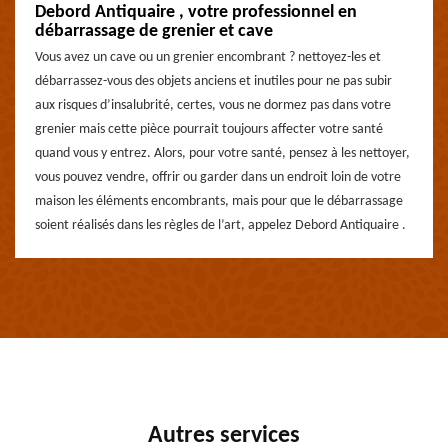
Debord Antiquaire , votre professionnel en
débarrassage de grenier et cave
Vous avez un cave ou un grenier encombrant ? nettoyez-les et
débarrassez-vous des objets anciens et inutiles pour ne pas subir
aux risques d’insalubrité, certes, vous ne dormez pas dans votre
grenier mais cette pièce pourrait toujours affecter votre santé
quand vous y entrez. Alors, pour votre santé, pensez à les nettoyer,
vous pouvez vendre, offrir ou garder dans un endroit loin de votre
maison les éléments encombrants, mais pour que le débarrassage
soient réalisés dans les règles de l’art, appelez Debord Antiquaire .
Autres services