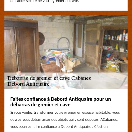
de l’accessibilité de votre grenier ou cave.
Faites confiance à Debord Antiquaire pour un
débarras de grenier et cave
Si vous voulez transformer votre grenier en espace habitable, vous
devrez vous débarrasser des objets qui y sont déposés. ACabanes,
vous pourrez faire confiance à Debord Antiquaire . C’est un