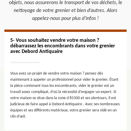
objets, nous assurerons le transport de vos déchets, le
nettoyage de votre grenier et bien d’autres. Alors
appelez-nous pour plus d’infos !
5- Vous souhaitez vendre votre maison ?
débarrassez les encombrants dans votre grenier
avec Debord Antiquaire
Vous avez un projet de vendre votre maison ? pensez dès
maintenant à appeler un professionnel pour vider le grenier. Étant
la pièce contenant tous les encombrants, vider le grenier est un
travail assez compliqué, d’où la nécessité d’engager un expert. Si
votre maison se situe dans la zone d 81500 et ses alentours, il est
judicieux de faire appel à Debord Antiquaire . Avec ses nombreuses
équipes et ses différents matériaux, votre grenier sera vidé en un
clin d’œil.