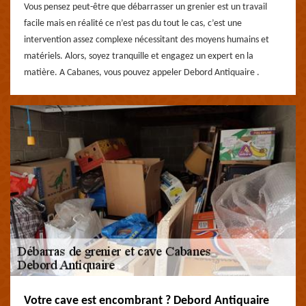
Vous pensez peut-être que débarrasser un grenier est un travail
facile mais en réalité ce n’est pas du tout le cas, c’est une
intervention assez complexe nécessitant des moyens humains et
matériels. Alors, soyez tranquille et engagez un expert en la
matière. A Cabanes, vous pouvez appeler Debord Antiquaire .
Votre cave est encombrant ? Debord Antiquaire