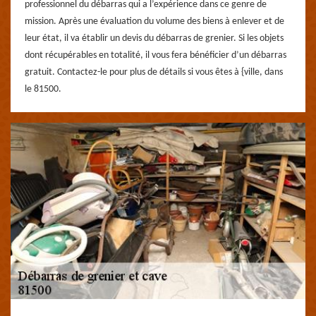
professionnel du débarras qui a l’expérience dans ce genre de
mission. Après une évaluation du volume des biens à enlever et de
leur état, il va établir un devis du débarras de grenier. Si les objets
dont récupérables en totalité, il vous fera bénéficier d’un débarras
gratuit. Contactez-le pour plus de détails si vous êtes à {ville, dans
le 81500.