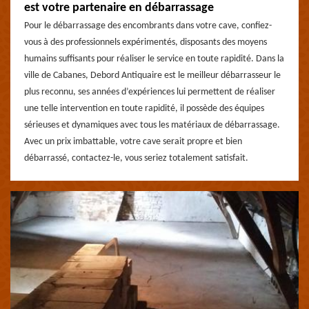
est votre partenaire en débarrassage
Pour le débarrassage des encombrants dans votre cave, confiez-
vous à des professionnels expérimentés, disposants des moyens
humains suffisants pour réaliser le service en toute rapidité. Dans la
ville de Cabanes, Debord Antiquaire est le meilleur débarrasseur le
plus reconnu, ses années d’expériences lui permettent de réaliser
une telle intervention en toute rapidité, il possède des équipes
sérieuses et dynamiques avec tous les matériaux de débarrassage.
Avec un prix imbattable, votre cave serait propre et bien
débarrassé, contactez-le, vous seriez totalement satisfait.