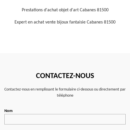
Prestations d'achat objet d'art Cabanes 81500
Expert en achat vente bijoux fantaisie Cabanes 81500
CONTACTEZ-NOUS
Contactez-nous en remplissant le formulaire ci-dessous ou directement par
téléphone
Nom