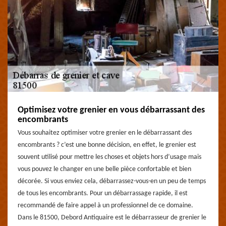
Optimisez votre grenier en vous débarrassant des
encombrants
Vous souhaitez optimiser votre grenier en le débarrassant des
encombrants ? c’est une bonne décision, en effet, le grenier est
souvent utilisé pour mettre les choses et objets hors d’usage mais
vous pouvez le changer en une belle pièce confortable et bien
décorée. Si vous enviez cela, débarrassez-vous-en un peu de temps
de tous les encombrants. Pour un débarrassage rapide, il est
recommandé de faire appel à un professionnel de ce domaine.
Dans le 81500, Debord Antiquaire est le débarrasseur de grenier le