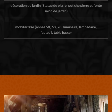
décoration de jardin (Statue de pierre, potiche pierre et fonte
salon de jardin)
mobilier XXe (année 50, 60, 70, luminaire, lampadaire,
fauteuil, table basse)