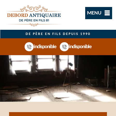
MENU
DE PÈRE EN FILS DEPUIS 1990
indisponible
indisponible