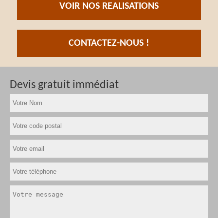
VOIR NOS REALISATIONS
CONTACTEZ-NOUS !
Devis gratuit immédiat