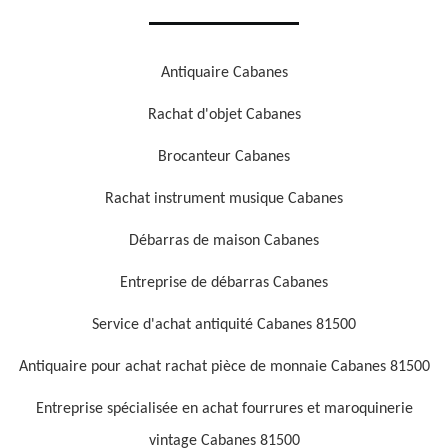
Antiquaire Cabanes
Rachat d'objet Cabanes
Brocanteur Cabanes
Rachat instrument musique Cabanes
Débarras de maison Cabanes
Entreprise de débarras Cabanes
Service d'achat antiquité Cabanes 81500
Antiquaire pour achat rachat pièce de monnaie Cabanes 81500
Entreprise spécialisée en achat fourrures et maroquinerie
vintage Cabanes 81500