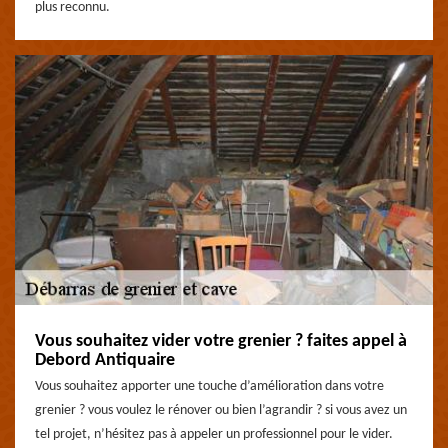
plus reconnu.
Vous souhaitez vider votre grenier ? faites appel à
Debord Antiquaire
Vous souhaitez apporter une touche d’amélioration dans votre
grenier ? vous voulez le rénover ou bien l’agrandir ? si vous avez un
tel projet, n’hésitez pas à appeler un professionnel pour le vider.