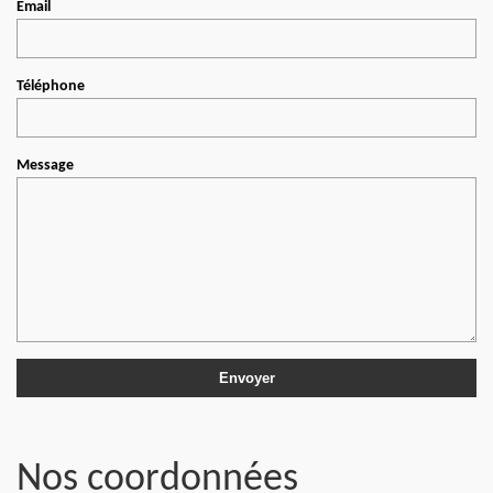
Email
Téléphone
Message
Nos coordonnées