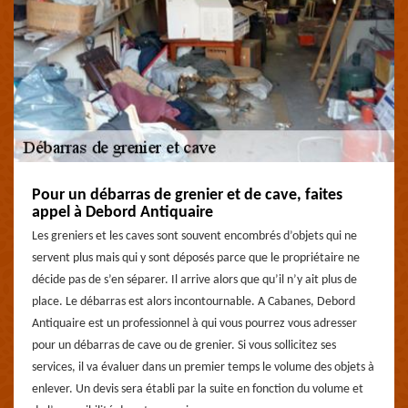
Pour un débarras de grenier et de cave, faites
appel à Debord Antiquaire
Les greniers et les caves sont souvent encombrés d’objets qui ne
servent plus mais qui y sont déposés parce que le propriétaire ne
décide pas de s’en séparer. Il arrive alors que qu’il n’y ait plus de
place. Le débarras est alors incontournable. A Cabanes, Debord
Antiquaire est un professionnel à qui vous pourrez vous adresser
pour un débarras de cave ou de grenier. Si vous sollicitez ses
services, il va évaluer dans un premier temps le volume des objets à
enlever. Un devis sera établi par la suite en fonction du volume et