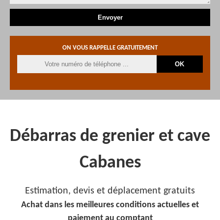
ON VOUS RAPPELLE GRATUITEMENT
Débarras de grenier et cave
Cabanes
Estimation, devis et déplacement gratuits
Achat dans les meilleures conditions actuelles et
paiement au comptant