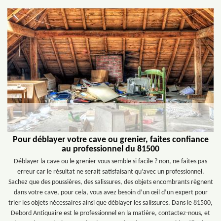
Pour déblayer votre cave ou grenier, faites confiance
au professionnel du 81500
Déblayer la cave ou le grenier vous semble si facile ? non, ne faites pas
erreur car le résultat ne serait satisfaisant qu’avec un professionnel.
Sachez que des poussières, des salissures, des objets encombrants règnent
dans votre cave, pour cela, vous avez besoin d’un œil d’un expert pour
trier les objets nécessaires ainsi que déblayer les salissures. Dans le 81500,
Debord Antiquaire est le professionnel en la matière, contactez-nous, et