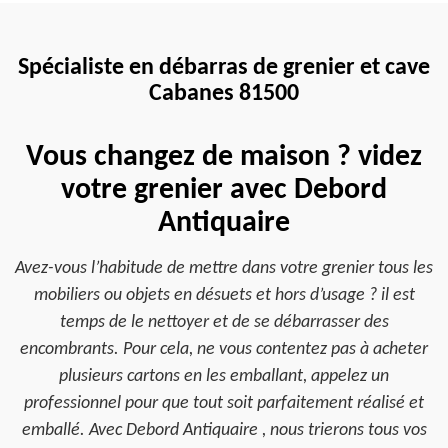
Spécialiste en débarras de grenier et cave
Cabanes 81500
Vous changez de maison ? videz
votre grenier avec Debord
Antiquaire
Avez-vous l’habitude de mettre dans votre grenier tous les
mobiliers ou objets en désuets et hors d’usage ? il est
temps de le nettoyer et de se débarrasser des
encombrants. Pour cela, ne vous contentez pas à acheter
plusieurs cartons en les emballant, appelez un
professionnel pour que tout soit parfaitement réalisé et
emballé. Avec Debord Antiquaire , nous trierons tous vos