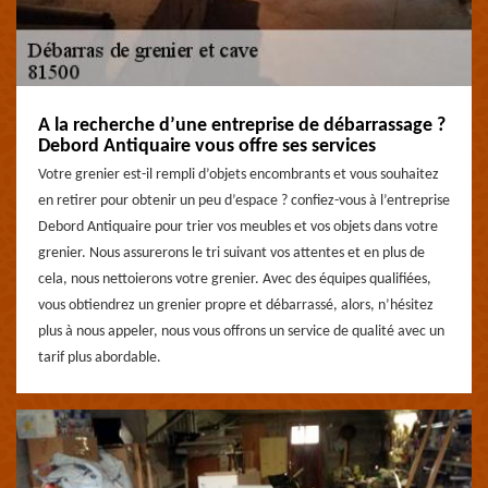
A la recherche d’une entreprise de débarrassage ?
Debord Antiquaire vous offre ses services
Votre grenier est-il rempli d’objets encombrants et vous souhaitez
en retirer pour obtenir un peu d’espace ? confiez-vous à l’entreprise
Debord Antiquaire pour trier vos meubles et vos objets dans votre
grenier. Nous assurerons le tri suivant vos attentes et en plus de
cela, nous nettoierons votre grenier. Avec des équipes qualifiées,
vous obtiendrez un grenier propre et débarrassé, alors, n’hésitez
plus à nous appeler, nous vous offrons un service de qualité avec un
tarif plus abordable.