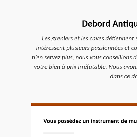
Debord Antiqu
Les greniers et les caves détiennent
intéressent plusieurs passionnées et co
n’en servez plus, nous vous conseillons
votre bien à prix irréfutable. Nous av
dans ce d
Vous possédez un instrument de musi