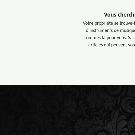
Vous cherch
Votre propriété se trouve-
d’instruments de musique
sommes là pour vous. Sac
articles qui peuvent vou