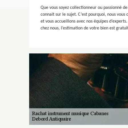
Que vous soyez collectionneur ou passionné de 
connait sur le sujet. C’est pourquoi, nous vous
et vous accueillons avec nos équipes d’experts
chez nous, l’estimation de votre bien est gratui