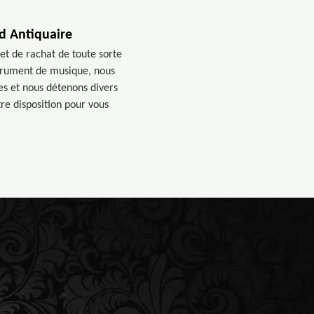
d Antiquaire
et de rachat de toute sorte
strument de musique, nous
s et nous détenons divers
tre disposition pour vous