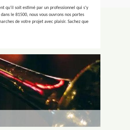
 qu’il soit estimé par un professionnel qui s’y
s dans le 81500, nous vous ouvrons nos portes
arches de votre projet avec plaisir. Sachez que