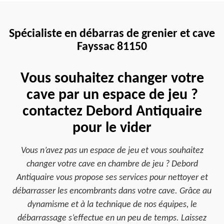
Spécialiste en débarras de grenier et cave
Fayssac 81150
Vous souhaitez changer votre
cave par un espace de jeu ?
contactez Debord Antiquaire
pour le vider
Vous n’avez pas un espace de jeu et vous souhaitez
changer votre cave en chambre de jeu ? Debord
Antiquaire vous propose ses services pour nettoyer et
débarrasser les encombrants dans votre cave. Grâce au
dynamisme et à la technique de nos équipes, le
débarrassage s’effectue en un peu de temps. Laissez