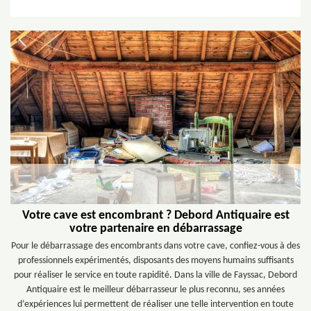
Votre cave est encombrant ? Debord Antiquaire est
votre partenaire en débarrassage
Pour le débarrassage des encombrants dans votre cave, confiez-vous à des
professionnels expérimentés, disposants des moyens humains suffisants
pour réaliser le service en toute rapidité. Dans la ville de Fayssac, Debord
Antiquaire est le meilleur débarrasseur le plus reconnu, ses années
d’expériences lui permettent de réaliser une telle intervention en toute