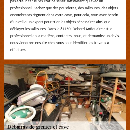
pas erreur car le résultat ne serait satisfaisant qu’avec un
professionnel. Sachez que des poussières, des salissures, des objets
encombrants règnent dans votre cave, pour cela, vous avez besoin
d’un œil d’un expert pour trier les objets nécessaires ainsi que
déblayer les salissures. Dans le 81150, Debord Antiquaire est le
professionnel en la matière, contactez-nous, et demandez un devis,
nous viendrons ensuite chez vous pour identifier les travaux à
effectuer.