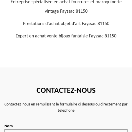
Entreprise spécialisée en achat fourrures et maroquinerie
vintage Fayssac 81150
Prestations d'achat objet d'art Fayssac 81150
Expert en achat vente bijoux fantaisie Fayssac 81150
CONTACTEZ-NOUS
Contactez-nous en remplissant le formulaire ci-dessous ou directement par
téléphone
Nom