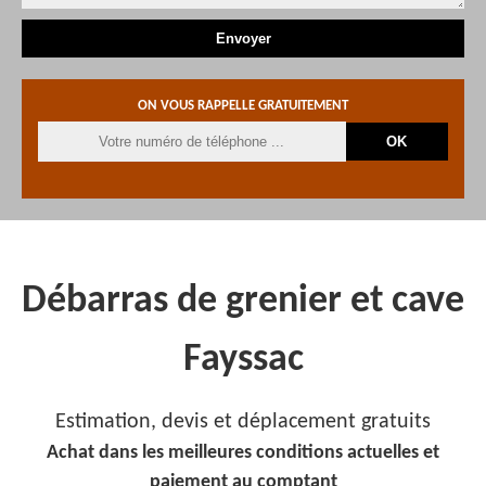
ON VOUS RAPPELLE GRATUITEMENT
Débarras de grenier et cave
Fayssac
Estimation, devis et déplacement gratuits
Achat dans les meilleures conditions actuelles et
paiement au comptant