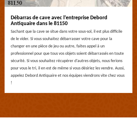
Débarras de cave avec l’entreprise Debord
Antiquaire dans le 81150
Sachant que la cave se situe dans votre sous-sol, il est plus difficile
de le vider. Si vous souhaitez débarrasser votre cave pour la
changer en une pièce de jeu ou autre, faites appel à un
professionnel pour que tous vos objets soient débarrassés en toute
sécurité. Si vous souhaitez récupérer d’autres objets, nous ferions
pour vous le tri, il en est de même si vous désiriez les vendre. Aussi,
appelez Debord Antiquaire et nos équipes viendrons vite chez vous
!