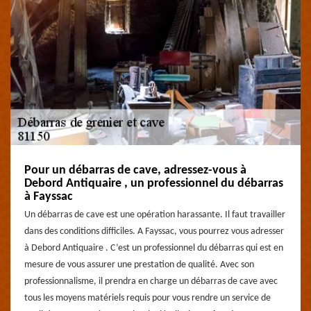
Pour un débarras de cave, adressez-vous à
Debord Antiquaire , un professionnel du débarras
à Fayssac
Un débarras de cave est une opération harassante. Il faut travailler
dans des conditions difficiles. A Fayssac, vous pourrez vous adresser
à Debord Antiquaire . C’est un professionnel du débarras qui est en
mesure de vous assurer une prestation de qualité. Avec son
professionnalisme, il prendra en charge un débarras de cave avec
tous les moyens matériels requis pour vous rendre un service de