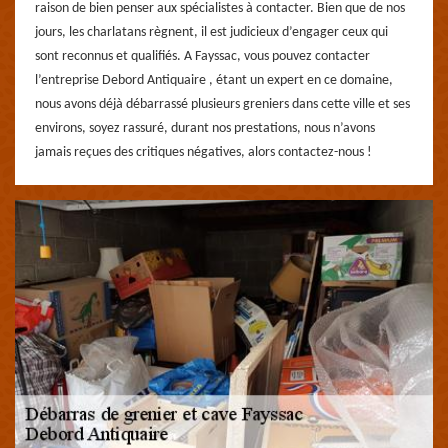
raison de bien penser aux spécialistes à contacter. Bien que de nos
jours, les charlatans règnent, il est judicieux d’engager ceux qui
sont reconnus et qualifiés. A Fayssac, vous pouvez contacter
l’entreprise Debord Antiquaire , étant un expert en ce domaine,
nous avons déjà débarrassé plusieurs greniers dans cette ville et ses
environs, soyez rassuré, durant nos prestations, nous n’avons
jamais reçues des critiques négatives, alors contactez-nous !