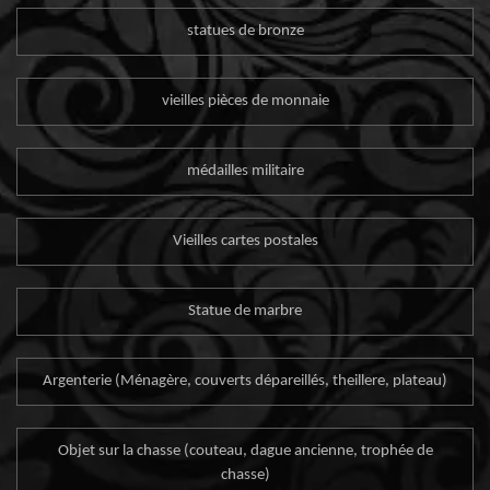
statues de bronze
vieilles pièces de monnaie
médailles militaire
Vieilles cartes postales
Statue de marbre
Argenterie (Ménagère, couverts dépareillés, theillere, plateau)
Objet sur la chasse (couteau, dague ancienne, trophée de
chasse)