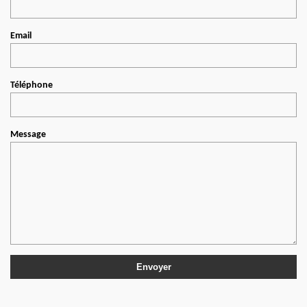
Email
Téléphone
Message