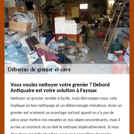
Vous voulez nettoyer votre grenier ? Debord
Antiquaire est votre solution à Fayssac
Nettoyer un grenier semble si facile, mais détrompez-vous, cela
implique un bon nettoyage et un débarrassage minutieux. Avoir un
grenier est vraiment un avantage surtout quand on n’a pas de
pièce pour mettre nos meubles et nos objets encombrants, mais il
arrive un moment où on doit le nettoyer impérativement. Si vous