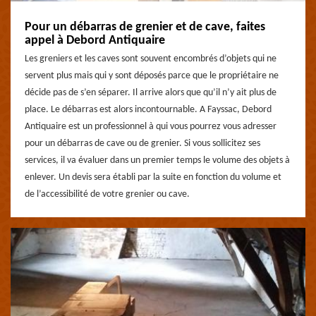
Pour un débarras de grenier et de cave, faites
appel à Debord Antiquaire
Les greniers et les caves sont souvent encombrés d’objets qui ne
servent plus mais qui y sont déposés parce que le propriétaire ne
décide pas de s’en séparer. Il arrive alors que qu’il n’y ait plus de
place. Le débarras est alors incontournable. A Fayssac, Debord
Antiquaire est un professionnel à qui vous pourrez vous adresser
pour un débarras de cave ou de grenier. Si vous sollicitez ses
services, il va évaluer dans un premier temps le volume des objets à
enlever. Un devis sera établi par la suite en fonction du volume et
de l’accessibilité de votre grenier ou cave.