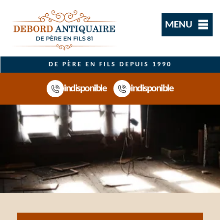
MENU
DE PÈRE EN FILS DEPUIS 1990
indisponible
indisponible