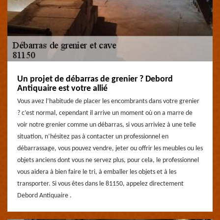
Un projet de débarras de grenier ? Debord
Antiquaire est votre allié
Vous avez l’habitude de placer les encombrants dans votre grenier
? c’est normal, cependant il arrive un moment où on a marre de
voir notre grenier comme un débarras, si vous arriviez à une telle
situation, n’hésitez pas à contacter un professionnel en
débarrassage, vous pouvez vendre, jeter ou offrir les meubles ou les
objets anciens dont vous ne servez plus, pour cela, le professionnel
vous aidera à bien faire le tri, à emballer les objets et à les
transporter. Si vous êtes dans le 81150, appelez directement
Debord Antiquaire .