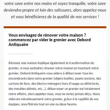
votre cave entre nos mains et soyez tranquille, votre cave
deviendra propre et loin des salissures, alors appelez-nous
et vous bénéficierez de la qualité de nos services !
Vous envisagez de rénover votre maison ?
commencez par vider le grenier avec Debord
Antiquaire
Rénovez une maison implique également la transformation du
grenier, si vous souhaitez rénover votre maison en touchant votre
grenier, Debord Antiquaire vous aidera à débarrasser tous les
encombrants dans votre grenier (objets inutiles, jouets anciens, des
cartons de livre, des électro-ménagers hors d’usage ou détériorés,
des meubles abîmés, etc…), débarrasser un grenier est totalement
notre affaire, alors appelez-nous, vous ne seriez jamais déçu. Nous
viderons minutieusement votre grenier, grâce à la rapidité de nos
équipes, nous finirons tout en une ou deux heures.