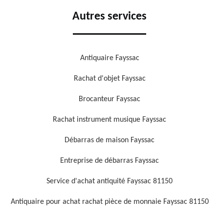
Autres services
Antiquaire Fayssac
Rachat d'objet Fayssac
Brocanteur Fayssac
Rachat instrument musique Fayssac
Débarras de maison Fayssac
Entreprise de débarras Fayssac
Service d'achat antiquité Fayssac 81150
Antiquaire pour achat rachat pièce de monnaie Fayssac 81150