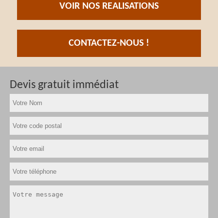
VOIR NOS REALISATIONS
CONTACTEZ-NOUS !
Devis gratuit immédiat