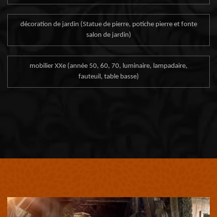
décoration de jardin (Statue de pierre, potiche pierre et fonte
salon de jardin)
mobilier XXe (année 50, 60, 70, luminaire, lampadaire,
fauteuil, table basse)