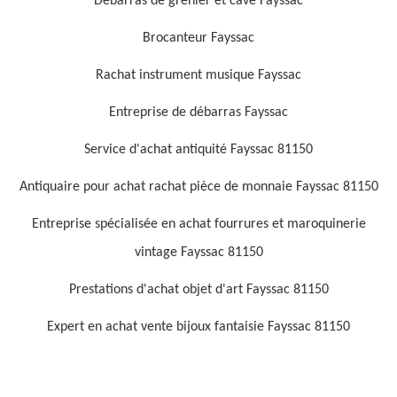
Débarras de grenier et cave Fayssac
Brocanteur Fayssac
Rachat instrument musique Fayssac
Entreprise de débarras Fayssac
Service d'achat antiquité Fayssac 81150
Antiquaire pour achat rachat pièce de monnaie Fayssac 81150
Entreprise spécialisée en achat fourrures et maroquinerie
vintage Fayssac 81150
Prestations d'achat objet d'art Fayssac 81150
Expert en achat vente bijoux fantaisie Fayssac 81150