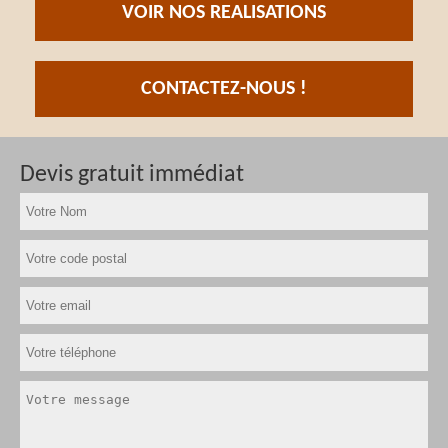
VOIR NOS REALISATIONS
CONTACTEZ-NOUS !
Devis gratuit immédiat