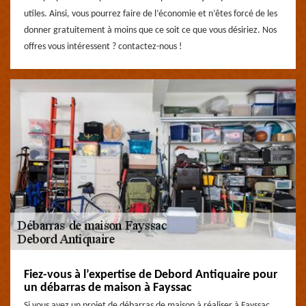
utiles. Ainsi, vous pourrez faire de l’économie et n’êtes forcé de les
donner gratuitement à moins que ce soit ce que vous désiriez. Nos
offres vous intéressent ? contactez-nous !
Fiez-vous à l’expertise de Debord Antiquaire pour
un débarras de maison à Fayssac
Si vous avez un projet de débarras de maison à réaliser à Fayssac,