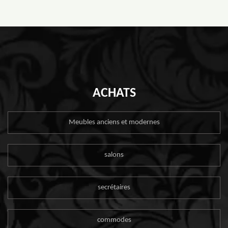
ACHATS
Meubles anciens et modernes
salons
secrétaires
commodes