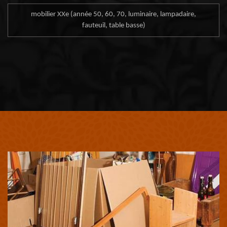
mobilier XXe (année 50, 60, 70, luminaire, lampadaire,
fauteuil, table basse)