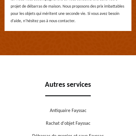
projet de débarras de maison. Nous proposons des prix imbattables
pour les objets qui méritent une seconde vie. Si vous avez besoin
d’aide, n’hésitez pas à nous contacter.
Autres services
Antiquaire Fayssac
Rachat d'objet Fayssac