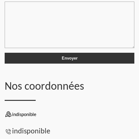
Nos coordonnées
indisponible
indisponible