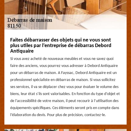
Faites débarrasser des objets qui ne vous sont
plus utiles par l’entreprise de débarras Debord
Antiquaire
Si vous avez acheté de nouveaux meubles et vous ne savez quoi
faire des anciens, vous pourrez vous adresser à Debord Antiquaire
pour un débarras de maison. A Fayssac, Debord Antiquaire est un
professionnel spécialiste en débarras de maison. Si vous sollicitez
ses services, il va se déplacer chez vous pour évaluer le volume des
biens, leur état s’ils sont valorisables. En fonction du type d’objet et
de l’accessibilité de votre maison, il peut recourir à l’utilisation des
équipements spécifiques. Ces éléments seront pris en compte dans
l’élaboration du devis. Pour plus de précision, contactez-le.