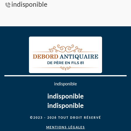
indisponible
indisponible
indisponible
indisponible
©2023 - 2026 TOUT DROIT RÉSERVÉ
MENTIONS LÉGALES