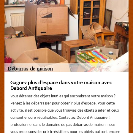
Gagnez plus d’espace dans votre maison avec
Debord Antiquaire
Vous détenez des objets inutiles qui encombrent votre maison ?
Pensez à les débarrasser pour obtenir plus d’espace. Pour cette
activité, il est possible que vous trouviez des objets à jeter et ceux
qui sont encore réutilisables. Contactez Debord Antiquaire !
professionnel dans le domaine de pas débarras de maison, nous
vous proposons des prix irrésistibles pour les objets qui sont encore