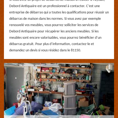
Debord Antiquaire est un professionnel à contacter. C’est une
entreprise de débarras qui a toutes les qualifications pour réussir un
débarras de maison dans les normes. Si vous avez par exemple
renouvelé vos meubles, vous pourrez solliciter les services de
Debord Antiquaire pour récupérer les anciens meubles. Si les
meubles sont encore valorisables, vous pourrez bénéficier d’un
débarras gratuit. Pour plus d’information, contactez-le et
demandez un devis si vous résidez dans le 81150.