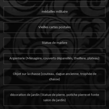
médailles militaire
Vieilles cartes postales
Statue de marbre
Argenterie (Ménagère, couverts dépareillés, theillere, plateau)
Objet sur la chasse (couteau, dague ancienne, trophée de
chasse)
décoration de jardin (Statue de pierre, potiche pierre et fonte
salon de jardin)