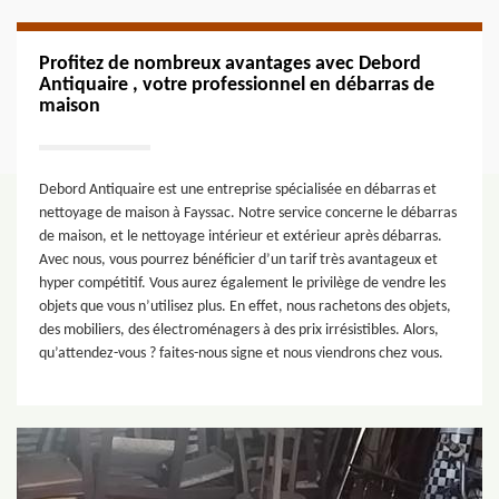
Profitez de nombreux avantages avec Debord
Antiquaire , votre professionnel en débarras de
maison
Debord Antiquaire est une entreprise spécialisée en débarras et
nettoyage de maison à Fayssac. Notre service concerne le débarras
de maison, et le nettoyage intérieur et extérieur après débarras.
Avec nous, vous pourrez bénéficier d’un tarif très avantageux et
hyper compétitif. Vous aurez également le privilège de vendre les
objets que vous n’utilisez plus. En effet, nous rachetons des objets,
des mobiliers, des électroménagers à des prix irrésistibles. Alors,
qu’attendez-vous ? faites-nous signe et nous viendrons chez vous.