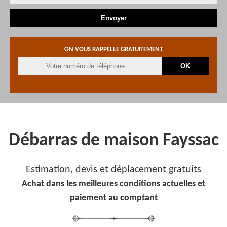
ON VOUS RAPPELLE GRATUITEMENT
Débarras de maison Fayssac
Estimation, devis et déplacement gratuits
Achat dans les meilleures conditions actuelles et
paiement au comptant