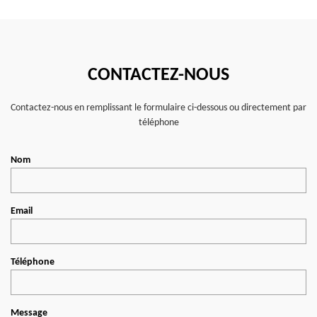
CONTACTEZ-NOUS
Contactez-nous en remplissant le formulaire ci-dessous ou directement par
téléphone
Nom
Email
Téléphone
Message