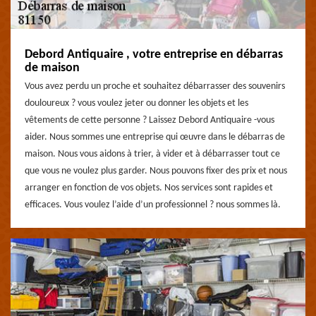
Debord Antiquaire , votre entreprise en débarras
de maison
Vous avez perdu un proche et souhaitez débarrasser des souvenirs
douloureux ? vous voulez jeter ou donner les objets et les
vêtements de cette personne ? Laissez Debord Antiquaire -vous
aider. Nous sommes une entreprise qui œuvre dans le débarras de
maison. Nous vous aidons à trier, à vider et à débarrasser tout ce
que vous ne voulez plus garder. Nous pouvons fixer des prix et nous
arranger en fonction de vos objets. Nos services sont rapides et
efficaces. Vous voulez l’aide d’un professionnel ? nous sommes là.