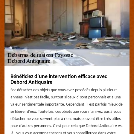
Bénéficiez d’une intervention efficace avec
Debord Antiquaire
Sec détacher des objets que vous avez possédés depuis plusieurs
années, n’est pas facile, surtout si ceux-ci sont personnels et a une
valeur sentimentale importante. Cependant, il est parfois mieux de
se libérer d’eux. Toutefois, ces objets que vous n’arrivez pas à vous
détacher ne vous servent plus à rien, mais peuvent être très utiles
pour d’autres personnes. C’est pour cela que Debord Antiquaire est
là. Nous vous accompagnerons et vous conseillerons dans votre