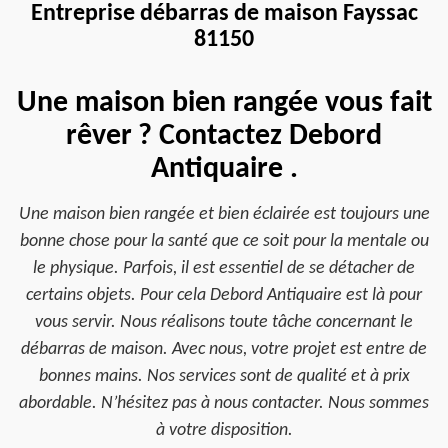
Entreprise débarras de maison Fayssac
81150
Une maison bien rangée vous fait
rêver ? Contactez Debord
Antiquaire .
Une maison bien rangée et bien éclairée est toujours une
bonne chose pour la santé que ce soit pour la mentale ou
le physique. Parfois, il est essentiel de se détacher de
certains objets. Pour cela Debord Antiquaire est là pour
vous servir. Nous réalisons toute tâche concernant le
débarras de maison. Avec nous, votre projet est entre de
bonnes mains. Nos services sont de qualité et à prix
abordable. N’hésitez pas à nous contacter. Nous sommes
à votre disposition.