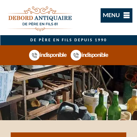
MENU
DE PÈRE EN FILS DEPUIS 1990
indisponible
indisponible