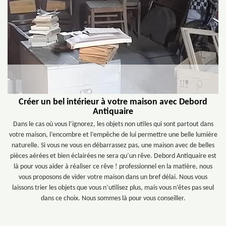
Créer un bel intérieur à votre maison avec Debord
Antiquaire
Dans le cas où vous l’ignorez, les objets non utiles qui sont partout dans
votre maison, l’encombre et l’empêche de lui permettre une belle lumière
naturelle. Si vous ne vous en débarrassez pas, une maison avec de belles
pièces aérées et bien éclairées ne sera qu’un rêve. Debord Antiquaire est
là pour vous aider à réaliser ce rêve ! professionnel en la matière, nous
vous proposons de vider votre maison dans un bref délai. Nous vous
laissons trier les objets que vous n’utilisez plus, mais vous n’êtes pas seul
dans ce choix. Nous sommes là pour vous conseiller.