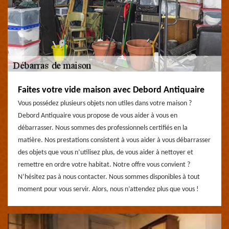
Faites votre vide maison avec Debord Antiquaire
Vous possédez plusieurs objets non utiles dans votre maison ?
Debord Antiquaire vous propose de vous aider à vous en
débarrasser. Nous sommes des professionnels certifiés en la
matière. Nos prestations consistent à vous aider à vous débarrasser
des objets que vous n’utilisez plus, de vous aider à nettoyer et
remettre en ordre votre habitat. Notre offre vous convient ?
N’hésitez pas à nous contacter. Nous sommes disponibles à tout
moment pour vous servir. Alors, nous n’attendez plus que vous !