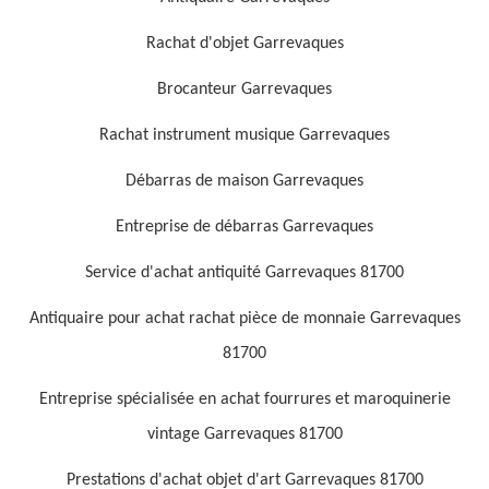
Rachat d'objet Garrevaques
Brocanteur Garrevaques
Rachat instrument musique Garrevaques
Débarras de maison Garrevaques
Entreprise de débarras Garrevaques
Service d'achat antiquité Garrevaques 81700
Antiquaire pour achat rachat pièce de monnaie Garrevaques
81700
Entreprise spécialisée en achat fourrures et maroquinerie
vintage Garrevaques 81700
Prestations d'achat objet d'art Garrevaques 81700