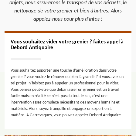
objets, nous assurerons le transport de vos déchets, le
nettoyage de votre grenier et bien d’autres. Alors
appelez-nous pour plus d’infos !
Vous souhaitez vider votre grenier ? faites appel à
Debord Antiquaire
Vous souhaitez apporter une touche d’amélioration dans votre
grenier ? vous voulez le rénover ou bien l’agrandir ? si vous avez un
tel projet, n’hésitez pas à appeler un professionnel pour le vider.
Vous pensez peut-être que débarrasser un grenier est un travail
facile mais en réalité ce n’est pas du tout le cas, c’est une
intervention assez complexe nécessitant des moyens humains et
matériels. Alors, soyez tranquille et engagez un expert en la
matière. A Garrevaques, vous pouvez appeler Debord Antiquaire .