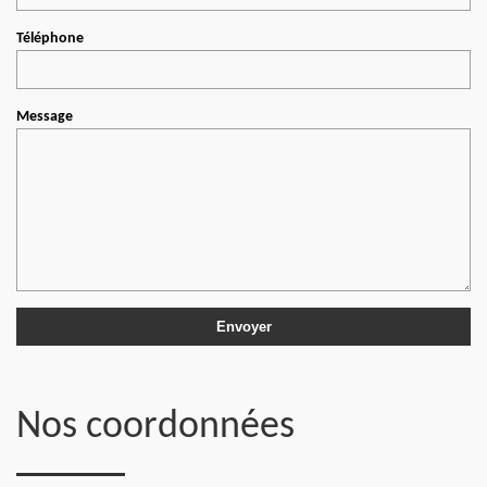
Téléphone
Message
Nos coordonnées