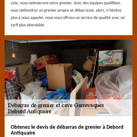
cela, nous nettoierons votre grenier. Avec des équipes qualifiées,
vous obtiendrez un grenier propre et débarrassé, alors, n’hésitez
plus à nous appeler, nous vous offrons un service de qualité avec un
tarif plus abordable.
Obtenez le devis de débarras de grenier à Debord
Antiquaire