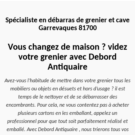
Spécialiste en débarras de grenier et cave
Garrevaques 81700
Vous changez de maison ? videz
votre grenier avec Debord
Antiquaire
Avez-vous l’habitude de mettre dans votre grenier tous les
mobiliers ou objets en désuets et hors d’usage ? il est
temps de le nettoyer et de se débarrasser des
encombrants. Pour cela, ne vous contentez pas à acheter
plusieurs cartons en les emballant, appelez un
professionnel pour que tout soit parfaitement réalisé et
emballé. Avec Debord Antiquaire , nous trierons tous vos