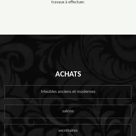
travaux à effectuer.
ACHATS
Meubles anciens et modernes
salons
secrétaires