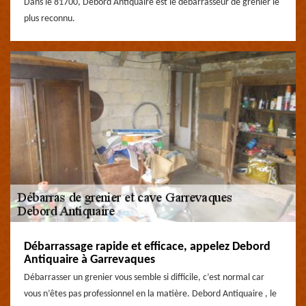
Dans le 81700, Debord Antiquaire est le débarrasseur de grenier le
plus reconnu.
Débarrassage rapide et efficace, appelez Debord
Antiquaire à Garrevaques
Débarrasser un grenier vous semble si difficile, c’est normal car
vous n’êtes pas professionnel en la matière. Debord Antiquaire , le