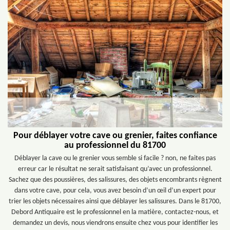
Pour déblayer votre cave ou grenier, faites confiance
au professionnel du 81700
Déblayer la cave ou le grenier vous semble si facile ? non, ne faites pas
erreur car le résultat ne serait satisfaisant qu’avec un professionnel.
Sachez que des poussières, des salissures, des objets encombrants règnent
dans votre cave, pour cela, vous avez besoin d’un œil d’un expert pour
trier les objets nécessaires ainsi que déblayer les salissures. Dans le 81700,
Debord Antiquaire est le professionnel en la matière, contactez-nous, et
demandez un devis, nous viendrons ensuite chez vous pour identifier les