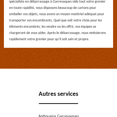
spécialiste en débarrassage à Garrevaques vide tout votre grenier
en toute rapidité, nous disposons beaucoup de cartons pour
emballer vos objets, nous avons un moyen matériel adéquat pour
transporter vos encombrants. Quel que soit votre choix pour les
éléments encombrés, les vendre ou les offrir, nos équipes se
chargeront de vous aider. Après le débarrassage, nous nettoierons
rapidement votre grenier pour qu’il soit sain et propre.
Autres services
Antiquaire Garrevaques