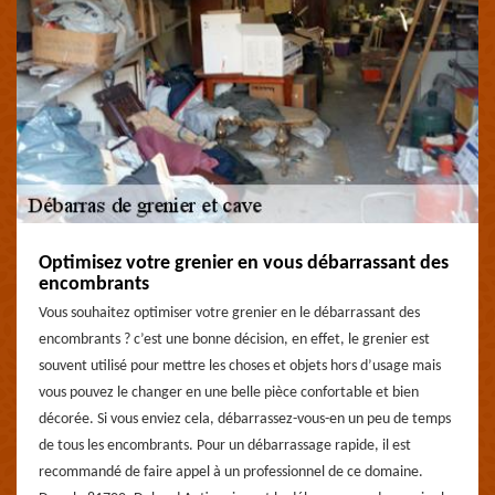
Optimisez votre grenier en vous débarrassant des
encombrants
Vous souhaitez optimiser votre grenier en le débarrassant des
encombrants ? c’est une bonne décision, en effet, le grenier est
souvent utilisé pour mettre les choses et objets hors d’usage mais
vous pouvez le changer en une belle pièce confortable et bien
décorée. Si vous enviez cela, débarrassez-vous-en un peu de temps
de tous les encombrants. Pour un débarrassage rapide, il est
recommandé de faire appel à un professionnel de ce domaine.