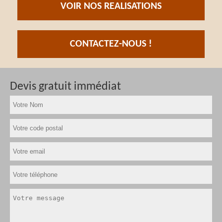
VOIR NOS REALISATIONS
CONTACTEZ-NOUS !
Devis gratuit immédiat