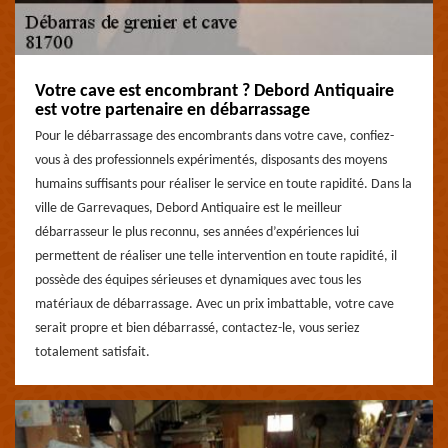
Votre cave est encombrant ? Debord Antiquaire
est votre partenaire en débarrassage
Pour le débarrassage des encombrants dans votre cave, confiez-
vous à des professionnels expérimentés, disposants des moyens
humains suffisants pour réaliser le service en toute rapidité. Dans la
ville de Garrevaques, Debord Antiquaire est le meilleur
débarrasseur le plus reconnu, ses années d’expériences lui
permettent de réaliser une telle intervention en toute rapidité, il
possède des équipes sérieuses et dynamiques avec tous les
matériaux de débarrassage. Avec un prix imbattable, votre cave
serait propre et bien débarrassé, contactez-le, vous seriez
totalement satisfait.