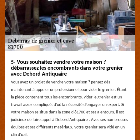
5- Vous souhaitez vendre votre maison ?
débarrassez les encombrants dans votre grenier
avec Debord Antiquaire
Vous avez un projet de vendre votre maison ? pensez dès
maintenant à appeler un professionnel pour vider le grenier. Étant
la pièce contenant tous les encombrants, vider le grenier est un
travail assez compliqué, d’où la nécessité d’engager un expert. Si
votre maison se situe dans la zone d 81700 et ses alentours, il est
judicieux de faire appel à Debord Antiquaire . Avec ses nombreuses
équipes et ses différents matériaux, votre grenier sera vidé en un
clin d’œil.