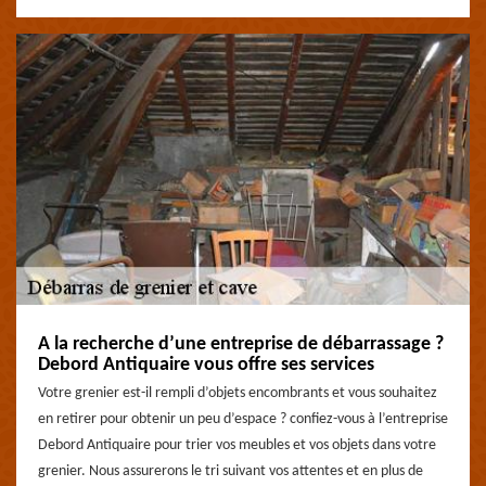
A la recherche d’une entreprise de débarrassage ?
Debord Antiquaire vous offre ses services
Votre grenier est-il rempli d’objets encombrants et vous souhaitez
en retirer pour obtenir un peu d’espace ? confiez-vous à l’entreprise
Debord Antiquaire pour trier vos meubles et vos objets dans votre
grenier. Nous assurerons le tri suivant vos attentes et en plus de