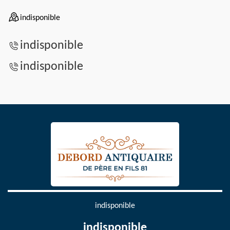
indisponible
indisponible
indisponible
indisponible
indisponible