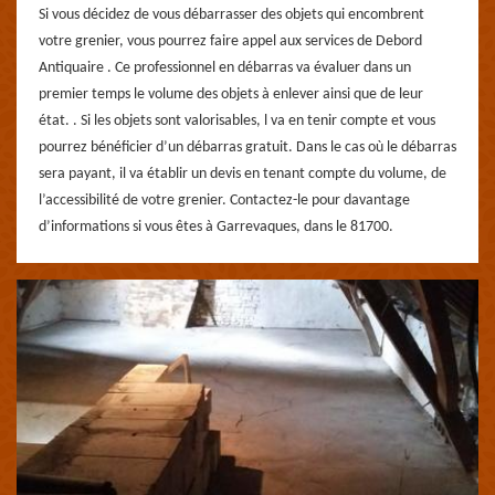
Si vous décidez de vous débarrasser des objets qui encombrent
votre grenier, vous pourrez faire appel aux services de Debord
Antiquaire . Ce professionnel en débarras va évaluer dans un
premier temps le volume des objets à enlever ainsi que de leur
état. . Si les objets sont valorisables, l va en tenir compte et vous
pourrez bénéficier d’un débarras gratuit. Dans le cas où le débarras
sera payant, il va établir un devis en tenant compte du volume, de
l’accessibilité de votre grenier. Contactez-le pour davantage
d’informations si vous êtes à Garrevaques, dans le 81700.