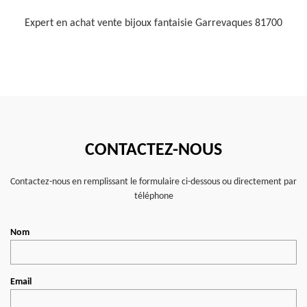
Expert en achat vente bijoux fantaisie Garrevaques 81700
CONTACTEZ-NOUS
Contactez-nous en remplissant le formulaire ci-dessous ou directement par
téléphone
Nom
Email