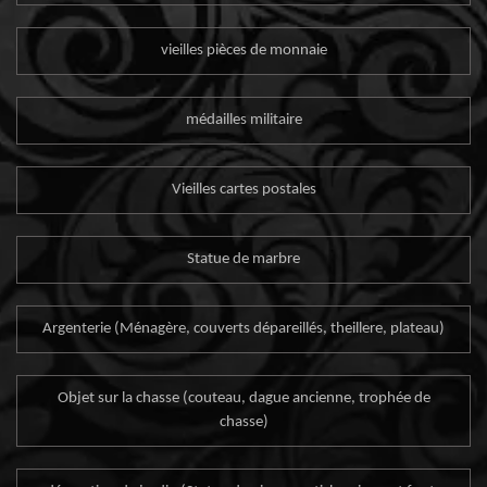
vieilles pièces de monnaie
médailles militaire
Vieilles cartes postales
Statue de marbre
Argenterie (Ménagère, couverts dépareillés, theillere, plateau)
Objet sur la chasse (couteau, dague ancienne, trophée de
chasse)