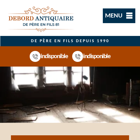
MENU
DE PÈRE EN FILS DEPUIS 1990
indisponible
indisponible