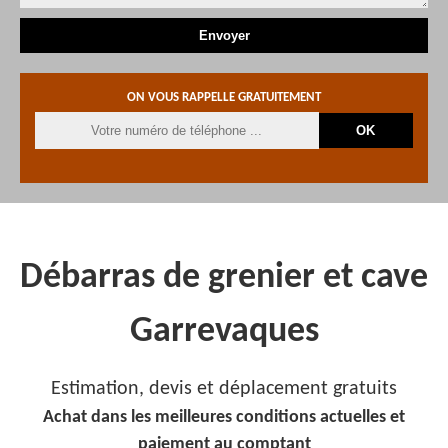
ON VOUS RAPPELLE GRATUITEMENT
Débarras de grenier et cave
Garrevaques
Estimation, devis et déplacement gratuits
Achat dans les meilleures conditions actuelles et
paiement au comptant