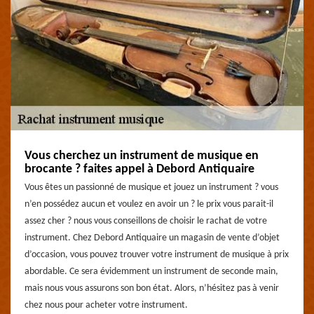
Vous cherchez un instrument de musique en
brocante ? faites appel à Debord Antiquaire
Vous êtes un passionné de musique et jouez un instrument ? vous
n’en possédez aucun et voulez en avoir un ? le prix vous parait-il
assez cher ? nous vous conseillons de choisir le rachat de votre
instrument. Chez Debord Antiquaire un magasin de vente d’objet
d’occasion, vous pouvez trouver votre instrument de musique à prix
abordable. Ce sera évidemment un instrument de seconde main,
mais nous vous assurons son bon état. Alors, n’hésitez pas à venir
chez nous pour acheter votre instrument.