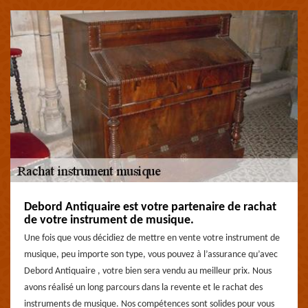
Debord Antiquaire est votre partenaire de rachat
de votre instrument de musique.
Une fois que vous décidiez de mettre en vente votre instrument de
musique, peu importe son type, vous pouvez à l’assurance qu’avec
Debord Antiquaire , votre bien sera vendu au meilleur prix. Nous
avons réalisé un long parcours dans la revente et le rachat des
instruments de musique. Nos compétences sont solides pour vous