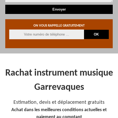
ON VOUS RAPPELLE GRATUITEMENT
Rachat instrument musique
Garrevaques
Estimation, devis et déplacement gratuits
Achat dans les meilleures conditions actuelles et
paiement au comptant