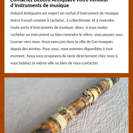
Contactez Debord Antiquaire votre vendeur
d’instruments de musique
Debord Antiquaire est expert en rachat d’instrument de musique.
Notre travail consiste à racheter, à collectionner et à revendre
toute sorte d’instruments de musique. Alors, si vous voulez
racheter un instrument ou bien revendre le vôtre, vous pouvez vous
tourner vers nous. Nous exerçons dans la ville de Garrevaques
depuis des années. Pour vous, nous sommes disponibles à tout
moment. Nous vous proposons de venir directement chez nous si
vous habitez la même ville ou bien de nous contacter.