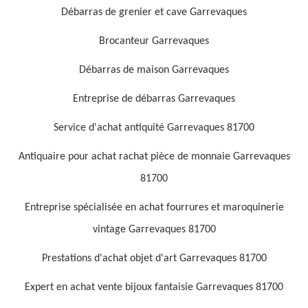
Débarras de grenier et cave Garrevaques
Brocanteur Garrevaques
Débarras de maison Garrevaques
Entreprise de débarras Garrevaques
Service d'achat antiquité Garrevaques 81700
Antiquaire pour achat rachat pièce de monnaie Garrevaques
81700
Entreprise spécialisée en achat fourrures et maroquinerie
vintage Garrevaques 81700
Prestations d'achat objet d'art Garrevaques 81700
Expert en achat vente bijoux fantaisie Garrevaques 81700