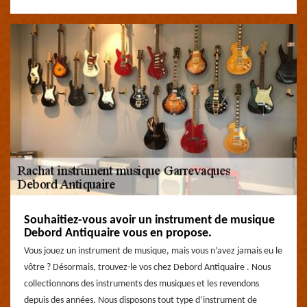
Souhaitiez-vous avoir un instrument de musique
Debord Antiquaire vous en propose.
Vous jouez un instrument de musique, mais vous n’avez jamais eu le
vôtre ? Désormais, trouvez-le vos chez Debord Antiquaire . Nous
collectionnons des instruments des musiques et les revendons
depuis des années. Nous disposons tout type d’instrument de