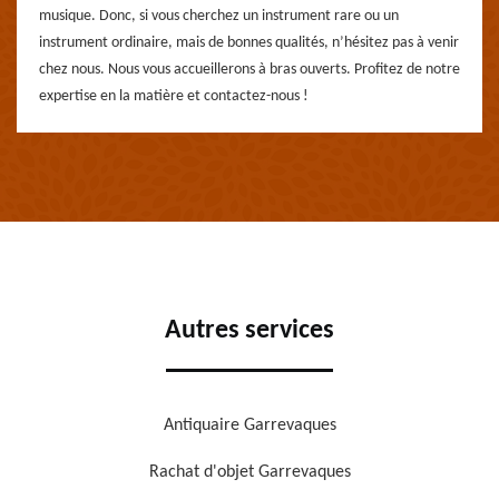
musique. Donc, si vous cherchez un instrument rare ou un
instrument ordinaire, mais de bonnes qualités, n’hésitez pas à venir
chez nous. Nous vous accueillerons à bras ouverts. Profitez de notre
expertise en la matière et contactez-nous !
Autres services
Antiquaire Garrevaques
Rachat d'objet Garrevaques