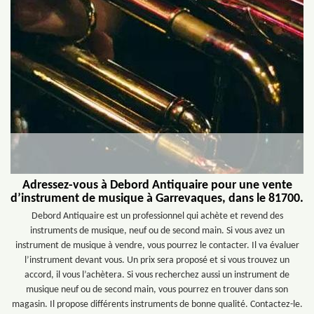
Adressez-vous à Debord Antiquaire pour une vente
d’instrument de musique à Garrevaques, dans le 81700.
Debord Antiquaire est un professionnel qui achète et revend des
instruments de musique, neuf ou de second main. Si vous avez un
instrument de musique à vendre, vous pourrez le contacter. Il va évaluer
l’instrument devant vous. Un prix sera proposé et si vous trouvez un
accord, il vous l’achètera. Si vous recherchez aussi un instrument de
musique neuf ou de second main, vous pourrez en trouver dans son
magasin. Il propose différents instruments de bonne qualité. Contactez-le.