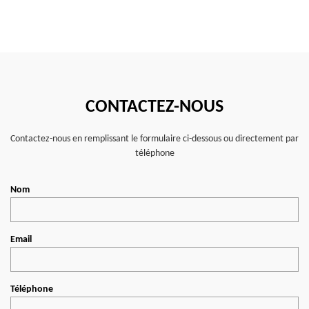
CONTACTEZ-NOUS
Contactez-nous en remplissant le formulaire ci-dessous ou directement par
téléphone
Nom
Email
Téléphone