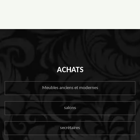
ACHATS
Meubles anciens et modernes
salons
secrétaires