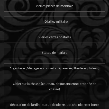
vieilles pièces de monnaie
médailles militaire
Vieilles cartes postales
Statue de marbre
Argenterie (Ménagère, couverts dépareillés, theillere, plateau)
Objet sur la chasse (couteau, dague ancienne, trophée de
chasse)
décoration de jardin (Statue de pierre, potiche pierre et fonte