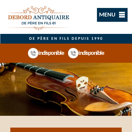
MENU
DE PÈRE EN FILS DEPUIS 1990
indisponible
indisponible