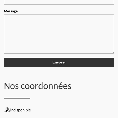
Message
Nos coordonnées
indisponible