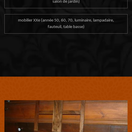
salon de jardin)
mobilier XXe (année 50, 60, 70, luminaire, lampadaire,
fauteuil, table basse)