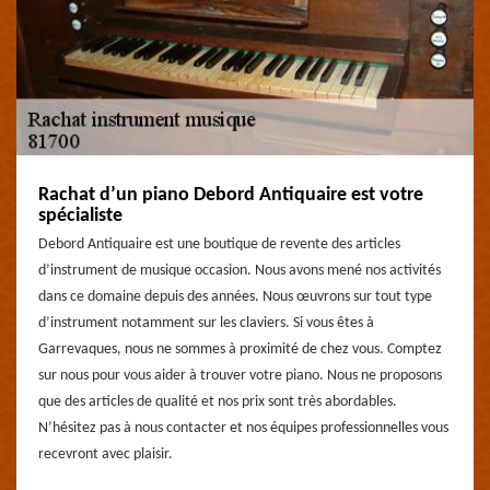
Rachat d’un piano Debord Antiquaire est votre
spécialiste
Debord Antiquaire est une boutique de revente des articles
d’instrument de musique occasion. Nous avons mené nos activités
dans ce domaine depuis des années. Nous œuvrons sur tout type
d’instrument notamment sur les claviers. Si vous êtes à
Garrevaques, nous ne sommes à proximité de chez vous. Comptez
sur nous pour vous aider à trouver votre piano. Nous ne proposons
que des articles de qualité et nos prix sont très abordables.
N’hésitez pas à nous contacter et nos équipes professionnelles vous
recevront avec plaisir.