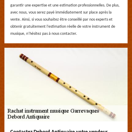
garantir une expertise et une estimation professionnelles. De plus,
avec nous, vous serez payé immédiatement sur place après la
vente. Ainsi, si vous souhaitez être conseillé par nos experts et
obtenir gratuitement l’estimation réelle de votre instrument de
musique, n’hésitez pas à nous contacter.