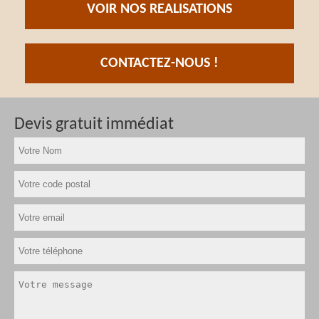
VOIR NOS REALISATIONS
CONTACTEZ-NOUS !
Devis gratuit immédiat