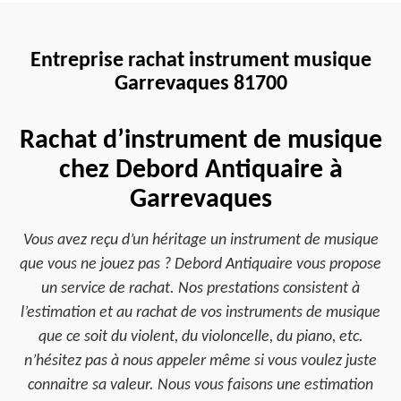
Entreprise rachat instrument musique
Garrevaques 81700
Rachat d’instrument de musique
chez Debord Antiquaire à
Garrevaques
Vous avez reçu d’un héritage un instrument de musique
que vous ne jouez pas ? Debord Antiquaire vous propose
un service de rachat. Nos prestations consistent à
l’estimation et au rachat de vos instruments de musique
que ce soit du violent, du violoncelle, du piano, etc.
n’hésitez pas à nous appeler même si vous voulez juste
connaitre sa valeur. Nous vous faisons une estimation