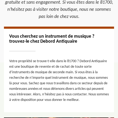
gratuite et sans engagement. Si vous êtes dans le 81700,
n’hésitez pas à visiter notre boutique, nous ne sommes
pas loin de chez vous.
Vous cherchez un instrument de musique ?
trouvez-le chez Debord Antiquaire
Votre propriété se trouve-t-elle dans le 81700 ? Debord Antiquaire
est une boutique de revente et de rachat de toute sorte
d’instruments de musique de seconde main. Si vous êtes à la
recherche de n’importe quel instrument de musique, nous sommes
là pour vous. Sachez que nous travaillons dans ce secteur depuis de
nombreuses années et nous détenons divers articles qui peuvent
vous intéresser. Alors, n’hésitez pas à nous contacter. Nous sommes
à votre disposition pour vous donner le meilleur.