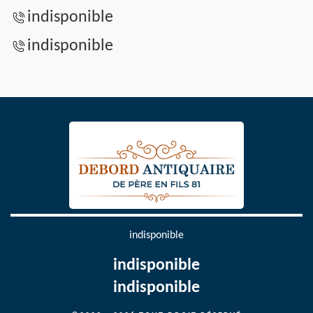
indisponible
indisponible
indisponible
indisponible
indisponible