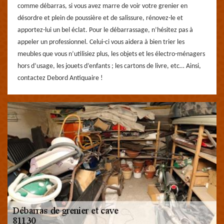
comme débarras, si vous avez marre de voir votre grenier en
désordre et plein de poussière et de salissure, rénovez-le et
apportez-lui un bel éclat. Pour le débarrassage, n’hésitez pas à
appeler un professionnel. Celui-ci vous aidera à bien trier les
meubles que vous n’utilisiez plus, les objets et les électro-ménagers
hors d’usage, les jouets d’enfants ; les cartons de livre, etc… Ainsi,
contactez Debord Antiquaire !