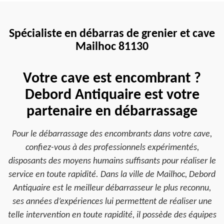
Spécialiste en débarras de grenier et cave
Mailhoc 81130
Votre cave est encombrant ?
Debord Antiquaire est votre
partenaire en débarrassage
Pour le débarrassage des encombrants dans votre cave,
confiez-vous à des professionnels expérimentés,
disposants des moyens humains suffisants pour réaliser le
service en toute rapidité. Dans la ville de Mailhoc, Debord
Antiquaire est le meilleur débarrasseur le plus reconnu,
ses années d’expériences lui permettent de réaliser une
telle intervention en toute rapidité, il possède des équipes