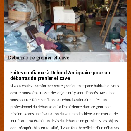
Faites confiance à Debord Antiquaire pour un
débarras de grenier et cave
Si vous voulez transformer votre grenier en espace habitable, vous
devrez vous débarrasser des objets qui y sont déposés. AMailhoc,
vous pourrez faire confiance à Debord Antiquaire . C’est un
professionnel du débarras qui a l’expérience dans ce genre de
mission. Après une évaluation du volume des biens à enlever et de
leur état, il va établir un devis du débarras de grenier. Si les objets
dont récupérables en totalité, il vous fera bénéficier d’un débarras