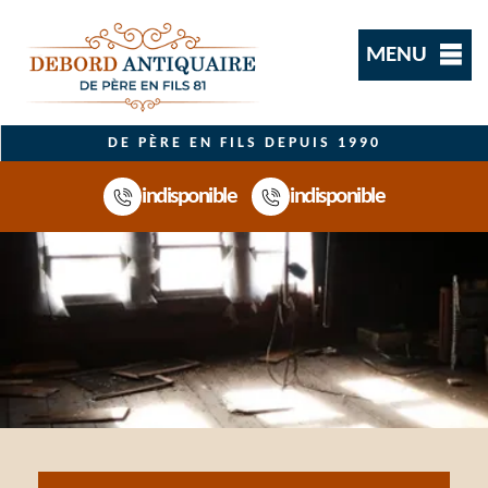
MENU
DE PÈRE EN FILS DEPUIS 1990
indisponible
indisponible