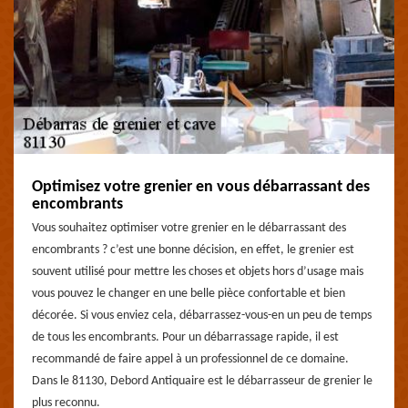
Optimisez votre grenier en vous débarrassant des
encombrants
Vous souhaitez optimiser votre grenier en le débarrassant des
encombrants ? c’est une bonne décision, en effet, le grenier est
souvent utilisé pour mettre les choses et objets hors d’usage mais
vous pouvez le changer en une belle pièce confortable et bien
décorée. Si vous enviez cela, débarrassez-vous-en un peu de temps
de tous les encombrants. Pour un débarrassage rapide, il est
recommandé de faire appel à un professionnel de ce domaine.
Dans le 81130, Debord Antiquaire est le débarrasseur de grenier le
plus reconnu.