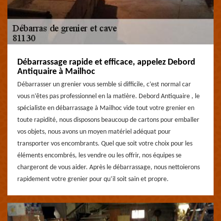
Débarrassage rapide et efficace, appelez Debord
Antiquaire à Mailhoc
Débarrasser un grenier vous semble si difficile, c’est normal car
vous n’êtes pas professionnel en la matière. Debord Antiquaire , le
spécialiste en débarrassage à Mailhoc vide tout votre grenier en
toute rapidité, nous disposons beaucoup de cartons pour emballer
vos objets, nous avons un moyen matériel adéquat pour
transporter vos encombrants. Quel que soit votre choix pour les
éléments encombrés, les vendre ou les offrir, nos équipes se
chargeront de vous aider. Après le débarrassage, nous nettoierons
rapidement votre grenier pour qu’il soit sain et propre.