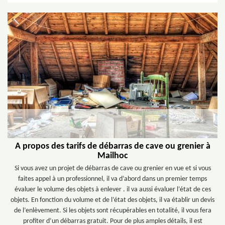
A propos des tarifs de débarras de cave ou grenier à
Mailhoc
Si vous avez un projet de débarras de cave ou grenier en vue et si vous
faites appel à un professionnel, il va d’abord dans un premier temps
évaluer le volume des objets à enlever . il va aussi évaluer l‘état de ces
objets. En fonction du volume et de l’état des objets, il va établir un devis
de l’enlèvement. Si les objets sont récupérables en totalité, il vous fera
profiter d’un débarras gratuit. Pour de plus amples détails, il est