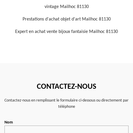
vintage Mailhoc 81130
Prestations d'achat objet d'art Mailhoc 81130
Expert en achat vente bijoux fantaisie Mailhoc 81130
CONTACTEZ-NOUS
Contactez-nous en remplissant le formulaire ci-dessous ou directement par
téléphone
Nom