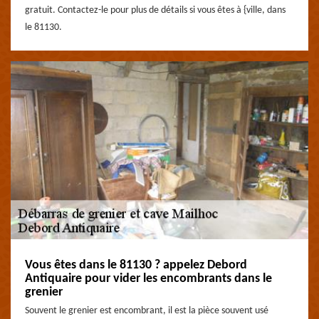
gratuit. Contactez-le pour plus de détails si vous êtes à {ville, dans
le 81130.
Vous êtes dans le 81130 ? appelez Debord
Antiquaire pour vider les encombrants dans le
grenier
Souvent le grenier est encombrant, il est la pièce souvent usé