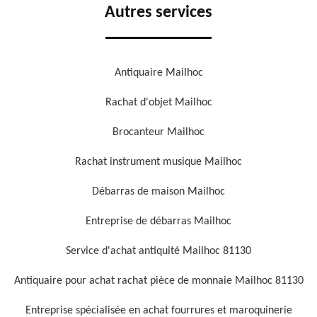
Autres services
Antiquaire Mailhoc
Rachat d'objet Mailhoc
Brocanteur Mailhoc
Rachat instrument musique Mailhoc
Débarras de maison Mailhoc
Entreprise de débarras Mailhoc
Service d'achat antiquité Mailhoc 81130
Antiquaire pour achat rachat pièce de monnaie Mailhoc 81130
Entreprise spécialisée en achat fourrures et maroquinerie