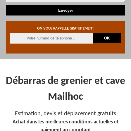
ON VOUS RAPPELLE GRATUITEMENT
Débarras de grenier et cave
Mailhoc
Estimation, devis et déplacement gratuits
Achat dans les meilleures conditions actuelles et
paiement au comptant