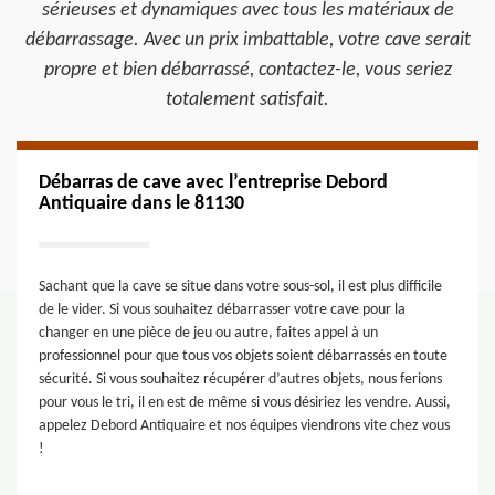
sérieuses et dynamiques avec tous les matériaux de
débarrassage. Avec un prix imbattable, votre cave serait
propre et bien débarrassé, contactez-le, vous seriez
totalement satisfait.
Débarras de cave avec l’entreprise Debord
Antiquaire dans le 81130
Sachant que la cave se situe dans votre sous-sol, il est plus difficile
de le vider. Si vous souhaitez débarrasser votre cave pour la
changer en une pièce de jeu ou autre, faites appel à un
professionnel pour que tous vos objets soient débarrassés en toute
sécurité. Si vous souhaitez récupérer d’autres objets, nous ferions
pour vous le tri, il en est de même si vous désiriez les vendre. Aussi,
appelez Debord Antiquaire et nos équipes viendrons vite chez vous
!