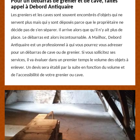
Pour un débarras de grenier et de cave, faites
appel à Debord Antiquaire
Les greniers et les caves sont souvent encombrés d’objets qui ne
servent plus mais qui y sont déposés parce que le propriétaire ne
décide pas de s’en séparer. Il arrive alors que qu’il n’y ait plus de
place. Le débarras est alors incontournable. A Mailhoc, Debord
Antiquaire est un professionnel à qui vous pourrez vous adresser
pour un débarras de cave ou de grenier. Si vous sollicitez ses
services, il va évaluer dans un premier temps le volume des objets à
enlever. Un devis sera établi par la suite en fonction du volume et
de l’accessibilité de votre grenier ou cave.