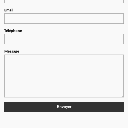
Email
Téléphone
Message