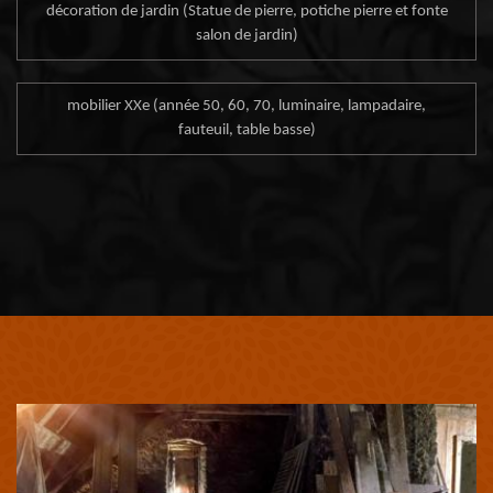
décoration de jardin (Statue de pierre, potiche pierre et fonte
salon de jardin)
mobilier XXe (année 50, 60, 70, luminaire, lampadaire,
fauteuil, table basse)