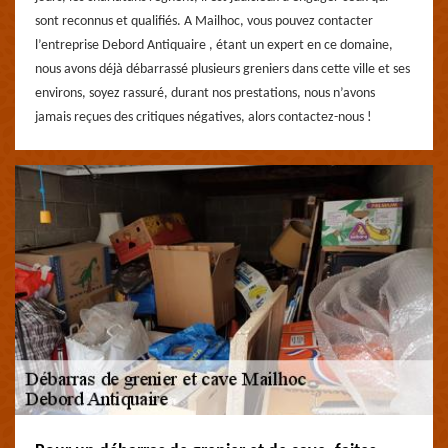
sont reconnus et qualifiés. A Mailhoc, vous pouvez contacter
l’entreprise Debord Antiquaire , étant un expert en ce domaine,
nous avons déjà débarrassé plusieurs greniers dans cette ville et ses
environs, soyez rassuré, durant nos prestations, nous n’avons
jamais reçues des critiques négatives, alors contactez-nous !