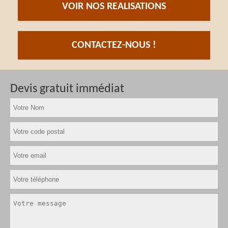
VOIR NOS REALISATIONS
CONTACTEZ-NOUS !
Devis gratuit immédiat