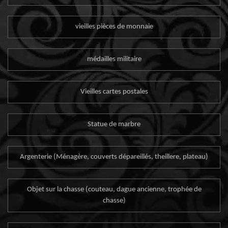
vieilles pièces de monnaie
médailles militaire
Vieilles cartes postales
Statue de marbre
Argenterie (Ménagère, couverts dépareillés, theillere, plateau)
Objet sur la chasse (couteau, dague ancienne, trophée de
chasse)