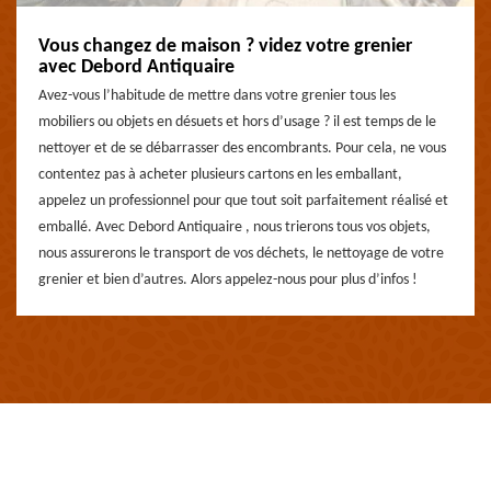
Vous changez de maison ? videz votre grenier
avec Debord Antiquaire
Avez-vous l’habitude de mettre dans votre grenier tous les
mobiliers ou objets en désuets et hors d’usage ? il est temps de le
nettoyer et de se débarrasser des encombrants. Pour cela, ne vous
contentez pas à acheter plusieurs cartons en les emballant,
appelez un professionnel pour que tout soit parfaitement réalisé et
emballé. Avec Debord Antiquaire , nous trierons tous vos objets,
nous assurerons le transport de vos déchets, le nettoyage de votre
grenier et bien d’autres. Alors appelez-nous pour plus d’infos !