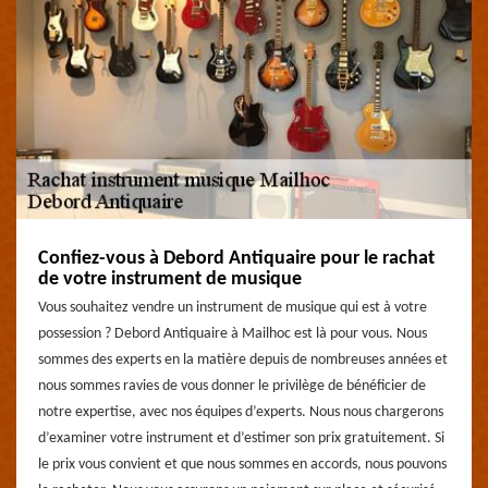
Confiez-vous à Debord Antiquaire pour le rachat
de votre instrument de musique
Vous souhaitez vendre un instrument de musique qui est à votre
possession ? Debord Antiquaire à Mailhoc est là pour vous. Nous
sommes des experts en la matière depuis de nombreuses années et
nous sommes ravies de vous donner le privilège de bénéficier de
notre expertise, avec nos équipes d’experts. Nous nous chargerons
d’examiner votre instrument et d’estimer son prix gratuitement. Si
le prix vous convient et que nous sommes en accords, nous pouvons