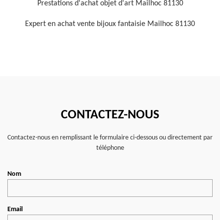
Prestations d'achat objet d'art Mailhoc 81130
Expert en achat vente bijoux fantaisie Mailhoc 81130
CONTACTEZ-NOUS
Contactez-nous en remplissant le formulaire ci-dessous ou directement par
téléphone
Nom
Email