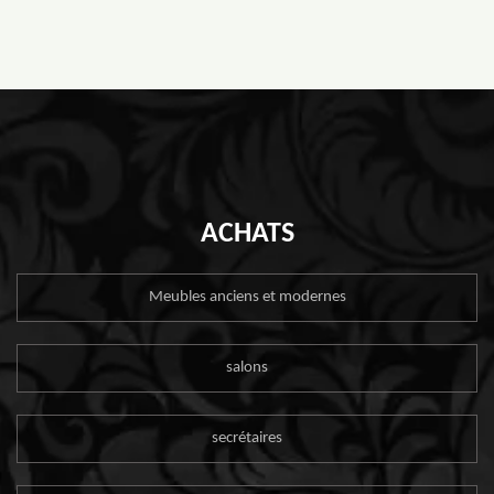
ACHATS
Meubles anciens et modernes
salons
secrétaires