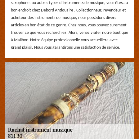
saxophone, ou autres types d’instruments de musique, vous êtes au
bon endroit chez Debord Antiquaire . Collectionneur, revendeur et
acheteur des instruments de musique, nous possédons divers
articles en bon état de ce genre. Chez nous, vous pouvez surement
trouver ce que vous recherchiez. Alors, venez visiter notre boutique
à Mailhoc. Notre équipe professionnelle vous accueillera avec
grand plaisir. Nous vous garantirons une satisfaction de service.