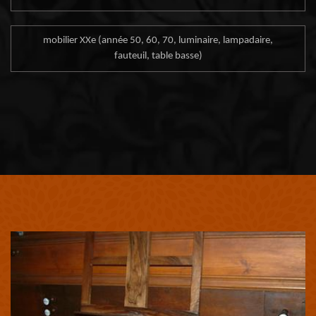
mobilier XXe (année 50, 60, 70, luminaire, lampadaire,
fauteuil, table basse)