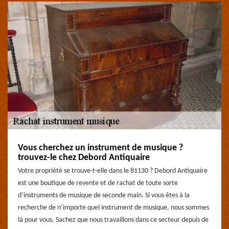
Vous cherchez un instrument de musique ?
trouvez-le chez Debord Antiquaire
Votre propriété se trouve-t-elle dans le 81130 ? Debord Antiquaire
est une boutique de revente et de rachat de toute sorte
d’instruments de musique de seconde main. Si vous êtes à la
recherche de n’importe quel instrument de musique, nous sommes
là pour vous. Sachez que nous travaillons dans ce secteur depuis de