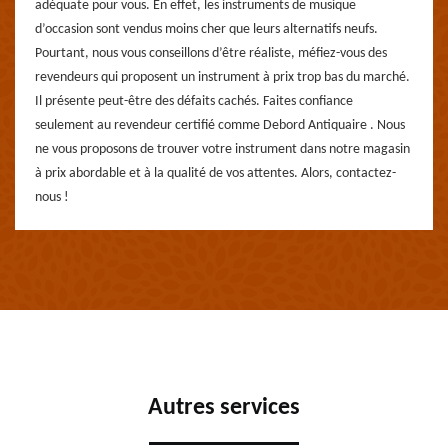
adéquate pour vous. En effet, les instruments de musique
d’occasion sont vendus moins cher que leurs alternatifs neufs.
Pourtant, nous vous conseillons d’être réaliste, méfiez-vous des
revendeurs qui proposent un instrument à prix trop bas du marché.
Il présente peut-être des défaits cachés. Faites confiance
seulement au revendeur certifié comme Debord Antiquaire . Nous
ne vous proposons de trouver votre instrument dans notre magasin
à prix abordable et à la qualité de vos attentes. Alors, contactez-
nous !
Autres services