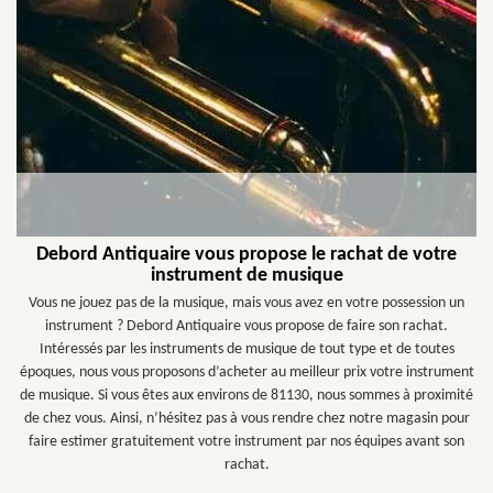
Debord Antiquaire vous propose le rachat de votre
instrument de musique
Vous ne jouez pas de la musique, mais vous avez en votre possession un
instrument ? Debord Antiquaire vous propose de faire son rachat.
Intéressés par les instruments de musique de tout type et de toutes
époques, nous vous proposons d’acheter au meilleur prix votre instrument
de musique. Si vous êtes aux environs de 81130, nous sommes à proximité
de chez vous. Ainsi, n’hésitez pas à vous rendre chez notre magasin pour
faire estimer gratuitement votre instrument par nos équipes avant son
rachat.