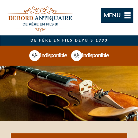
MENU
DE PÈRE EN FILS DEPUIS 1990
indisponible
indisponible