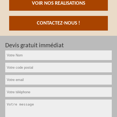
VOIR NOS REALISATIONS
CONTACTEZ-NOUS !
Devis gratuit immédiat