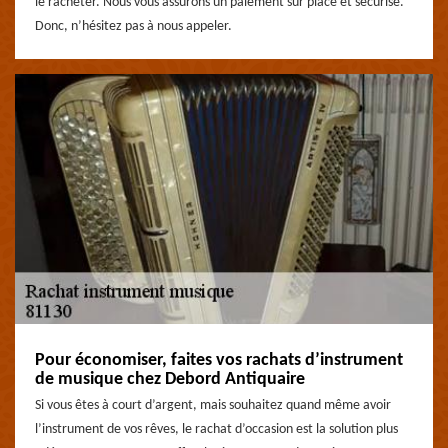
le racheter. Nous vous assurons un paiement sur place et sécurisé.
Donc, n’hésitez pas à nous appeler.
Pour économiser, faites vos rachats d’instrument
de musique chez Debord Antiquaire
Si vous êtes à court d’argent, mais souhaitez quand même avoir
l’instrument de vos rêves, le rachat d’occasion est la solution plus