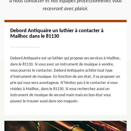
à nous contacter et nos équipes professionnelles vous
recevront avec plaisir.
Debord Antiquaire un luthier à contacter à
Mailhoc dans le 81130
Debord Antiquaire est un luthier qui propose ses services à Mailhoc,
dans le 81130. Si vous avez un instrument de musique à vendre,
vous pourrez le contacter. Debord Antiquaire achète tout type
d’instrument de musique. En fonction de son état, il va proposer un
prix qui vous sera avantageux. N’hésitez pas à le contacter si vous
résidez à Mailhoc, dans le 81130. Si vous recherchez aussi un
instrument de musique de second main mais en bon état vous
pouvez le trouver aussi dans son magasin.