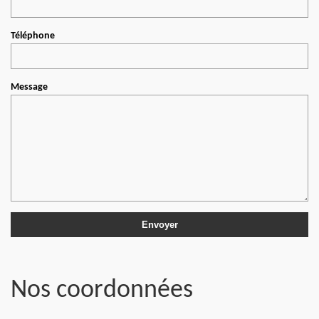
Téléphone
Message
Nos coordonnées