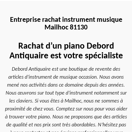
Entreprise rachat instrument musique
Mailhoc 81130
Rachat d’un piano Debord
Antiquaire est votre spécialiste
Debord Antiquaire est une boutique de revente des
articles d’instrument de musique occasion. Nous avons
mené nos activités dans ce domaine depuis des années.
Nous œuvrons sur tout type d’instrument notamment sur
les claviers. Si vous êtes à Mailhoc, nous ne sommes à
proximité de chez vous. Comptez sur nous pour vous aider
à trouver votre piano. Nous ne proposons que des articles
de qualité et nos prix sont très abordables. N’hésitez pas