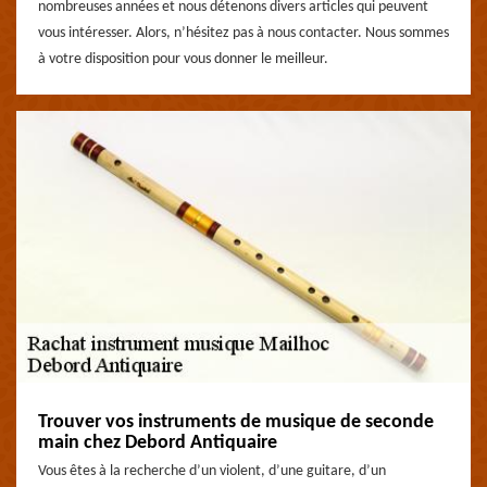
nombreuses années et nous détenons divers articles qui peuvent
vous intéresser. Alors, n’hésitez pas à nous contacter. Nous sommes
à votre disposition pour vous donner le meilleur.
Trouver vos instruments de musique de seconde
main chez Debord Antiquaire
Vous êtes à la recherche d’un violent, d’une guitare, d’un