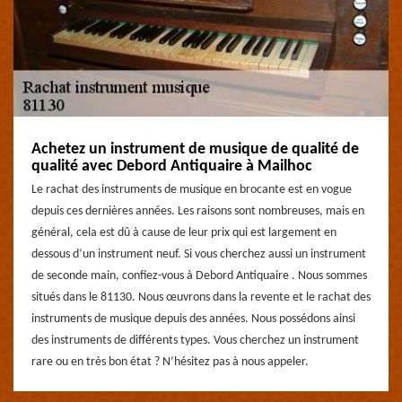
Achetez un instrument de musique de qualité de
qualité avec Debord Antiquaire à Mailhoc
Le rachat des instruments de musique en brocante est en vogue
depuis ces dernières années. Les raisons sont nombreuses, mais en
général, cela est dû à cause de leur prix qui est largement en
dessous d’un instrument neuf. Si vous cherchez aussi un instrument
de seconde main, confiez-vous à Debord Antiquaire . Nous sommes
situés dans le 81130. Nous œuvrons dans la revente et le rachat des
instruments de musique depuis des années. Nous possédons ainsi
des instruments de différents types. Vous cherchez un instrument
rare ou en très bon état ? N’hésitez pas à nous appeler.