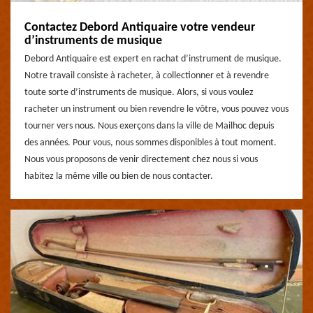
Contactez Debord Antiquaire votre vendeur
d’instruments de musique
Debord Antiquaire est expert en rachat d’instrument de musique.
Notre travail consiste à racheter, à collectionner et à revendre
toute sorte d’instruments de musique. Alors, si vous voulez
racheter un instrument ou bien revendre le vôtre, vous pouvez vous
tourner vers nous. Nous exerçons dans la ville de Mailhoc depuis
des années. Pour vous, nous sommes disponibles à tout moment.
Nous vous proposons de venir directement chez nous si vous
habitez la même ville ou bien de nous contacter.