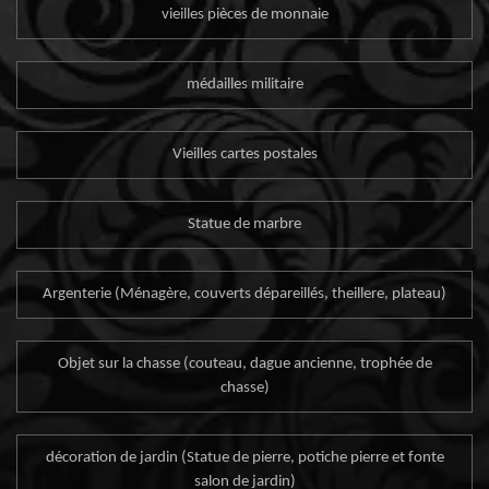
vieilles pièces de monnaie
médailles militaire
Vieilles cartes postales
Statue de marbre
Argenterie (Ménagère, couverts dépareillés, theillere, plateau)
Objet sur la chasse (couteau, dague ancienne, trophée de
chasse)
décoration de jardin (Statue de pierre, potiche pierre et fonte
salon de jardin)