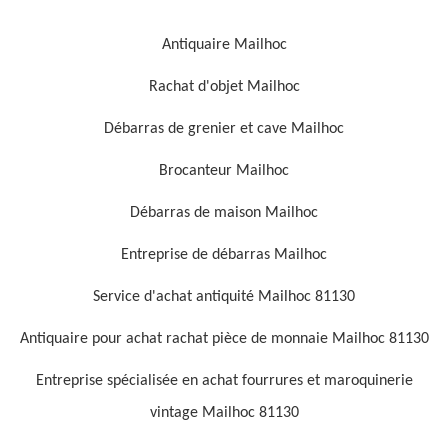
Antiquaire Mailhoc
Rachat d'objet Mailhoc
Débarras de grenier et cave Mailhoc
Brocanteur Mailhoc
Débarras de maison Mailhoc
Entreprise de débarras Mailhoc
Service d'achat antiquité Mailhoc 81130
Antiquaire pour achat rachat pièce de monnaie Mailhoc 81130
Entreprise spécialisée en achat fourrures et maroquinerie
vintage Mailhoc 81130