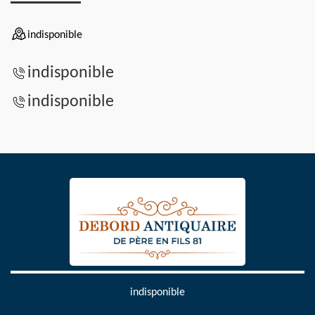
indisponible
indisponible
indisponible
indisponible