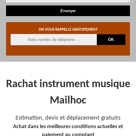
ON VOUS RAPPELLE GRATUITEMENT
Rachat instrument musique
Mailhoc
Estimation, devis et déplacement gratuits
Achat dans les meilleures conditions actuelles et
paiement au comptant