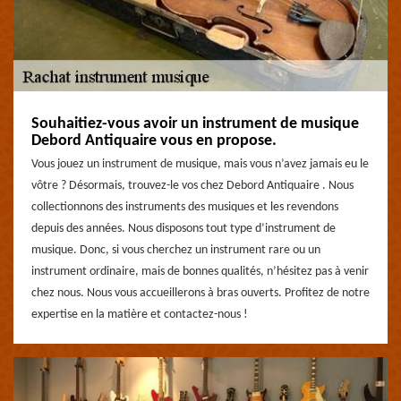
Souhaitiez-vous avoir un instrument de musique
Debord Antiquaire vous en propose.
Vous jouez un instrument de musique, mais vous n’avez jamais eu le
vôtre ? Désormais, trouvez-le vos chez Debord Antiquaire . Nous
collectionnons des instruments des musiques et les revendons
depuis des années. Nous disposons tout type d’instrument de
musique. Donc, si vous cherchez un instrument rare ou un
instrument ordinaire, mais de bonnes qualités, n’hésitez pas à venir
chez nous. Nous vous accueillerons à bras ouverts. Profitez de notre
expertise en la matière et contactez-nous !