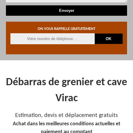
ON VOUS RAPPELLE GRATUITEMENT
Débarras de grenier et cave
Virac
Estimation, devis et déplacement gratuits
Achat dans les meilleures conditions actuelles et
paiement au comptant