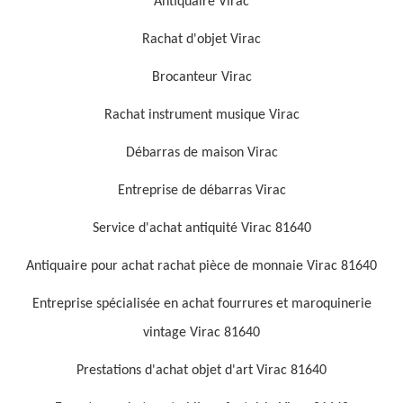
Antiquaire Virac
Rachat d'objet Virac
Brocanteur Virac
Rachat instrument musique Virac
Débarras de maison Virac
Entreprise de débarras Virac
Service d'achat antiquité Virac 81640
Antiquaire pour achat rachat pièce de monnaie Virac 81640
Entreprise spécialisée en achat fourrures et maroquinerie
vintage Virac 81640
Prestations d'achat objet d'art Virac 81640