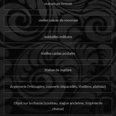
statues de bronze
vieilles pièces de monnaie
médailles militaire
Vieilles cartes postales
Statue de marbre
Argenterie (Ménagère, couverts dépareillés, theillere, plateau)
Objet sur la chasse (couteau, dague ancienne, trophée de
chasse)