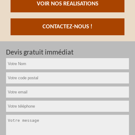
VOIR NOS REALISATIONS
CONTACTEZ-NOUS !
Devis gratuit immédiat