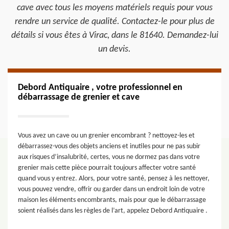
cave avec tous les moyens matériels requis pour vous
rendre un service de qualité. Contactez-le pour plus de
détails si vous êtes à Virac, dans le 81640. Demandez-lui
un devis.
Debord Antiquaire , votre professionnel en
débarrassage de grenier et cave
Vous avez un cave ou un grenier encombrant ? nettoyez-les et
débarrassez-vous des objets anciens et inutiles pour ne pas subir
aux risques d’insalubrité, certes, vous ne dormez pas dans votre
grenier mais cette pièce pourrait toujours affecter votre santé
quand vous y entrez. Alors, pour votre santé, pensez à les nettoyer,
vous pouvez vendre, offrir ou garder dans un endroit loin de votre
maison les éléments encombrants, mais pour que le débarrassage
soient réalisés dans les règles de l’art, appelez Debord Antiquaire .