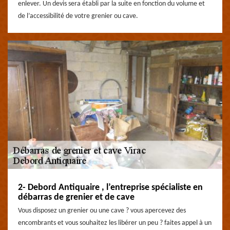
enlever. Un devis sera établi par la suite en fonction du volume et
de l’accessibilité de votre grenier ou cave.
2- Debord Antiquaire , l’entreprise spécialiste en
débarras de grenier et de cave
Vous disposez un grenier ou une cave ? vous apercevez des
encombrants et vous souhaitez les libérer un peu ? faites appel à un