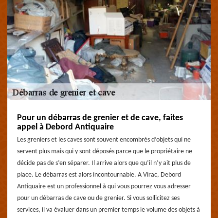
Pour un débarras de grenier et de cave, faites
appel à Debord Antiquaire
Les greniers et les caves sont souvent encombrés d’objets qui ne
servent plus mais qui y sont déposés parce que le propriétaire ne
décide pas de s’en séparer. Il arrive alors que qu’il n’y ait plus de
place. Le débarras est alors incontournable. A Virac, Debord
Antiquaire est un professionnel à qui vous pourrez vous adresser
pour un débarras de cave ou de grenier. Si vous sollicitez ses
services, il va évaluer dans un premier temps le volume des objets à