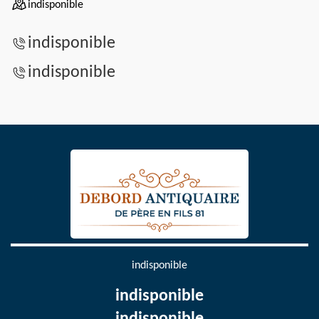
indisponible
indisponible
indisponible
indisponible
indisponible