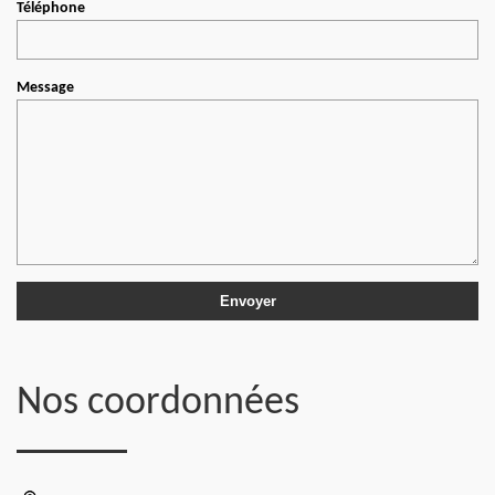
Téléphone
Message
Nos coordonnées