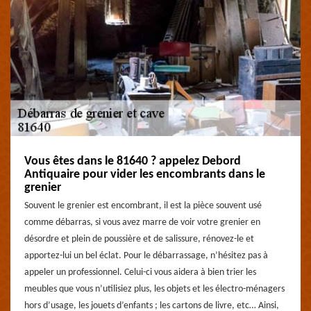
Vous êtes dans le 81640 ? appelez Debord
Antiquaire pour vider les encombrants dans le
grenier
Souvent le grenier est encombrant, il est la pièce souvent usé
comme débarras, si vous avez marre de voir votre grenier en
désordre et plein de poussière et de salissure, rénovez-le et
apportez-lui un bel éclat. Pour le débarrassage, n’hésitez pas à
appeler un professionnel. Celui-ci vous aidera à bien trier les
meubles que vous n’utilisiez plus, les objets et les électro-ménagers
hors d’usage, les jouets d’enfants ; les cartons de livre, etc… Ainsi,