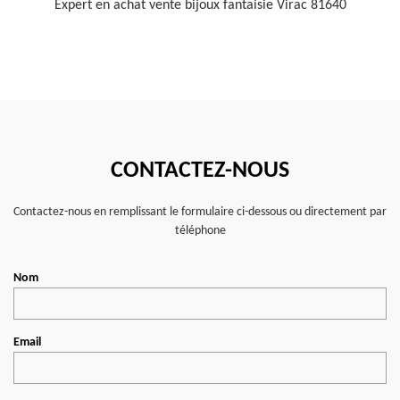
Expert en achat vente bijoux fantaisie Virac 81640
CONTACTEZ-NOUS
Contactez-nous en remplissant le formulaire ci-dessous ou directement par
téléphone
Nom
Email