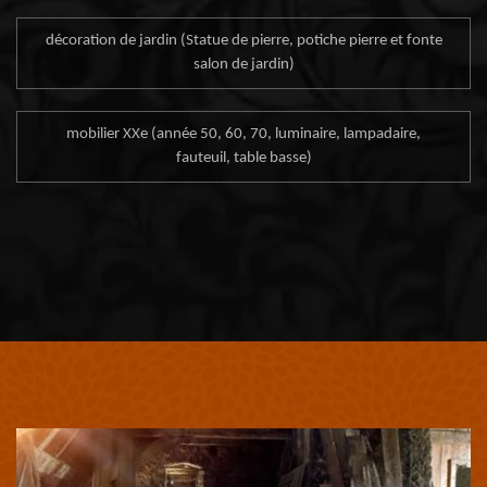
décoration de jardin (Statue de pierre, potiche pierre et fonte
salon de jardin)
mobilier XXe (année 50, 60, 70, luminaire, lampadaire,
fauteuil, table basse)