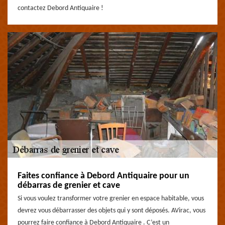
contactez Debord Antiquaire !
Faites confiance à Debord Antiquaire pour un
débarras de grenier et cave
Si vous voulez transformer votre grenier en espace habitable, vous
devrez vous débarrasser des objets qui y sont déposés. AVirac, vous
pourrez faire confiance à Debord Antiquaire . C’est un