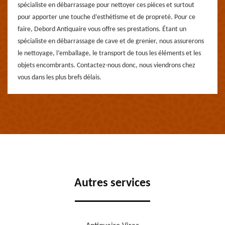
spécialiste en débarrassage pour nettoyer ces pièces et surtout
pour apporter une touche d’esthétisme et de propreté. Pour ce
faire, Debord Antiquaire vous offre ses prestations. Étant un
spécialiste en débarrassage de cave et de grenier, nous assurerons
le nettoyage, l’emballage, le transport de tous les éléments et les
objets encombrants. Contactez-nous donc, nous viendrons chez
vous dans les plus brefs délais.
Autres services