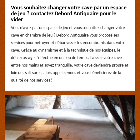
Vous souhaitez changer votre cave par un espace
de jeu ? contactez Debord Antiquaire pour le
vider
Vous n’avez pas un espace de jeu et vous souhaitez changer votre
cave en chambre de jeu ? Debord Antiquaire vous propose ses
services pour nettoyer et débarrasser les encombrants dans votre
cave. Grâce au dynamisme et à la technique de nos équipes, le
débarrassage s’effectue en un peu de temps. Laissez votre cave
entre nos mains et soyez tranquille, votre cave deviendra propre et
loin des salissures, alors appelez-nous et vous bénéficierez de la
qualité de nos services !