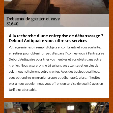
A la recherche d’une entreprise de débarrassage ?
Debord Antiquaire vous offre ses services
Votre grenier est-il rempli d’objets encombrants et vous souhaitez
en retirer pour obtenir un peu d’espace ? confiez-vous à l’entreprise
Debord Antiquaire pour trier vos meubles et vos objets dans votre
grenier. Nous assurerons le tri suivant vos attentes et en plus de
cela, nous nettoierons votre grenier. Avec des équipes qualifiées,
vous obtiendrez un grenier propre et débarrassé, alors, n’hésitez
plus à nous appeler, nous vous offrons un service de qualité avec un
tarif plus abordable.