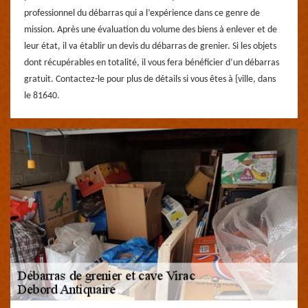
professionnel du débarras qui a l’expérience dans ce genre de
mission. Après une évaluation du volume des biens à enlever et de
leur état, il va établir un devis du débarras de grenier. Si les objets
dont récupérables en totalité, il vous fera bénéficier d’un débarras
gratuit. Contactez-le pour plus de détails si vous êtes à {ville, dans
le 81640.