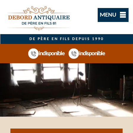
MENU
DE PÈRE EN FILS DEPUIS 1990
indisponible
indisponible