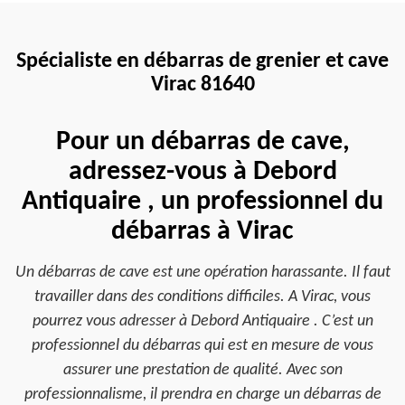
Spécialiste en débarras de grenier et cave
Virac 81640
Pour un débarras de cave,
adressez-vous à Debord
Antiquaire , un professionnel du
débarras à Virac
Un débarras de cave est une opération harassante. Il faut
travailler dans des conditions difficiles. A Virac, vous
pourrez vous adresser à Debord Antiquaire . C’est un
professionnel du débarras qui est en mesure de vous
assurer une prestation de qualité. Avec son
professionnalisme, il prendra en charge un débarras de