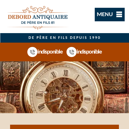
MENU
DE PÈRE EN FILS DEPUIS 1990
indisponible
indisponible