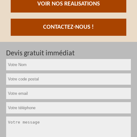
VOIR NOS REALISATIONS
CONTACTEZ-NOUS !
Devis gratuit immédiat