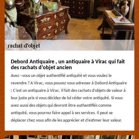
Debord Antiquaire , un antiquaire à Virac qui fait
des rachats d’objet ancien
Avez –vous un objet authentifié antiquité et vous voulez le
revendre ? A Virac, vous pouvez vous adresser à Debord Antiquaire
; C’est un antiquaire à Virac. Il fait des rachats d’objets de valeur à
leur juste prix si vous décidez de lui céder votre antiquité. Si vous
avez aussi des objets qui devront être authentifiés comme
antiquité, vous pourrez faire appel à ses services. Il peut se
déplacer chez vous afin de les apprécier et d’estimer leur valeur.