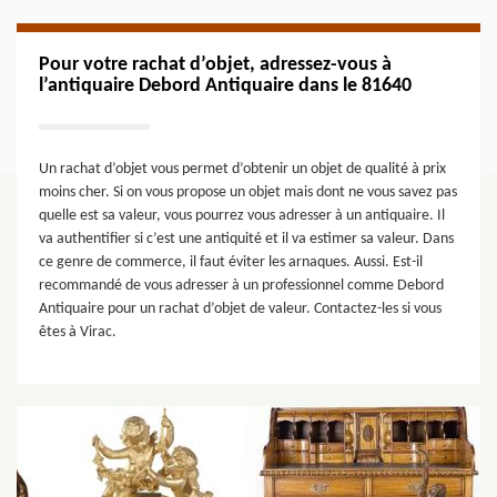
Pour votre rachat d’objet, adressez-vous à
l’antiquaire Debord Antiquaire dans le 81640
Un rachat d’objet vous permet d’obtenir un objet de qualité à prix
moins cher. Si on vous propose un objet mais dont ne vous savez pas
quelle est sa valeur, vous pourrez vous adresser à un antiquaire. Il
va authentifier si c’est une antiquité et il va estimer sa valeur. Dans
ce genre de commerce, il faut éviter les arnaques. Aussi. Est-il
recommandé de vous adresser à un professionnel comme Debord
Antiquaire pour un rachat d’objet de valeur. Contactez-les si vous
êtes à Virac.