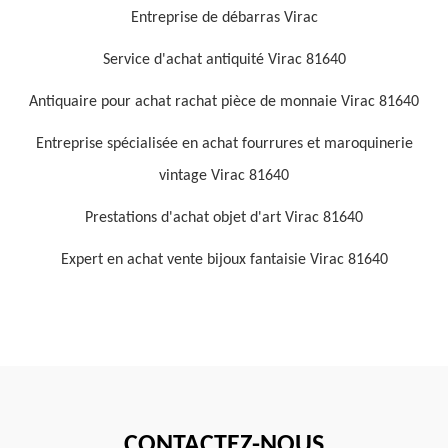
Entreprise de débarras Virac
Service d'achat antiquité Virac 81640
Antiquaire pour achat rachat pièce de monnaie Virac 81640
Entreprise spécialisée en achat fourrures et maroquinerie
vintage Virac 81640
Prestations d'achat objet d'art Virac 81640
Expert en achat vente bijoux fantaisie Virac 81640
CONTACTEZ-NOUS