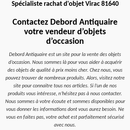
Spécialiste rachat d'objet Virac 81640
Contactez Debord Antiquaire
votre vendeur d’objets
d’occasion
Debord Antiquaire est un site pour la vente des objets
d’occasion. Nous sommes là pour vous aider à acquérir
des objets de qualité à prix moins cher. Chez nous, vous
pouvez trouver de nombreux produits. Alors, visitez notre
site pour connaitre tous nos articles. Si l’un de nos
produits vous intéresse, n’hésitez pas à nous contacter.
Nous sommes à votre écoute et sommes disponibles pour
vous donner les informations dont vous aurez besoin. Ne
vous en faites pas, votre achat est parfaitement sécurisé
avec nous.