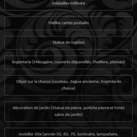
médailles militaire
Vieilles cartes postales
Statue de marbre
Argenterie (Ménagère, couverts dépareillés, theillere, plateau)
Objet sur la chasse (couteau, dague ancienne, trophée de
chasse)
décoration de jardin (Statue de pierre, potiche pierre et fonte
salon de jardin)
mobilier XXe (année 50, 60, 70, luminaire, lampadaire,