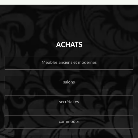
ACHATS
Meubles anciens et modernes
salons
secrétaires
commodes