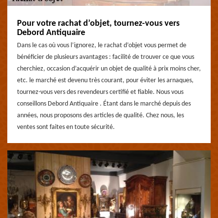
Pour votre rachat d’objet, tournez-vous vers
Debord Antiquaire
Dans le cas où vous l’ignorez, le rachat d’objet vous permet de
bénéficier de plusieurs avantages : facilité de trouver ce que vous
cherchiez, occasion d’acquérir un objet de qualité à prix moins cher,
etc. le marché est devenu très courant, pour éviter les arnaques,
tournez-vous vers des revendeurs certifié et fiable. Nous vous
conseillons Debord Antiquaire . Étant dans le marché depuis des
années, nous proposons des articles de qualité. Chez nous, les
ventes sont faites en toute sécurité.