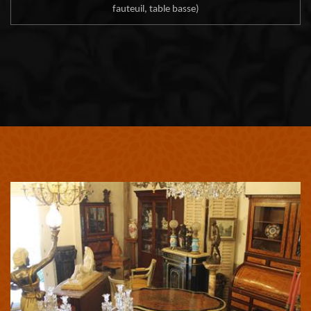
fauteuil, table basse)