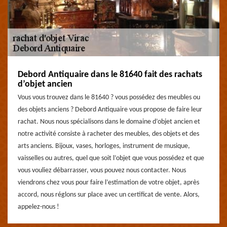
Debord Antiquaire dans le 81640 fait des rachats
d’objet ancien
Vous vous trouvez dans le 81640 ? vous possédez des meubles ou
des objets anciens ? Debord Antiquaire vous propose de faire leur
rachat. Nous nous spécialisons dans le domaine d’objet ancien et
notre activité consiste à racheter des meubles, des objets et des
arts anciens. Bijoux, vases, horloges, instrument de musique,
vaisselles ou autres, quel que soit l’objet que vous possédez et que
vous vouliez débarrasser, vous pouvez nous contacter. Nous
viendrons chez vous pour faire l’estimation de votre objet, après
accord, nous réglons sur place avec un certificat de vente. Alors,
appelez-nous !