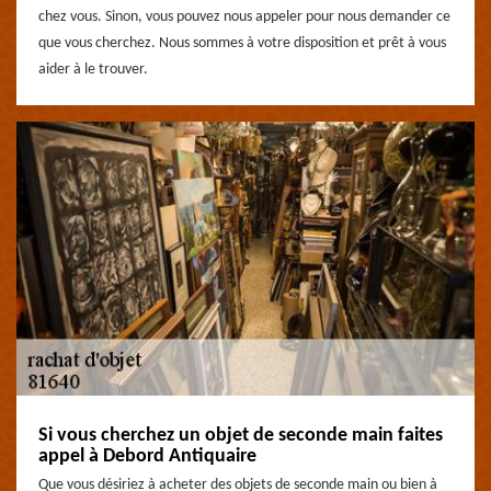
chez vous. Sinon, vous pouvez nous appeler pour nous demander ce
que vous cherchez. Nous sommes à votre disposition et prêt à vous
aider à le trouver.
Si vous cherchez un objet de seconde main faites
appel à Debord Antiquaire
Que vous désiriez à acheter des objets de seconde main ou bien à