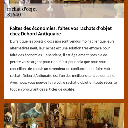
Faites des économies, faites vos rachats d’objet
chez Debord Antiquaire
Du fait que les objets d’occasion sont vendus moins cher que leurs
alternatives neuf, leur achat est une solution très efficace pour
faire des économies. Cependant, il est également possible de
perdre votre argent pour rien. C’est pour cela que nous vous
conseillons de choisir un revendeur de confiance pour faire votre
rachat. Debord Antiquaire est l’un des meilleurs dans ce domaine.
Avec nous, vous pouvez faire votre rachat d’objet en toute sécurité
tout en procurant des articles de qualité.