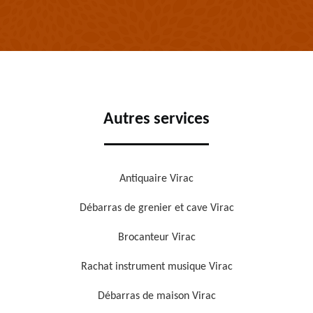
Autres services
Antiquaire Virac
Débarras de grenier et cave Virac
Brocanteur Virac
Rachat instrument musique Virac
Débarras de maison Virac