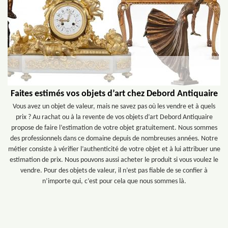
Faites estimés vos objets d’art chez Debord Antiquaire
Vous avez un objet de valeur, mais ne savez pas où les vendre et à quels
prix ? Au rachat ou à la revente de vos objets d’art Debord Antiquaire
propose de faire l’estimation de votre objet gratuitement. Nous sommes
des professionnels dans ce domaine depuis de nombreuses années. Notre
métier consiste à vérifier l’authenticité de votre objet et à lui attribuer une
estimation de prix. Nous pouvons aussi acheter le produit si vous voulez le
vendre. Pour des objets de valeur, il n’est pas fiable de se confier à
n’importe qui, c’est pour cela que nous sommes là.