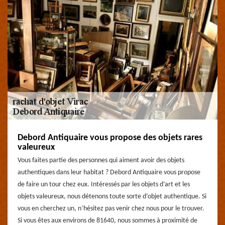
Debord Antiquaire vous propose des objets rares
valeureux
Vous faites partie des personnes qui aiment avoir des objets
authentiques dans leur habitat ? Debord Antiquaire vous propose
de faire un tour chez eux. Intéressés par les objets d’art et les
objets valeureux, nous détenons toute sorte d’objet authentique. Si
vous en cherchez un, n’hésitez pas venir chez nous pour le trouver.
Si vous êtes aux environs de 81640, nous sommes à proximité de