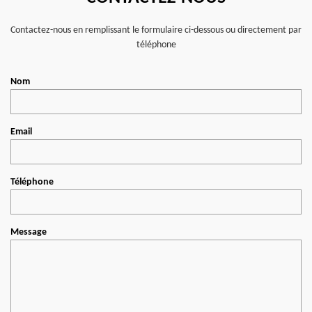
Contactez-nous en remplissant le formulaire ci-dessous ou directement par
téléphone
Nom
Email
Téléphone
Message