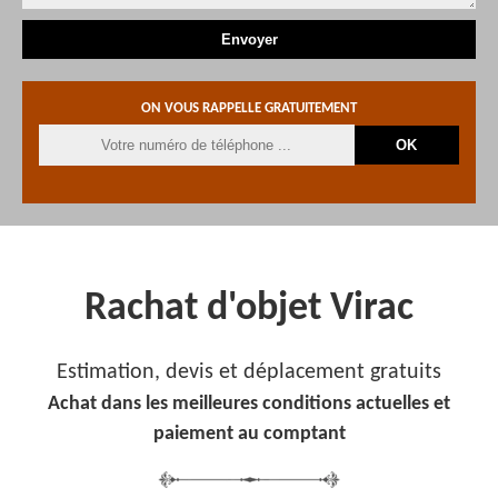
ON VOUS RAPPELLE GRATUITEMENT
Rachat d'objet Virac
Estimation, devis et déplacement gratuits
Achat dans les meilleures conditions actuelles et
paiement au comptant