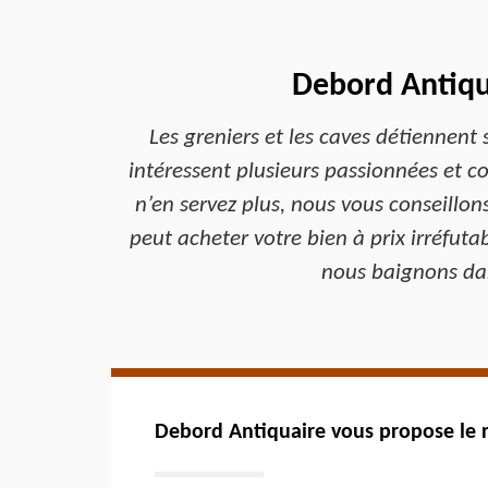
Debord Antiqu
Les greniers et les caves détiennent
intéressent plusieurs passionnées et co
n’en servez plus, nous vous conseillo
peut acheter votre bien à prix irréfut
nous baignons dan
Debord Antiquaire vous propose le 