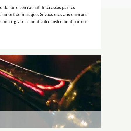
 de faire son rachat. Intéressés par les
strument de musique. Si vous êtes aux environs
estimer gratuitement votre instrument par nos