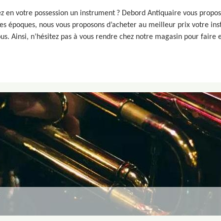
z en votre possession un instrument ? Debord Antiquaire vous propose
es époques, nous vous proposons d’acheter au meilleur prix votre in
s. Ainsi, n’hésitez pas à vous rendre chez notre magasin pour faire 