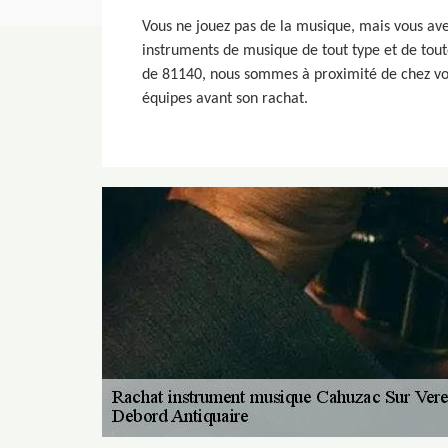
Vous ne jouez pas de la musique, mais vous ave
instruments de musique de tout type et de tout
de 81140, nous sommes à proximité de chez vou
équipes avant son rachat.