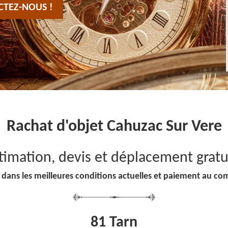
CTEZ-NOUS !
Rachat d'objet Cahuzac Sur Vere
timation, devis et déplacement gratu
 dans les meilleures conditions actuelles et paiement au co
81 Tarn