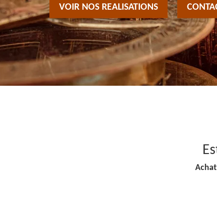
VOIR NOS REALISATIONS
CONTA
Es
Achat