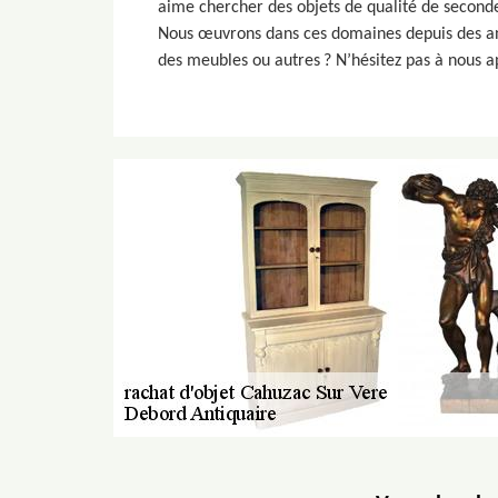
aime chercher des objets de qualité de seconde
Nous œuvrons dans ces domaines depuis des anné
des meubles ou autres ? N’hésitez pas à nous a