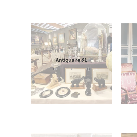
Antiquaire 81