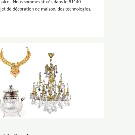
quaire . Nous sommes situés dans le 81140.
jet de décoration de maison, des technologies,