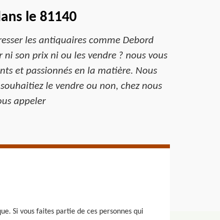
dans le 81140
ntéresser les antiquaires comme Debord
 ni son prix ni ou les vendre ? nous vous
nts et passionnés en la matière. Nous
s souhaitiez le vendre ou non, chez nous
nous appeler
e. Si vous faites partie de ces personnes qui