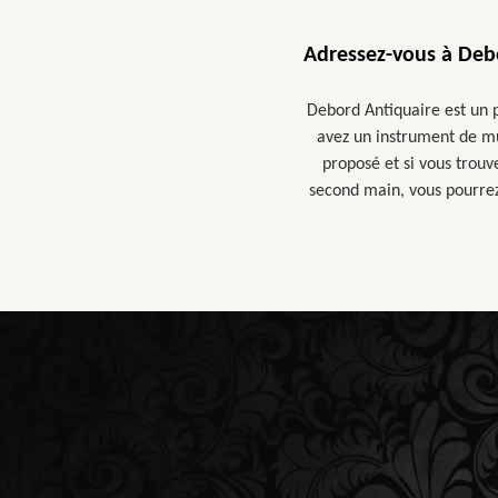
Adressez-vous à Deb
Debord Antiquaire est un 
avez un instrument de mus
proposé et si vous trouv
second main, vous pourrez