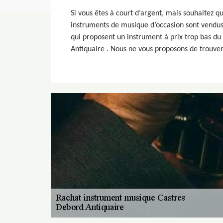
Si vous êtes à court d’argent, mais souhaitez q
instruments de musique d’occasion sont vendus 
qui proposent un instrument à prix trop bas du
Antiquaire . Nous ne vous proposons de trouver 