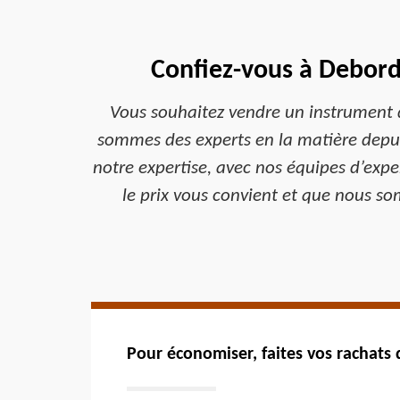
Confiez-vous à Debord
Vous souhaitez vendre un instrument d
sommes des experts en la matière depui
notre expertise, avec nos équipes d’exp
le prix vous convient et que nous s
Pour économiser, faites vos rachat