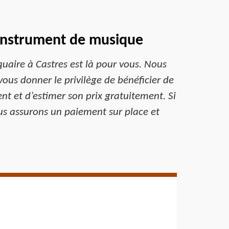
 instrument de musique
uaire à Castres est là pour vous. Nous
us donner le privilège de bénéficier de
t et d’estimer son prix gratuitement. Si
us assurons un paiement sur place et