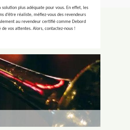
 solution plus adéquate pour vous. En effet, les
ns d’être réaliste, méfiez-vous des revendeurs
 seulement au revendeur certifié comme Debord
de vos attentes. Alors, contactez-nous !