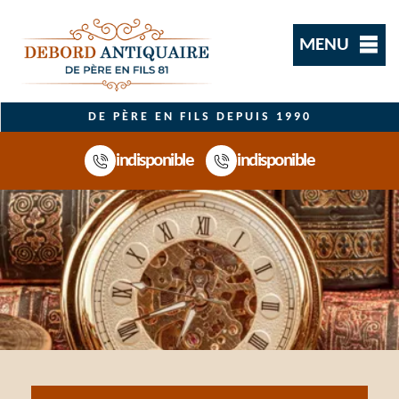
MENU
DE PÈRE EN FILS DEPUIS 1990
indisponible
indisponible