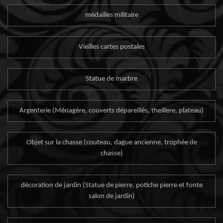
médailles militaire
Vieilles cartes postales
Statue de marbre
Argenterie (Ménagère, couverts dépareillés, theillere, plateau)
Objet sur la chasse (couteau, dague ancienne, trophée de
chasse)
décoration de jardin (Statue de pierre, potiche pierre et fonte
salon de jardin)