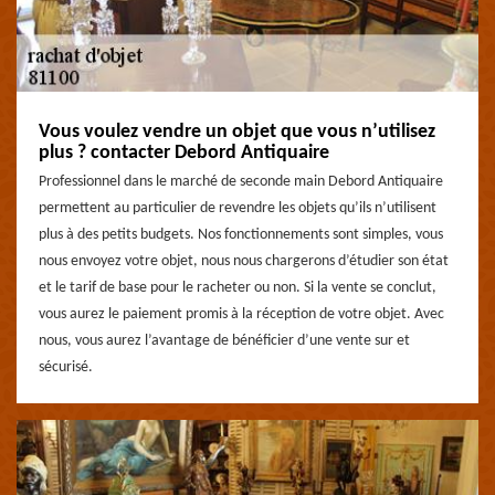
Vous voulez vendre un objet que vous n’utilisez
plus ? contacter Debord Antiquaire
Professionnel dans le marché de seconde main Debord Antiquaire
permettent au particulier de revendre les objets qu’ils n’utilisent
plus à des petits budgets. Nos fonctionnements sont simples, vous
nous envoyez votre objet, nous nous chargerons d’étudier son état
et le tarif de base pour le racheter ou non. Si la vente se conclut,
vous aurez le paiement promis à la réception de votre objet. Avec
nous, vous aurez l’avantage de bénéficier d’une vente sur et
sécurisé.