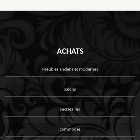
ACHATS
Meubles anciens et modernes
salons
secrétaires
commodes