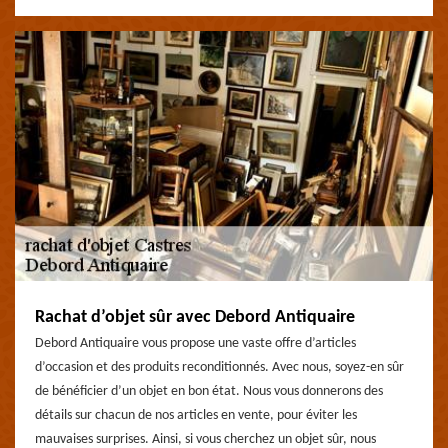
Rachat d’objet sûr avec Debord Antiquaire
Debord Antiquaire vous propose une vaste offre d’articles
d’occasion et des produits reconditionnés. Avec nous, soyez-en sûr
de bénéficier d’un objet en bon état. Nous vous donnerons des
détails sur chacun de nos articles en vente, pour éviter les
mauvaises surprises. Ainsi, si vous cherchez un objet sûr, nous