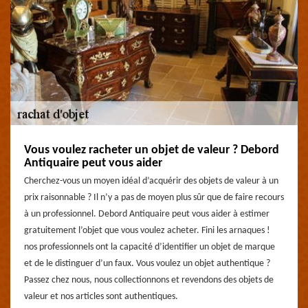
Vous voulez racheter un objet de valeur ? Debord
Antiquaire peut vous aider
Cherchez-vous un moyen idéal d’acquérir des objets de valeur à un
prix raisonnable ? Il n’y a pas de moyen plus sûr que de faire recours
à un professionnel. Debord Antiquaire peut vous aider à estimer
gratuitement l’objet que vous voulez acheter. Fini les arnaques !
nos professionnels ont la capacité d’identifier un objet de marque
et de le distinguer d’un faux. Vous voulez un objet authentique ?
Passez chez nous, nous collectionnons et revendons des objets de
valeur et nos articles sont authentiques.