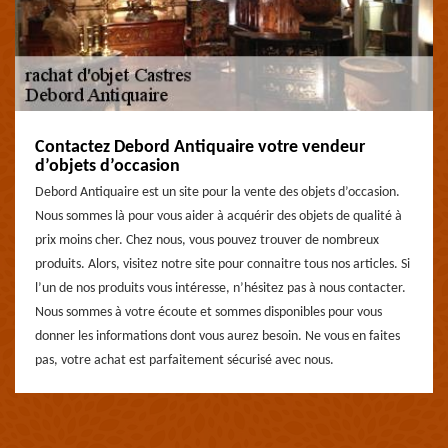
Contactez Debord Antiquaire votre vendeur
d’objets d’occasion
Debord Antiquaire est un site pour la vente des objets d’occasion.
Nous sommes là pour vous aider à acquérir des objets de qualité à
prix moins cher. Chez nous, vous pouvez trouver de nombreux
produits. Alors, visitez notre site pour connaitre tous nos articles. Si
l’un de nos produits vous intéresse, n’hésitez pas à nous contacter.
Nous sommes à votre écoute et sommes disponibles pour vous
donner les informations dont vous aurez besoin. Ne vous en faites
pas, votre achat est parfaitement sécurisé avec nous.