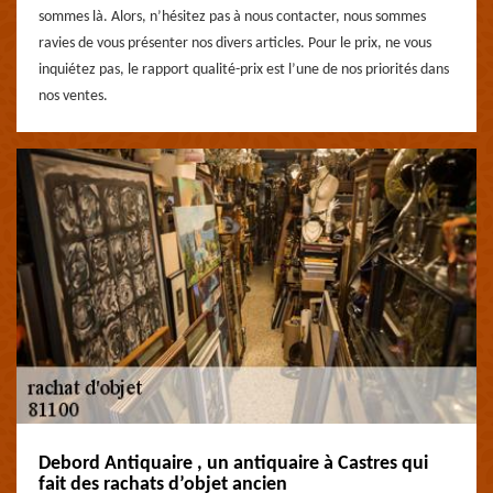
sommes là. Alors, n’hésitez pas à nous contacter, nous sommes
ravies de vous présenter nos divers articles. Pour le prix, ne vous
inquiétez pas, le rapport qualité-prix est l’une de nos priorités dans
nos ventes.
Debord Antiquaire , un antiquaire à Castres qui
fait des rachats d’objet ancien