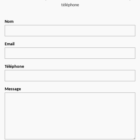
téléphone
Nom
Email
Téléphone
Message