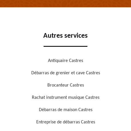
Autres services
Antiquaire Castres
Débarras de grenier et cave Castres
Brocanteur Castres
Rachat instrument musique Castres
Débarras de maison Castres
Entreprise de débarras Castres