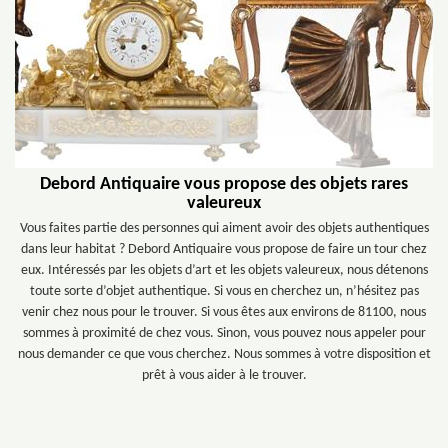
Debord Antiquaire vous propose des objets rares
valeureux
Vous faites partie des personnes qui aiment avoir des objets authentiques
dans leur habitat ? Debord Antiquaire vous propose de faire un tour chez
eux. Intéressés par les objets d’art et les objets valeureux, nous détenons
toute sorte d’objet authentique. Si vous en cherchez un, n’hésitez pas
venir chez nous pour le trouver. Si vous êtes aux environs de 81100, nous
sommes à proximité de chez vous. Sinon, vous pouvez nous appeler pour
nous demander ce que vous cherchez. Nous sommes à votre disposition et
prêt à vous aider à le trouver.