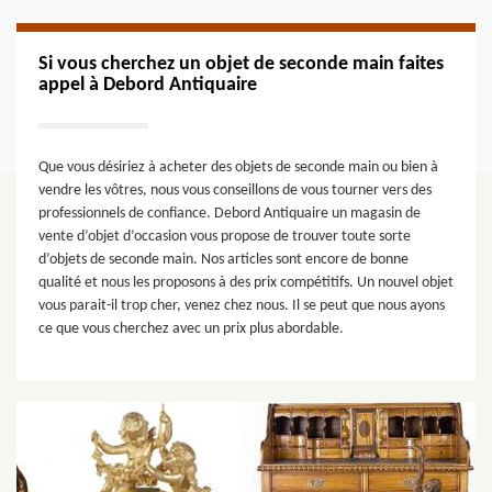
Si vous cherchez un objet de seconde main faites
appel à Debord Antiquaire
Que vous désiriez à acheter des objets de seconde main ou bien à
vendre les vôtres, nous vous conseillons de vous tourner vers des
professionnels de confiance. Debord Antiquaire un magasin de
vente d’objet d’occasion vous propose de trouver toute sorte
d’objets de seconde main. Nos articles sont encore de bonne
qualité et nous les proposons à des prix compétitifs. Un nouvel objet
vous parait-il trop cher, venez chez nous. Il se peut que nous ayons
ce que vous cherchez avec un prix plus abordable.