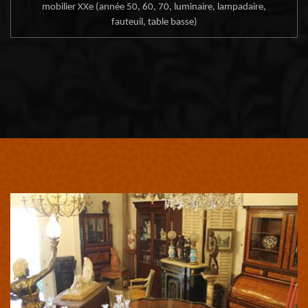
mobilier XXe (année 50, 60, 70, luminaire, lampadaire,
fauteuil, table basse)