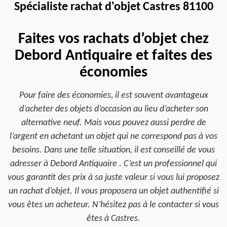
Spécialiste rachat d'objet Castres 81100
Faites vos rachats d’objet chez
Debord Antiquaire et faites des
économies
Pour faire des économies, il est souvent avantageux
d’acheter des objets d’occasion au lieu d’acheter son
alternative neuf. Mais vous pouvez aussi perdre de
l’argent en achetant un objet qui ne correspond pas à vos
besoins. Dans une telle situation, il est conseillé de vous
adresser à Debord Antiquaire . C’est un professionnel qui
vous garantit des prix à sa juste valeur si vous lui proposez
un rachat d’objet. Il vous proposera un objet authentifié si
vous êtes un acheteur. N’hésitez pas à le contacter si vous
êtes à Castres.