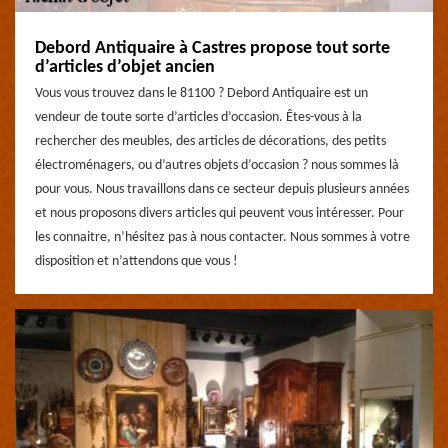
Debord Antiquaire à Castres propose tout sorte
d’articles d’objet ancien
Vous vous trouvez dans le 81100 ? Debord Antiquaire est un
vendeur de toute sorte d’articles d’occasion. Êtes-vous à la
rechercher des meubles, des articles de décorations, des petits
électroménagers, ou d’autres objets d’occasion ? nous sommes là
pour vous. Nous travaillons dans ce secteur depuis plusieurs années
et nous proposons divers articles qui peuvent vous intéresser. Pour
les connaitre, n’hésitez pas à nous contacter. Nous sommes à votre
disposition et n’attendons que vous !