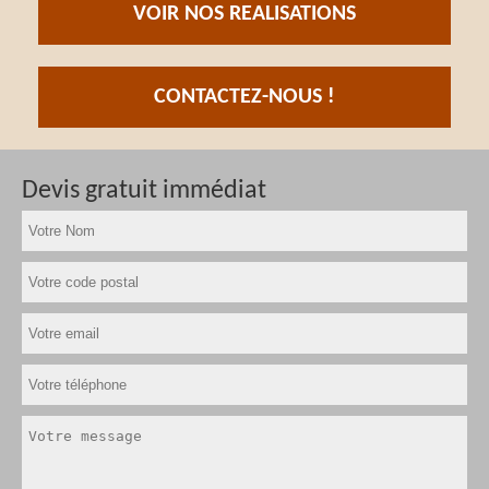
VOIR NOS REALISATIONS
CONTACTEZ-NOUS !
Devis gratuit immédiat