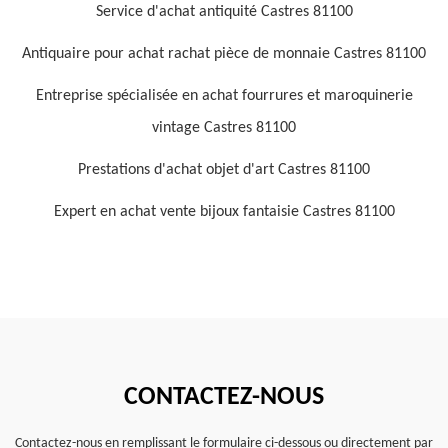
Service d'achat antiquité Castres 81100
Antiquaire pour achat rachat pièce de monnaie Castres 81100
Entreprise spécialisée en achat fourrures et maroquinerie
vintage Castres 81100
Prestations d'achat objet d'art Castres 81100
Expert en achat vente bijoux fantaisie Castres 81100
CONTACTEZ-NOUS
Contactez-nous en remplissant le formulaire ci-dessous ou directement par