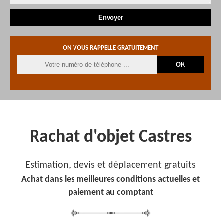
ON VOUS RAPPELLE GRATUITEMENT
Rachat d'objet Castres
Estimation, devis et déplacement gratuits
Achat dans les meilleures conditions actuelles et
paiement au comptant