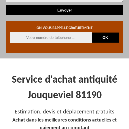
ON VOUS RAPPELLE GRATUITEMENT
Service d'achat antiquité
Jouqueviel 81190
Estimation, devis et déplacement gratuits
Achat dans les meilleures conditions actuelles et
paiement au comptant