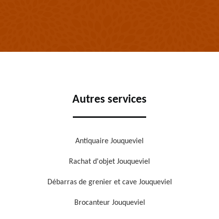
Autres services
Antiquaire Jouqueviel
Rachat d'objet Jouqueviel
Débarras de grenier et cave Jouqueviel
Brocanteur Jouqueviel