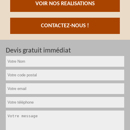
VOIR NOS REALISATIONS
CONTACTEZ-NOUS !
Devis gratuit immédiat