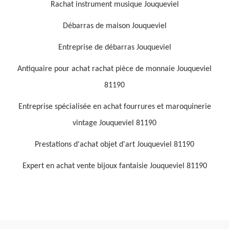
Rachat instrument musique Jouqueviel
Débarras de maison Jouqueviel
Entreprise de débarras Jouqueviel
Antiquaire pour achat rachat pièce de monnaie Jouqueviel
81190
Entreprise spécialisée en achat fourrures et maroquinerie
vintage Jouqueviel 81190
Prestations d'achat objet d'art Jouqueviel 81190
Expert en achat vente bijoux fantaisie Jouqueviel 81190