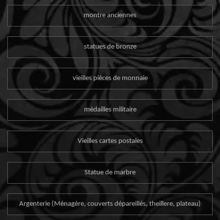
montre anciennes
statues de bronze
vieilles pièces de monnaie
médailles militaire
Vieilles cartes postales
Statue de marbre
Argenterie (Ménagère, couverts dépareillés, theillere, plateau)