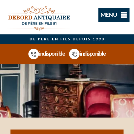
MENU
DE PÈRE EN FILS DEPUIS 1990
indisponible
indisponible