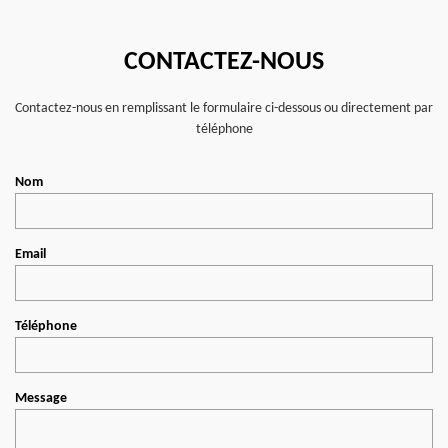
CONTACTEZ-NOUS
Contactez-nous en remplissant le formulaire ci-dessous ou directement par
téléphone
Nom
Email
Téléphone
Message