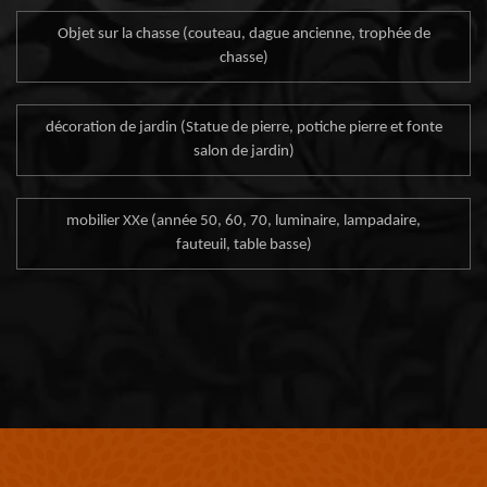
Objet sur la chasse (couteau, dague ancienne, trophée de
chasse)
décoration de jardin (Statue de pierre, potiche pierre et fonte
salon de jardin)
mobilier XXe (année 50, 60, 70, luminaire, lampadaire,
fauteuil, table basse)