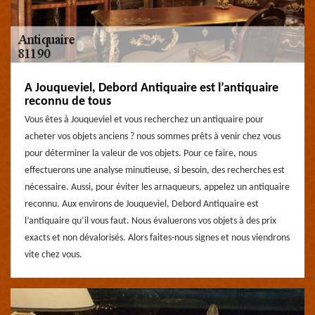
A Jouqueviel, Debord Antiquaire est l’antiquaire
reconnu de tous
Vous êtes à Jouqueviel et vous recherchez un antiquaire pour
acheter vos objets anciens ? nous sommes prêts à venir chez vous
pour déterminer la valeur de vos objets. Pour ce faire, nous
effectuerons une analyse minutieuse, si besoin, des recherches est
nécessaire. Aussi, pour éviter les arnaqueurs, appelez un antiquaire
reconnu. Aux environs de Jouqueviel, Debord Antiquaire est
l’antiquaire qu’il vous faut. Nous évaluerons vos objets à des prix
exacts et non dévalorisés. Alors faites-nous signes et nous viendrons
vite chez vous.