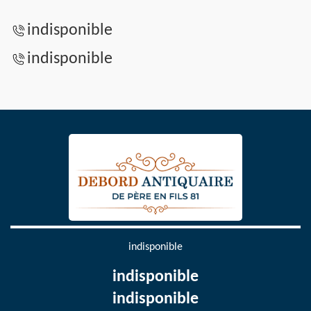
indisponible
indisponible
indisponible
indisponible
indisponible