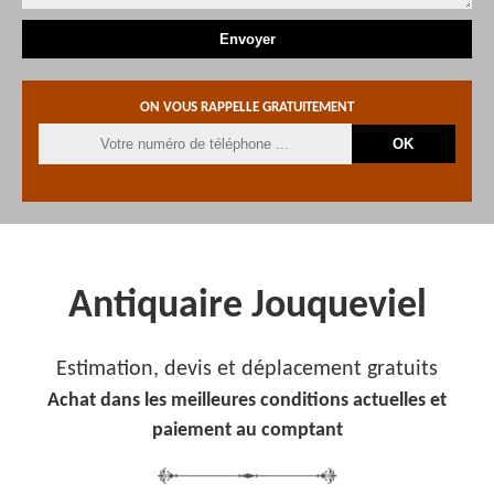
ON VOUS RAPPELLE GRATUITEMENT
Antiquaire Jouqueviel
Estimation, devis et déplacement gratuits
Achat dans les meilleures conditions actuelles et
paiement au comptant