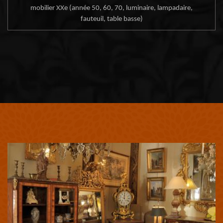
mobilier XXe (année 50, 60, 70, luminaire, lampadaire,
fauteuil, table basse)