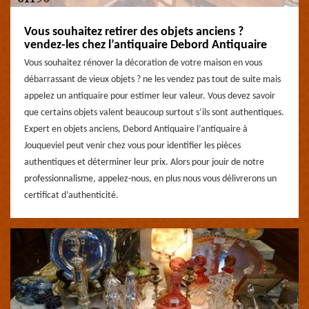
Vous souhaitez retirer des objets anciens ?
vendez-les chez l’antiquaire Debord Antiquaire
Vous souhaitez rénover la décoration de votre maison en vous
débarrassant de vieux objets ? ne les vendez pas tout de suite mais
appelez un antiquaire pour estimer leur valeur. Vous devez savoir
que certains objets valent beaucoup surtout s’ils sont authentiques.
Expert en objets anciens, Debord Antiquaire l’antiquaire à
Jouqueviel peut venir chez vous pour identifier les pièces
authentiques et déterminer leur prix. Alors pour jouir de notre
professionnalisme, appelez-nous, en plus nous vous délivrerons un
certificat d’authenticité.