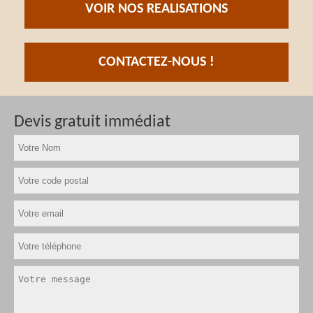
VOIR NOS REALISATIONS
CONTACTEZ-NOUS !
Devis gratuit immédiat