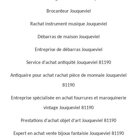
Brocanteur Jouqueviel
Rachat instrument musique Jouqueviel
Débarras de maison Jouqueviel
Entreprise de débarras Jouqueviel
Service d'achat antiquité Jouqueviel 81190
Antiquaire pour achat rachat pièce de monnaie Jouqueviel
81190
Entreprise spécialisée en achat fourrures et maroquinerie
vintage Jouqueviel 81190
Prestations d'achat objet d'art Jouqueviel 81190
Expert en achat vente bijoux fantaisie Jouqueviel 81190