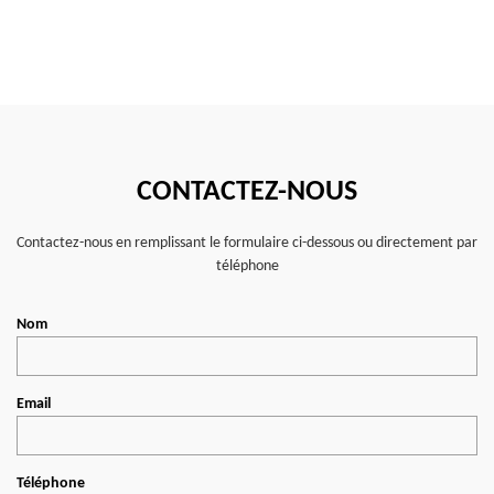
CONTACTEZ-NOUS
Contactez-nous en remplissant le formulaire ci-dessous ou directement par
téléphone
Nom
Email
Téléphone