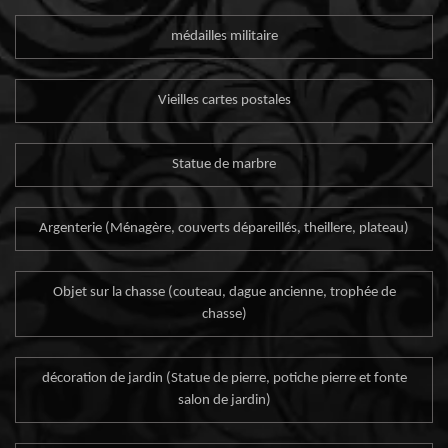
médailles militaire
Vieilles cartes postales
Statue de marbre
Argenterie (Ménagère, couverts dépareillés, theillere, plateau)
Objet sur la chasse (couteau, dague ancienne, trophée de
chasse)
décoration de jardin (Statue de pierre, potiche pierre et fonte
salon de jardin)