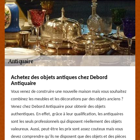
Achetez des objets antiques chez Debord
Antiquaire
Vous venez de construire une nouvelle maison mais vous souhaitez
combinez les meubles et les décorations par des objets anciens ?
Venez chez Debord Antiquaire pour obtenir des objets
authentiques. En effet, grâce à leur qualification, les antiquaires
sont les seuls professionnels qui disposent réellement des objets
valeureux. Aussi, peut-être les prix sont assez couteux mais vous
devez comprendre qu’ils ne disposent que des objets et des pièces