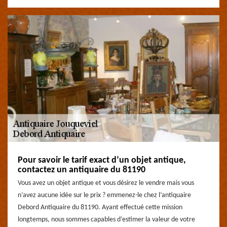
Pour savoir le tarif exact d’un objet antique,
contactez un antiquaire du 81190
Vous avez un objet antique et vous désirez le vendre mais vous
n’avez aucune idée sur le prix ? emmenez-le chez l’antiquaire
Debord Antiquaire du 81190. Ayant effectué cette mission
longtemps, nous sommes capables d’estimer la valeur de votre