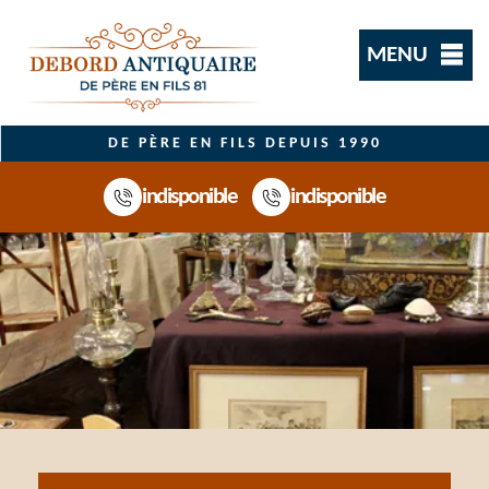
MENU
DE PÈRE EN FILS DEPUIS 1990
indisponible
indisponible