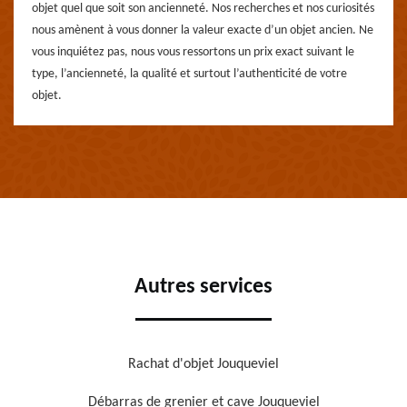
objet quel que soit son ancienneté. Nos recherches et nos curiosités
nous amènent à vous donner la valeur exacte d’un objet ancien. Ne
vous inquiétez pas, nous vous ressortons un prix exact suivant le
type, l’ancienneté, la qualité et surtout l’authenticité de votre
objet.
Autres services
Rachat d'objet Jouqueviel
Débarras de grenier et cave Jouqueviel