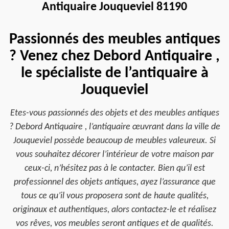
Antiquaire Jouqueviel 81190
Passionnés des meubles antiques
? Venez chez Debord Antiquaire ,
le spécialiste de l’antiquaire à
Jouqueviel
Etes-vous passionnés des objets et des meubles antiques
? Debord Antiquaire , l’antiquaire œuvrant dans la ville de
Jouqueviel possède beaucoup de meubles valeureux. Si
vous souhaitez décorer l’intérieur de votre maison par
ceux-ci, n’hésitez pas à le contacter. Bien qu’il est
professionnel des objets antiques, ayez l’assurance que
tous ce qu’il vous proposera sont de haute qualités,
originaux et authentiques, alors contactez-le et réalisez
vos rêves, vos meubles seront antiques et de qualités.