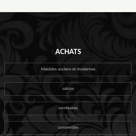
ACHATS
Meubles anciens et modernes
salons
secrétaires
commodes