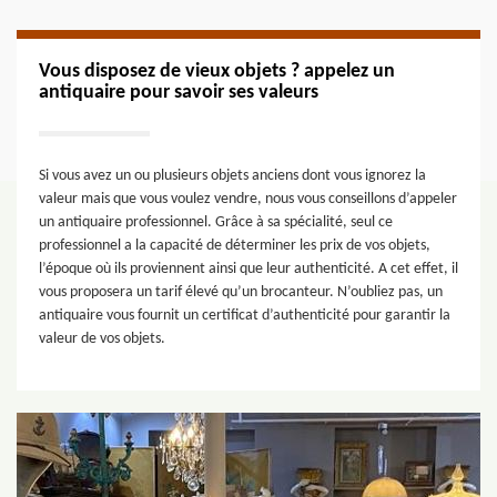
Vous disposez de vieux objets ? appelez un
antiquaire pour savoir ses valeurs
Si vous avez un ou plusieurs objets anciens dont vous ignorez la
valeur mais que vous voulez vendre, nous vous conseillons d’appeler
un antiquaire professionnel. Grâce à sa spécialité, seul ce
professionnel a la capacité de déterminer les prix de vos objets,
l’époque où ils proviennent ainsi que leur authenticité. A cet effet, il
vous proposera un tarif élevé qu’un brocanteur. N’oubliez pas, un
antiquaire vous fournit un certificat d’authenticité pour garantir la
valeur de vos objets.