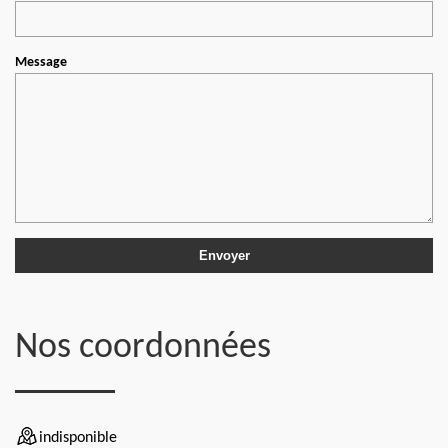
Message
Nos coordonnées
indisponible