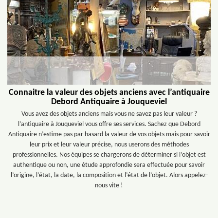
Connaitre la valeur des objets anciens avec l’antiquaire
Debord Antiquaire à Jouqueviel
Vous avez des objets anciens mais vous ne savez pas leur valeur ?
l’antiquaire à Jouqueviel vous offre ses services. Sachez que Debord
Antiquaire n’estime pas par hasard la valeur de vos objets mais pour savoir
leur prix et leur valeur précise, nous userons des méthodes
professionnelles. Nos équipes se chargerons de déterminer si l’objet est
authentique ou non, une étude approfondie sera effectuée pour savoir
l’origine, l’état, la date, la composition et l’état de l’objet. Alors appelez-
nous vite !