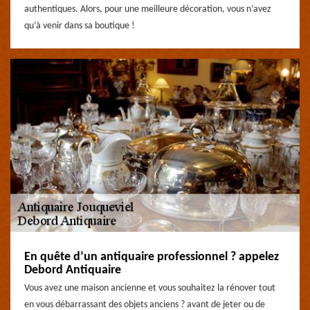
authentiques. Alors, pour une meilleure décoration, vous n’avez
qu’à venir dans sa boutique !
En quête d’un antiquaire professionnel ? appelez
Debord Antiquaire
Vous avez une maison ancienne et vous souhaitez la rénover tout
en vous débarrassant des objets anciens ? avant de jeter ou de