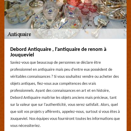
Debord Antiquaire , l’antiquaire de renom à
Jouqueviel
Saviez-vous que beaucoup de personnes se déclare être
professionnel en antiquaire mais peu d’entre eux possèdent de
véritables connaissances ? Si vous souhaitez vendre ou acheter des
objets antiques, fiez-vous aux compétences des vrais
professionnels. Ayant des connaissances en art et en histoire,
Debord Antiquaire maitrise les objets anciens mais précieux, tant
sur la valeur que sur l’authenticité, vous serez satisfait. Alors, quel
que soit vos projets y afférents, appelez-nous, surtout si vous êtes à
Jouqueviel. Nos équipes vous fourniront toutes les informations que
vous nécessiteriez.