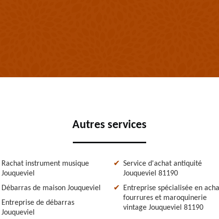
Autres services
Rachat instrument musique
Service d'achat antiquité
Jouqueviel
Jouqueviel 81190
Débarras de maison Jouqueviel
Entreprise spécialisée en acha
fourrures et maroquinerie
Entreprise de débarras
vintage Jouqueviel 81190
Jouqueviel