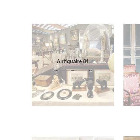
Antiquaire 81