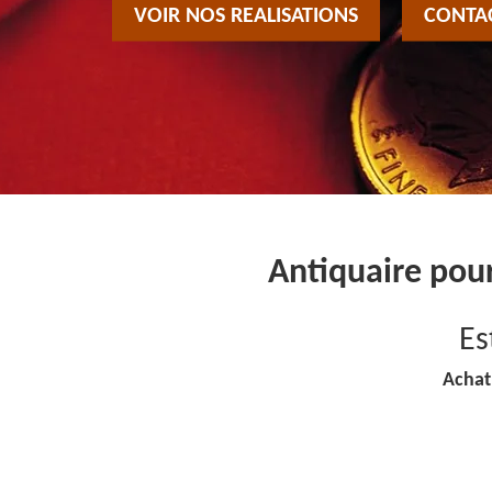
VOIR NOS REALISATIONS
CONTA
Antiquaire pou
Es
Achat