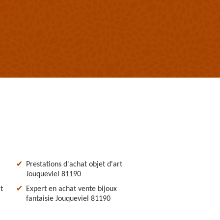
Prestations d'achat objet d'art
Jouqueviel 81190
t
Expert en achat vente bijoux
fantaisie Jouqueviel 81190