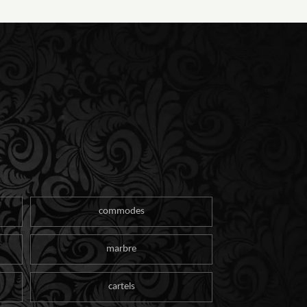
commodes
marbre
cartels