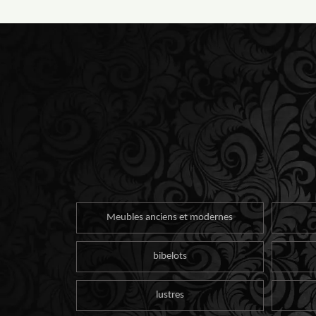
Meubles anciens et modernes
bibelots
lustres