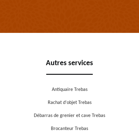
Autres services
Antiquaire Trebas
Rachat d'objet Trebas
Débarras de grenier et cave Trebas
Brocanteur Trebas