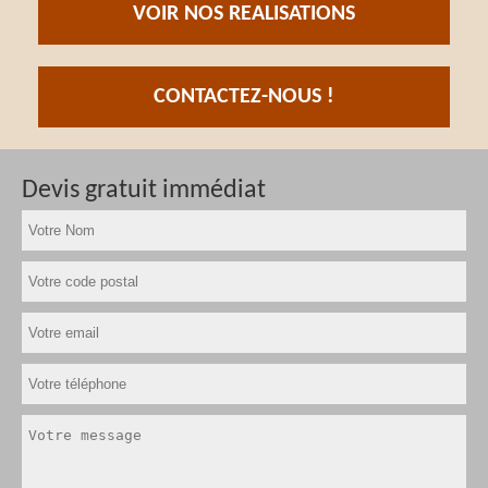
VOIR NOS REALISATIONS
CONTACTEZ-NOUS !
Devis gratuit immédiat