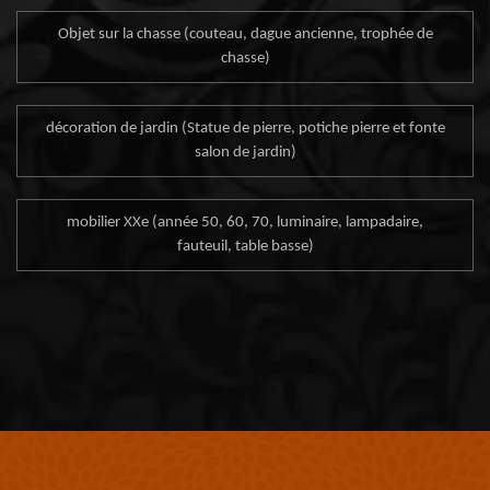
Objet sur la chasse (couteau, dague ancienne, trophée de
chasse)
décoration de jardin (Statue de pierre, potiche pierre et fonte
salon de jardin)
mobilier XXe (année 50, 60, 70, luminaire, lampadaire,
fauteuil, table basse)