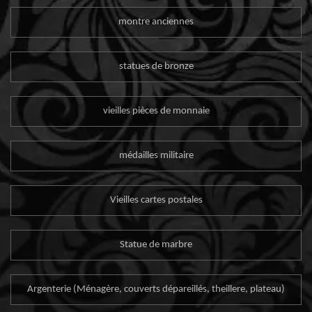
montre anciennes
statues de bronze
vieilles pièces de monnaie
médailles militaire
Vieilles cartes postales
Statue de marbre
Argenterie (Ménagère, couverts dépareillés, theillere, plateau)