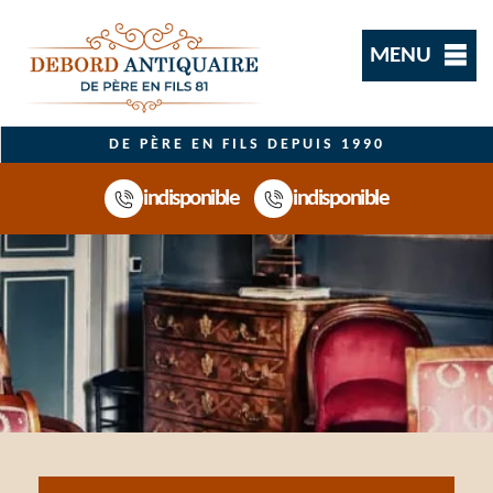
MENU
DE PÈRE EN FILS DEPUIS 1990
indisponible
indisponible