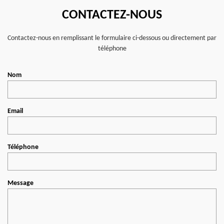
CONTACTEZ-NOUS
Contactez-nous en remplissant le formulaire ci-dessous ou directement par
téléphone
Nom
Email
Téléphone
Message