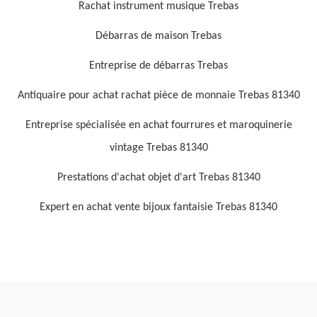
Rachat instrument musique Trebas
Débarras de maison Trebas
Entreprise de débarras Trebas
Antiquaire pour achat rachat pièce de monnaie Trebas 81340
Entreprise spécialisée en achat fourrures et maroquinerie
vintage Trebas 81340
Prestations d'achat objet d'art Trebas 81340
Expert en achat vente bijoux fantaisie Trebas 81340