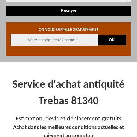
ON VOUS RAPPELLE GRATUITEMENT
Service d'achat antiquité
Trebas 81340
Estimation, devis et déplacement gratuits
Achat dans les meilleures conditions actuelles et
paiement au comptant