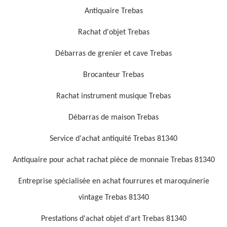
Antiquaire Trebas
Rachat d'objet Trebas
Débarras de grenier et cave Trebas
Brocanteur Trebas
Rachat instrument musique Trebas
Débarras de maison Trebas
Service d'achat antiquité Trebas 81340
Antiquaire pour achat rachat pièce de monnaie Trebas 81340
Entreprise spécialisée en achat fourrures et maroquinerie
vintage Trebas 81340
Prestations d'achat objet d'art Trebas 81340