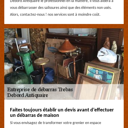
Debord Antiquaire le professionnel en la matière, il vous aidera à
vous débarrasser des salissures ainsi que des éléments non usés.
Alors, contactez-nous ! nos services sont à moindre coût.
Faites toujours établir un devis avant d’effectuer
un débarras de maison
Si vous envisagez de transformer votre grenier en espace