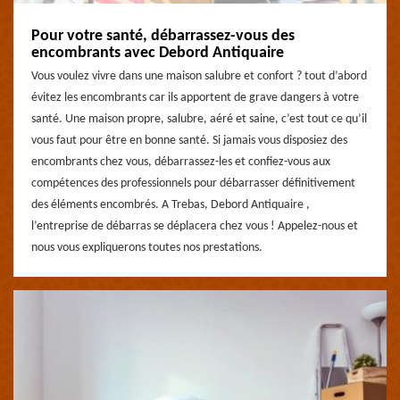
Pour votre santé, débarrassez-vous des
encombrants avec Debord Antiquaire
Vous voulez vivre dans une maison salubre et confort ? tout d’abord
évitez les encombrants car ils apportent de grave dangers à votre
santé. Une maison propre, salubre, aéré et saine, c’est tout ce qu’il
vous faut pour être en bonne santé. Si jamais vous disposiez des
encombrants chez vous, débarrassez-les et confiez-vous aux
compétences des professionnels pour débarrasser définitivement
des éléments encombrés. A Trebas, Debord Antiquaire ,
l’entreprise de débarras se déplacera chez vous ! Appelez-nous et
nous vous expliquerons toutes nos prestations.