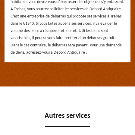
habitable, vous devez vous débarrasser des objets qui s’y entassent.
A Trebas, vous pourrez solliciter les services de Debord Antiquaire .
C’est une entreprise de débarras qui propose ses services à Trebas,
dans le 81340. Si vous faites appel à ses services, il va évaluer le
volume des biens à récupérer et leur état. Si les biens sont
valorisables, il pourra vous faire profiter d’un débarras gratuit.
Dans le cas contraire, le débarras sera payant. Pour une demande
de devis, adressez-vous à Debord Antiquaire .
Autres services