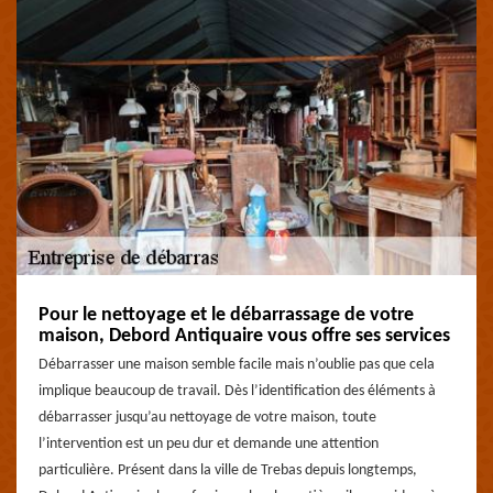
Pour le nettoyage et le débarrassage de votre
maison, Debord Antiquaire vous offre ses services
Débarrasser une maison semble facile mais n’oublie pas que cela
implique beaucoup de travail. Dès l’identification des éléments à
débarrasser jusqu’au nettoyage de votre maison, toute
l’intervention est un peu dur et demande une attention
particulière. Présent dans la ville de Trebas depuis longtemps,