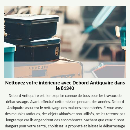
Nettoyez votre intérieure avec Debord Antiquaire dans
le 81340
Debord Antiquaire est l’entreprise connue de tous pour les travaux de
débarrassage. Ayant effectué cette mission pendant des années, Debord
Antiquaire assurera le nettoyage des maisons encombrées. Si vous avez
des meubles antiques, des objets abîmés et non utilisés, ne les retenez pas
longtemps car ils engendrent des encombrants. Sachant que ceux-ci sont
dangers pour votre santé, choisissez la propreté et laissez le débarrassage