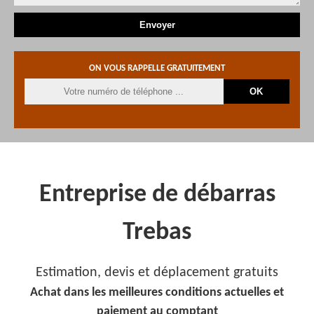
ON VOUS RAPPELLE GRATUITEMENT
Entreprise de débarras
Trebas
Estimation, devis et déplacement gratuits
Achat dans les meilleures conditions actuelles et
paiement au comptant