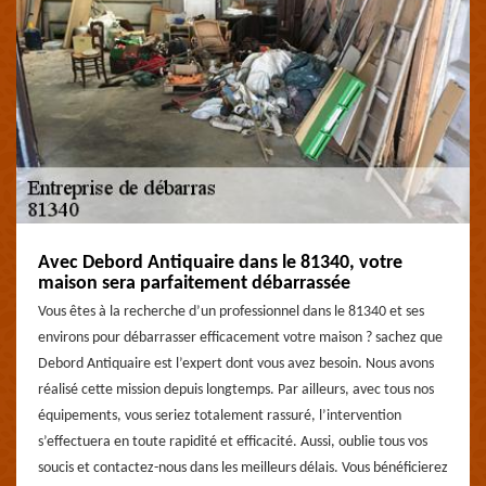
Avec Debord Antiquaire dans le 81340, votre
maison sera parfaitement débarrassée
Vous êtes à la recherche d’un professionnel dans le 81340 et ses
environs pour débarrasser efficacement votre maison ? sachez que
Debord Antiquaire est l’expert dont vous avez besoin. Nous avons
réalisé cette mission depuis longtemps. Par ailleurs, avec tous nos
équipements, vous seriez totalement rassuré, l’intervention
s’effectuera en toute rapidité et efficacité. Aussi, oublie tous vos
soucis et contactez-nous dans les meilleurs délais. Vous bénéficierez