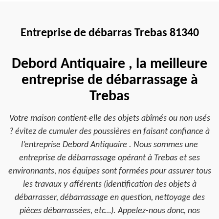
Entreprise de débarras Trebas 81340
Debord Antiquaire , la meilleure
entreprise de débarrassage à
Trebas
Votre maison contient-elle des objets abîmés ou non usés
? évitez de cumuler des poussières en faisant confiance à
l’entreprise Debord Antiquaire . Nous sommes une
entreprise de débarrassage opérant à Trebas et ses
environnants, nos équipes sont formées pour assurer tous
les travaux y afférents (identification des objets à
débarrasser, débarrassage en question, nettoyage des
pièces débarrassées, etc…). Appelez-nous donc, nos