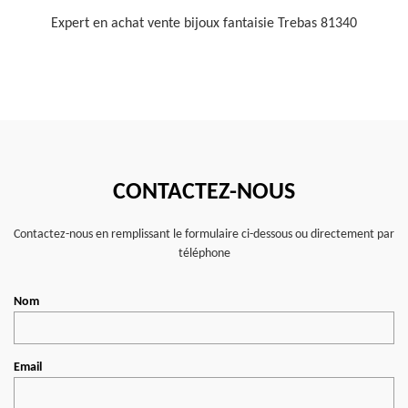
Expert en achat vente bijoux fantaisie Trebas 81340
CONTACTEZ-NOUS
Contactez-nous en remplissant le formulaire ci-dessous ou directement par
téléphone
Nom
Email