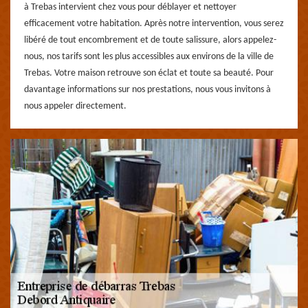
à Trebas intervient chez vous pour déblayer et nettoyer
efficacement votre habitation. Après notre intervention, vous serez
libéré de tout encombrement et de toute salissure, alors appelez-
nous, nos tarifs sont les plus accessibles aux environs de la ville de
Trebas. Votre maison retrouve son éclat et toute sa beauté. Pour
davantage informations sur nos prestations, nous vous invitons à
nous appeler directement.