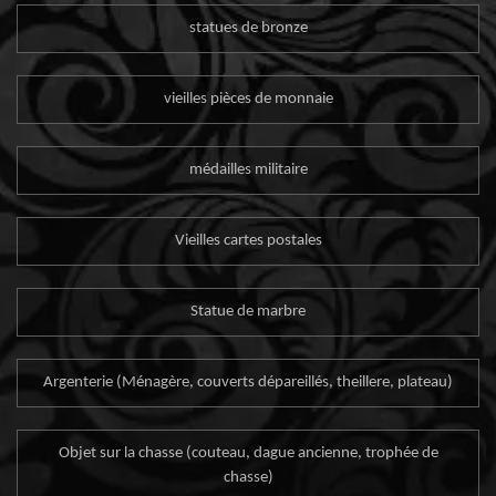
statues de bronze
vieilles pièces de monnaie
médailles militaire
Vieilles cartes postales
Statue de marbre
Argenterie (Ménagère, couverts dépareillés, theillere, plateau)
Objet sur la chasse (couteau, dague ancienne, trophée de
chasse)