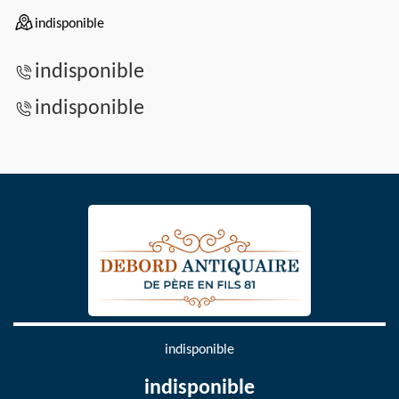
indisponible
indisponible
indisponible
indisponible
indisponible