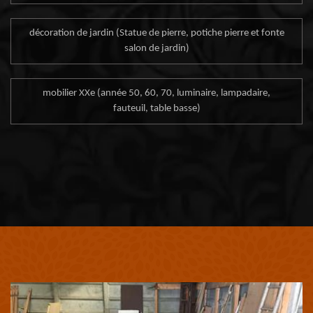
décoration de jardin (Statue de pierre, potiche pierre et fonte
salon de jardin)
mobilier XXe (année 50, 60, 70, luminaire, lampadaire,
fauteuil, table basse)