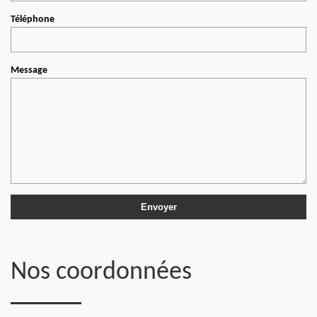
Téléphone
Message
Nos coordonnées