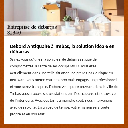
Debord Antiquaire à Trebas, la solution idéale en
débarras
Saviez-vous qu’une maison plein de débarras risque de
compromettre la santé de ses occupants ? si vous êtes
actuellement dans une telle situation, ne prenez pas le risque en
nettoyant vous-même votre maison mais engagez un professionnel
et vous serez tranquille. Debord Antiquaire œuvrant dans la ville de
Trebas vous propose ses prestations en débarrassage et nettoyage
de l’intérieure. Avec des tarifs à moindre coût, nous intervenons
avec de rapidité. En un peu de temps, votre maison sera toute
propre et en bon état !