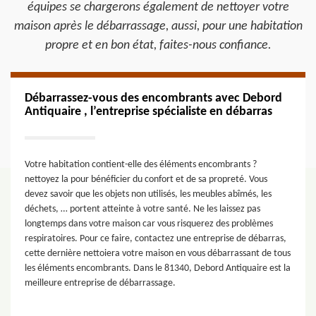
équipes se chargerons également de nettoyer votre
maison après le débarrassage, aussi, pour une habitation
propre et en bon état, faites-nous confiance.
Débarrassez-vous des encombrants avec Debord
Antiquaire , l’entreprise spécialiste en débarras
Votre habitation contient-elle des éléments encombrants ?
nettoyez la pour bénéficier du confort et de sa propreté. Vous
devez savoir que les objets non utilisés, les meubles abîmés, les
déchets, … portent atteinte à votre santé. Ne les laissez pas
longtemps dans votre maison car vous risquerez des problèmes
respiratoires. Pour ce faire, contactez une entreprise de débarras,
cette dernière nettoiera votre maison en vous débarrassant de tous
les éléments encombrants. Dans le 81340, Debord Antiquaire est la
meilleure entreprise de débarrassage.