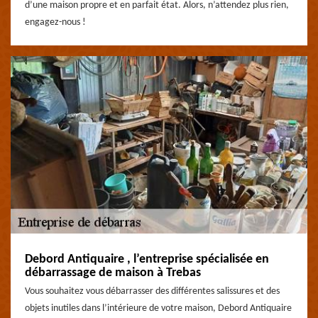
d’une maison propre et en parfait état. Alors, n’attendez plus rien,
engagez-nous !
Debord Antiquaire , l’entreprise spécialisée en
débarrassage de maison à Trebas
Vous souhaitez vous débarrasser des différentes salissures et des
objets inutiles dans l’intérieure de votre maison, Debord Antiquaire