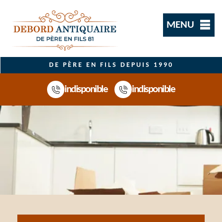
MENU
DE PÈRE EN FILS DEPUIS 1990
indisponible
indisponible