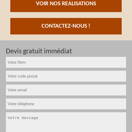
VOIR NOS REALISATIONS
CONTACTEZ-NOUS !
Devis gratuit immédiat