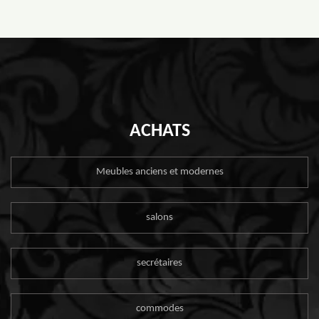
ACHATS
Meubles anciens et modernes
salons
secrétaires
commodes