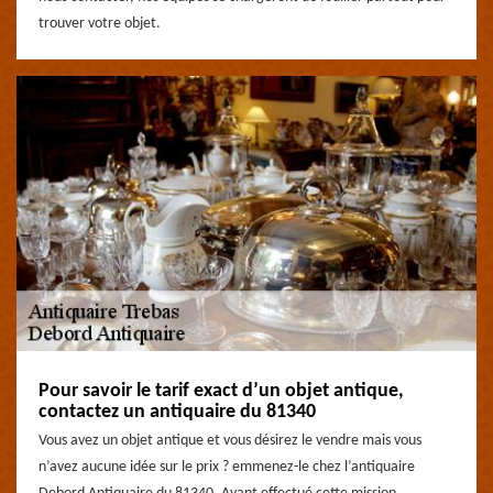
trouver votre objet.
Pour savoir le tarif exact d’un objet antique,
contactez un antiquaire du 81340
Vous avez un objet antique et vous désirez le vendre mais vous
n’avez aucune idée sur le prix ? emmenez-le chez l’antiquaire