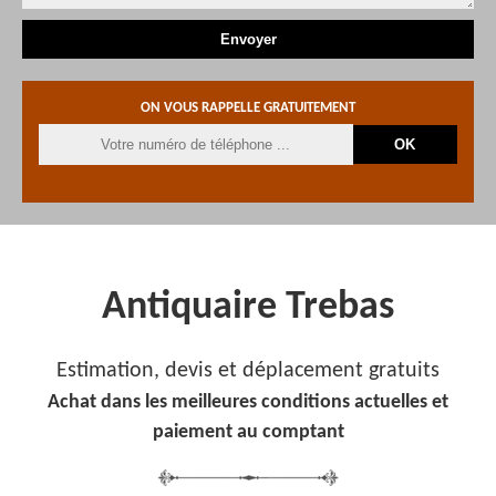
ON VOUS RAPPELLE GRATUITEMENT
Antiquaire Trebas
Estimation, devis et déplacement gratuits
Achat dans les meilleures conditions actuelles et
paiement au comptant