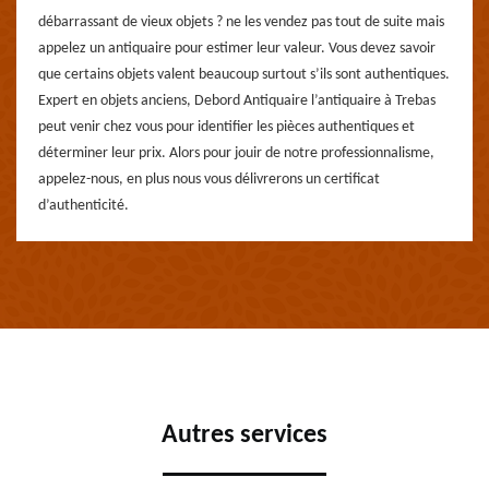
débarrassant de vieux objets ? ne les vendez pas tout de suite mais
appelez un antiquaire pour estimer leur valeur. Vous devez savoir
que certains objets valent beaucoup surtout s’ils sont authentiques.
Expert en objets anciens, Debord Antiquaire l’antiquaire à Trebas
peut venir chez vous pour identifier les pièces authentiques et
déterminer leur prix. Alors pour jouir de notre professionnalisme,
appelez-nous, en plus nous vous délivrerons un certificat
d’authenticité.
Autres services