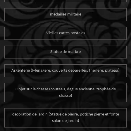
médailles militaire
Vieilles cartes postales
Statue de marbre
Argenterie (Ménagère, couverts dépareillés, theillere, plateau)
Objet sur la chasse (couteau, dague ancienne, trophée de
chasse)
décoration de jardin (Statue de pierre, potiche pierre et fonte
salon de jardin)