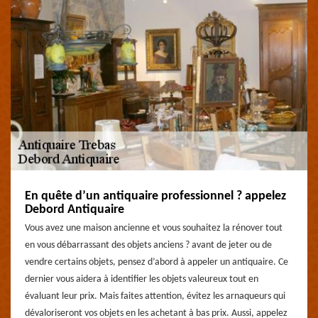
En quête d’un antiquaire professionnel ? appelez
Debord Antiquaire
Vous avez une maison ancienne et vous souhaitez la rénover tout
en vous débarrassant des objets anciens ? avant de jeter ou de
vendre certains objets, pensez d’abord à appeler un antiquaire. Ce
dernier vous aidera à identifier les objets valeureux tout en
évaluant leur prix. Mais faites attention, évitez les arnaqueurs qui
dévaloriseront vos objets en les achetant à bas prix. Aussi, appelez