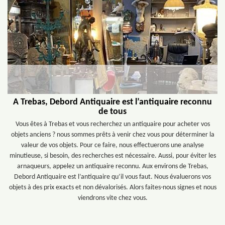
A Trebas, Debord Antiquaire est l’antiquaire reconnu
de tous
Vous êtes à Trebas et vous recherchez un antiquaire pour acheter vos
objets anciens ? nous sommes prêts à venir chez vous pour déterminer la
valeur de vos objets. Pour ce faire, nous effectuerons une analyse
minutieuse, si besoin, des recherches est nécessaire. Aussi, pour éviter les
arnaqueurs, appelez un antiquaire reconnu. Aux environs de Trebas,
Debord Antiquaire est l’antiquaire qu’il vous faut. Nous évaluerons vos
objets à des prix exacts et non dévalorisés. Alors faites-nous signes et nous
viendrons vite chez vous.