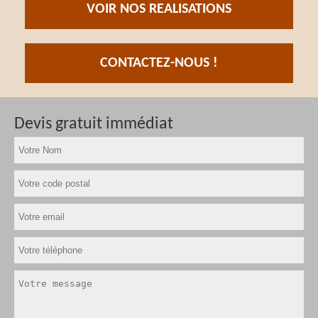
VOIR NOS REALISATIONS
CONTACTEZ-NOUS !
Devis gratuit immédiat