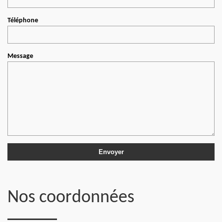
Téléphone
Message
Nos coordonnées