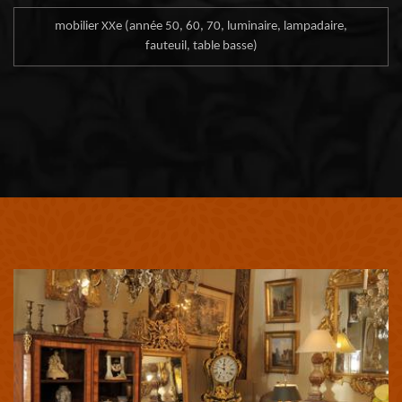
mobilier XXe (année 50, 60, 70, luminaire, lampadaire,
fauteuil, table basse)