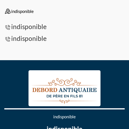
indisponible
indisponible
indisponible
indisponible