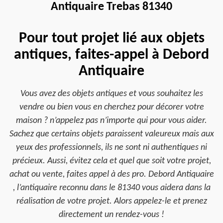
Antiquaire Trebas 81340
Pour tout projet lié aux objets
antiques, faites-appel à Debord
Antiquaire
Vous avez des objets antiques et vous souhaitez les
vendre ou bien vous en cherchez pour décorer votre
maison ? n’appelez pas n’importe qui pour vous aider.
Sachez que certains objets paraissent valeureux mais aux
yeux des professionnels, ils ne sont ni authentiques ni
précieux. Aussi, évitez cela et quel que soit votre projet,
achat ou vente, faites appel à des pro. Debord Antiquaire
, l’antiquaire reconnu dans le 81340 vous aidera dans la
réalisation de votre projet. Alors appelez-le et prenez
directement un rendez-vous !