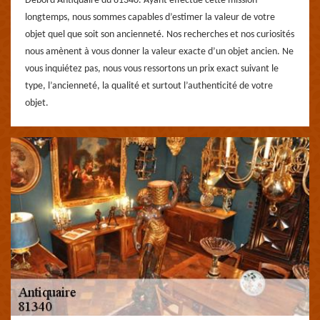
Debord Antiquaire du 81340. Ayant effectué cette mission
longtemps, nous sommes capables d’estimer la valeur de votre
objet quel que soit son ancienneté. Nos recherches et nos curiosités
nous amènent à vous donner la valeur exacte d’un objet ancien. Ne
vous inquiétez pas, nous vous ressortons un prix exact suivant le
type, l’ancienneté, la qualité et surtout l’authenticité de votre
objet.