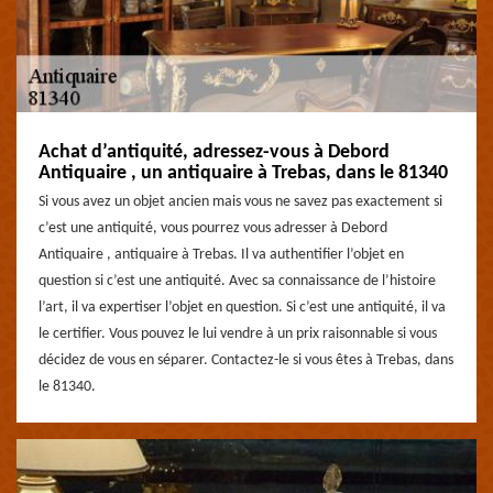
Achat d’antiquité, adressez-vous à Debord
Antiquaire , un antiquaire à Trebas, dans le 81340
Si vous avez un objet ancien mais vous ne savez pas exactement si
c’est une antiquité, vous pourrez vous adresser à Debord
Antiquaire , antiquaire à Trebas. Il va authentifier l’objet en
question si c’est une antiquité. Avec sa connaissance de l’histoire
l’art, il va expertiser l’objet en question. Si c’est une antiquité, il va
le certifier. Vous pouvez le lui vendre à un prix raisonnable si vous
décidez de vous en séparer. Contactez-le si vous êtes à Trebas, dans
le 81340.