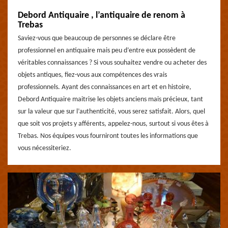
Debord Antiquaire , l’antiquaire de renom à
Trebas
Saviez-vous que beaucoup de personnes se déclare être
professionnel en antiquaire mais peu d’entre eux possèdent de
véritables connaissances ? Si vous souhaitez vendre ou acheter des
objets antiques, fiez-vous aux compétences des vrais
professionnels. Ayant des connaissances en art et en histoire,
Debord Antiquaire maitrise les objets anciens mais précieux, tant
sur la valeur que sur l’authenticité, vous serez satisfait. Alors, quel
que soit vos projets y afférents, appelez-nous, surtout si vous êtes à
Trebas. Nos équipes vous fourniront toutes les informations que
vous nécessiteriez.