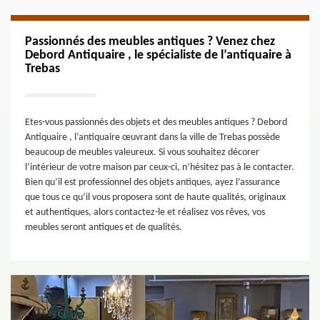
Passionnés des meubles antiques ? Venez chez
Debord Antiquaire , le spécialiste de l’antiquaire à
Trebas
Etes-vous passionnés des objets et des meubles antiques ? Debord
Antiquaire , l’antiquaire œuvrant dans la ville de Trebas possède
beaucoup de meubles valeureux. Si vous souhaitez décorer
l’intérieur de votre maison par ceux-ci, n’hésitez pas à le contacter.
Bien qu’il est professionnel des objets antiques, ayez l’assurance
que tous ce qu’il vous proposera sont de haute qualités, originaux
et authentiques, alors contactez-le et réalisez vos rêves, vos
meubles seront antiques et de qualités.