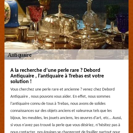
A la recherche d’une perle rare ? Debord
Antiquaire , l’antiquaire à Trebas est votre
solution !
Vous cherchez une perle rare et ancienne ? venez chez Debord
Antiquaire , nous pouvons vous aider. En effet, nous sommes
l’antiquaire connu de tous à Trebas, nous avons de solides
connaissances sur des objets anciens et valeureux tels que les
bijoux, les meubles, les jouets anciens, les œuvres d’art, etc… Aussi,
si vous n’avez pas trouvé la perle que vous désiriez, n’hésitez pas à
nous contacter, nos équipes se chargeront de fouiller partout pour