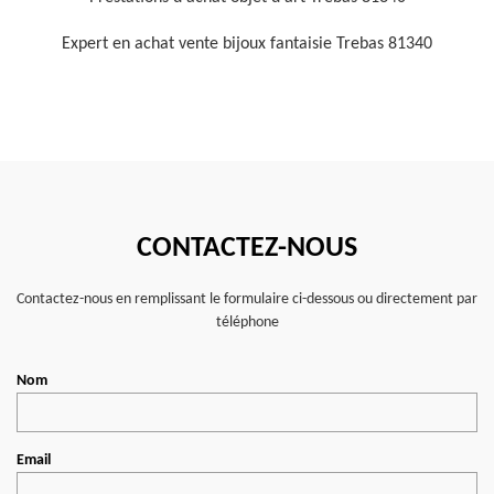
Expert en achat vente bijoux fantaisie Trebas 81340
CONTACTEZ-NOUS
Contactez-nous en remplissant le formulaire ci-dessous ou directement par
téléphone
Nom
Email