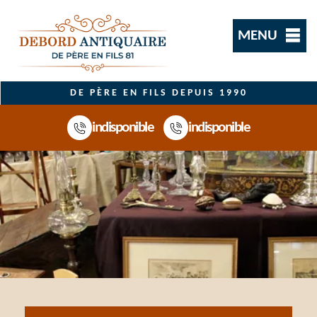
MENU
DE PÈRE EN FILS DEPUIS 1990
indisponible
indisponible