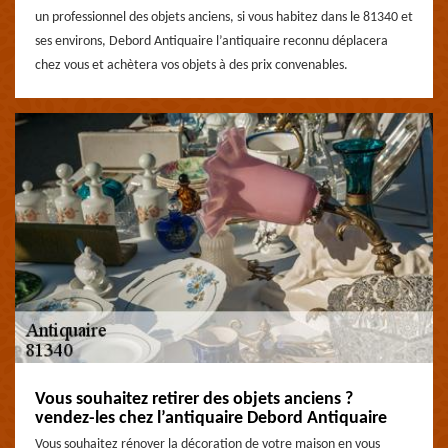
un professionnel des objets anciens, si vous habitez dans le 81340 et
ses environs, Debord Antiquaire l’antiquaire reconnu déplacera
chez vous et achètera vos objets à des prix convenables.
Vous souhaitez retirer des objets anciens ?
vendez-les chez l’antiquaire Debord Antiquaire
Vous souhaitez rénover la décoration de votre maison en vous