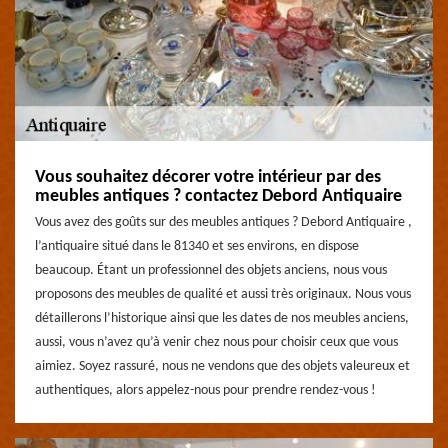
Vous souhaitez décorer votre intérieur par des
meubles antiques ? contactez Debord Antiquaire
Vous avez des goûts sur des meubles antiques ? Debord Antiquaire ,
l’antiquaire situé dans le 81340 et ses environs, en dispose
beaucoup. Étant un professionnel des objets anciens, nous vous
proposons des meubles de qualité et aussi très originaux. Nous vous
détaillerons l’historique ainsi que les dates de nos meubles anciens,
aussi, vous n’avez qu’à venir chez nous pour choisir ceux que vous
aimiez. Soyez rassuré, nous ne vendons que des objets valeureux et
authentiques, alors appelez-nous pour prendre rendez-vous !