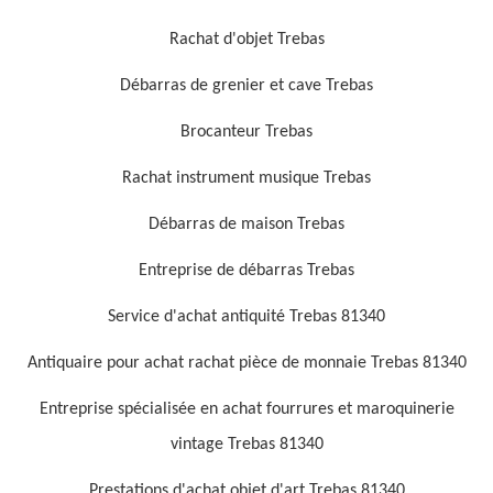
Rachat d'objet Trebas
Débarras de grenier et cave Trebas
Brocanteur Trebas
Rachat instrument musique Trebas
Débarras de maison Trebas
Entreprise de débarras Trebas
Service d'achat antiquité Trebas 81340
Antiquaire pour achat rachat pièce de monnaie Trebas 81340
Entreprise spécialisée en achat fourrures et maroquinerie
vintage Trebas 81340
Prestations d'achat objet d'art Trebas 81340