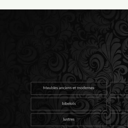
Meubles anciens et modernes
bibelots
lustres