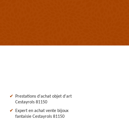
Prestations d'achat objet d'art
Cestayrols 81150
Expert en achat vente bijoux
fantaisie Cestayrols 81150