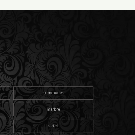
commodes
marbre
cartels