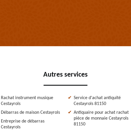
Autres services
Rachat instrument musique
Service d'achat antiquité
Cestayrols
Cestayrols 81150
Débarras de maison Cestayrols
Antiquaire pour achat rachat
pièce de monnaie Cestayrols
Entreprise de débarras
81150
Cestayrols