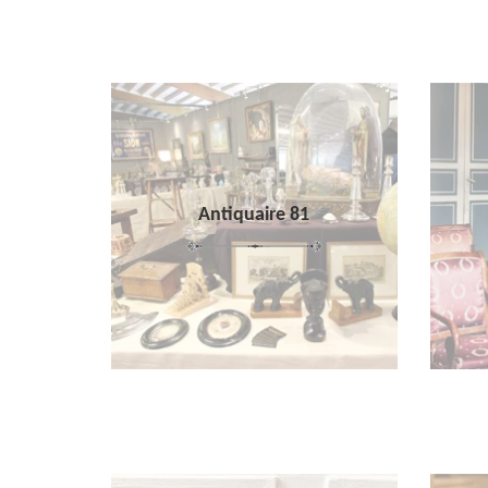
Antiquaire 81