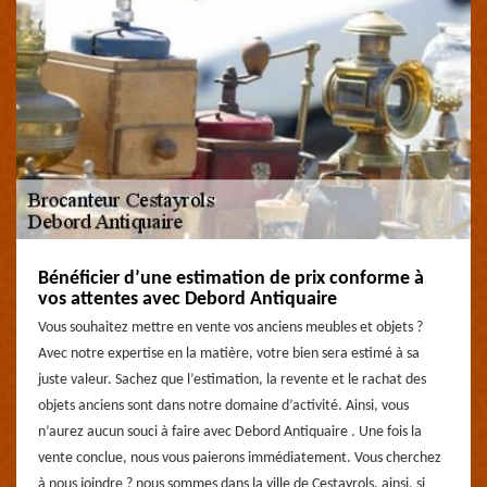
Bénéficier d’une estimation de prix conforme à
vos attentes avec Debord Antiquaire
Vous souhaitez mettre en vente vos anciens meubles et objets ?
Avec notre expertise en la matière, votre bien sera estimé à sa
juste valeur. Sachez que l’estimation, la revente et le rachat des
objets anciens sont dans notre domaine d’activité. Ainsi, vous
n’aurez aucun souci à faire avec Debord Antiquaire . Une fois la
vente conclue, nous vous paierons immédiatement. Vous cherchez
à nous joindre ? nous sommes dans la ville de Cestayrols, ainsi, si