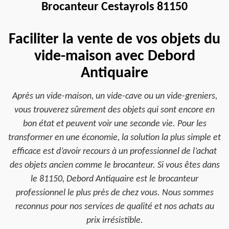
Brocanteur Cestayrols 81150
Faciliter la vente de vos objets du
vide-maison avec Debord
Antiquaire
Après un vide-maison, un vide-cave ou un vide-greniers,
vous trouverez sûrement des objets qui sont encore en
bon état et peuvent voir une seconde vie. Pour les
transformer en une économie, la solution la plus simple et
efficace est d’avoir recours à un professionnel de l’achat
des objets ancien comme le brocanteur. Si vous êtes dans
le 81150, Debord Antiquaire est le brocanteur
professionnel le plus près de chez vous. Nous sommes
reconnus pour nos services de qualité et nos achats au
prix irrésistible.