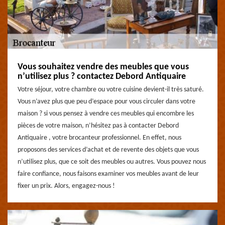
Vous souhaitez vendre des meubles que vous
n’utilisez plus ? contactez Debord Antiquaire
Votre séjour, votre chambre ou votre cuisine devient-il très saturé.
Vous n’avez plus que peu d’espace pour vous circuler dans votre
maison ? si vous pensez à vendre ces meubles qui encombre les
pièces de votre maison, n’hésitez pas à contacter Debord
Antiquaire , votre brocanteur professionnel. En effet, nous
proposons des services d’achat et de revente des objets que vous
n’utilisez plus, que ce soit des meubles ou autres. Vous pouvez nous
faire confiance, nous faisons examiner vos meubles avant de leur
fixer un prix. Alors, engagez-nous !