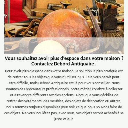
Vous souhaitez avoir plus d’espace dans votre maison ?
Contactez Debord Antiquaire .
Pour avoir plus d’espace dans votre maison, la solution la plus pratique est
de retirer tous les objets que vous n’utilisez plus. Cela vous parait peut-
être difficile, mais Debord Antiquaire est là pour vous conseiller. Nous
sommes des brocanteurs professionnels, notre métier consiste à collecter
et à revendre différents articles anciens. Alors, que vous décidiez de
retirer des vêtements, des meubles, des objets de décoration ou autres,
nous sommes toujours disponibles pour voir ce que nous pouvons faire de
ces objets. Ne vous inquiétez pas, avec nous, vos objets seront achetés à sa
juste valeur.