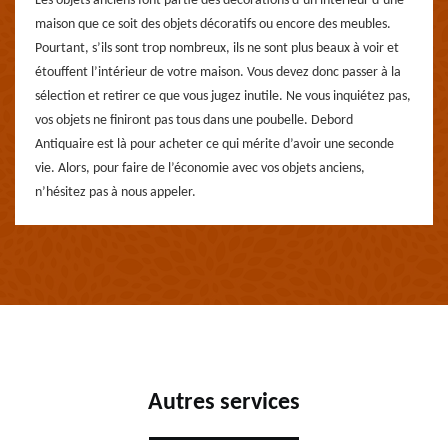
Les objets anciens font partie des décorations d’un intérieur d’une
maison que ce soit des objets décoratifs ou encore des meubles.
Pourtant, s’ils sont trop nombreux, ils ne sont plus beaux à voir et
étouffent l’intérieur de votre maison. Vous devez donc passer à la
sélection et retirer ce que vous jugez inutile. Ne vous inquiétez pas,
vos objets ne finiront pas tous dans une poubelle. Debord
Antiquaire est là pour acheter ce qui mérite d’avoir une seconde
vie. Alors, pour faire de l’économie avec vos objets anciens,
n’hésitez pas à nous appeler.
Autres services