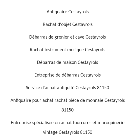
Antiquaire Cestayrols
Rachat d'objet Cestayrols
Débarras de grenier et cave Cestayrols
Rachat instrument musique Cestayrols
Débarras de maison Cestayrols
Entreprise de débarras Cestayrols
Service d'achat antiquité Cestayrols 81150
Antiquaire pour achat rachat pièce de monnaie Cestayrols
81150
Entreprise spécialisée en achat fourrures et maroquinerie
vintage Cestayrols 81150