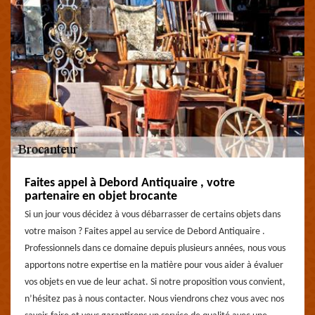
Faites appel à Debord Antiquaire , votre
partenaire en objet brocante
Si un jour vous décidez à vous débarrasser de certains objets dans
votre maison ? Faites appel au service de Debord Antiquaire .
Professionnels dans ce domaine depuis plusieurs années, nous vous
apportons notre expertise en la matière pour vous aider à évaluer
vos objets en vue de leur achat. Si notre proposition vous convient,
n’hésitez pas à nous contacter. Nous viendrons chez vous avec nos