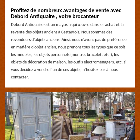
Profitez de nombreux avantages de vente avec
Debord Antiquaire , votre brocanteur
Debord Antiquaire est un magasin qui œuvre dans le rachat et la
revente des objets anciens à Cestayrols. Nous sommes des
revendeurs d’objets anciens. Ainsi, nous n’avons pas de préférence
en matière d’objet ancien, nous prenons tous les types que ce soit
les meubles, les objets personnels (montre, bracelet, etc.), les
objets de décoration de maison, les outils électroménagers, etc. si
vous décidez à vendre l’un de ces objets, n’hésitez pas à nous
contacter.