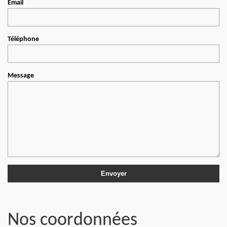
Email
Téléphone
Message
Nos coordonnées