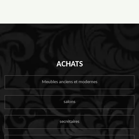
ACHATS
Meubles anciens et modernes
salons
secrétaires