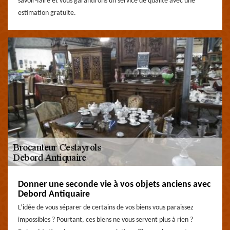
savoir-faire et vous garantirons un service de qualité avec une
estimation gratuite.
Donner une seconde vie à vos objets anciens avec
Debord Antiquaire
L’idée de vous séparer de certains de vos biens vous paraissez
impossibles ? Pourtant, ces biens ne vous servent plus à rien ?