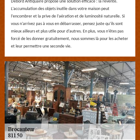
Debord Antiquaire propose une solution efficace : la revente.
L’accumulation des objets inutile dans votre maison peut
l’encombrer et la prive de l’aération et de luminosité naturelle. Si
vous n’arrivez pas à vous en débarrasser, pensez juste qu’ils sont
mieux ailleurs et plus utile pour d’autres. En plus, vous n’êtes pas
forcé de les donner gratuitement, nous sommes là pour les acheter
et leur permettre une seconde vie.