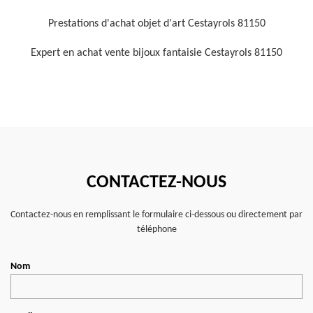
Prestations d'achat objet d'art Cestayrols 81150
Expert en achat vente bijoux fantaisie Cestayrols 81150
CONTACTEZ-NOUS
Contactez-nous en remplissant le formulaire ci-dessous ou directement par
téléphone
Nom