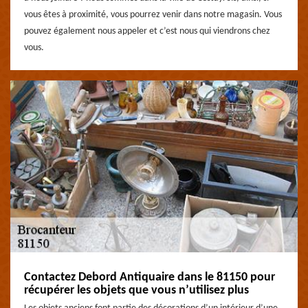
vous êtes à proximité, vous pourrez venir dans notre magasin. Vous
pouvez également nous appeler et c’est nous qui viendrons chez
vous.
Contactez Debord Antiquaire dans le 81150 pour
récupérer les objets que vous n’utilisez plus