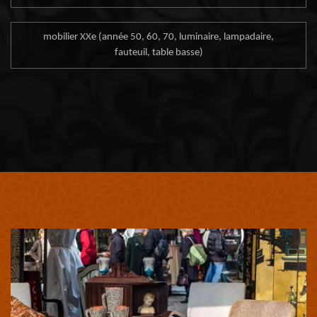
mobilier XXe (année 50, 60, 70, luminaire, lampadaire,
fauteuil, table basse)