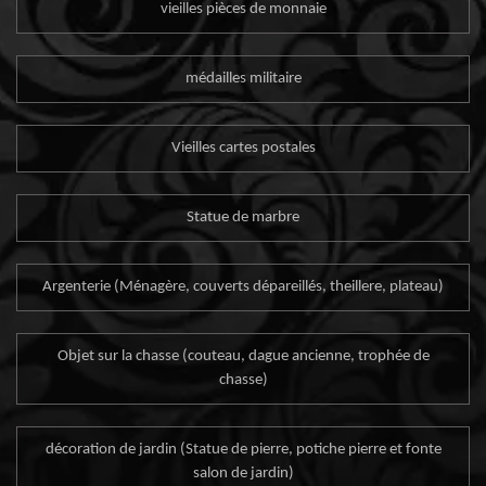
vieilles pièces de monnaie
médailles militaire
Vieilles cartes postales
Statue de marbre
Argenterie (Ménagère, couverts dépareillés, theillere, plateau)
Objet sur la chasse (couteau, dague ancienne, trophée de
chasse)
décoration de jardin (Statue de pierre, potiche pierre et fonte
salon de jardin)