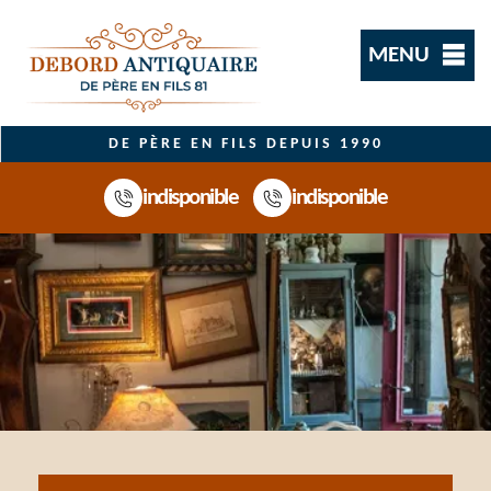
MENU
DE PÈRE EN FILS DEPUIS 1990
indisponible
indisponible