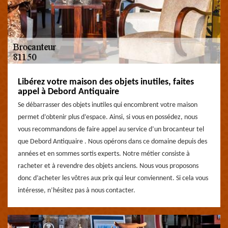
Libérez votre maison des objets inutiles, faites
appel à Debord Antiquaire
Se débarrasser des objets inutiles qui encombrent votre maison
permet d’obtenir plus d’espace. Ainsi, si vous en possédez, nous
vous recommandons de faire appel au service d’un brocanteur tel
que Debord Antiquaire . Nous opérons dans ce domaine depuis des
années et en sommes sortis experts. Notre métier consiste à
racheter et à revendre des objets anciens. Nous vous proposons
donc d’acheter les vôtres aux prix qui leur conviennent. Si cela vous
intéresse, n’hésitez pas à nous contacter.