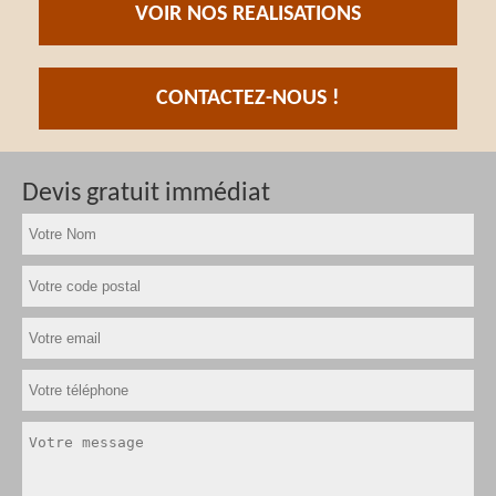
VOIR NOS REALISATIONS
CONTACTEZ-NOUS !
Devis gratuit immédiat