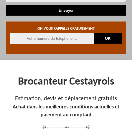
ON VOUS RAPPELLE GRATUITEMENT
Brocanteur Cestayrols
Estimation, devis et déplacement gratuits
Achat dans les meilleures conditions actuelles et
paiement au comptant