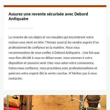
Assurez une revente sécurisée avec Debord
Antiquaire
La revente de vos objets et vos meubles qui encombrent votre
maison vous vient en tête ? Pensez aussi à) les vendre auprès d’un
professionnel de confiance en la matière. Nous vous
recommandons de vous confier à Debord Antiquaire . Une fois que
vous êtes décidé à vous en débarrasser, nous sommes à votre
disposition et pouvons venir chez vous selon votre convenance.
Faites-nous confiance, nous procédons avec professionnalisme et
paierons votre argent dès la vente conclue. N’hésitez pas à nous
contacter.