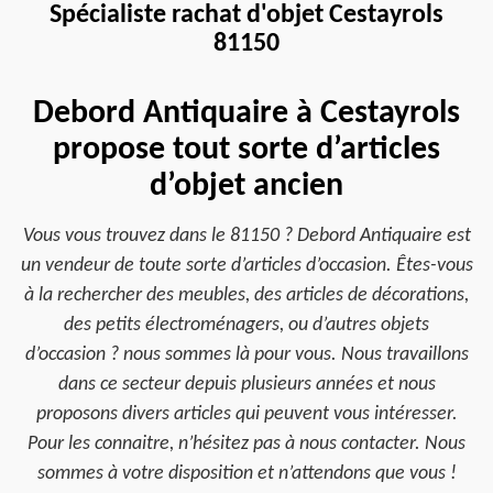
Spécialiste rachat d'objet Cestayrols
81150
Debord Antiquaire à Cestayrols
propose tout sorte d’articles
d’objet ancien
Vous vous trouvez dans le 81150 ? Debord Antiquaire est
un vendeur de toute sorte d’articles d’occasion. Êtes-vous
à la rechercher des meubles, des articles de décorations,
des petits électroménagers, ou d’autres objets
d’occasion ? nous sommes là pour vous. Nous travaillons
dans ce secteur depuis plusieurs années et nous
proposons divers articles qui peuvent vous intéresser.
Pour les connaitre, n’hésitez pas à nous contacter. Nous
sommes à votre disposition et n’attendons que vous !