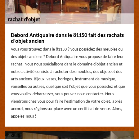
Debord Antiquaire dans le 81150 fait des rachats
d’objet ancien
Vous vous trouvez dans le 81150 ? vous possédez des meubles ou
des objets anciens ? Debord Antiquaire vous propose de faire leur
rachat. Nous nous spécialisons dans le domaine d’objet ancien et
notre activité consiste à racheter des meubles, des objets et des
arts anciens. Bijoux, vases, horloges, instrument de musique,
vaisselles ou autres, quel que soit l’objet que vous possédez et que
vous vouliez débarrasser, vous pouvez nous contacter. Nous
viendrons chez vous pour faire l’estimation de votre objet, après
accord, nous réglons sur place avec un certificat de vente. Alors,
appelez-nous !