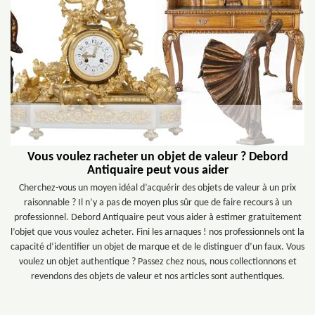
Vous voulez racheter un objet de valeur ? Debord
Antiquaire peut vous aider
Cherchez-vous un moyen idéal d’acquérir des objets de valeur à un prix
raisonnable ? Il n’y a pas de moyen plus sûr que de faire recours à un
professionnel. Debord Antiquaire peut vous aider à estimer gratuitement
l’objet que vous voulez acheter. Fini les arnaques ! nos professionnels ont la
capacité d’identifier un objet de marque et de le distinguer d’un faux. Vous
voulez un objet authentique ? Passez chez nous, nous collectionnons et
revendons des objets de valeur et nos articles sont authentiques.