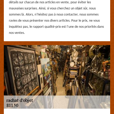
détails sur chacun de nos articles en vente, pour éviter les
mauvaises surprises. Ainsi, si vous cherchez un objet sûr, nous
sommes là. Alors, n’hésitez pas à nous contacter, nous sommes
ravies de vous présenter nos divers articles. Pour le prix, ne vous
inquiétez pas, le rapport qualité-prix est l’une de nos priorités dans
nos ventes.