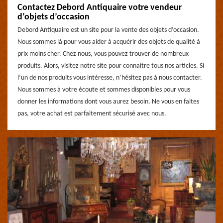
Contactez Debord Antiquaire votre vendeur
d’objets d’occasion
Debord Antiquaire est un site pour la vente des objets d’occasion.
Nous sommes là pour vous aider à acquérir des objets de qualité à
prix moins cher. Chez nous, vous pouvez trouver de nombreux
produits. Alors, visitez notre site pour connaitre tous nos articles. Si
l’un de nos produits vous intéresse, n’hésitez pas à nous contacter.
Nous sommes à votre écoute et sommes disponibles pour vous
donner les informations dont vous aurez besoin. Ne vous en faites
pas, votre achat est parfaitement sécurisé avec nous.