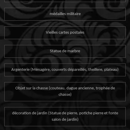
médailles militaire
Vieilles cartes postales
Statue de marbre
Argenterie (Ménagère, couverts dépareillés, theillere, plateau)
Objet sur la chasse (couteau, dague ancienne, trophée de
chasse)
décoration de jardin (Statue de pierre, potiche pierre et fonte
salon de jardin)