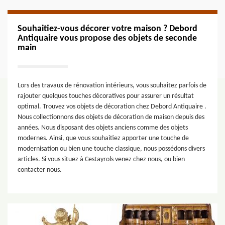
Souhaitiez-vous décorer votre maison ? Debord
Antiquaire vous propose des objets de seconde
main
Lors des travaux de rénovation intérieurs, vous souhaitez parfois de
rajouter quelques touches décoratives pour assurer un résultat
optimal. Trouvez vos objets de décoration chez Debord Antiquaire .
Nous collectionnons des objets de décoration de maison depuis des
années. Nous disposant des objets anciens comme des objets
modernes. Ainsi, que vous souhaitiez apporter une touche de
modernisation ou bien une touche classique, nous possédons divers
articles. Si vous situez à Cestayrols venez chez nous, ou bien
contacter nous.