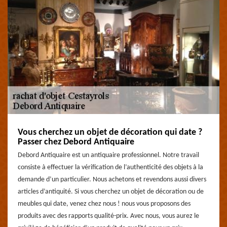
Vous cherchez un objet de décoration qui date ?
Passer chez Debord Antiquaire
Debord Antiquaire est un antiquaire professionnel. Notre travail
consiste à effectuer la vérification de l’authenticité des objets à la
demande d’un particulier. Nous achetons et revendons aussi divers
articles d’antiquité. Si vous cherchez un objet de décoration ou de
meubles qui date, venez chez nous ! nous vous proposons des
produits avec des rapports qualité-prix. Avec nous, vous aurez le