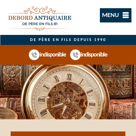
MENU
DE PÈRE EN FILS DEPUIS 1990
indisponible
indisponible