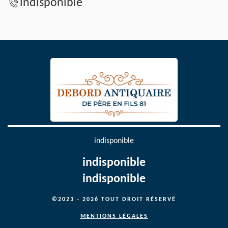
indisponible
indisponible
indisponible
indisponible
©2023 - 2026 TOUT DROIT RÉSERVÉ
MENTIONS LÉGALES