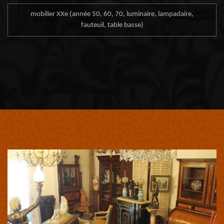
mobilier XXe (année 50, 60, 70, luminaire, lampadaire,
fauteuil, table basse)