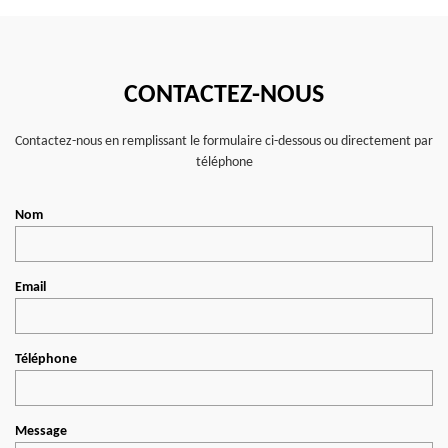
CONTACTEZ-NOUS
Contactez-nous en remplissant le formulaire ci-dessous ou directement par
téléphone
Nom
Email
Téléphone
Message