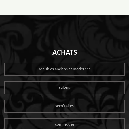
ACHATS
Meubles anciens et modernes
salons
secrétaires
commodes