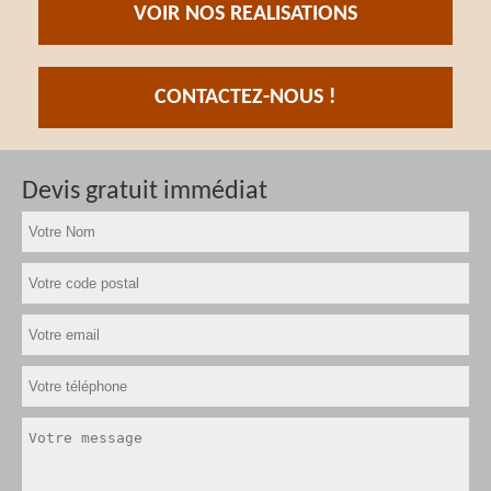
VOIR NOS REALISATIONS
CONTACTEZ-NOUS !
Devis gratuit immédiat