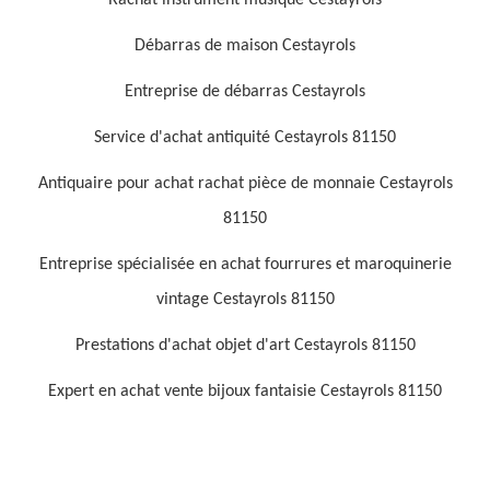
Rachat instrument musique Cestayrols
Débarras de maison Cestayrols
Entreprise de débarras Cestayrols
Service d'achat antiquité Cestayrols 81150
Antiquaire pour achat rachat pièce de monnaie Cestayrols
81150
Entreprise spécialisée en achat fourrures et maroquinerie
vintage Cestayrols 81150
Prestations d'achat objet d'art Cestayrols 81150
Expert en achat vente bijoux fantaisie Cestayrols 81150