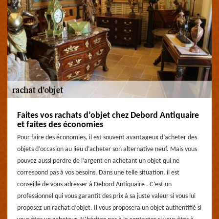
Faites vos rachats d’objet chez Debord Antiquaire
et faites des économies
Pour faire des économies, il est souvent avantageux d’acheter des
objets d’occasion au lieu d’acheter son alternative neuf. Mais vous
pouvez aussi perdre de l’argent en achetant un objet qui ne
correspond pas à vos besoins. Dans une telle situation, il est
conseillé de vous adresser à Debord Antiquaire . C’est un
professionnel qui vous garantit des prix à sa juste valeur si vous lui
proposez un rachat d’objet. Il vous proposera un objet authentifié si