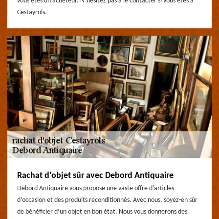
vous êtes un acheteur. N’hésitez pas à le contacter si vous êtes à
Cestayrols.
Rachat d’objet sûr avec Debord Antiquaire
Debord Antiquaire vous propose une vaste offre d’articles
d’occasion et des produits reconditionnés. Avec nous, soyez-en sûr
de bénéficier d’un objet en bon état. Nous vous donnerons des