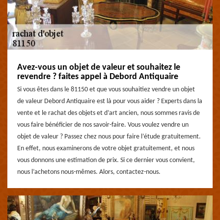
Avez-vous un objet de valeur et souhaitez le
revendre ? faites appel à Debord Antiquaire
Si vous êtes dans le 81150 et que vous souhaitiez vendre un objet
de valeur Debord Antiquaire est là pour vous aider ? Experts dans la
vente et le rachat des objets et d’art ancien, nous sommes ravis de
vous faire bénéficier de nos savoir-faire. Vous voulez vendre un
objet de valeur ? Passez chez nous pour faire l’étude gratuitement.
En effet, nous examinerons de votre objet gratuitement, et nous
vous donnons une estimation de prix. Si ce dernier vous convient,
nous l’achetons nous-mêmes. Alors, contactez-nous.