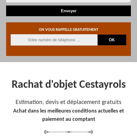
ON VOUS RAPPELLE GRATUITEMENT
Rachat d'objet Cestayrols
Estimation, devis et déplacement gratuits
Achat dans les meilleures conditions actuelles et
paiement au comptant