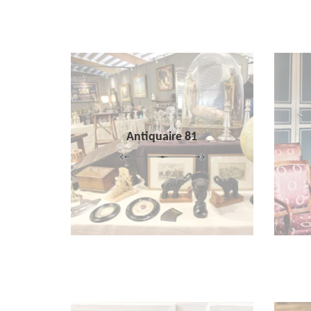
Antiquaire 81