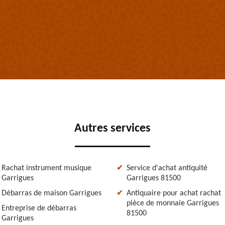
Autres services
Rachat instrument musique
Service d'achat antiquité
Garrigues
Garrigues 81500
Débarras de maison Garrigues
Antiquaire pour achat rachat
pièce de monnaie Garrigues
Entreprise de débarras
81500
Garrigues