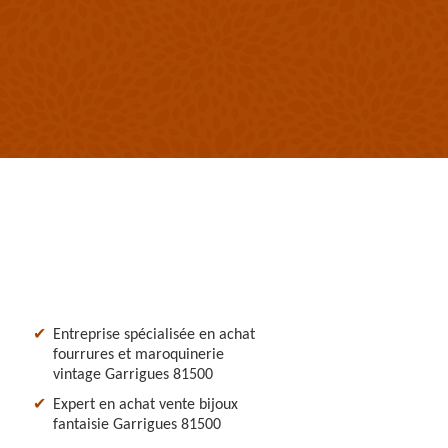
Entreprise spécialisée en achat
fourrures et maroquinerie
vintage Garrigues 81500
Expert en achat vente bijoux
fantaisie Garrigues 81500