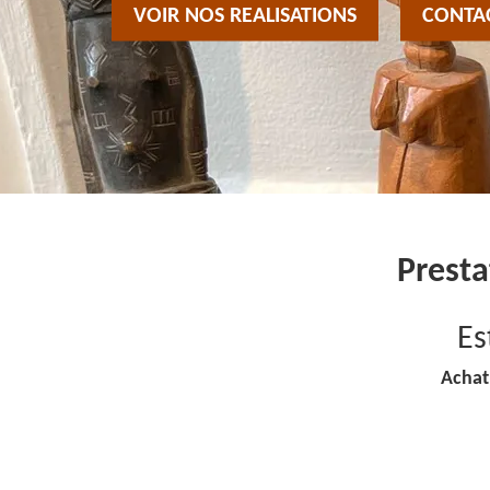
VOIR NOS REALISATIONS
CONTA
Presta
Es
Achat