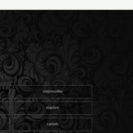
commodes
marbre
cartels