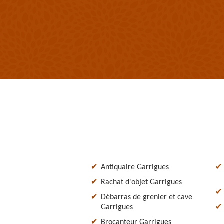
Antiquaire Garrigues
Rachat d'objet Garrigues
Débarras de grenier et cave
Garrigues
Brocanteur Garrigues