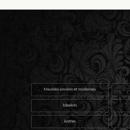
Meubles anciens et modernes
bibelots
lustres