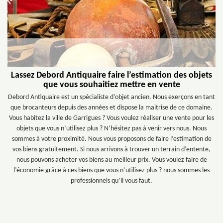
Lassez Debord Antiquaire faire l’estimation des objets
que vous souhaitiez mettre en vente
Debord Antiquaire est un spécialiste d’objet ancien. Nous exerçons en tant
que brocanteurs depuis des années et dispose la maitrise de ce domaine.
Vous habitez la ville de Garrigues ? Vous voulez réaliser une vente pour les
objets que vous n’utilisez plus ? N’hésitez pas à venir vers nous. Nous
sommes à votre proximité. Nous vous proposons de faire l’estimation de
vos biens gratuitement. Si nous arrivons à trouver un terrain d’entente,
nous pouvons acheter vos biens au meilleur prix. Vous voulez faire de
l’économie grâce à ces biens que vous n’utilisez plus ? nous sommes les
professionnels qu’il vous faut.