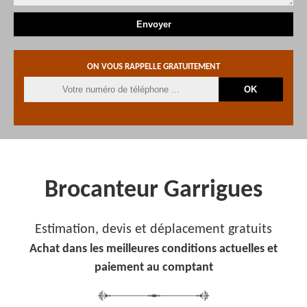
ON VOUS RAPPELLE GRATUITEMENT
Brocanteur Garrigues
Estimation, devis et déplacement gratuits
Achat dans les meilleures conditions actuelles et
paiement au comptant