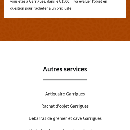
vous êtes à Garrigues, dans le 81500. Il va évaluer l’objet en
question pour l’acheter à un prix juste.
Autres services
Antiquaire Garrigues
Rachat d'objet Garrigues
Débarras de grenier et cave Garrigues