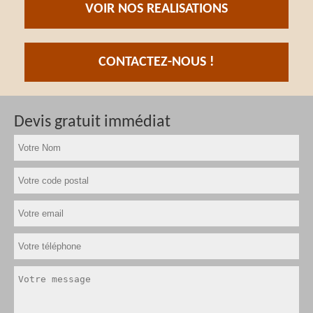
VOIR NOS REALISATIONS
CONTACTEZ-NOUS !
Devis gratuit immédiat