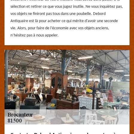
sélection et retirer ce que vous jugez inutile. Ne vous inquiétez pas,
vos objets ne finiront pas tous dans une poubelle. Debord
Antiquaire est là pour acheter ce qui mérite d’avoir une seconde
vie. Alors, pour faire de l’économie avec vos objets anciens,
n’hésitez pas à nous appeler.