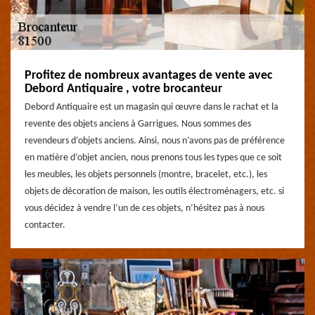
Profitez de nombreux avantages de vente avec
Debord Antiquaire , votre brocanteur
Debord Antiquaire est un magasin qui œuvre dans le rachat et la
revente des objets anciens à Garrigues. Nous sommes des
revendeurs d’objets anciens. Ainsi, nous n’avons pas de préférence
en matière d’objet ancien, nous prenons tous les types que ce soit
les meubles, les objets personnels (montre, bracelet, etc.), les
objets de décoration de maison, les outils électroménagers, etc. si
vous décidez à vendre l’un de ces objets, n’hésitez pas à nous
contacter.