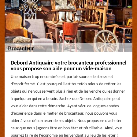
Debord Antiquaire votre brocanteur professionnel
vous propose son aide pour un vide-maison
Une maison trop encombrée est parfois source de stresse et
d’esprit fermé. C’est pourquoi il est toutefois mieux de retirer les
objets qui ne vous servent plus à rien et de les vendre ou les donner
à quelqu’un qui en a besoin. Sachez que Debord Antiquaire peut
vous aider dans cette démarche. Ayant vécu de longues années
d’expérience dans le métier de brocanteur, nous pouvons vous
aider à vous débarrasser de ses objets. Nous proposons d’acheter
ceux que nous jugeons être en bon état et réutilisable. Ainsi, vous
pourrez faire de l’économie en les vendant au lieu de les jeter !