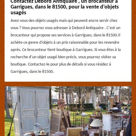
Contactez Debord Antiquaire , un brocanteur à
Garrigues, dans le 81500, pour la vente d’objets
usagés
Avez-vous des objets usagés mais qui peuvent encre servir chez
vous ? Vous pourrez vous adresser à Debord Antiquaire . C’est un
brocanteur qui propose ses services à Garrigues, dans le 81500.Il
achète ce genre d’objets à un prix raisonnable pour les revendre
après. Ce brocanteur tient boutique à Garrigues. Si vous êtes à la
recherche d’un objet usagé bien précis, vous pourrez visiter sa
boutique. Contactez-le pour plus de détails si vous résidez à
Garrigues, dans le 81500.