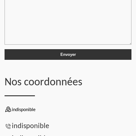
Nos coordonnées
indisponible
indisponible