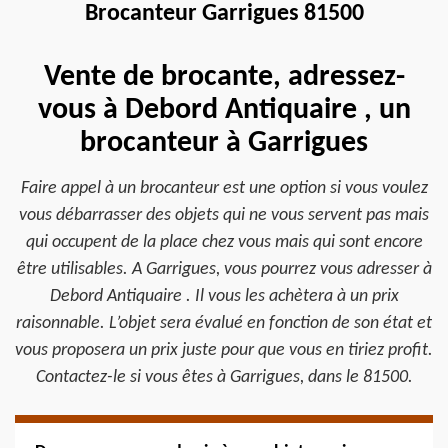
Brocanteur Garrigues 81500
Vente de brocante, adressez-
vous à Debord Antiquaire , un
brocanteur à Garrigues
Faire appel à un brocanteur est une option si vous voulez
vous débarrasser des objets qui ne vous servent pas mais
qui occupent de la place chez vous mais qui sont encore
être utilisables. A Garrigues, vous pourrez vous adresser à
Debord Antiquaire . Il vous les achètera à un prix
raisonnable. L’objet sera évalué en fonction de son état et
vous proposera un prix juste pour que vous en tiriez profit.
Contactez-le si vous êtes à Garrigues, dans le 81500.