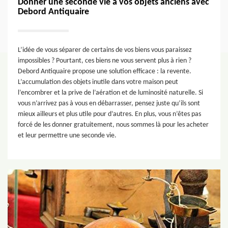
Donner une seconde vie à vos objets anciens avec
Debord Antiquaire
L’idée de vous séparer de certains de vos biens vous paraissez
impossibles ? Pourtant, ces biens ne vous servent plus à rien ?
Debord Antiquaire propose une solution efficace : la revente.
L’accumulation des objets inutile dans votre maison peut
l’encombrer et la prive de l’aération et de luminosité naturelle. Si
vous n’arrivez pas à vous en débarrasser, pensez juste qu’ils sont
mieux ailleurs et plus utile pour d’autres. En plus, vous n’êtes pas
forcé de les donner gratuitement, nous sommes là pour les acheter
et leur permettre une seconde vie.