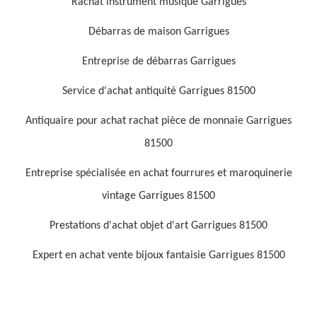
Rachat instrument musique Garrigues
Débarras de maison Garrigues
Entreprise de débarras Garrigues
Service d'achat antiquité Garrigues 81500
Antiquaire pour achat rachat pièce de monnaie Garrigues
81500
Entreprise spécialisée en achat fourrures et maroquinerie
vintage Garrigues 81500
Prestations d'achat objet d'art Garrigues 81500
Expert en achat vente bijoux fantaisie Garrigues 81500