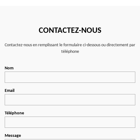
CONTACTEZ-NOUS
Contactez-nous en remplissant le formulaire ci-dessous ou directement par
téléphone
Nom
Email
Téléphone
Message