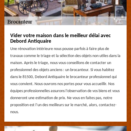
Vider votre maison dans le meilleur délai avec
Debord Antiquaire
Une rénovation intérieure nous pousse parfois à faire plus de
travaux comme le triage et la sélection des objets non utiles dans la
maison. Après le triage, nous vous conseillons de contacter un
professionnel des objets anciens : un brocanteur. Si vous habitez
dans le 81500, Debord Antiquaire le brocanteur professionnel qui
vous convient. Nous ouvrons nos portes pour vous accueillir. Nos
équipes professionnelles assurons l’observation de vos biens et vous
donneront une estimation de prix. Ne vous en faites pas, notre
proposition est l’un des meilleurs sur le marché, alors, contactez-
nous.