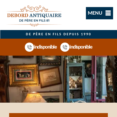
MENU
DE PÈRE EN FILS DEPUIS 1990
indisponible
indisponible