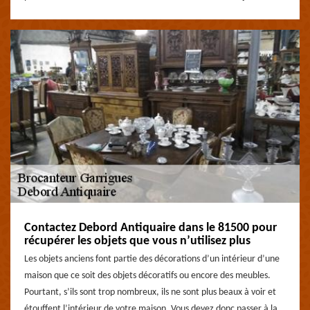
Contactez Debord Antiquaire dans le 81500 pour
récupérer les objets que vous n’utilisez plus
Les objets anciens font partie des décorations d’un intérieur d’une
maison que ce soit des objets décoratifs ou encore des meubles.
Pourtant, s’ils sont trop nombreux, ils ne sont plus beaux à voir et
étouffent l’intérieur de votre maison. Vous devez donc passer à la