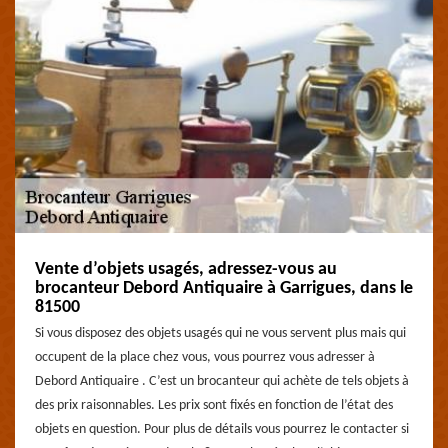
Vente d’objets usagés, adressez-vous au
brocanteur Debord Antiquaire à Garrigues, dans le
81500
Si vous disposez des objets usagés qui ne vous servent plus mais qui
occupent de la place chez vous, vous pourrez vous adresser à
Debord Antiquaire . C’est un brocanteur qui achète de tels objets à
des prix raisonnables. Les prix sont fixés en fonction de l’état des
objets en question. Pour plus de détails vous pourrez le contacter si