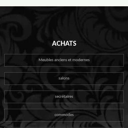
ACHATS
Meubles anciens et modernes
salons
secrétaires
commodes