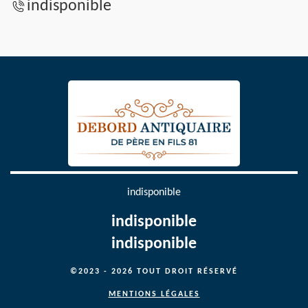
indisponible
indisponible
indisponible
indisponible
©2023 - 2026 TOUT DROIT RÉSERVÉ
MENTIONS LÉGALES