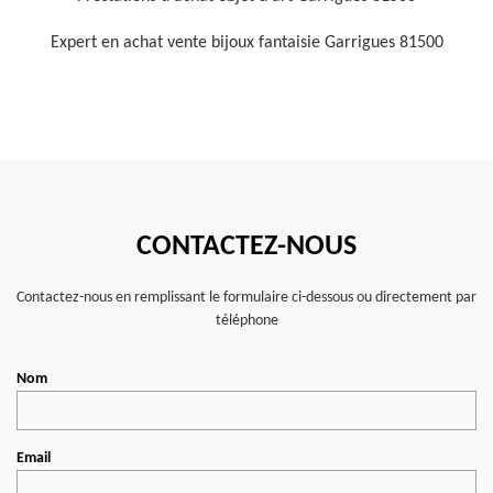
Expert en achat vente bijoux fantaisie Garrigues 81500
CONTACTEZ-NOUS
Contactez-nous en remplissant le formulaire ci-dessous ou directement par
téléphone
Nom
Email