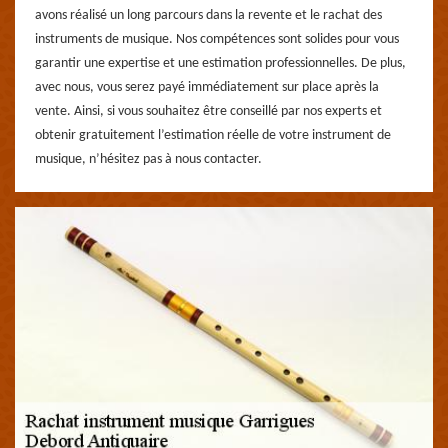
avons réalisé un long parcours dans la revente et le rachat des
instruments de musique. Nos compétences sont solides pour vous
garantir une expertise et une estimation professionnelles. De plus,
avec nous, vous serez payé immédiatement sur place après la
vente. Ainsi, si vous souhaitez être conseillé par nos experts et
obtenir gratuitement l’estimation réelle de votre instrument de
musique, n’hésitez pas à nous contacter.