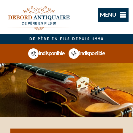
MENU
DE PÈRE EN FILS DEPUIS 1990
indisponible
indisponible