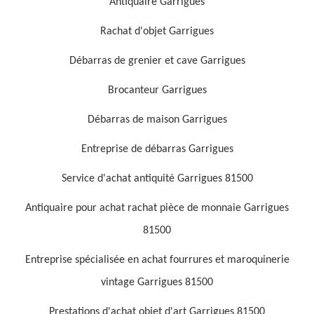
Antiquaire Garrigues
Rachat d'objet Garrigues
Débarras de grenier et cave Garrigues
Brocanteur Garrigues
Débarras de maison Garrigues
Entreprise de débarras Garrigues
Service d'achat antiquité Garrigues 81500
Antiquaire pour achat rachat pièce de monnaie Garrigues
81500
Entreprise spécialisée en achat fourrures et maroquinerie
vintage Garrigues 81500
Prestations d'achat objet d'art Garrigues 81500