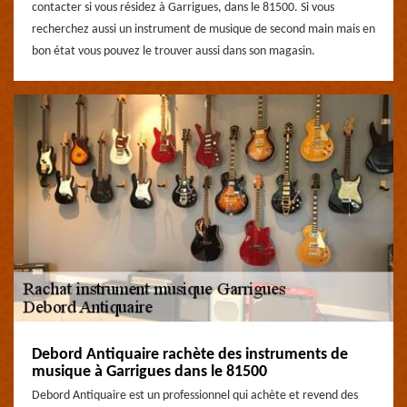
contacter si vous résidez à Garrigues, dans le 81500. Si vous
recherchez aussi un instrument de musique de second main mais en
bon état vous pouvez le trouver aussi dans son magasin.
Debord Antiquaire rachète des instruments de
musique à Garrigues dans le 81500
Debord Antiquaire est un professionnel qui achète et revend des