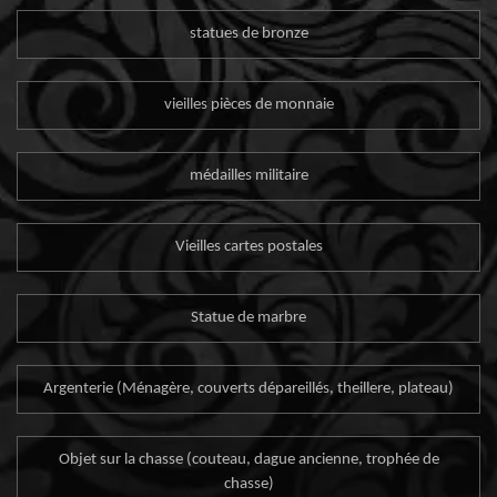
statues de bronze
vieilles pièces de monnaie
médailles militaire
Vieilles cartes postales
Statue de marbre
Argenterie (Ménagère, couverts dépareillés, theillere, plateau)
Objet sur la chasse (couteau, dague ancienne, trophée de
chasse)