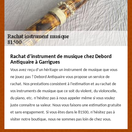
Rachat d’instrument de musique chez Debord
Antiquaire à Garrigues
Vous avez reçu d’un héritage un instrument de musique que vous
ne jouez pas ? Debord Antiquaire vous propose un service de
rachat. Nos prestations consistent à l’estimation et au rachat de
vos instruments de musique que ce soit du violent, du violoncelle,
du piano, etc. n’hésitez pas à nous appeler même si vous voulez
juste connaitre sa valeur. Nous vous faisons une estimation gratuite
et sans engagement. Si vous êtes dans le 81500, n’hésitez pas à
visiter notre boutique, nous ne sommes pas loin de chez vous.