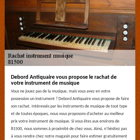
Debord Antiquaire vous propose le rachat de
votre instrument de musique
Vous ne jouez pas de la musique, mais vous avez en votre
possession un instrument ? Debord Antiquaire vous propose de faire
son rachat. Intéressés par les instruments de musique de tout type
et de toutes époques, nous vous proposons d’acheter au meilleur
prix votre instrument de musique. Si vous êtes aux environs de
81500, nous sommes à proximité de chez vous. Ainsi, n’hésitez pas
à vous rendre chez notre magasin pour faire estimer gratuitement