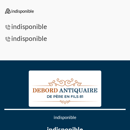
indisponible
indisponible
indisponible
indisponible