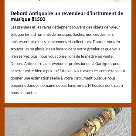
Debord Antiquaire un revendeur d’instrument de
musique 81500
Les greniers et les caves détiennent souvent des objets de valeur
tels que les instruments de musique. Sachez que ces derniers
intéressent plusieurs passionnées et collecteurs. Donc, si vous en
trouvez un ou plusieurs au hasard dans votre grenier et que vous
n’en servez plus, nous vous conseillons de le mettre en vente.
Debord Antiquaire , un revendeur professionnel à Garrigues peut
acheter votre bien à prix irréfutable. Nous avons les compétences à
donner une estimation réelle à votre instrument puisque nous
baignons dans ce domaine depuis longtemps. N’hésitez donc pas à
nous contacter.