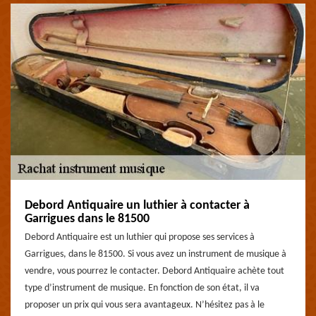
Debord Antiquaire un luthier à contacter à
Garrigues dans le 81500
Debord Antiquaire est un luthier qui propose ses services à
Garrigues, dans le 81500. Si vous avez un instrument de musique à
vendre, vous pourrez le contacter. Debord Antiquaire achète tout
type d’instrument de musique. En fonction de son état, il va
proposer un prix qui vous sera avantageux. N’hésitez pas à le