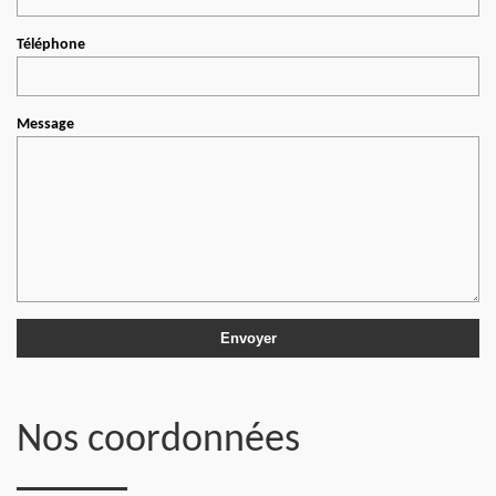
Téléphone
Message
Nos coordonnées