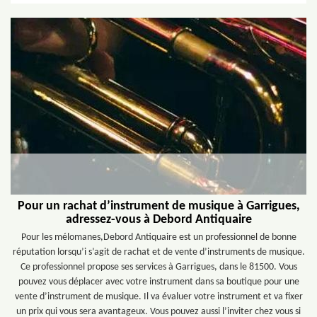
Pour un rachat d’instrument de musique à Garrigues,
adressez-vous à Debord Antiquaire
Pour les mélomanes,Debord Antiquaire est un professionnel de bonne
réputation lorsqu’i s’agit de rachat et de vente d’instruments de musique.
Ce professionnel propose ses services à Garrigues, dans le 81500. Vous
pouvez vous déplacer avec votre instrument dans sa boutique pour une
vente d’instrument de musique. Il va évaluer votre instrument et va fixer
un prix qui vous sera avantageux. Vous pouvez aussi l’inviter chez vous si