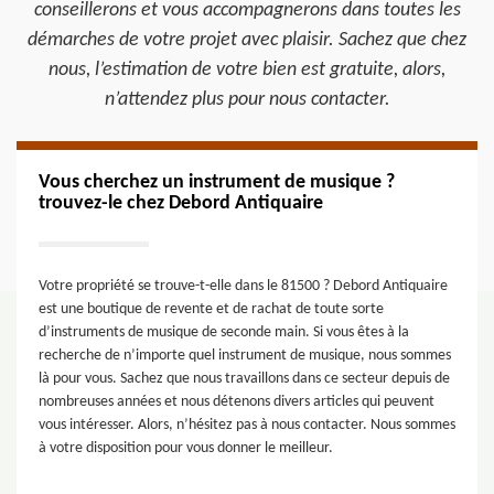
conseillerons et vous accompagnerons dans toutes les
démarches de votre projet avec plaisir. Sachez que chez
nous, l’estimation de votre bien est gratuite, alors,
n’attendez plus pour nous contacter.
Vous cherchez un instrument de musique ?
trouvez-le chez Debord Antiquaire
Votre propriété se trouve-t-elle dans le 81500 ? Debord Antiquaire
est une boutique de revente et de rachat de toute sorte
d’instruments de musique de seconde main. Si vous êtes à la
recherche de n’importe quel instrument de musique, nous sommes
là pour vous. Sachez que nous travaillons dans ce secteur depuis de
nombreuses années et nous détenons divers articles qui peuvent
vous intéresser. Alors, n’hésitez pas à nous contacter. Nous sommes
à votre disposition pour vous donner le meilleur.