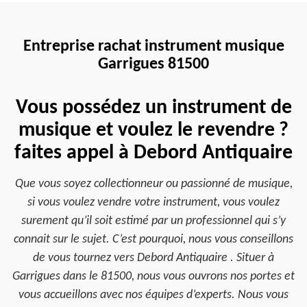
Entreprise rachat instrument musique
Garrigues 81500
Vous possédez un instrument de
musique et voulez le revendre ?
faites appel à Debord Antiquaire
Que vous soyez collectionneur ou passionné de musique,
si vous voulez vendre votre instrument, vous voulez
surement qu’il soit estimé par un professionnel qui s’y
connait sur le sujet. C’est pourquoi, nous vous conseillons
de vous tournez vers Debord Antiquaire . Situer à
Garrigues dans le 81500, nous vous ouvrons nos portes et
vous accueillons avec nos équipes d’experts. Nous vous