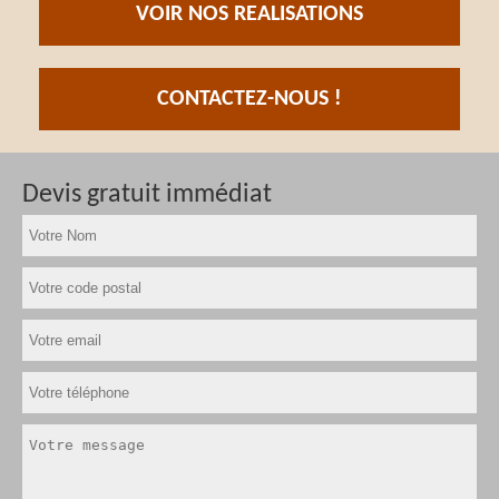
VOIR NOS REALISATIONS
CONTACTEZ-NOUS !
Devis gratuit immédiat