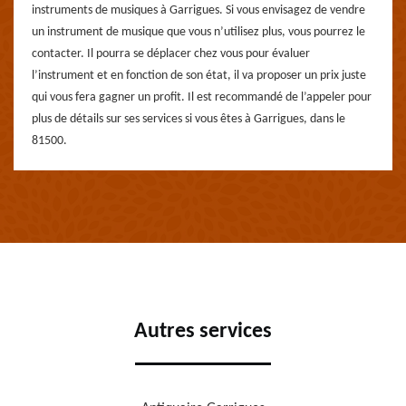
instruments de musiques à Garrigues. Si vous envisagez de vendre
un instrument de musique que vous n’utilisez plus, vous pourrez le
contacter. Il pourra se déplacer chez vous pour évaluer
l’instrument et en fonction de son état, il va proposer un prix juste
qui vous fera gagner un profit. Il est recommandé de l’appeler pour
plus de détails sur ses services si vous êtes à Garrigues, dans le
81500.
Autres services