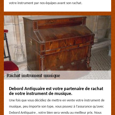
votre instrument par nos équipes avant son rachat.
Debord Antiquaire est votre partenaire de rachat
de votre instrument de musique.
Une fois que vous décidiez de mettre en vente votre instrument de
musique, peu importe son type, vous pouvez à l’assurance qu’avec
Debord Antiquaire , votre bien sera vendu au meilleur prix. Nous