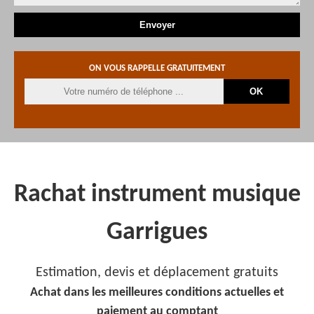
ON VOUS RAPPELLE GRATUITEMENT
Rachat instrument musique
Garrigues
Estimation, devis et déplacement gratuits
Achat dans les meilleures conditions actuelles et
paiement au comptant