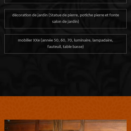
décoration de jardin (Statue de pierre, potiche pierre et fonte
salon de jardin)
mobilier XXe (année 50, 60, 70, luminaire, lampadaire,
fauteuil, table basse)