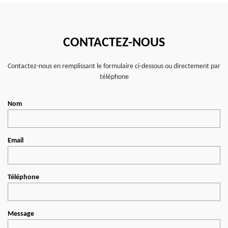
CONTACTEZ-NOUS
Contactez-nous en remplissant le formulaire ci-dessous ou directement par
téléphone
Nom
Email
Téléphone
Message