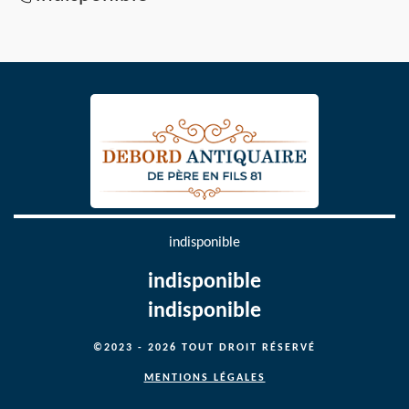
indisponible
indisponible
indisponible
©2023 - 2026 TOUT DROIT RÉSERVÉ
MENTIONS LÉGALES