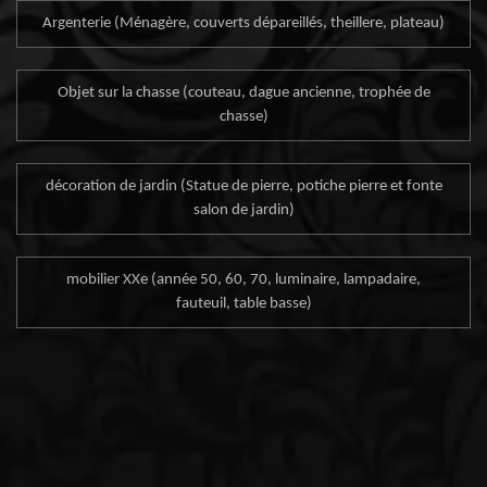
Argenterie (Ménagère, couverts dépareillés, theillere, plateau)
Objet sur la chasse (couteau, dague ancienne, trophée de
chasse)
décoration de jardin (Statue de pierre, potiche pierre et fonte
salon de jardin)
mobilier XXe (année 50, 60, 70, luminaire, lampadaire,
fauteuil, table basse)