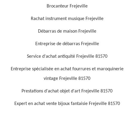
Brocanteur Frejeville
Rachat instrument musique Frejeville
Débarras de maison Frejeville
Entreprise de débarras Frejeville
Service d'achat antiquité Frejeville 81570
Entreprise spécialisée en achat fourrures et maroquinerie
vintage Frejeville 81570
Prestations d'achat objet d'art Frejeville 81570
Expert en achat vente bijoux fantaisie Frejeville 81570