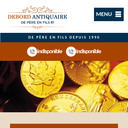
MENU
DE PÈRE EN FILS DEPUIS 1990
indisponible
indisponible