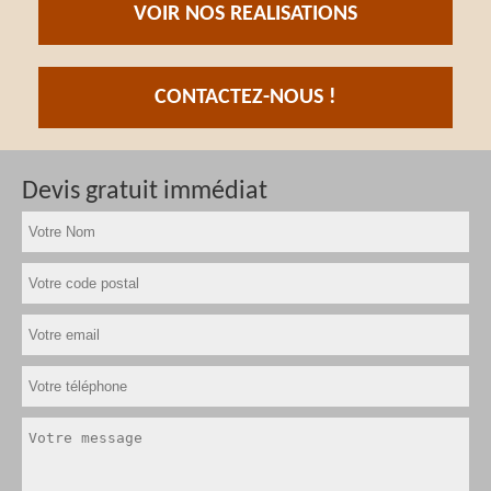
VOIR NOS REALISATIONS
CONTACTEZ-NOUS !
Devis gratuit immédiat