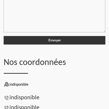
Nos coordonnées
indisponible
indisponible
indisponible