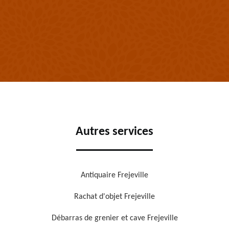
Autres services
Antiquaire Frejeville
Rachat d'objet Frejeville
Débarras de grenier et cave Frejeville