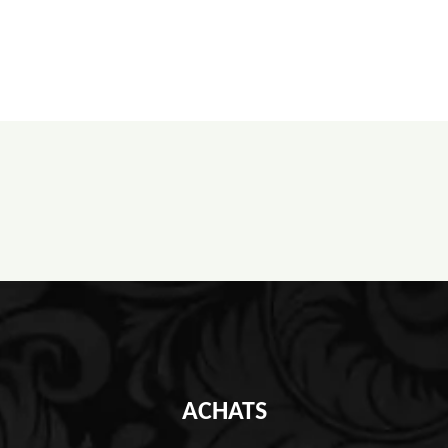
ACHATS