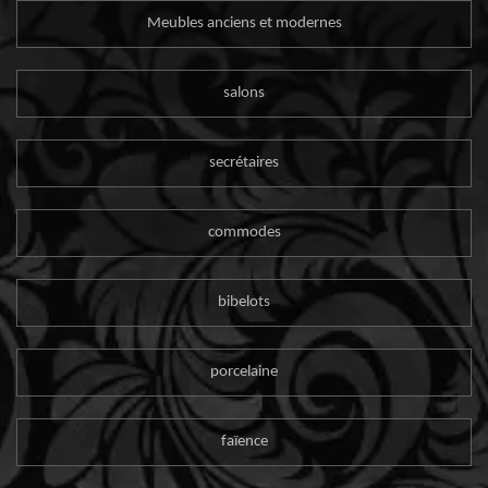
Meubles anciens et modernes
salons
secrétaires
commodes
bibelots
porcelaine
faïence