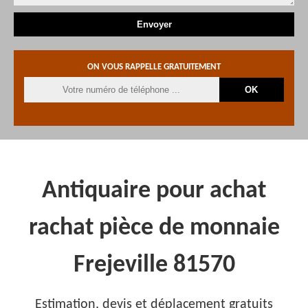
ON VOUS RAPPELLE GRATUITEMENT
Antiquaire pour achat
rachat pièce de monnaie
Frejeville 81570
Estimation, devis et déplacement gratuits