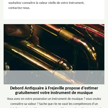
souhaitez connaitre la valeur réelle de votre instrument,
contactez-nous.
Debord Antiquaire à Frejeville propose d’estimer
gratuitement votre instrument de musique
Vous avez en votre possession un instrument de musique ? vous voulez
connaitre sa valeur ? Sache que rie ne vaut les compétences d’un