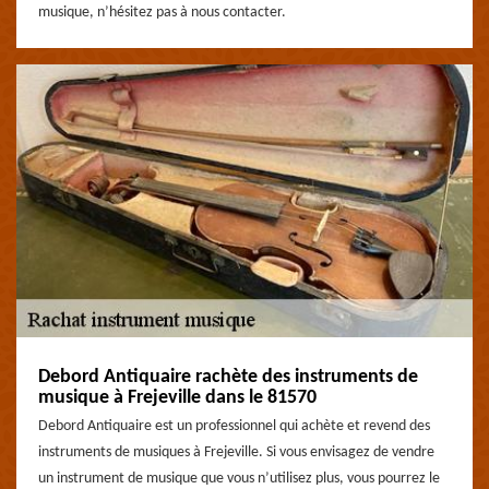
musique, n’hésitez pas à nous contacter.
Debord Antiquaire rachète des instruments de
musique à Frejeville dans le 81570
Debord Antiquaire est un professionnel qui achète et revend des
instruments de musiques à Frejeville. Si vous envisagez de vendre
un instrument de musique que vous n’utilisez plus, vous pourrez le