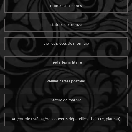
montre anciennes
statues de bronze
vieilles pièces de monnaie
médailles militaire
Vieilles cartes postales
Statue de marbre
Argenterie (Ménagère, couverts dépareillés, theillere, plateau)