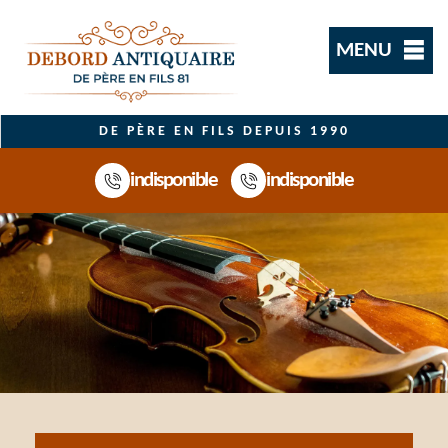
MENU
DE PÈRE EN FILS DEPUIS 1990
indisponible
indisponible