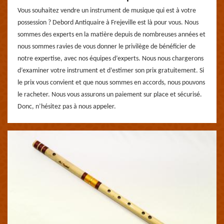
Vous souhaitez vendre un instrument de musique qui est à votre
possession ? Debord Antiquaire à Frejeville est là pour vous. Nous
sommes des experts en la matière depuis de nombreuses années et
nous sommes ravies de vous donner le privilège de bénéficier de
notre expertise, avec nos équipes d’experts. Nous nous chargerons
d’examiner votre instrument et d’estimer son prix gratuitement. Si
le prix vous convient et que nous sommes en accords, nous pouvons
le racheter. Nous vous assurons un paiement sur place et sécurisé.
Donc, n’hésitez pas à nous appeler.