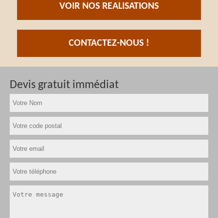
VOIR NOS REALISATIONS
CONTACTEZ-NOUS !
Devis gratuit immédiat