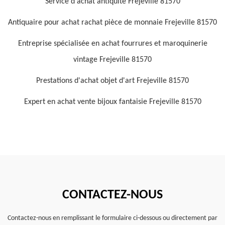
Service d'achat antiquité Frejeville 81570
Antiquaire pour achat rachat pièce de monnaie Frejeville 81570
Entreprise spécialisée en achat fourrures et maroquinerie
vintage Frejeville 81570
Prestations d'achat objet d'art Frejeville 81570
Expert en achat vente bijoux fantaisie Frejeville 81570
CONTACTEZ-NOUS
Contactez-nous en remplissant le formulaire ci-dessous ou directement par