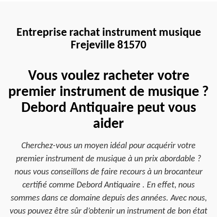
Entreprise rachat instrument musique
Frejeville 81570
Vous voulez racheter votre
premier instrument de musique ?
Debord Antiquaire peut vous
aider
Cherchez-vous un moyen idéal pour acquérir votre
premier instrument de musique à un prix abordable ?
nous vous conseillons de faire recours à un brocanteur
certifié comme Debord Antiquaire . En effet, nous
sommes dans ce domaine depuis des années. Avec nous,
vous pouvez être sûr d’obtenir un instrument de bon état