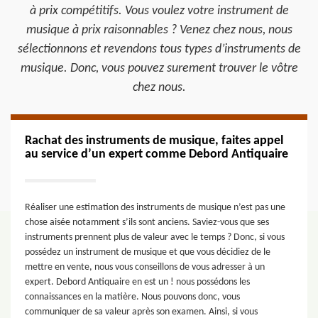
à prix compétitifs. Vous voulez votre instrument de
musique à prix raisonnables ? Venez chez nous, nous
sélectionnons et revendons tous types d’instruments de
musique. Donc, vous pouvez surement trouver le vôtre
chez nous.
Rachat des instruments de musique, faites appel
au service d’un expert comme Debord Antiquaire
Réaliser une estimation des instruments de musique n’est pas une
chose aisée notamment s’ils sont anciens. Saviez-vous que ses
instruments prennent plus de valeur avec le temps ? Donc, si vous
possédez un instrument de musique et que vous décidiez de le
mettre en vente, nous vous conseillons de vous adresser à un
expert. Debord Antiquaire en est un ! nous possédons les
connaissances en la matière. Nous pouvons donc, vous
communiquer de sa valeur après son examen. Ainsi, si vous