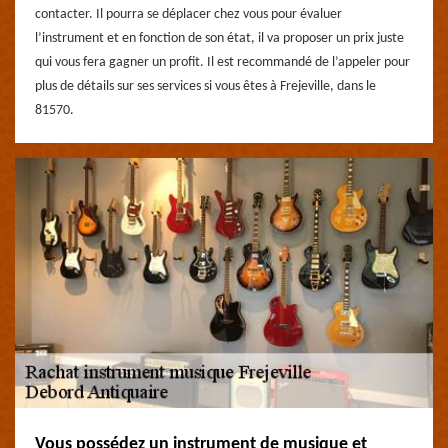
contacter. Il pourra se déplacer chez vous pour évaluer
l’instrument et en fonction de son état, il va proposer un prix juste
qui vous fera gagner un profit. Il est recommandé de l’appeler pour
plus de détails sur ses services si vous êtes à Frejeville, dans le
81570.
Vous possédez un instrument de musique et