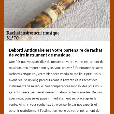
Debord Antiquaire est votre partenaire de rachat
de votre instrument de musique.
Une fois que vous décidiez de mettre en vente votre instrument de
musique, peu importe son type, vous pouvez à l’assurance qu’avec
Debord Antiquaire , votre bien sera vendu au meilleur prix. Nous
avons réalisé un long parcours dans la revente et le rachat des
instruments de musique. Nos compétences sont solides pour vous
garantir une expertise et une estimation professionnelles. De plus,
avec nous, vous serez payé immédiatement sur place après la
vente. Ainsi, si vous souhaitez être conseillé par nos experts et
obtenir gratuitement l’estimation réelle de votre instrument de