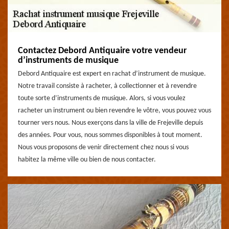
Contactez Debord Antiquaire votre vendeur
d’instruments de musique
Debord Antiquaire est expert en rachat d’instrument de musique.
Notre travail consiste à racheter, à collectionner et à revendre
toute sorte d’instruments de musique. Alors, si vous voulez
racheter un instrument ou bien revendre le vôtre, vous pouvez vous
tourner vers nous. Nous exerçons dans la ville de Frejeville depuis
des années. Pour vous, nous sommes disponibles à tout moment.
Nous vous proposons de venir directement chez nous si vous
habitez la même ville ou bien de nous contacter.