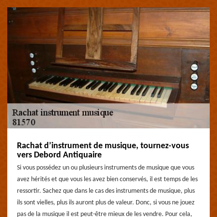
Rachat d’instrument de musique, tournez-vous
vers Debord Antiquaire
Si vous possédez un ou plusieurs instruments de musique que vous
avez hérités et que vous les avez bien conservés, il est temps de les
ressortir. Sachez que dans le cas des instruments de musique, plus
ils sont vielles, plus ils auront plus de valeur. Donc, si vous ne jouez
pas de la musique il est peut-être mieux de les vendre. Pour cela,