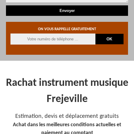
ON VOUS RAPPELLE GRATUITEMENT
Rachat instrument musique
Frejeville
Estimation, devis et déplacement gratuits
Achat dans les meilleures conditions actuelles et
paiement au comptant