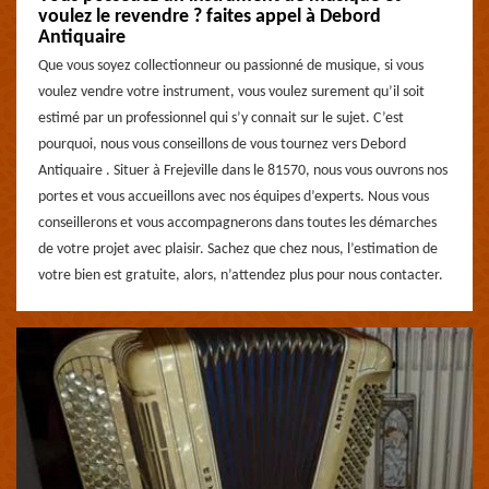
voulez le revendre ? faites appel à Debord
Antiquaire
Que vous soyez collectionneur ou passionné de musique, si vous
voulez vendre votre instrument, vous voulez surement qu’il soit
estimé par un professionnel qui s’y connait sur le sujet. C’est
pourquoi, nous vous conseillons de vous tournez vers Debord
Antiquaire . Situer à Frejeville dans le 81570, nous vous ouvrons nos
portes et vous accueillons avec nos équipes d’experts. Nous vous
conseillerons et vous accompagnerons dans toutes les démarches
de votre projet avec plaisir. Sachez que chez nous, l’estimation de
votre bien est gratuite, alors, n’attendez plus pour nous contacter.