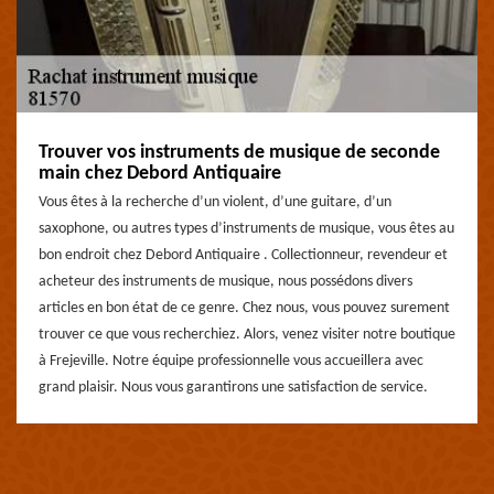
Trouver vos instruments de musique de seconde
main chez Debord Antiquaire
Vous êtes à la recherche d’un violent, d’une guitare, d’un
saxophone, ou autres types d’instruments de musique, vous êtes au
bon endroit chez Debord Antiquaire . Collectionneur, revendeur et
acheteur des instruments de musique, nous possédons divers
articles en bon état de ce genre. Chez nous, vous pouvez surement
trouver ce que vous recherchiez. Alors, venez visiter notre boutique
à Frejeville. Notre équipe professionnelle vous accueillera avec
grand plaisir. Nous vous garantirons une satisfaction de service.