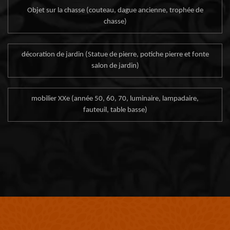
Objet sur la chasse (couteau, dague ancienne, trophée de
chasse)
décoration de jardin (Statue de pierre, potiche pierre et fonte
salon de jardin)
mobilier XXe (année 50, 60, 70, luminaire, lampadaire,
fauteuil, table basse)