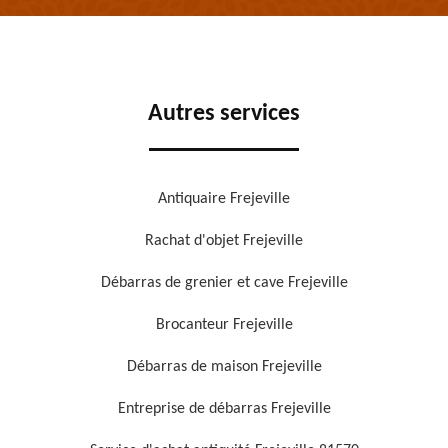
Autres services
Antiquaire Frejeville
Rachat d'objet Frejeville
Débarras de grenier et cave Frejeville
Brocanteur Frejeville
Débarras de maison Frejeville
Entreprise de débarras Frejeville