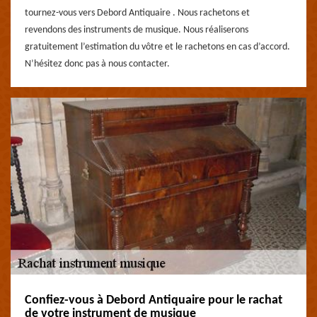
tournez-vous vers Debord Antiquaire . Nous rachetons et
revendons des instruments de musique. Nous réaliserons
gratuitement l’estimation du vôtre et le rachetons en cas d’accord.
N’hésitez donc pas à nous contacter.
Confiez-vous à Debord Antiquaire pour le rachat
de votre instrument de musique