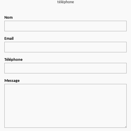
téléphone
Nom
Email
Téléphone
Message